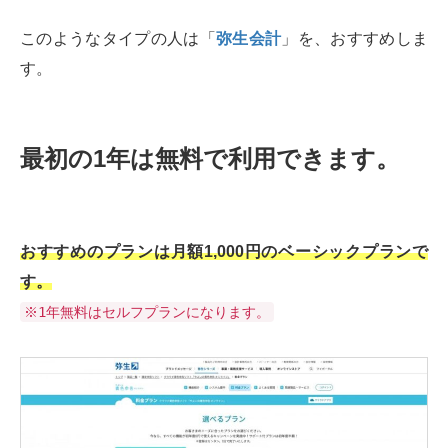
このようなタイプの人は「
弥生会計
」を、おすすめしま
す。
最初の1年は無料で利用できます。
おすすめのプランは月額1,000円のベーシックプランで
す。
※1年無料はセルフプランになります。