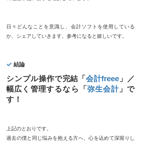
日々どんなことを意識し、会計ソフトを使用している
か、シェアしていきます。参考になると嬉しいです。
結論
シンプル操作で完結「
会計freee
」／
幅広く管理するなら「
弥生会計
」で
す！
上記のとおりです。
過去の僕と同じ悩みを抱える方へ、心を込めて深堀りし