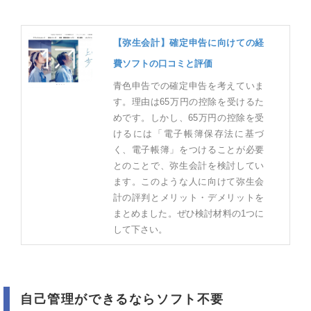
【弥生会計】確定申告に向けての経
費ソフトの口コミと評価
青色申告での確定申告を考えていま
す。理由は65万円の控除を受けるた
めです。しかし、65万円の控除を受
けるには「電子帳簿保存法に基づ
く、電子帳簿」をつけることが必要
とのことで、弥生会計を検討してい
ます。このような人に向けて弥生会
計の評判とメリット・デメリットを
まとめました。ぜひ検討材料の1つに
して下さい。
自己管理ができるならソフト不要