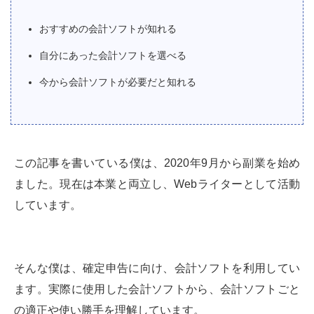
おすすめの会計ソフトが知れる
自分にあった会計ソフトを選べる
今から会計ソフトが必要だと知れる
この記事を書いている僕は、2020年9月から副業を始め
ました。現在は本業と両立し、Webライターとして活動
しています。
そんな僕は、確定申告に向け、会計ソフトを利用してい
ます。実際に使用した会計ソフトから、会計ソフトごと
の適正や使い勝手を理解しています。