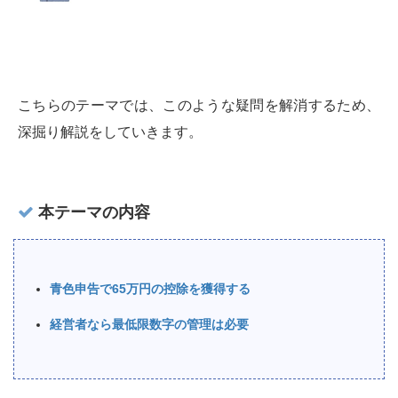
こちらのテーマでは、このような疑問を解消するため、
深掘り解説をしていきます。
本テーマの内容
青色申告で65万円の控除を獲得する
経営者なら最低限数字の管理は必要