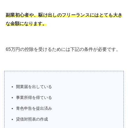
副業初心者や、駆け出しのフリーランスにはとても大き
な金額になります。
65万円の控除を受けるためには下記の条件が必要です。
開業届を出している
事業所得を得ている
青色申告を提出済み
貸借対照表の作成