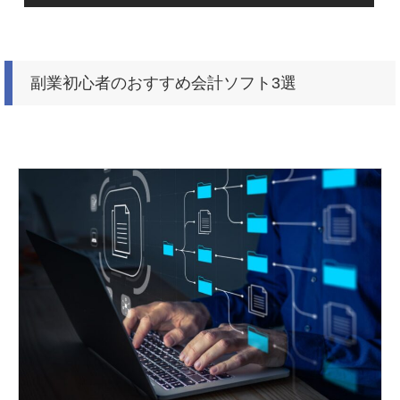
副業初心者のおすすめ会計ソフト3選