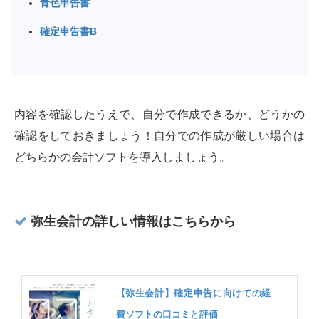
青色申告書
確定申告書B
内容を確認したうえで、自分で作成できるか、どうかの
確認をしておきましょう！自分での作成が厳しい場合は
どちらかの会計ソフトを導入しましょう。
弥生会計の詳しい情報はこちらから
【弥生会計】確定申告に向けての経
費ソフトの口コミと評価