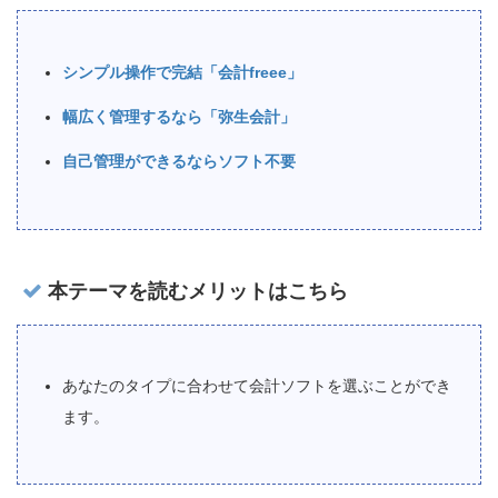
シンプル操作で完結「会計freee」
幅広く管理するなら「弥生会計」
自己管理ができるならソフト不要
本テーマを読むメリットはこちら
あなたのタイプに合わせて会計ソフトを選ぶことができ
ます。