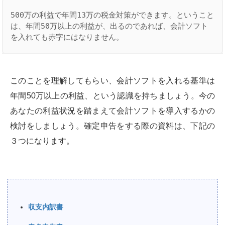
500万の利益で年間13万の税金対策ができます。ということ
は、年間50万以上の利益が、出るのであれば、会計ソフト
を入れても赤字にはなりません。
このことを理解してもらい、会計ソフトを入れる基準は
年間50万以上の利益、という認識を持ちましょう。今の
あなたの利益状況を踏まえて会計ソフトを導入するかの
検討をしましょう。確定申告をする際の資料は、下記の
３つになります。
収支内訳書