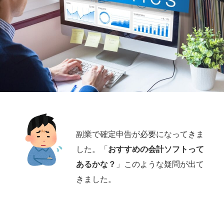
副業で確定申告が必要になってきま
した。「
おすすめの会計ソフトって
あるかな？
」このような疑問が出て
きました。