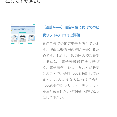
にしてください。
【会計freee】確定申告に向けての経
費ソフトの口コミと評価
青色申告での確定申告を考えていま
す。理由は65万円の控除を受けるた
めです。しかし、65万円の控除を受
けるには「電子帳簿保存法に基づ
く、電子帳簿」をつけることが必要
とのことで、会計freeeを検討してい
ます。このような人に向けて会計
freeeの評判とメリット・デメリット
をまとめました。ぜひ検討材料の1つ
にして下さい。