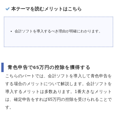
本テーマを読むメリットはこちら
会計ソフトを導入するべき理由が明確にわかります。
青色申告で65万円の控除を獲得する
こちらのパートでは、会計ソフトを導入して青色申告を
する場合のメリットについて解説します。会計ソフトを
導入するメリットは多数あります。1番大きなメリット
は、確定申告をすれば65万円の控除を受けられることで
す。