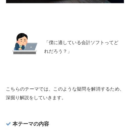
「僕に適している会計ソフトってど
れだろう？」
こちらのテーマでは、このような疑問を解消するため、
深掘り解説をしていきます。
本テーマの内容