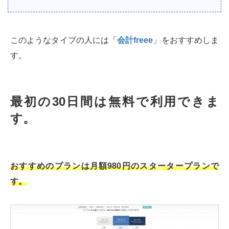
このようなタイプの人には「
会計freee
」をおすすめしま
す。
最初の30日間は無料で利用できま
す。
おすすめのプランは月額980円のスタータープランで
す。