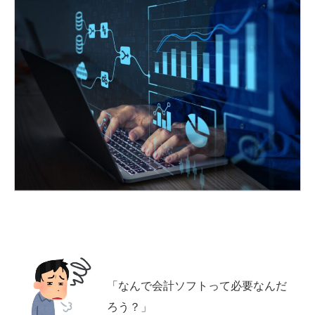
「なんで会計ソフトって必要なんだ
ろう？」