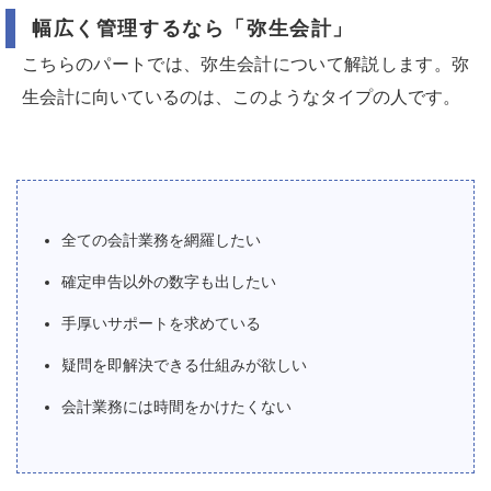
幅広く管理するなら「弥生会計」
こちらのパートでは、弥生会計について解説します。弥
生会計に向いているのは、このようなタイプの人です。
全ての会計業務を網羅したい
確定申告以外の数字も出したい
手厚いサポートを求めている
疑問を即解決できる仕組みが欲しい
会計業務には時間をかけたくない