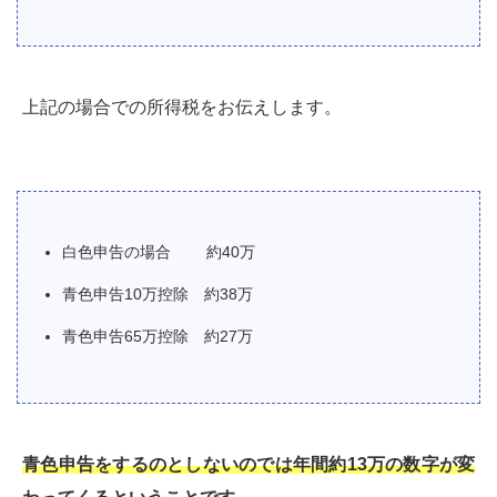
上記の場合での所得税をお伝えします。
白色申告の場合 約40万
青色申告10万控除 約38万
青色申告65万控除 約27万
青色申告をするのとしないのでは年間約13万の数字が変