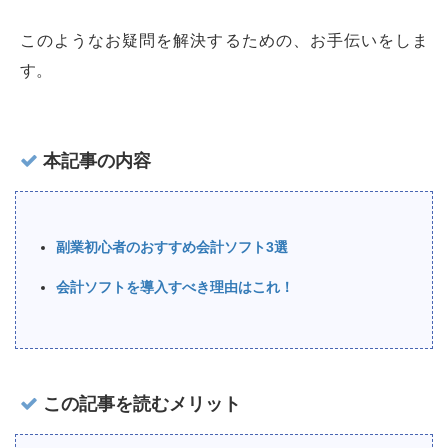
このようなお疑問を解決するための、お手伝いをしま
す。
本記事の内容
副業初心者のおすすめ会計ソフト3選
会計ソフトを導入すべき理由はこれ！
この記事を読むメリット