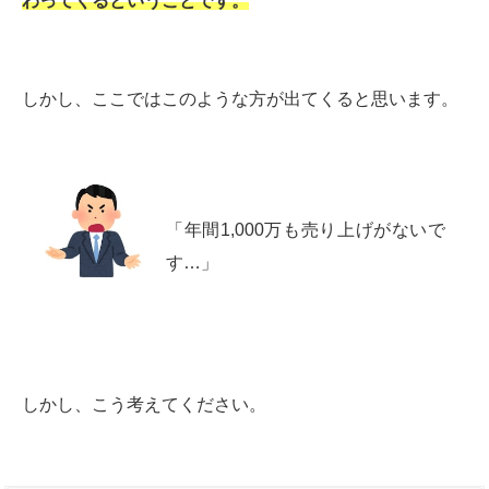
わってくるということです。
しかし、ここではこのような方が出てくると思います。
「年間1,000万も売り上げがないで
す…」
しかし、こう考えてください。