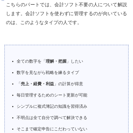
こちらのパートでは、会計ソフト不要の人について解説
します。会計ソフトを使わずに管理するのが向いている
のは、このようなタイプの人です。
全ての数字を「
理解・把握
」したい
数字を見ながら戦略を練るタイプ
「
売上・経費・利益
」の計算が得意
毎日管理するためのシート更新が可能
シンプルに複式簿記の知識を習得済み
不明点は全て自分で調べて解決できる
そこまで確定申告にこだわっていない