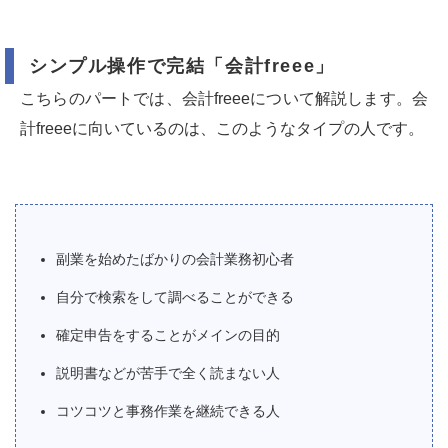
シンプル操作で完結「会計freee」
こちらのパートでは、会計freeeについて解説します。会
計freeeに向いているのは、このようなタイプの人です。
副業を始めたばかりの会計業務初心者
自分で検索をして調べることができる
確定申告をすることがメインの目的
説明書などが苦手で全く読まない人
コツコツと事務作業を継続できる人