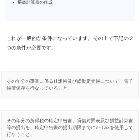
損益計算書の作成
これが一般的な条件になっています。その上で下記の２
つの条件が必要です。
その年分の事業に係る仕訳帳及び総勘定元帳について、電子
帳簿保存を行なっていること。
その年分の所得税の確定申告書、貸借対照表及び損益計算書
等の提出を、確定申告書の提出期限までにe-Taxを使用して
行なうこと。