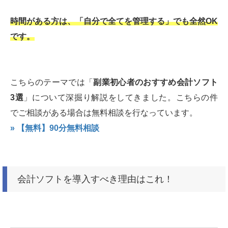
時間がある方は、「自分で全てを管理する」でも全然OK
です。
こちらのテーマでは「
副業初心者のおすすめ会計ソフト
3選
」について深掘り解説をしてきました。こちらの件
でご相談がある場合は無料相談を行なっています。
» 【無料】90分無料相談
会計ソフトを導入すべき理由はこれ！