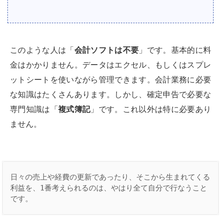
このような人は「
会計ソフトは不要
」です。基本的に料
金はかかりません。データはエクセル、もしくはスプレ
ットシートを使いながら管理できます。会計業務に必要
な知識はたくさんあります。しかし、確定申告で必要な
専門知識は「
複式簿記
」です。これ以外は特に必要あり
ません。
日々の売上や経費の更新であったり、そこから生まれてくる
利益を、1番考えられるのは、やはり全て自分で行なうこと
です。