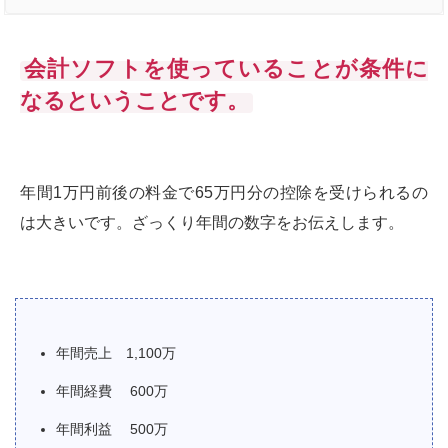
会計ソフトを使っていることが条件に
なるということです。
年間1万円前後の料金で65万円分の控除を受けられるの
は大きいです。ざっくり年間の数字をお伝えします。
年間売上 1,100万
年間経費 600万
年間利益 500万