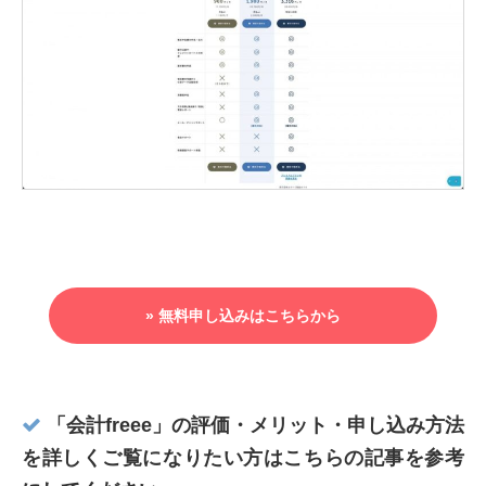
» 無料申し込みはこちらから
「会計freee」の評価・メリット・申し込み方法
を詳しくご覧になりたい方はこちらの記事を参考