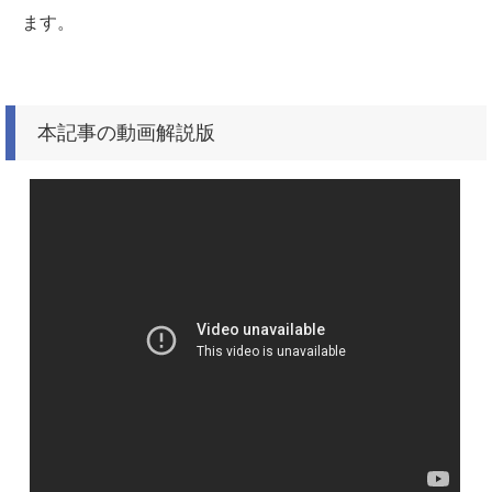
ます。
本記事の動画解説版