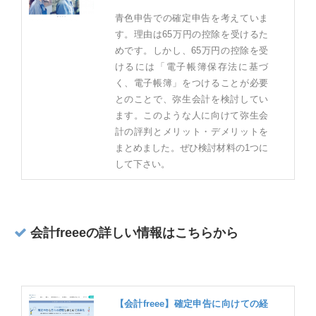
青色申告での確定申告を考えていま
す。理由は65万円の控除を受けるた
めです。しかし、65万円の控除を受
けるには「電子帳簿保存法に基づ
く、電子帳簿」をつけることが必要
とのことで、弥生会計を検討してい
ます。このような人に向けて弥生会
計の評判とメリット・デメリットを
まとめました。ぜひ検討材料の1つに
して下さい。
会計freeeの詳しい情報はこちらから
【会計freee】確定申告に向けての経