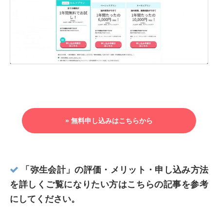
» 無料申し込みはこちらから
「
弥生会計
」の評価・メリット・申し込み方法
を詳しくご覧になりたい方はこちらの記事を参考
にしてください。