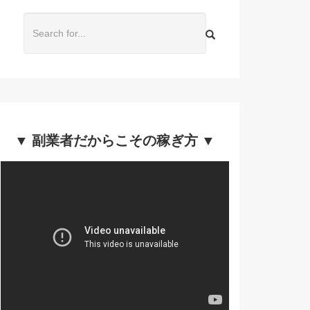
▼ 副業者だからこその稼ぎ方 ▼