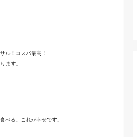
サル！コスパ最高！
あります。
食べる。これが幸せです。