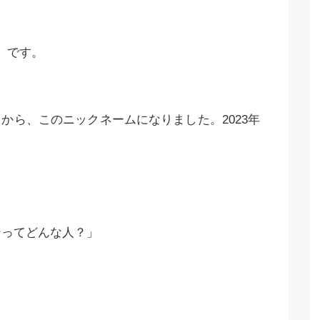
」です。
から、このニックネームになりました。2023年
ンってどんな人？」