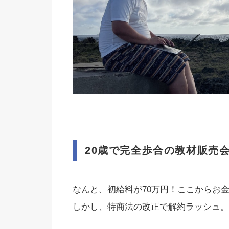
20歳で完全歩合の教材販売
なんと、初給料が70万円！ここからお
しかし、特商法の改正で解約ラッシュ。