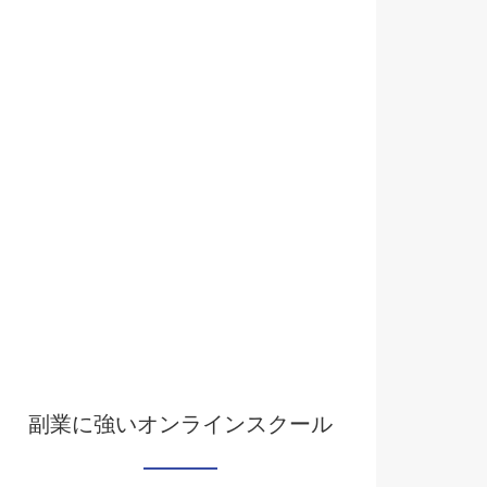
副業に強いオンラインスクール