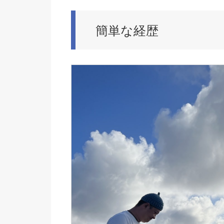
簡単な経歴