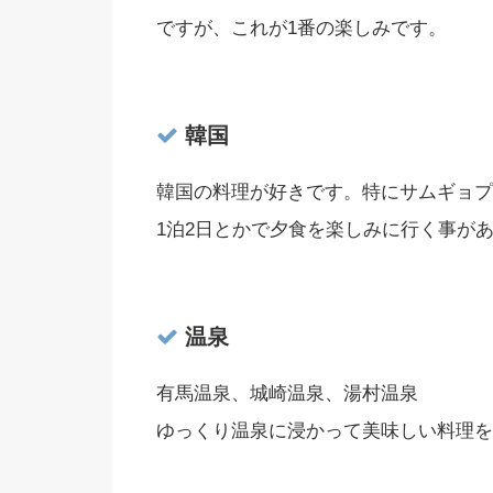
ですが、これが1番の楽しみです。
韓国
韓国の料理が好きです。特にサムギョプ
1泊2日とかで夕食を楽しみに行く事が
温泉
有馬温泉、城崎温泉、湯村温泉
ゆっくり温泉に浸かって美味しい料理を