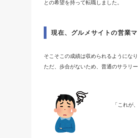
との希望を持って転職しました。
現在、グルメサイトの営業マ
そこそこの成績は収められるようになり
ただ、歩合がないため、普通のサラリー
「これが