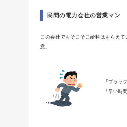
民間の電力会社の営業マン
この会社でもそこそこ給料はもらえて
意。
「ブラッ
「早い時