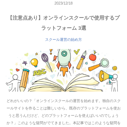
2023/12/18
【注意点あり】オンラインスクールで使用するプ
ラットフォーム 3選
スクール運営の始め方
どれがいいの？「オンラインスクールの運営を始めます。独自のスク
ールサイトを作ることは難しいから、既存のプラットフォームを使お
うと思うんだけど、どのプラットフォームを使えばいいのでしょう
か？」このような疑問がでてきました。本記事ではこのような疑問を