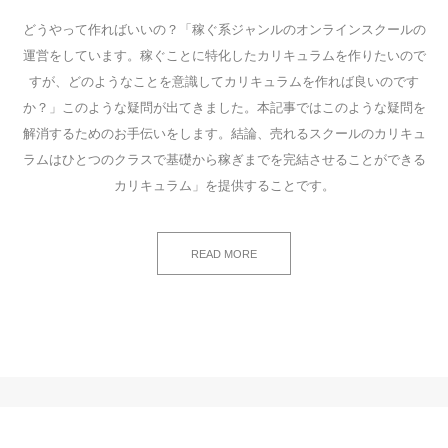
どうやって作ればいいの？「稼ぐ系ジャンルのオンラインスクールの
運営をしています。稼ぐことに特化したカリキュラムを作りたいので
すが、どのようなことを意識してカリキュラムを作れば良いのです
か？」このような疑問が出てきました。本記事ではこのような疑問を
解消するためのお手伝いをします。結論、売れるスクールのカリキュ
ラムはひとつのクラスで基礎から稼ぎまでを完結させることができる
カリキュラム」を提供することです。
READ MORE