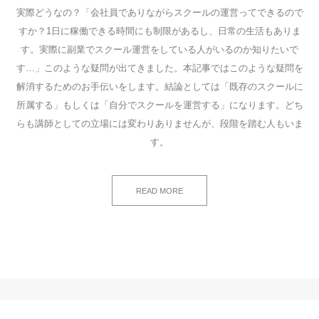
実際どうなの？「会社員でありながらスクールの運営ってできるので
すか？1日に稼働できる時間にも制限があるし、日常の生活もありま
す。実際に副業でスクール運営をしている人がいるのか知りたいで
す…」このような疑問が出てきました。本記事ではこのような疑問を
解消するためのお手伝いをします。結論としては「既存のスクールに
所属する」もしくは「自分でスクールを運営する」になります。どち
らも講師としての立場には変わりありませんが、段階を踏む人もいま
す。
READ MORE