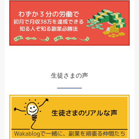
生徒さまの声