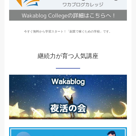
今すぐ無料から学習スタート！「副業で稼ぐための学校」です。
継続力が育つ人気講座