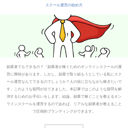
スクール運営の始め方
副業者でもできるの？「副業者が稼ぐためのオンラインスクールの運
営に興味があります。しかし、副業で取り組もうとしている私にスク
ール運営なんてできるのでしょうか？人の役に立ちながら稼ぎたいで
す」このような疑問が出てきました。本記事ではこのような疑問を解
消するためのお手伝いをします。結論、副業で稼ぐことを教えるオン
ラインスクールを運営するのであれば、リアルな副業者が教えること
で圧倒的ブランディングができます。