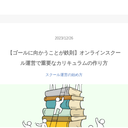
2023/12/26
【ゴールに向かうことが鉄則】オンラインスクー
ル運営で重要なカリキュラムの作り方
スクール運営の始め方