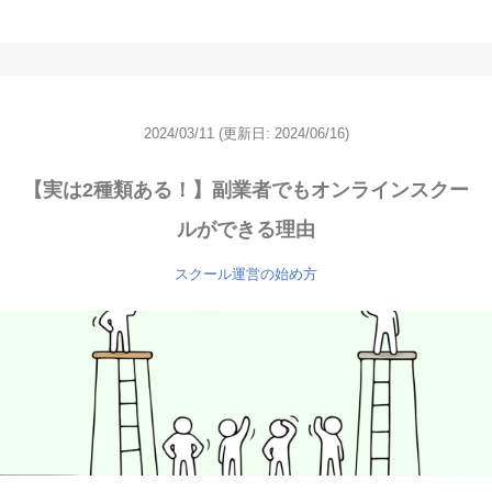
2024/03/11
(更新日: 2024/06/16)
【実は2種類ある！】副業者でもオンラインスクー
ルができる理由
スクール運営の始め方