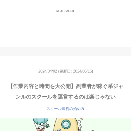
READ MORE
2024/04/02
(更新日: 2024/06/16)
【作業内容と時間を大公開】副業者が稼ぐ系ジャ
ンルのスクールを運営するのは楽じゃない
スクール運営の始め方