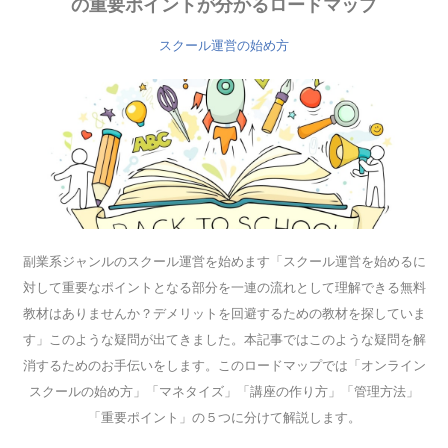
の重要ポイントが分かるロードマップ
スクール運営の始め方
副業系ジャンルのスクール運営を始めます「スクール運営を始めるに
対して重要なポイントとなる部分を一連の流れとして理解できる無料
教材はありませんか？デメリットを回避するための教材を探していま
す」このような疑問が出てきました。本記事ではこのような疑問を解
消するためのお手伝いをします。このロードマップでは「オンライン
スクールの始め方」「マネタイズ」「講座の作り方」「管理方法」
「重要ポイント」の５つに分けて解説します。