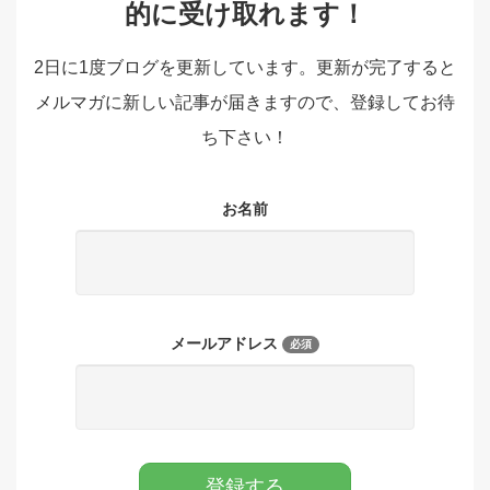
的に受け取れます！
2日に1度ブログを更新しています。更新が完了すると
メルマガに新しい記事が届きますので、登録してお待
ち下さい！
お名前
メールアドレス
必須
登録する