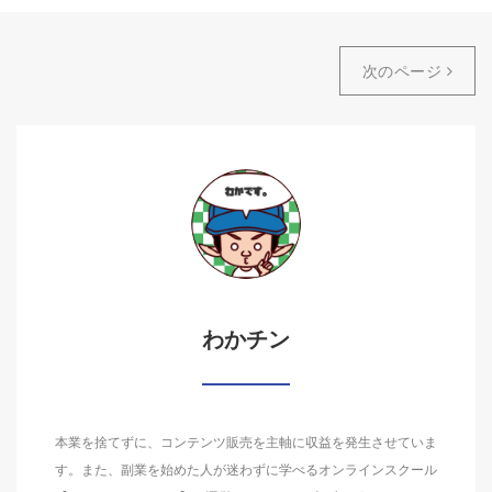
次のページ
わかチン
本業を捨てずに、コンテンツ販売を主軸に収益を発生させていま
す。また、副業を始めた人が迷わずに学べるオンラインスクール