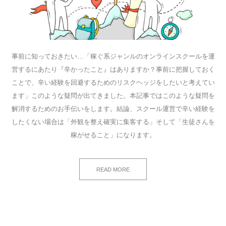
事前に知っておきたい…「稼ぐ系ジャンルのオンラインスクールを運
営するにあたり『辛かったこと』はありますか？事前に把握しておく
ことで、辛い経験を回避するためのリスクヘッジをしたいと考えてい
ます」このような疑問が出てきました。本記事ではこのような疑問を
解消するためのお手伝いをします。結論、スクール運営で辛い経験を
したくない場合は「外観を整え確実に集客する」そして「生徒さんを
稼がせること」になります。
READ MORE