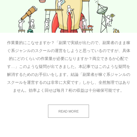
作業量的にこなせますか？「副業で実績が出たので、副業者のまま稼
ぐ系ジャンルのスクールの運営をしようと思っているのですが、具体
的にどのくらいの作業量が必要になりますか？両立できるか心配で
す…」このような疑問が出てきました。本記事ではこのような疑問を
解消するためのお手伝いをします。結論「副業者が稼ぐ系ジャンルの
スクールを運営するのは非常に大変です」しかし、全然無理ではあり
ません。効率よく回せば毎月７桁の収益は十分確保可能です。
READ MORE