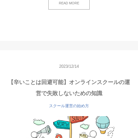
READ MORE
2023/12/14
【辛いことは回避可能】オンラインスクールの運
営で失敗しないための知識
スクール運営の始め方