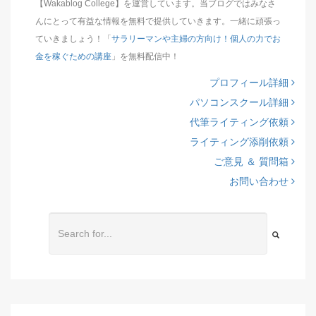
【Wakablog College】を運営しています。当ブログではみなさ
んにとって有益な情報を無料で提供していきます。一緒に頑張っ
ていきましょう！「
サラリーマンや主婦の方向け！個人の力でお
金を稼ぐための講座
」を無料配信中！
プロフィール詳細
パソコンスクール詳細
代筆ライティング依頼
ライティング添削依頼
ご意見 ＆ 質問箱
お問い合わせ