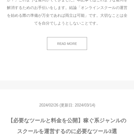
解消するためのお手伝いをします。結論「オンラインスクールの運営
を始める際の準備が万全であれば両立は可能」です。大切なことは全
てを自分でしようとしないことです。
READ MORE
2024/02/26
(更新日: 2024/03/14)
【必要なツールと料金を公開】稼ぐ系ジャンルの
スクールを運営するのに必要なツール3選