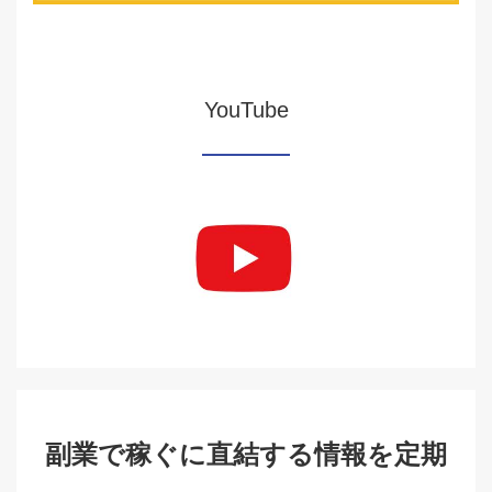
YouTube
副業で稼ぐに直結する情報を定期