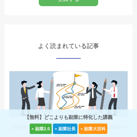
よく読まれている記事
【無料】どこよりも副業に特化した講義
【総合得点80点】オンライン副業で稼ぐわかチンの2024年の
上期の振り返り