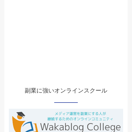
副業に強いオンラインスクール