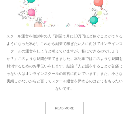
スクール運営を検討中の人「副業で月に10万円ほど稼ぐことができる
ようになった私が、これから副業で稼ぎたい人に向けてオンラインス
クールの運営をしようと考えていますが、私にできるのでしょう
か？」このような疑問が出てきました。本記事ではこのような疑問を
解消するためのお手伝いをします。結論「人と話をすることが苦痛じ
ゃない人はオンラインスクールの運営に向いています」また、小さな
実績しかないからと言ってスクール運営を諦めるのはとてももったい
ないです。
READ MORE