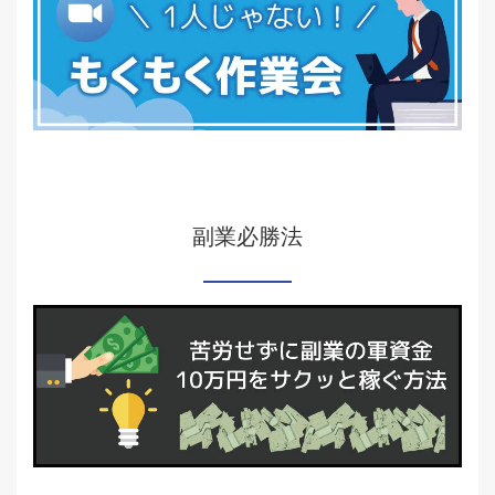
副業必勝法