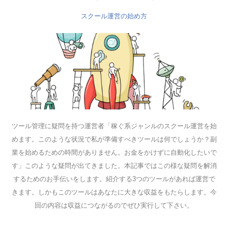
スクール運営の始め方
ツール管理に疑問を持つ運営者「稼ぐ系ジャンルのスクール運営を始
めます。このような状況で私が準備すべきツールは何でしょうか？副
業を始めるための時間がありません。お金をかけずに自動化したいで
す」このような疑問が出てきました。本記事ではこの様な疑問を解消
するためのお手伝いをします。紹介する3つのツールがあれば運営で
きます。しかもこのツールはあなたに大きな収益をもたらします。今
回の内容は収益につながるのでぜひ実行して下さい。