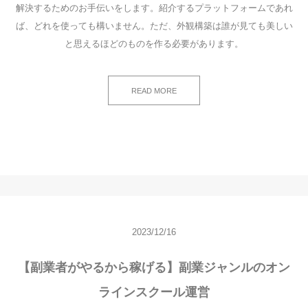
解決するためのお手伝いをします。紹介するプラットフォームであれ
ば、どれを使っても構いません。ただ、外観構築は誰が見ても美しい
と思えるほどのものを作る必要があります。
READ MORE
2023/12/16
【副業者がやるから稼げる】副業ジャンルのオン
ラインスクール運営