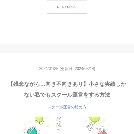
READ MORE
2024/01/25
(更新日: 2024/03/14)
【残念ながら…向き不向きあり】小さな実績しか
ない私でもスクール運営をする方法
スクール運営の始め方