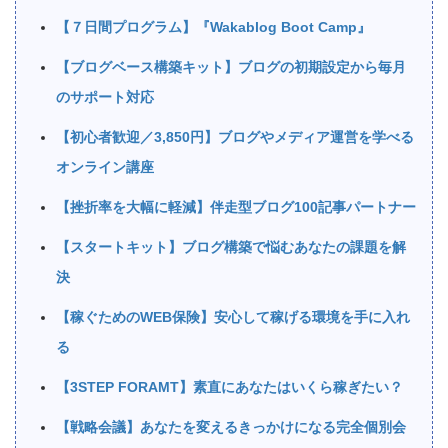
【７日間プログラム】『Wakablog Boot Camp』
【ブログベース構築キット】ブログの初期設定から毎月
のサポート対応
【初心者歓迎／3,850円】ブログやメディア運営を学べる
オンライン講座
【挫折率を大幅に軽減】伴走型ブログ100記事パートナー
【スタートキット】ブログ構築で悩むあなたの課題を解
決
【稼ぐためのWEB保険】安心して稼げる環境を手に入れ
る
【3STEP FORAMT】素直にあなたはいくら稼ぎたい？
【戦略会議】あなたを変えるきっかけになる完全個別会