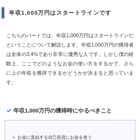
年収1,000万円はスタートラインです
こちらのパートでは、年収1,000万円はスタートラインだ
ということについて解説します。年収1,000万円の獲得者
は全体の3.4%であり非常に優秀な人です。しかし僕の経
験上、ここでどのようなお金の使い方をするかで、さら
に上の年収を獲得できるかどうかが決まると思っていま
す。
年収1,000万円の獲得時にやるべきこと
お金に直結する自己投資にお金を使う