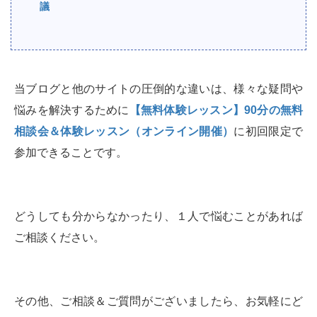
議
当ブログと他のサイトの圧倒的な違いは、様々な疑問や
悩みを解決するために
【無料体験レッスン】90分の無料
相談会＆体験レッスン（オンライン開催）
に初回限定で
参加できることです。
どうしても分からなかったり、１人で悩むことがあれば
ご相談ください。
その他、ご相談＆ご質問がございましたら、お気軽にど