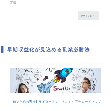
方法
アフィリエイト
早期収益化が見込める副業必勝法
【稼ぐための裏技】ライターアフィリエイト 完全ロードマップ