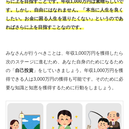
らに上を目指すことです。年収1,000万円は素晴らしいで
す。しかし、自由にはなれません。「本当に人生を良く
したい。お金に困る人生を送りたくない」というのであ
ればさらに上を目指すことなのです。
みなさんが行うべきことは、年収1,000万円を獲得したら
次のステージに進むため、あなた自身のためになるため
の「
自己投資
」をしていきましょう。年収1,000万円を獲
得できる人は3,000万円の獲得も可能です。そのために必
要な知識と知恵を獲得するために行動をしましょう。