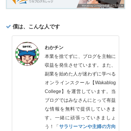
僕は、こんな人です
わかチン
本業を捨てずに、ブログを主軸に
収益を発生させています。また、
副業を始めた人が迷わずに学べる
オンラインスクール【Wakablog
College】を運営しています。当
ブログではみなさんにとって有益
な情報を無料で提供していきま
す。一緒に頑張っていきましょ
う！「
サラリーマンや主婦の方向