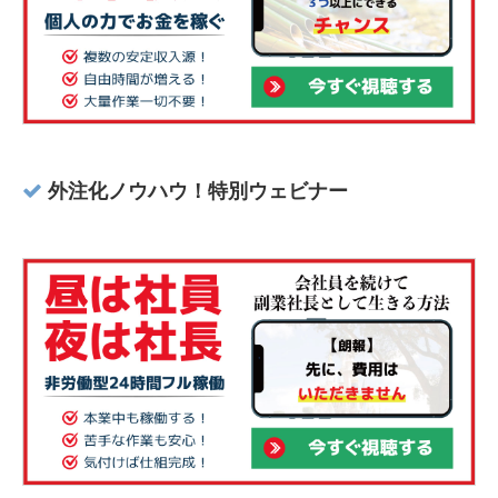
外注化ノウハウ！特別ウェビナー