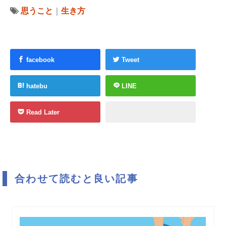
思うこと
｜
生き方
facebook
Tweet
hatebu
LINE
Read Later
合わせて読むと良い記事