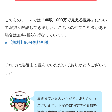
こちらのテーマでは「
年収1,000万で見える世界
」につい
て深掘り解説してきました。こちらの件でご相談がある
場合は無料相談を行なっています。
» 【無料】90分無料相談
それでは最後まで読んでいただいてありがとうございま
した！
最後までお読みいただき、ありがとう
ございます。下記の
自宅で学べる無料