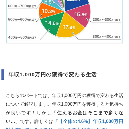
年収1,000万円の獲得で変わる生活
こちらのパートでは、年収1,000万円の獲得で変わる生活
について解説します。年収1,000万円を獲得すると気持ち
が良いです！しかし「
使えるお金はそこまで多くな
い…
」です。詳しくは「
【全体の4.6%】年収1,000万円