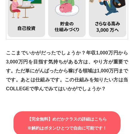
ここまでいかがだったでしょうか？年収1,000万円から
3,000万円を目指す気持ちがある方は、やり方が重要で
す。ただ単にがんばったから稼げる領域は1,000万円まで
です。あとは仕組みです。この仕組みを知りたい方は当
COLLEGEで学んでみてはいかがでしょうか？
【完全無料】めだかクラスの詳細はこちら
※解約はボタンひとつで自由に可能です！