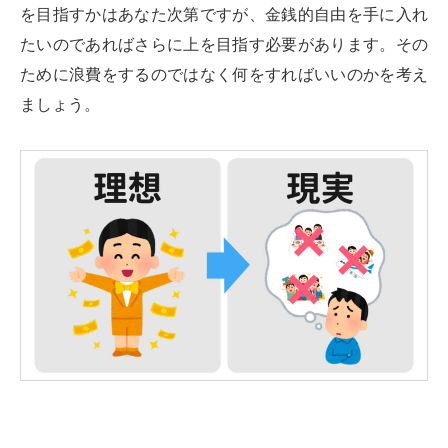
を目指すかはあなた次第ですが、金銭的自由を手に入れ
たいのであればさらに上を目指す必要があります。その
ために浪費をするのではなく何をすればいいのかを考え
ましょう。