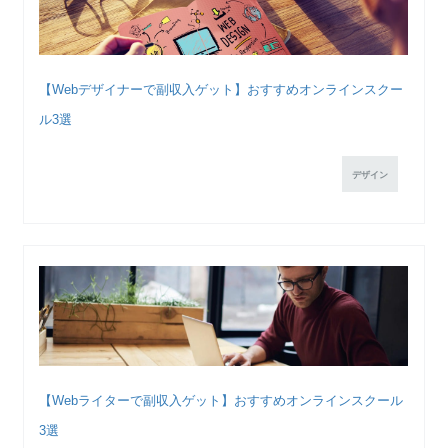
【Webデザイナーで副収入ゲット】おすすめオンラインスクー
ル3選
デザイン
【Webライターで副収入ゲット】おすすめオンラインスクール
3選