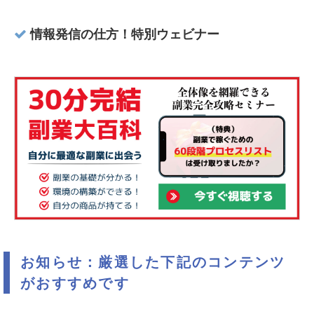
情報発信の仕方！特別ウェビナー
お知らせ：厳選した下記のコンテンツ
がおすすめです