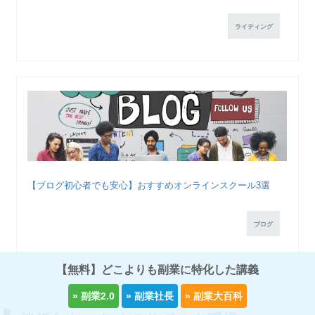
ライティング
【ブログ初心者でも安心】おすすめオンラインスクール3選
ブログ
【無料】どこよりも副業に特化した講義