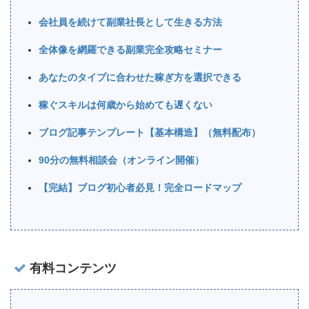
会社員を続けて副業社長として生きる方法
全体像を網羅できる副業完全攻略セミナー
あなたのタイプに合わせた稼ぎ方を選択できる
稼ぐスキルは何歳から始めても遅くない
ブログ記事テンプレート【基本構造】（無料配布）
90分の無料相談会（オンライン開催）
【完結】ブログ初心者必見！完全ロードマップ
有料コンテンツ