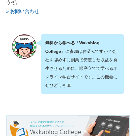
うぞ。
» お問い合わせ
無料から学べる「Wakablog
College」
に参加はお済みですか？会
社を辞めずに副業で安定した収益を発
生させるために、順序立てて学べるオ
ンライン学習サイトです。この機会に
ぜひどうぞ💁‍♂️