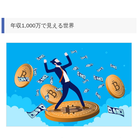
年収1,000万で見える世界