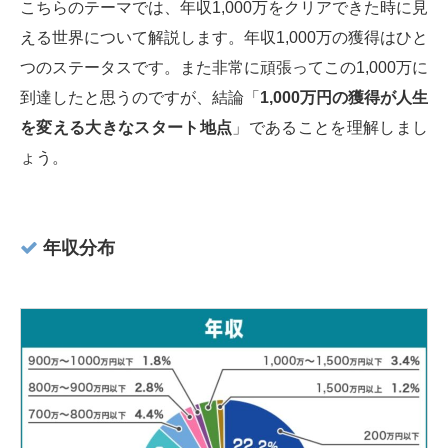
こちらのテーマでは、年収1,000万をクリアできた時に見
える世界について解説します。年収1,000万の獲得はひと
つのステータスです。また非常に頑張ってこの1,000万に
到達したと思うのですが、結論「
1,000万円の獲得が人生
を変える大きなスタート地点
」であることを理解しまし
ょう。
年収分布