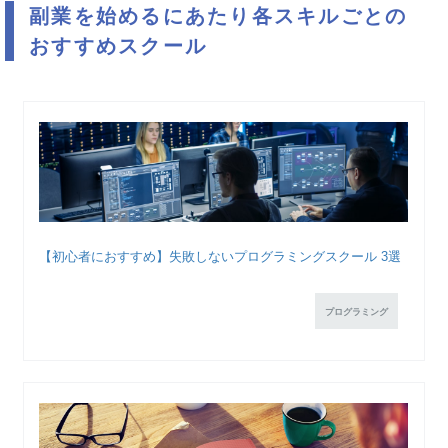
副業を始めるにあたり各スキルごとの
おすすめスクール
【初心者におすすめ】失敗しないプログラミングスクール 3選
プログラミング