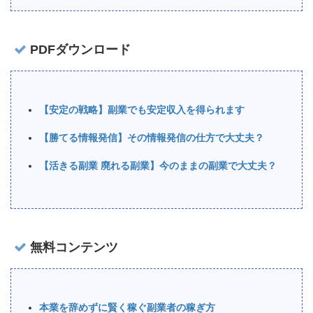
PDFダウンロード
【安定の戦略】副業でも安定収入を得られます
【勝てる情報発信】その情報発信の仕方で大丈夫？
【活きる副業 廃れる副業】今のままの副業で大丈夫？
無料コンテンツ
本業を辞めずに賢く稼ぐ副業者の稼ぎ方