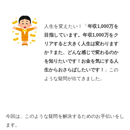
人生を変えたい！「
年収1,000万を
目指しています。年収1,000万をク
リアすると大きく人生は変わります
か？また、どんな感じで変わるのか
を知りたいです！お金を気にする人
生からおさらばしたいです！
」この
ような疑問が出てきました。
今回は、このような疑問を解決するためのお手伝いをし
ます。