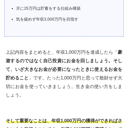
月に25万円は貯蓄をする仕組み構築
気を緩めず年収3,000万円を目指す
上記内容をまとめると、年収1,000万円を達成したら「
豪
遊するのではなく自己投資にお金を回しましょう。そし
て、いざ大きなお金が必要になったときに使えるお金を
貯めること
」です。たった1,000万円と思って散財せず大
切にお金を使っていきましょう。生き金の使い方をしま
しょう。
そして重要なことは、年収1,000万円の獲得ができればさ