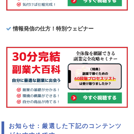
情報発信の仕方！特別ウェビナー
お知らせ：厳選した下記のコンテンツ