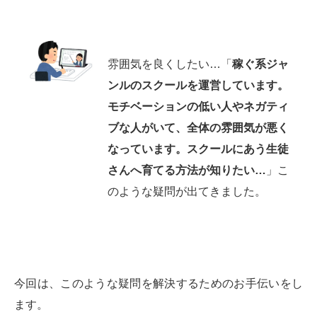
雰囲気を良くしたい…「
稼ぐ系ジャ
ンルのスクールを運営しています。
モチベーションの低い人やネガティ
ブな人がいて、全体の雰囲気が悪く
なっています。スクールにあう生徒
さんへ育てる方法が知りたい…
」こ
のような疑問が出てきました。
今回は、このような疑問を解決するためのお手伝いをし
ます。