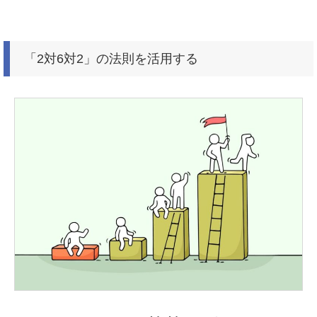
「2対6対2」の法則を活用する