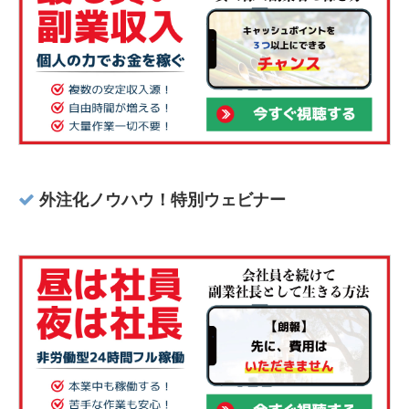
外注化ノウハウ！特別ウェビナー