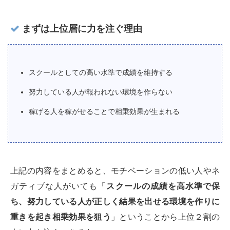
まずは上位層に力を注ぐ理由
スクールとしての高い水準で成績を維持する
努力している人が報われない環境を作らない
稼げる人を稼がせることで相乗効果が生まれる
上記の内容をまとめると、モチベーションの低い人やネ
ガティブな人がいても「
スクールの成績を高水準で保
ち、努力している人が正しく結果を出せる環境を作りに
重きを起き相乗効果を狙う
」ということから上位２割の