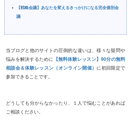
【戦略会議】あなたを変えるきっかけになる完全個別会
議
当ブログと他のサイトの圧倒的な違いは、様々な疑問や
悩みを解決するために
【無料体験レッスン】90分の無料
相談会＆体験レッスン（オンライン開催）
に初回限定で
参加できることです。
どうしても分からなかったり、１人で悩むことがあれば
ご相談ください。