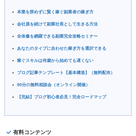
本業を辞めずに賢く稼ぐ副業者の稼ぎ方
会社員を続けて副業社長として生きる方法
全体像を網羅できる副業完全攻略セミナー
あなたのタイプに合わせた稼ぎ方を選択できる
稼ぐスキルは何歳から始めても遅くない
ブログ記事テンプレート【基本構造】（無料配布）
90分の無料相談会（オンライン開催）
【完結】ブログ初心者必見！完全ロードマップ
有料コンテンツ