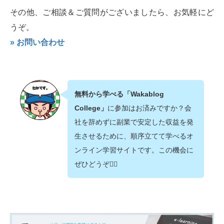
その他、ご相談＆ご質問がございましたら、お気軽にど
うぞ。
» お問い合わせ
無料から学べる「Wakablog
College」
に参加はお済みですか？会
社を辞めずに副業で安定した収益を発
生させるために、順序立てて学べるオ
ンライン学習サイトです。この機会に
ぜひどうぞ💁‍♂️