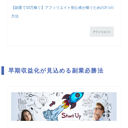
【副業で10万稼ぐ】アフィリエイト初心者が稼ぐための3つの
方法
アフィリエイト
早期収益化が見込める副業必勝法