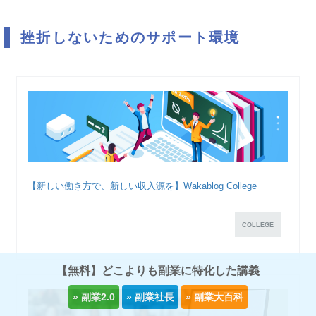
挫折しないためのサポート環境
【新しい働き方で、新しい収入源を】Wakablog College
COLLEGE
【無料】どこよりも副業に特化した講義