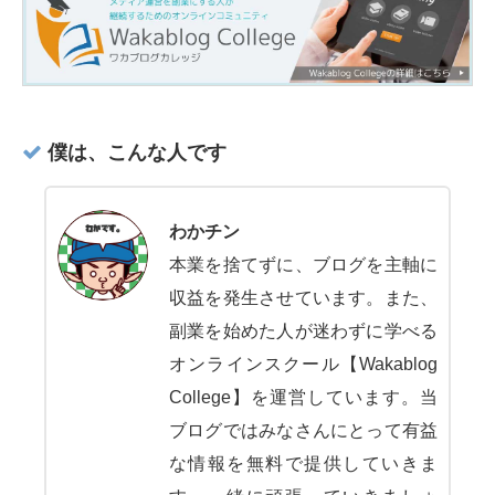
僕は、こんな人です
わかチン
本業を捨てずに、ブログを主軸に
収益を発生させています。また、
副業を始めた人が迷わずに学べる
オンラインスクール【Wakablog
College】を運営しています。当
ブログではみなさんにとって有益
な情報を無料で提供していきま