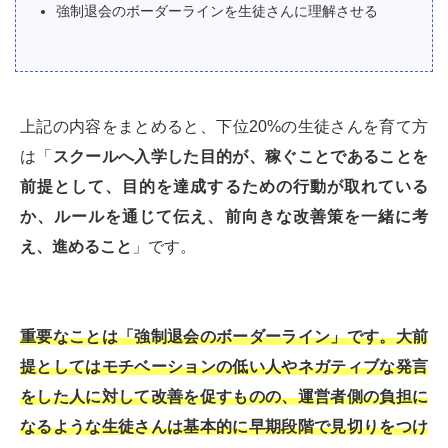
強制退会のボーダーラインを生徒さんに理解させる
上記の内容をまとめると、下位20%の生徒さんを育て方
は「
スクールへ入学した目的が、稼ぐことであることを
前提として、目的を達成するための行動が取れている
か、ルールを通じて伝え、前向きな改善策を一緒に考
え、進めること
」です。
重要なことは「強制退会のボーダーライン」です。大前
提としてはモチベーションの低い人やネガティブな発言
をした人に対して改善を促すものの、運営者側の負担に
なるような生徒さんは基本的に早期段階で見切りをつけ