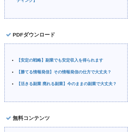
ティング】
PDFダウンロード
【安定の戦略】副業でも安定収入を得られます
【勝てる情報発信】その情報発信の仕方で大丈夫？
【活きる副業 廃れる副業】今のままの副業で大丈夫？
無料コンテンツ