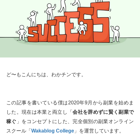
ど〜もこんにちは、わかチンです。
この記事を書いている僕は2020年9月から副業を始めま
した。現在は本業と両立し「
会社を辞めずに賢く副業で
稼ぐ
」をコンセプトにした、完全個別の副業オンライン
スクール「
Wakablog College
」を運営しています。