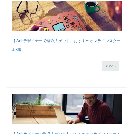
【Webデザイナーで副収入ゲット】おすすめオンラインスクー
ル3選
デザイン
【Webライターで副収入ゲット】おすすめオンラインスクール