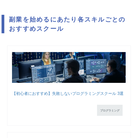
副業を始めるにあたり各スキルごとの
おすすめスクール
【初心者におすすめ】失敗しないプログラミングスクール 3選
プログラミング