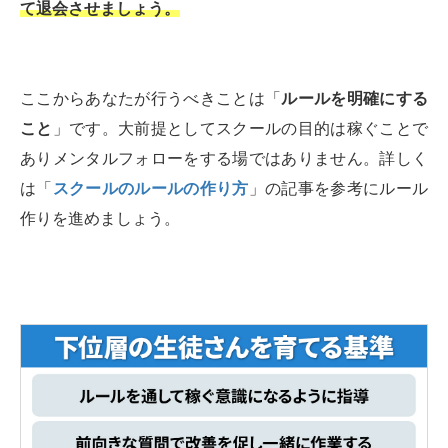
て退会させましょう。
ここからあなたが行うべきことは「
ルールを明確にする
こと
」です。大前提としてスクールの目的は稼ぐことで
ありメンタルフォローをする場ではありません。詳しく
は「
スクールのルールの作り方
」の記事を参考にルール
作りを進めましょう。