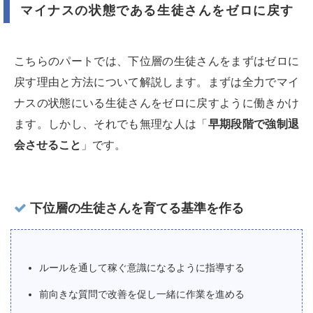
マイナスの状態である生徒さんをゼロに戻す
こちらのパートでは、下位層の生徒さんをまずはゼロに
戻す理由と方法について解説します。まずは全力でマイ
ナスの状態にいる生徒さんをゼロに戻すように働きかけ
ます。しかし、それでも無理な人は「
早期段階で強制退
会させること
」です。
下位層の生徒さんを育てる基準を作る
ルールを通して稼ぐ意識になるように指導する
前向きな質問で改善を促し一緒に作業を進める