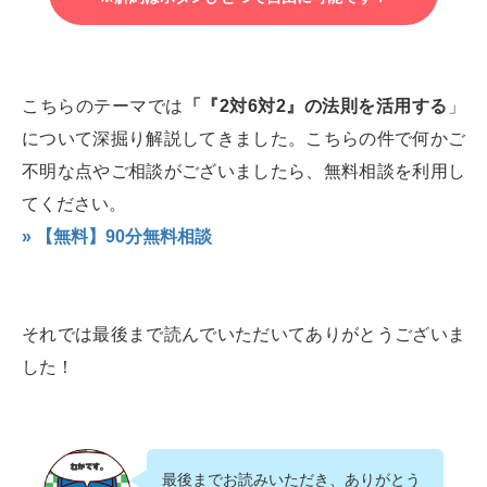
こちらのテーマでは
「『2対6対2』の法則を活用する
」
について深掘り解説してきました。こちらの件で何かご
不明な点やご相談がございましたら、無料相談を利用し
てください。
» 【無料】90分無料相談
それでは最後まで読んでいただいてありがとうございま
した！
最後までお読みいただき、ありがとう