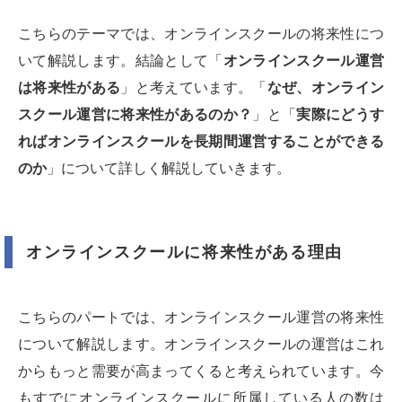
こちらのテーマでは、オンラインスクールの将来性につ
いて解説します。結論として「
オンラインスクール運営
は将来性がある
」と考えています。「
なぜ、オンライン
スクール運営に将来性があるのか？
」と「
実際にどうす
ればオンラインスクールを長期間運営することができる
のか
」について詳しく解説していきます。
オンラインスクールに将来性がある理由
こちらのパートでは、オンラインスクール運営の将来性
について解説します。オンラインスクールの運営はこれ
からもっと需要が高まってくると考えられています。今
もすでにオンラインスクールに所属している人の数は