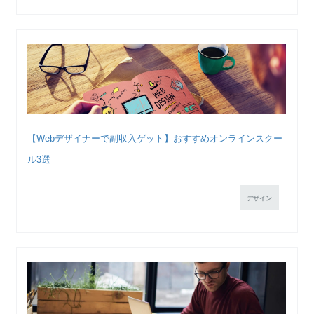
【Webデザイナーで副収入ゲット】おすすめオンラインスクー
ル3選
デザイン