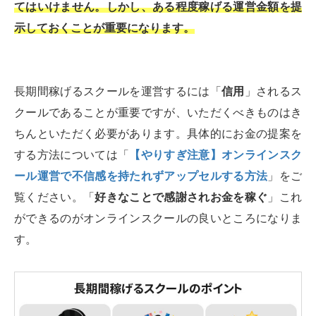
てはいけません。しかし、ある程度稼げる運営金額を提
示しておくことが重要になります。
長期間稼げるスクールを運営するには「
信用
」されるス
クールであることが重要ですが、いただくべきものはき
ちんといただく必要があります。具体的にお金の提案を
する方法については「
【やりすぎ注意】オンラインスク
ール運営で不信感を持たれずアップセルする方法
」をご
覧ください。「
好きなことで感謝されお金を稼ぐ
」これ
ができるのがオンラインスクールの良いところになりま
す。