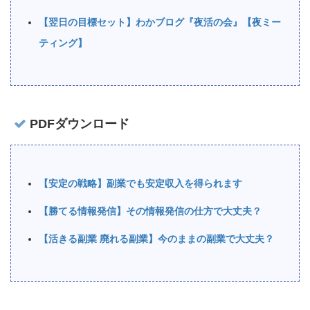
【翌日の目標セット】わかブログ『夜活の会』【夜ミー
ティング】
PDFダウンロード
【安定の戦略】副業でも安定収入を得られます
【勝てる情報発信】その情報発信の仕方で大丈夫？
【活きる副業 廃れる副業】今のままの副業で大丈夫？