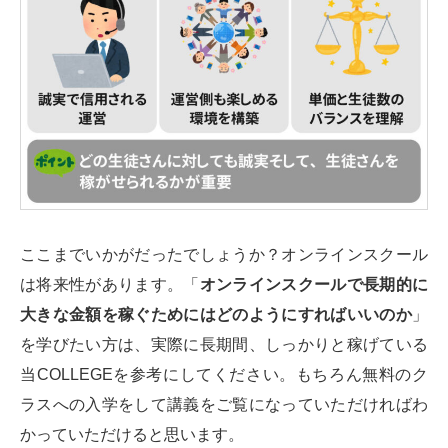
ここまでいかがだったでしょうか？オンラインスクール
は将来性があります。「
オンラインスクールで長期的に
大きな金額を稼ぐためにはどのようにすればいいのか
」
を学びたい方は、実際に長期間、しっかりと稼げている
当COLLEGEを参考にしてください。もちろん無料のク
ラスへの入学をして講義をご覧になっていただければわ
かっていただけると思います。