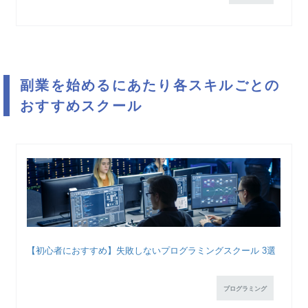
副業を始めるにあたり各スキルごとの
おすすめスクール
【初心者におすすめ】失敗しないプログラミングスクール 3選
プログラミング