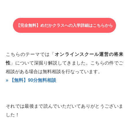
【完全無料】めだかクラスへの入学詳細はこちらから
こちらのテーマでは「
オンラインスクール運営の将来
性
」について深掘り解説してきました。こちらの件でご
相談がある場合は無料相談を行なっています。
» 【無料】90分無料相談
それでは最後まで読んでいただいてありがとうございま
した！