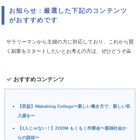
お知らせ：厳選した下記のコンテンツ
がおすすめです
サラリーマンから主婦の方に対応しており、これから賢
く副業をスタートしたいとお考えの方は、ぜひどうぞ🙇‍
おすすめコンテンツ
【収益】Wakablog College〜新しい働き方で、新しい収
入源を〜
【1人じゃない！】ZOOM もくもく作業会〜孤独社会か
らの脱却〜