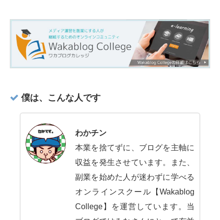
僕は、こんな人です
わかチン
本業を捨てずに、ブログを主軸に
収益を発生させています。また、
副業を始めた人が迷わずに学べる
オンラインスクール【Wakablog
College】を運営しています。当