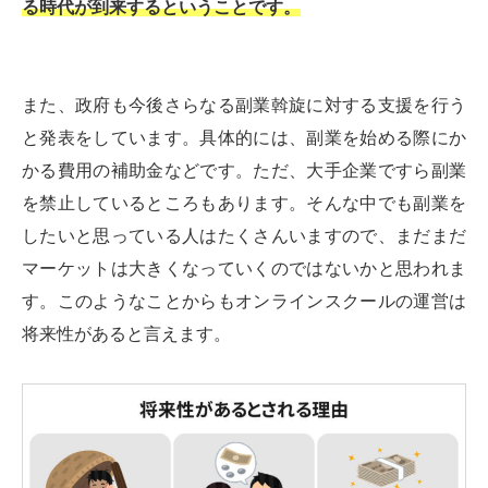
る時代が到来するということです。
また、政府も今後さらなる副業斡旋に対する支援を行う
と発表をしています。具体的には、副業を始める際にか
かる費用の補助金などです。ただ、大手企業ですら副業
を禁止しているところもあります。そんな中でも副業を
したいと思っている人はたくさんいますので、まだまだ
マーケットは大きくなっていくのではないかと思われま
す。このようなことからもオンラインスクールの運営は
将来性があると言えます。