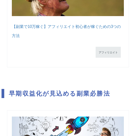
【副業で10万稼ぐ】アフィリエイト初心者が稼ぐための3つの
方法
アフィリエイト
早期収益化が見込める副業必勝法