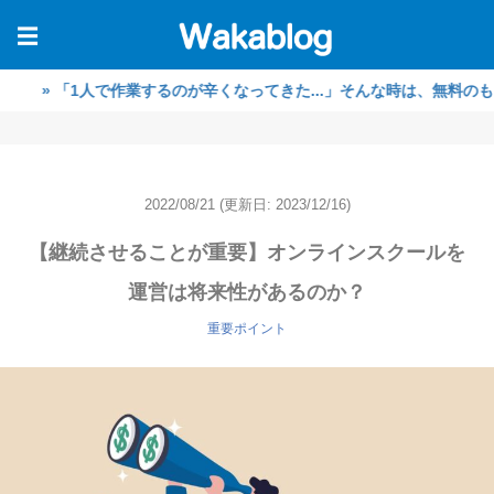
☰
「1人で作業するのが辛くなってきた...」そんな時は、無料のもくもく
2022/08/21
(更新日: 2023/12/16)
【継続させることが重要】オンラインスクールを
運営は将来性があるのか？
重要ポイント