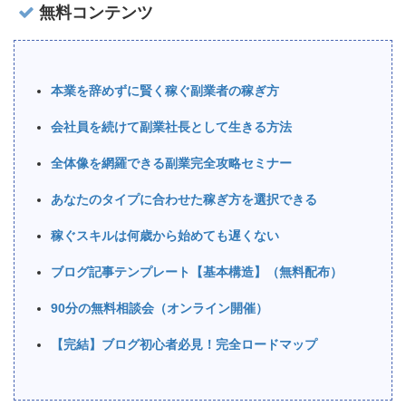
無料コンテンツ
本業を辞めずに賢く稼ぐ副業者の稼ぎ方
会社員を続けて副業社長として生きる方法
全体像を網羅できる副業完全攻略セミナー
あなたのタイプに合わせた稼ぎ方を選択できる
稼ぐスキルは何歳から始めても遅くない
ブログ記事テンプレート【基本構造】（無料配布）
90分の無料相談会（オンライン開催）
【完結】ブログ初心者必見！完全ロードマップ