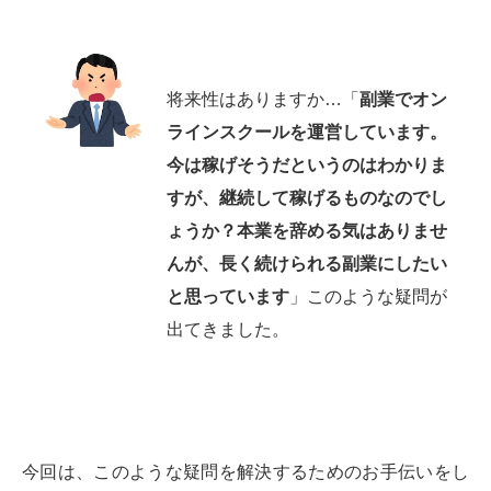
将来性はありますか…「
副業でオン
ラインスクールを運営しています。
今は稼げそうだというのはわかりま
すが、継続して稼げるものなのでし
ょうか？本業を辞める気はありませ
んが、長く続けられる副業にしたい
と思っています
」このような疑問が
出てきました。
今回は、このような疑問を解決するためのお手伝いをし