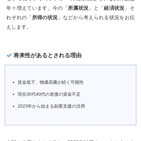
年々増えています。今の「
所属状況
」と「
経済状況
」そ
れぞれの「
所得の状況
」などから考えられる状況をお伝
えします。
将来性があるとされる理由
賃金低下、物価高騰が続く可能性
現在30代40代の老後の資金不足
2023年から始まる副業支援の活用