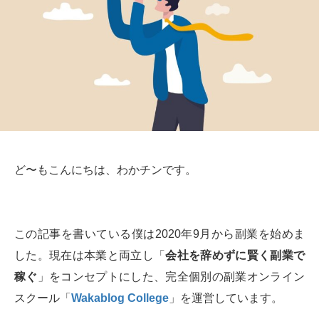
ど〜もこんにちは、わかチンです。
この記事を書いている僕は2020年9月から副業を始めま
した。現在は本業と両立し「
会社を辞めずに賢く副業で
稼ぐ
」をコンセプトにした、完全個別の副業オンライン
スクール「
Wakablog College
」を運営しています。