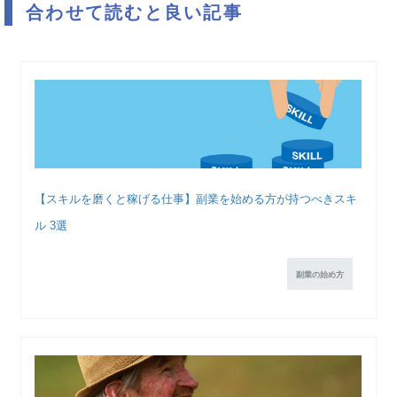
合わせて読むと良い記事
【スキルを磨くと稼げる仕事】副業を始める方が持つべきスキ
ル 3選
副業の始め方