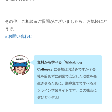
その他、ご相談＆ご質問がございましたら、お気軽にど
うぞ。
» お問い合わせ
無料から学べる「Wakablog
College」
に参加はお済みですか？会
社を辞めずに副業で安定した収益を発
生させるために、順序立てて学べるオ
ンライン学習サイトです。この機会に
ぜひどうぞ💁‍♂️