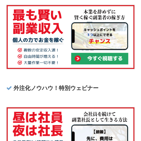
外注化ノウハウ！特別ウェビナー