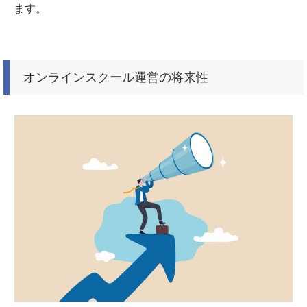
ます。
オンラインスクール運営の将来性