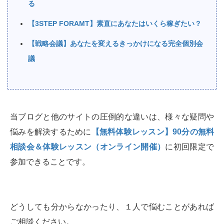
る
【3STEP FORAMT】素直にあなたはいくら稼ぎたい？
【戦略会議】あなたを変えるきっかけになる完全個別会
議
当ブログと他のサイトの圧倒的な違いは、様々な疑問や
悩みを解決するために
【無料体験レッスン】90分の無料
相談会＆体験レッスン（オンライン開催）
に初回限定で
参加できることです。
どうしても分からなかったり、１人で悩むことがあれば
ご相談ください。