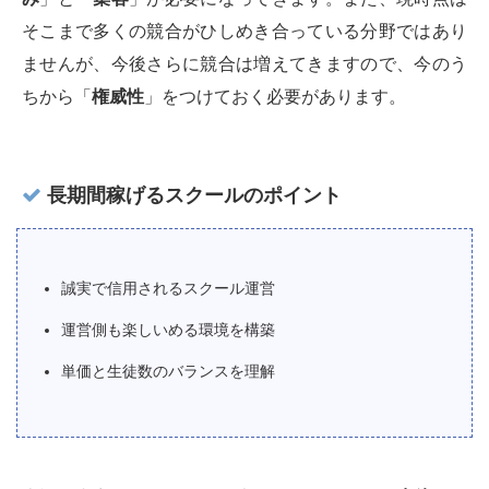
そこまで多くの競合がひしめき合っている分野ではあり
ませんが、今後さらに競合は増えてきますので、今のう
ちから「
権威性
」をつけておく必要があります。
長期間稼げるスクールのポイント
誠実で信用されるスクール運営
運営側も楽しいめる環境を構築
単価と生徒数のバランスを理解