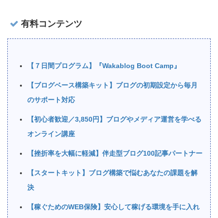
有料コンテンツ
【７日間プログラム】『Wakablog Boot Camp』
【ブログベース構築キット】ブログの初期設定から毎月
のサポート対応
【初心者歓迎／3,850円】ブログやメディア運営を学べる
オンライン講座
【挫折率を大幅に軽減】伴走型ブログ100記事パートナー
【スタートキット】ブログ構築で悩むあなたの課題を解
決
【稼ぐためのWEB保険】安心して稼げる環境を手に入れ