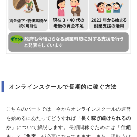
オンラインスクールで長期的に稼ぐ方法
こちらのパートでは、今からオンラインスクールの運営
を始めるにあたってどうすれば「
長く稼ぎ続けられるの
か
」について解説します。長期間稼ぐためには「
仕組
み
」と「
集客
」が必要になってきます。また、現時点は