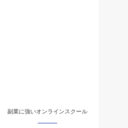
副業に強いオンラインスクール