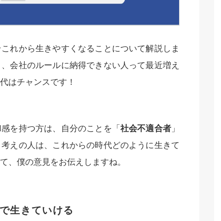
そこれから生きやすくなることについて解説しま
り、会社のルールに納得できない人って最近増え
代はチャンスです！
和感を持つ方は、自分のことを「
社会不適合者
」
う考えの人は、これからの時代どのように生きて
て、僕の意見をお伝えしますね。
で生きていける