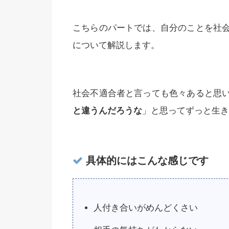
こちらのパートでは、自分のことを社
について解説します。
社会不適合者と言っても色々あると思
と違うんだろうな
」と思ってずっと生き
具体的にはこんな感じです
人付き合いがめんどくさい