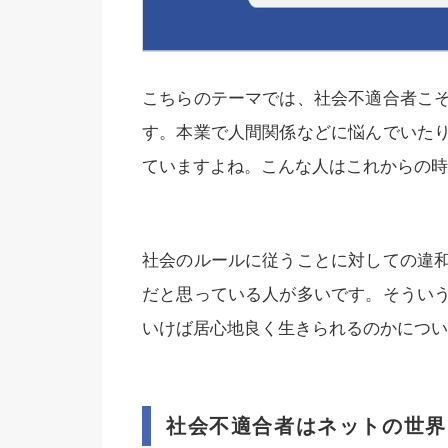
こちらのテーマでは、社会不適合者こ
す。本業で人間関係などに悩んでいた
ていますよね。こんな人はこれからの時
社会のルールに従うことに対しての違
だと思っている人が多いです。そうい
いけば居心地良く生きられるのかについ
社会不適合者はネットの世界