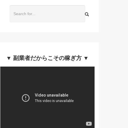
▼ 副業者だからこその稼ぎ方 ▼