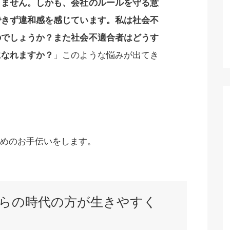
きません。しかも、会社のルールを守る意
できず違和感を感じています。私は社会不
のでしょうか？また社会不適合者はどうす
になれますか？
」このような悩みが出てき
めのお手伝いをします。
らの時代の方が生きやすく