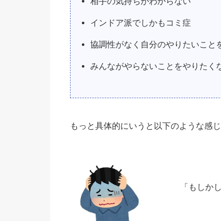
相手の気持ちがわからない
インドア派でしかもコミ症
協調性がなく自分のやりたいこと
みんながやらないことをやりたく
もっと具体的にいうと以下のような感じ
「もしかし