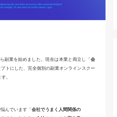
月から副業を始めました。現在は本業と両立し「
会
セプトにした、完全個別の副業オンラインスクー
ます。
で悩んでいます「
会社でうまく人間関係の