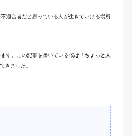
会不適合者だと思っている人が生きていける場所
います。この記事を書いている僕は「
ちょっと人
てきました。