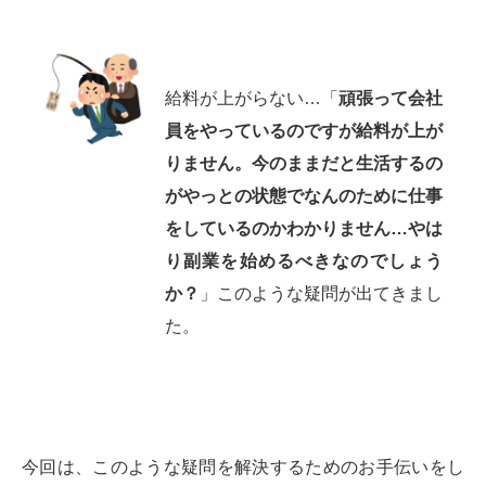
給料が上がらない…「
頑張って会社
員をやっているのですが給料が上が
りません。今のままだと生活するの
がやっとの状態でなんのために仕事
をしているのかわかりません…やは
り副業を始めるべきなのでしょう
か？
」このような疑問が出てきまし
た。
今回は、このような疑問を解決するためのお手伝いをし