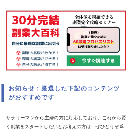
お知らせ：厳選した下記のコンテンツ
がおすすめです
サラリーマンから主婦の方に対応しており、これから賢
く副業をスタートしたいとお考えの方は、ぜひどうぞ🙇‍