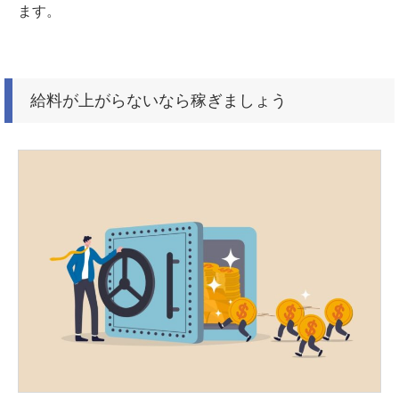
ます。
給料が上がらないなら稼ぎましょう