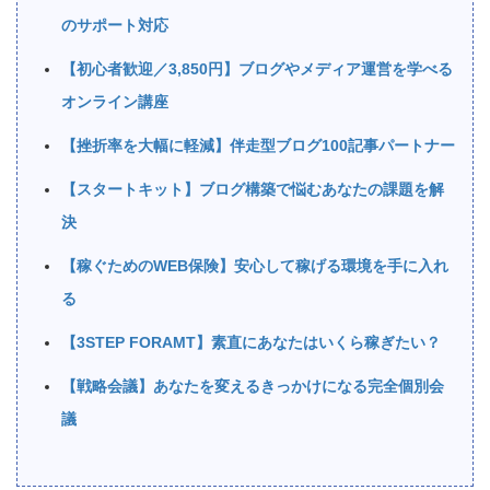
のサポート対応
【初心者歓迎／3,850円】ブログやメディア運営を学べる
オンライン講座
【挫折率を大幅に軽減】伴走型ブログ100記事パートナー
【スタートキット】ブログ構築で悩むあなたの課題を解
決
【稼ぐためのWEB保険】安心して稼げる環境を手に入れ
る
【3STEP FORAMT】素直にあなたはいくら稼ぎたい？
【戦略会議】あなたを変えるきっかけになる完全個別会
議