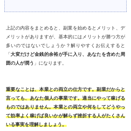
上記の内容をまとめると、副業を始めるとメリット、デ
メリットがありますが、基本的にはメリットが勝つ方が
多いのではないでしょうか？解りやすくお伝えすると
「
大変だけど金銭的余裕が手に入り、あなたを含めた周
囲の人が潤う
」になります。
重要なことは、本業との両立の仕方です。副業だからと
言っても、あなた個人の事業です。適当にやって稼げる
ものではありません。本業との両立や何をしてどうやっ
て効率よく稼げば良いかが解らず挫折する人がたくさん
いる事実を理解しましょう。