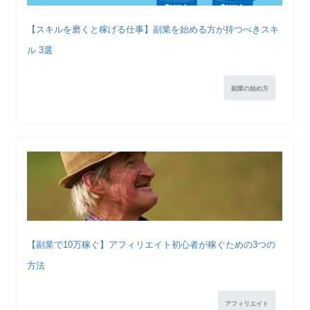
【スキルを磨くと稼げる仕事】副業を始める方が持つべきスキ
ル 3選
副業の始め方
【副業で10万稼ぐ】アフィリエイト初心者が稼ぐための3つの
方法
アフィリエイト