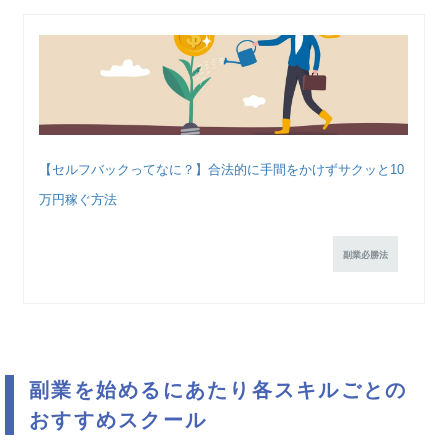
【セルフバックってなに？】合法的に手間をかけずサクッと10
万円稼ぐ方法
副業必勝法
副業を始めるにあたり各スキルごとの
おすすめスクール