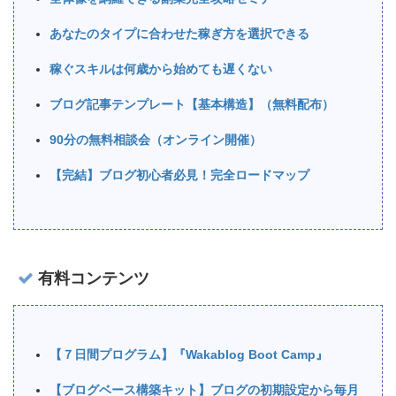
あなたのタイプに合わせた稼ぎ方を選択できる
稼ぐスキルは何歳から始めても遅くない
ブログ記事テンプレート【基本構造】（無料配布）
90分の無料相談会（オンライン開催）
【完結】ブログ初心者必見！完全ロードマップ
有料コンテンツ
【７日間プログラム】『Wakablog Boot Camp』
【ブログベース構築キット】ブログの初期設定から毎月