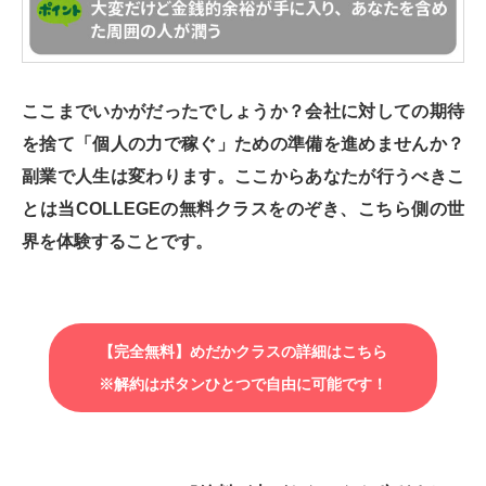
ここまでいかがだったでしょうか？会社に対しての期待
を捨て「個人の力で稼ぐ」ための準備を進めませんか？
副業で人生は変わります。ここからあなたが行うべきこ
とは当COLLEGEの無料クラスをのぞき、こちら側の世
界を体験することです。
【完全無料】めだかクラスの詳細はこちら
※解約はボタンひとつで自由に可能です！