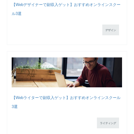
【Webデザイナーで副収入ゲット】おすすめオンラインスクー
ル3選
デザイン
【Webライターで副収入ゲット】おすすめオンラインスクール
3選
ライティング