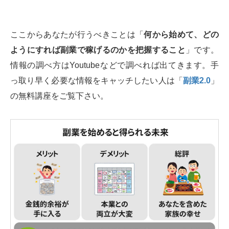
ここからあなたが行うべきことは「
何から始めて、どの
ようにすれば副業で稼げるのかを把握すること
」です。
情報の調べ方はYoutubeなどで調べれば出てきます。手
っ取り早く必要な情報をキャッチしたい人は「
副業2.0
」
の無料講座をご覧下さい。