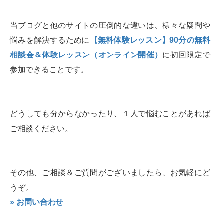
当ブログと他のサイトの圧倒的な違いは、様々な疑問や
悩みを解決するために
【無料体験レッスン】90分の無料
相談会＆体験レッスン（オンライン開催）
に初回限定で
参加できることです。
どうしても分からなかったり、１人で悩むことがあれば
ご相談ください。
その他、ご相談＆ご質問がございましたら、お気軽にど
うぞ。
» お問い合わせ