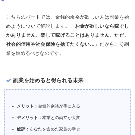
こちらのパートでは、金銭的余裕が欲しい人は副業を始
めようについて解説します。「
お金が欲しいなら稼ぐし
かありません。楽して稼げることはありません。ただ、
社会的信用や社会保険を捨てたくない…
」だからこそ副
業を始めるべきなのです。
副業を始めると得られる未来
メリット：
金銭的余裕が手に入る
デメリット：
本業との両立が大変
総評：
あなたを含めた家族の幸せ