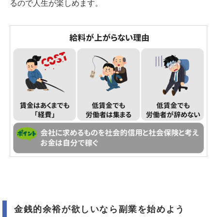
るので人生が楽しめます。
金銭的余裕が欲しいなら副業を始めよう