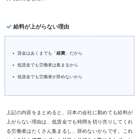
給料が上がらない理由
賃金はあくまでも「
経費
」だから
低賃金でも労働者は集まるから
低賃金でも労働者が辞めないから
上記の内容をまとめると、日本の会社に勤めても給料が
上がらない理由は、低賃金でも時間を切り売りしてくれ
る労働者はたくさん集まるし、辞めないからです。これ