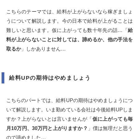
こちらのテーマでは、給料が上がらないなら稼ぎましょ
うについて解説します。今の日本で給料が上がることは
難しいと思います。仮に上がっても数十年先の話…「
給
料が上がらないことに対しては、諦めるか、他の手法を
取るか
」しかありません…
給料UPの期待はやめましょう
こちらのパートでは、給料UPの期待はやめましょうにつ
いて解説します。いま勤めている会社は今後給料UPしま
すか？上がらないとは言いませんが「
仮に上がっても毎
月10万円、30万円と上がりますか？
」僕は無理だと思う
ので諦めました…