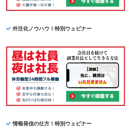
外注化ノウハウ！特別ウェビナー
情報発信の仕方！特別ウェビナー