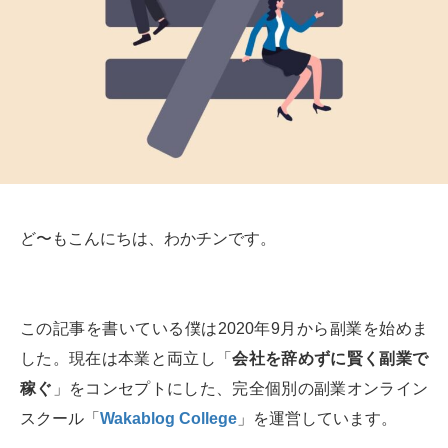
ど〜もこんにちは、わかチンです。
この記事を書いている僕は2020年9月から副業を始めま
した。現在は本業と両立し「
会社を辞めずに賢く副業で
稼ぐ
」をコンセプトにした、完全個別の副業オンライン
スクール「
Wakablog College
」を運営しています。