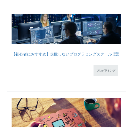
【初心者におすすめ】失敗しないプログラミングスクール 3選
プログラミング