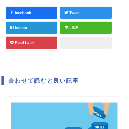
facebook
Tweet
hatebu
LINE
Read Later
合わせて読むと良い記事