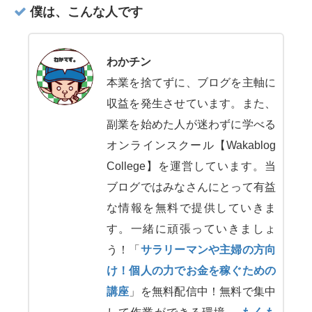
僕は、こんな人です
わかチン
本業を捨てずに、ブログを主軸に
収益を発生させています。また、
副業を始めた人が迷わずに学べる
オンラインスクール【Wakablog
College】を運営しています。当
ブログではみなさんにとって有益
な情報を無料で提供していきま
す。一緒に頑張っていきましょ
う！「
サラリーマンや主婦の方向
け！個人の力でお金を稼ぐための
講座
」を無料配信中！無料で集中