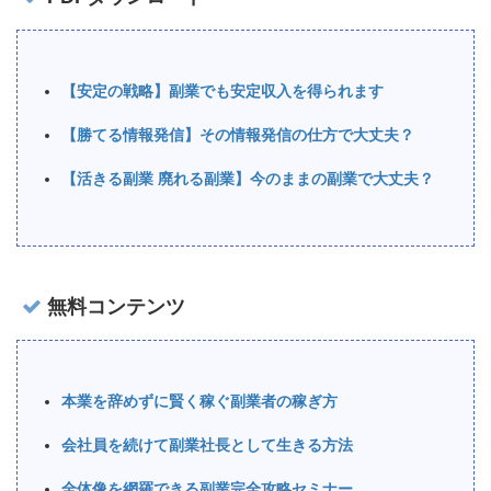
【安定の戦略】副業でも安定収入を得られます
【勝てる情報発信】その情報発信の仕方で大丈夫？
【活きる副業 廃れる副業】今のままの副業で大丈夫？
無料コンテンツ
本業を辞めずに賢く稼ぐ副業者の稼ぎ方
会社員を続けて副業社長として生きる方法
全体像を網羅できる副業完全攻略セミナー