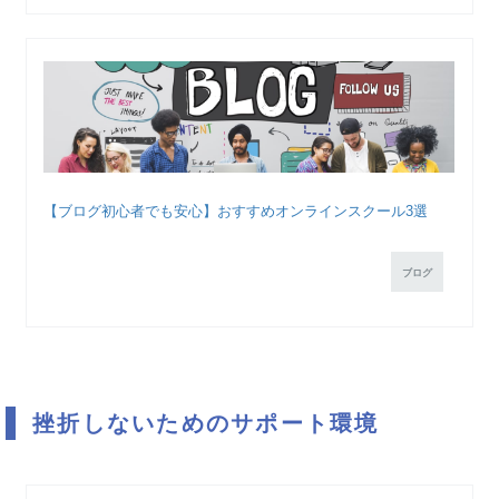
【ブログ初心者でも安心】おすすめオンラインスクール3選
ブログ
挫折しないためのサポート環境