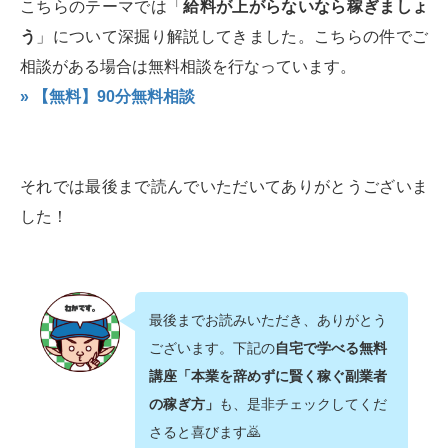
こちらのテーマでは「
給料が上がらないなら稼ぎましょ
う
」について深掘り解説してきました。こちらの件でご
相談がある場合は無料相談を行なっています。
» 【無料】90分無料相談
それでは最後まで読んでいただいてありがとうございま
した！
最後までお読みいただき、ありがとう
ございます。下記の
自宅で学べる無料
講座「本業を辞めずに賢く稼ぐ副業者
の稼ぎ方」
も、是非チェックしてくだ
さると喜びます🙇‍