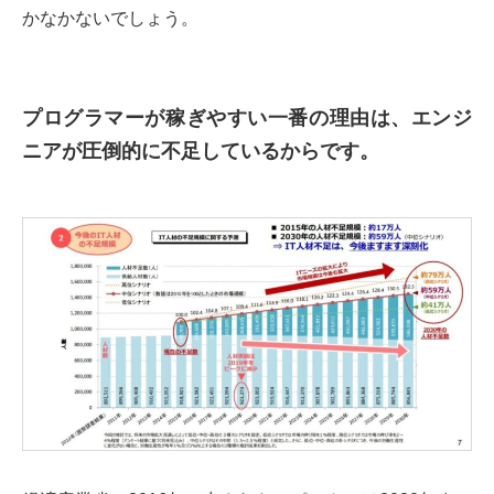
かなかないでしょう。
プログラマーが稼ぎやすい一番の理由は、エンジ
ニアが圧倒的に不足しているからです。