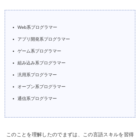
Web系プログラマー
アプリ開発系プログラマー
ゲーム系プログラマー
組み込み系プログラマー
汎用系プログラマー
オープン系プログラマー
通信系プログラマー
このことを理解したのでまずは、この言語スキルを習得