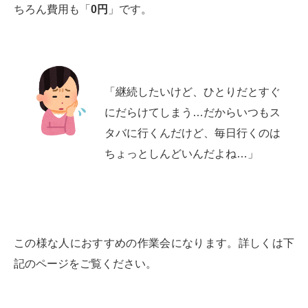
ちろん費用も「
0円
」です。
「継続したいけど、ひとりだとすぐ
にだらけてしまう…だからいつもス
タバに行くんだけど、毎日行くのは
ちょっとしんどいんだよね…」
この様な人におすすめの作業会になります。詳しくは下
記のページをご覧ください。