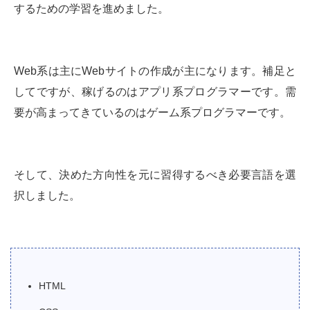
するための学習を進めました。
Web系は主にWebサイトの作成が主になります。補足と
してですが、稼げるのはアプリ系プログラマーです。需
要が高まってきているのはゲーム系プログラマーです。
そして、決めた方向性を元に習得するべき必要言語を選
択しました。
HTML