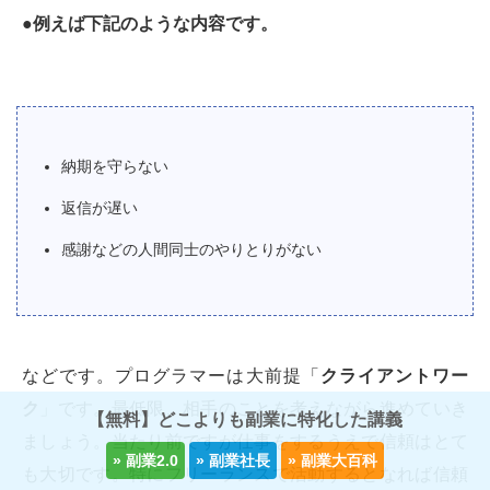
●例えば下記のような内容です。
納期を守らない
返信が遅い
感謝などの人間同士のやりとりがない
などです。プログラマーは大前提「
クライアントワー
ク
」です。最低限、相手のことを考えながら進めていき
【無料】どこよりも副業に特化した講義
ましょう。当たり前ですが仕事をするうえで信頼はとて
も大切です。特にフリーランスで活動するとなれば信頼