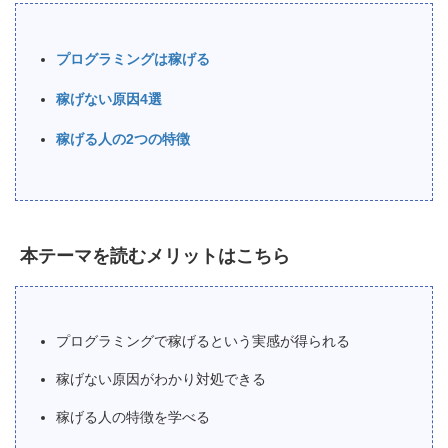
プログラミングは稼げる
稼げない原因4選
稼げる人の2つの特徴
本テーマを読むメリットはこちら
プログラミングで稼げるという実感が得られる
稼げない原因がわかり対処できる
稼げる人の特徴を学べる