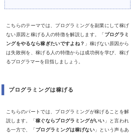
こちらのテーマでは、プログラミングを副業にして稼げ
ない原因と稼げる人の特徴を解説します。「
プログラミ
ングをやるなら稼ぎたいですよね？
」稼げない原因から
は失敗例を、稼げる人の特徴からは成功例を学び、稼げ
るプログラマーを目指しましょう。
プログラミングは稼げる
こちらのパートでは、プログラミングが稼げることを解
説します。「
稼ぐならプログラミングがいい
」と言われ
る一方で、「
プログラミングは稼げない
」という声もあ