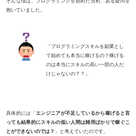
そんな僕は、プログラミングを始めた当初、ある疑問を
抱いていました。
「プログラミングスキルを副業とし
て始めても本当に稼げるの？稼げる
のは本当にスキルの高い一部の人だ
けじゃないの？？」
具体的には「
エンジニアが不足しているから稼げると言
っても結果的にスキルの低い人間は雑用ばかりで稼ぐこ
とができないのでは？
」と考えていたのです。