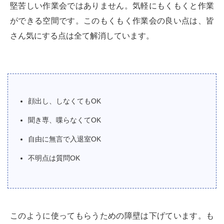
堅苦しい作業会ではありません。気軽にもくもくと作業
ができる空間です。このもくもく作業会の良い点は、皆
さん気にする点は全て解消しています。
顔出し、しなくてもOK
聞き専、喋らなくてOK
自由に無言で入退室OK
不明点は質問OK
このように使ってもらうための障壁は下げています。も