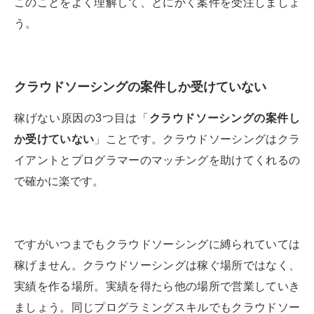
このことをよく理解して、とにかく案件を受注しましょ
う。
クラウドソーシングの案件しか受けていない
稼げない原因の3つ目は「
クラウドソーシングの案件し
か受けていない
」ことです。クラウドソーシングはクラ
イアントとプログラマーのマッチングを助けてくれるの
で確かに楽です。
ですがいつまでもクラウドソーシングに縛られていては
稼げません。クラウドソーシングは稼ぐ場所ではなく、
実績を作る場所。実績を得たら他の場所で営業していき
ましょう。同じプログラミングスキルでもクラウドソー