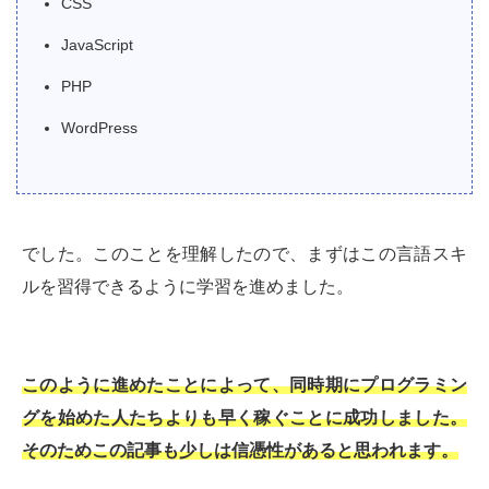
CSS
JavaScript
PHP
WordPress
でした。このことを理解したので、まずはこの言語スキ
ルを習得できるように学習を進めました。
このように進めたことによって、同時期にプログラミン
グを始めた人たちよりも早く稼ぐことに成功しました。
そのためこの記事も少しは信憑性があると思われます。