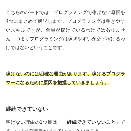
こちらのパートでは、プログラミングで稼げない原因を
4つにまとめて解説します。プログラミングは稼ぎやす
いスキルですが、全員が稼げているわけではありませ
ん。つまりプログラミングは稼ぎやすいが必ず稼げるわ
けではないということです。
稼げないのには明確な理由があります。稼げるプログラ
マーになるために原因を把握していきましょう。
継続できていない
稼げない理由の1つ目は、「
継続できていないこと
」で
す。つまり作業量が足りていないということ。