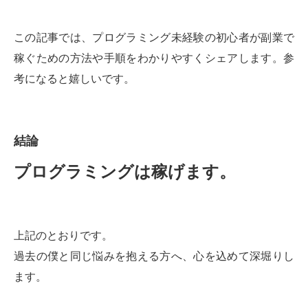
この記事では、プログラミング未経験の初心者が副業で
稼ぐための方法や手順をわかりやすくシェアします。参
考になると嬉しいです。
結論
プログラミングは稼げます。
上記のとおりです。
過去の僕と同じ悩みを抱える方へ、心を込めて深堀りし
ます。