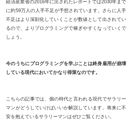
経済産業省の2016年に出されたレポートでは2030年まで
に約59万人の人手不足が予想されています。さらに人手
不足はより深刻化していくことが数値として出されてい
るので、よりプログラミングで稼ぎやすくなっていくで
しょう。
今のうちにプログラミングを学ぶことは終身雇用が崩壊
している現代においてかなり得策なのです。
こちらの記事では、個の時代と言われる現代でサラリー
マンがどうしていけばいいか解説しています。将来に不
安を抱えているサラリーマンはぜひご覧ください。