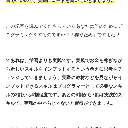
写でいいので、実際にコードを書いていきましょう。
この記事を読んでくださっているあなたは何のためにプ
ログラミングをするのですか？「
稼ぐため
」ですよね？
であれば、学習よりも実践です。実践でお金を稼ぎなが
ら新しいスキルをインプットするという考えに思考をチ
ェンジしていきましょう。実際に教材などを見ながらイ
ンプットできるスキルはプログラマーとして必要なスキ
ルの3割から4割程度です。あとの6割から7割は実践的ス
キルで、実務の中からじゃないと習得ができません。