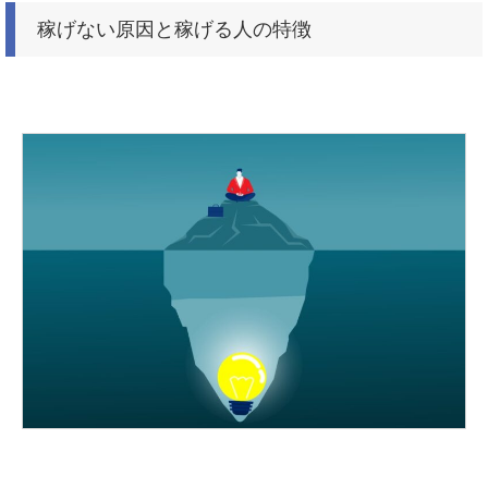
稼げない原因と稼げる人の特徴