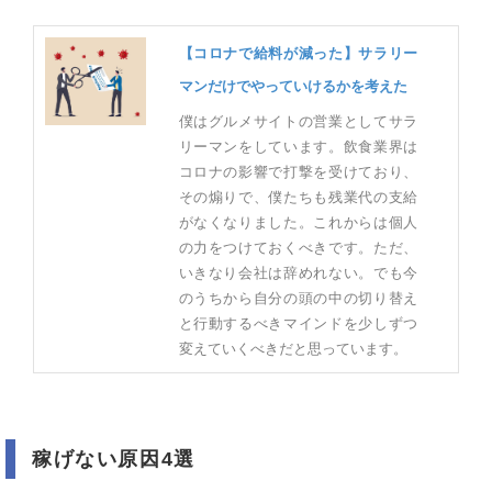
【コロナで給料が減った】サラリー
マンだけでやっていけるかを考えた
僕はグルメサイトの営業としてサラ
リーマンをしています。飲食業界は
コロナの影響で打撃を受けており、
その煽りで、僕たちも残業代の支給
がなくなりました。これからは個人
の力をつけておくべきです。ただ、
いきなり会社は辞めれない。でも今
のうちから自分の頭の中の切り替え
と行動するべきマインドを少しずつ
変えていくべきだと思っています。
稼げない原因4選