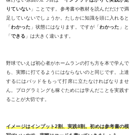
りていない
」ことです。参考書や教材を読んだだけで満
足していないでしょうか。たしかに知識を頭に入れると
「
わかった
」状態にはなります。ですが「
わかった
」と
「
できる
」は大きく違います。
野球でいえば初心者がホームランの打ち方を本で学んで
も、実際に打てるようにはならないのと同じです。上達
するにはバッドをもって打席に立たなければなりませ
ん。プログラミングも稼ぐためには学んだことを実践す
ることが大切です。
イメージはインプット2割、実践8割。初めは参考書の模