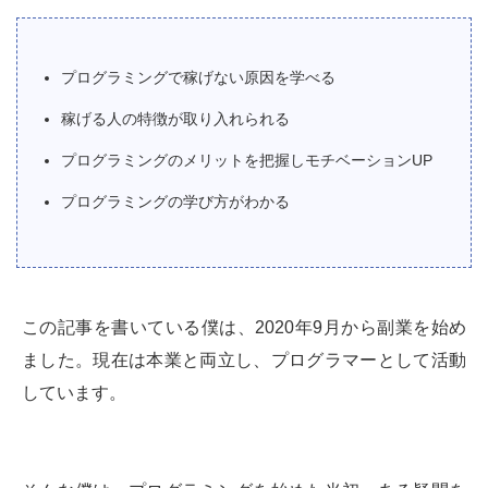
プログラミングで稼げない原因を学べる
稼げる人の特徴が取り入れられる
プログラミングのメリットを把握しモチベーションUP
プログラミングの学び方がわかる
この記事を書いている僕は、2020年9月から副業を始め
ました。現在は本業と両立し、プログラマーとして活動
しています。