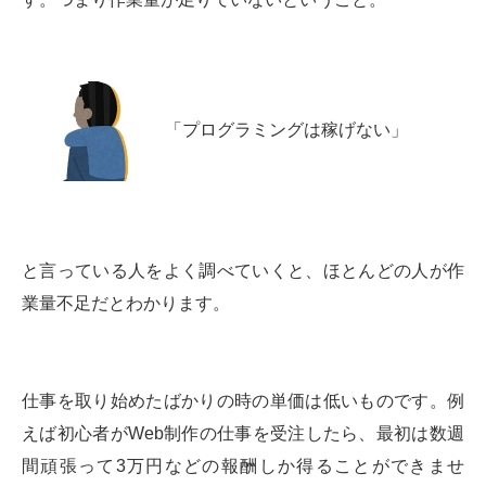
「プログラミングは稼げない」
と言っている人をよく調べていくと、ほとんどの人が作
業量不足だとわかります。
仕事を取り始めたばかりの時の単価は低いものです。例
えば初心者がWeb制作の仕事を受注したら、最初は数週
間頑張って3万円などの報酬しか得ることができませ