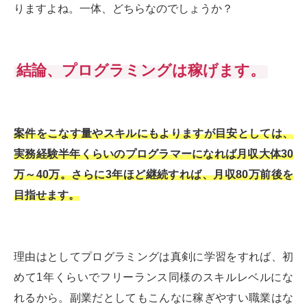
りますよね。一体、どちらなのでしょうか？
結論、プログラミングは稼げます。
案件をこなす量やスキルにもよりますが目安としては、
実務経験半年くらいのプログラマーになれば月収大体30
万～40万。さらに3年ほど継続すれば、月収80万前後を
目指せます。
理由はとしてプログラミングは真剣に学習をすれば、初
めて1年くらいでフリーランス同様のスキルレベルにな
れるから。副業だとしてもこんなに稼ぎやすい職業はな