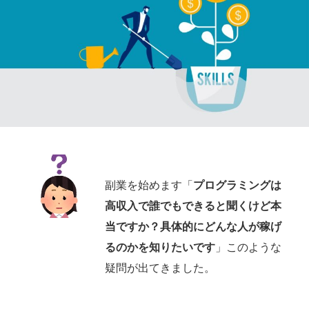
副業を始めます「
プログラミングは
高収入で誰でもできると聞くけど本
当ですか？具体的にどんな人が稼げ
るのかを知りたいです
」このような
疑問が出てきました。