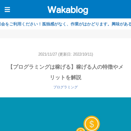
☰
ご利用ください！孤独感がなく、作業がはかどります。興味がある方は【！
2021/11/27
(更新日: 2022/10/11)
【プログラミングは稼げる】稼げる人の特徴やメ
リットを解説
プログラミング