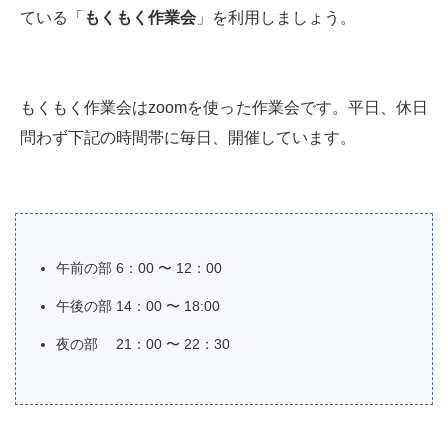
ている「
もくもく作業会
」を利用しましょう。
もくもく作業会はzoomを使った作業会です。平日、休日
問わず下記の時間帯に毎日、開催しています。
午前の部 6：00 〜 12：00
午後の部 14：00 〜 18:00
夜の部 21：00 〜 22：30