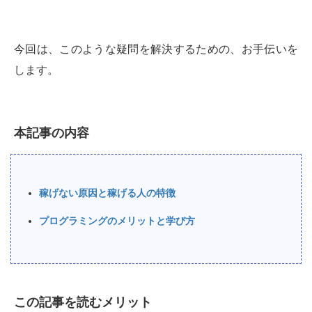
今回は、このような疑問を解決するための、お手伝いを
します。
本記事の内容
稼げない原因と稼げる人の特徴
プログラミングのメリットと学び方
この記事を読むメリット