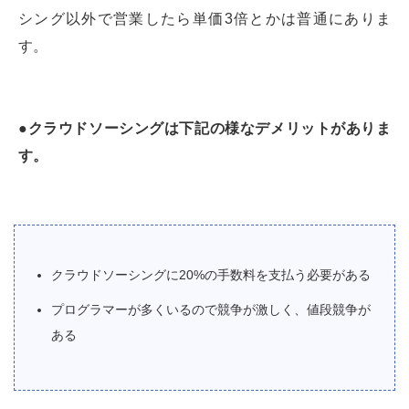
シング以外で営業したら単価3倍とかは普通にありま
す。
●クラウドソーシングは下記の様なデメリットがありま
す。
クラウドソーシングに20%の手数料を支払う必要がある
プログラマーが多くいるので競争が激しく、値段競争が
ある