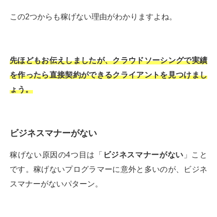
この2つからも稼げない理由がわかりますよね。
先ほどもお伝えしましたが、クラウドソーシングで実績
を作ったら直接契約ができるクライアントを見つけまし
ょう。
ビジネスマナーがない
稼げない原因の4つ目は「
ビジネスマナーがない
」こと
です。稼げないプログラマーに意外と多いのが、ビジネ
スマナーがないパターン。