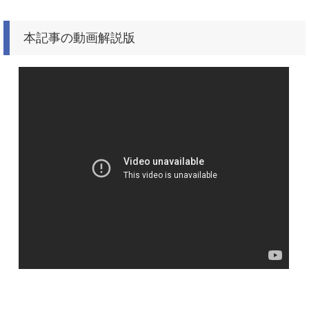
本記事の動画解説版