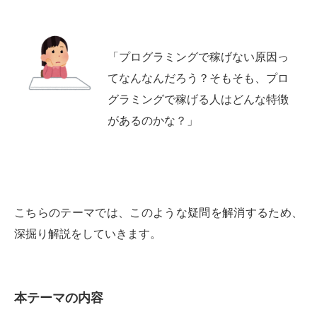
「プログラミングで稼げない原因っ
てなんなんだろう？そもそも、プロ
グラミングで稼げる人はどんな特徴
があるのかな？」
こちらのテーマでは、このような疑問を解消するため、
深掘り解説をしていきます。
本テーマの内容