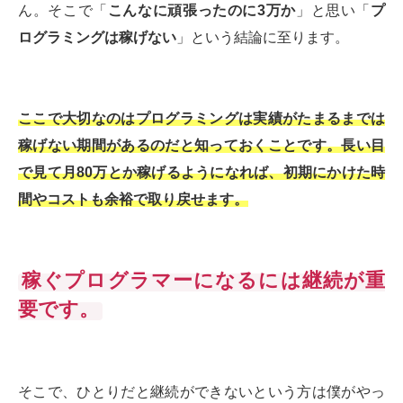
ん。そこで「
こんなに頑張ったのに3万か
」と思い「
プ
ログラミングは稼げない
」という結論に至ります。
ここで大切なのはプログラミングは実績がたまるまでは
稼げない期間があるのだと知っておくことです。長い目
で見て月80万とか稼げるようになれば、初期にかけた時
間やコストも余裕で取り戻せます。
稼ぐプログラマーになるには継続が重
要です。
そこで、ひとりだと継続ができないという方は僕がやっ