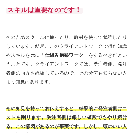
スキルは重要なのです！
そのためスクールに通ったり、教材を使って勉強したり
しています。結局、このクライアントワークで得た知識
やスキルを元に「
仕組み構築ワーク
」をするべきだとい
うことです。クライアントワークでは、受注者側、発注
者側の両方を経験しているので、その分何も知らない人
より知見はあります。
その知見を持ってお伝えすると、結果的に発注者側はコ
ストを削ります。受注者側は厳しい値段でもやり続け
る。この構図があるのが事実です。しかし、頭のいい人