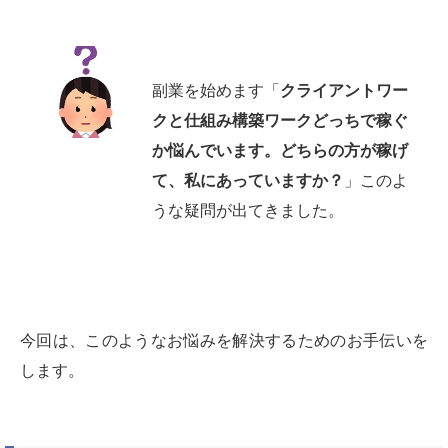
副業を始めます「
クライアントワー
クと仕組み構築ワークどっちで稼ぐ
か悩んでいます。どちらの方が稼げ
て、私にあっていますか？
」このよ
うな疑問が出てきました。
今回は、このようなお悩みを解決するためのお手伝いを
します。