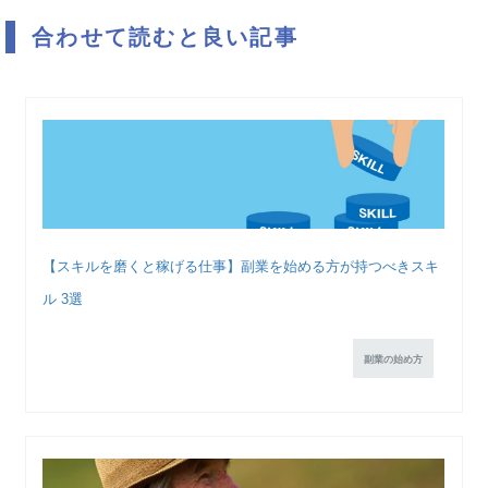
合わせて読むと良い記事
【スキルを磨くと稼げる仕事】副業を始める方が持つべきスキ
ル 3選
副業の始め方