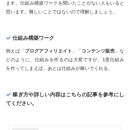
ます。仕組み構築ワークを聞いたことがない人もいると
思います。難しいことではないので理解しましょう。
仕組み構築ワーク
例えば「
ブログアフィリエイト
」「
コンテンツ販売
」な
どのように、仕組みを作るのは大変ですが、1度仕組み
を作ってしまえば、あとは仕組みが稼いでくれる。
稼ぎ方や詳しい内容はこちらの記事を参考にし
てください。