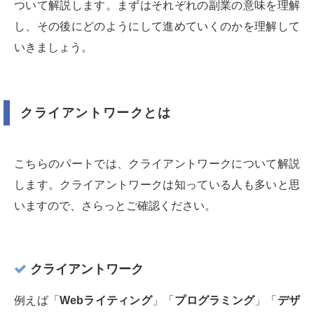
ついて解説します。まずはそれぞれの副業の意味を理解
し、その後にどのようにして進めていくのかを理解して
いきましょう。
クライアントワークとは
こちらのパートでは、クライアントワークについて解説
します。クライアントワークは知っている人も多いと思
いますので、さらっとご確認ください。
クライアントワーク
例えば「
Webライティング
」「
プログラミング
」「
デザ