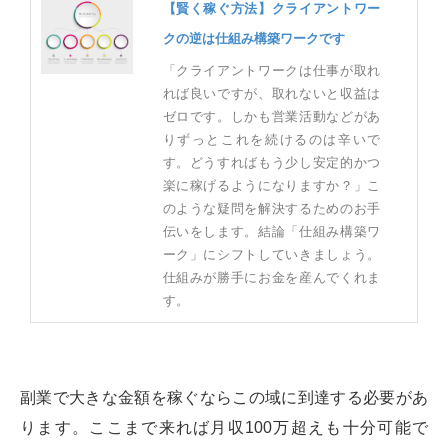
【賢く稼ぐ方法】クライアントワー
クの逆は仕組み構築ワークです
「クライアントワークは仕事が取れ
れば良いですが、取れないと収益は
ゼロです。しかも営業活動などがあ
りずっとこれを続けるのは辛いで
す。どうすればもう少し安定的かつ
楽に稼げるようになりますか？」こ
のような疑問を解決するためのお手
伝いをします。結論「仕組み構築ワ
ーク」にシフトしていきましょう。
仕組みが勝手にお金を産んでくれま
す。
副業で大きな金額を稼ぐならこの域に到達する必要があ
ります。ここまで来れば月収100万超えも十分可能で