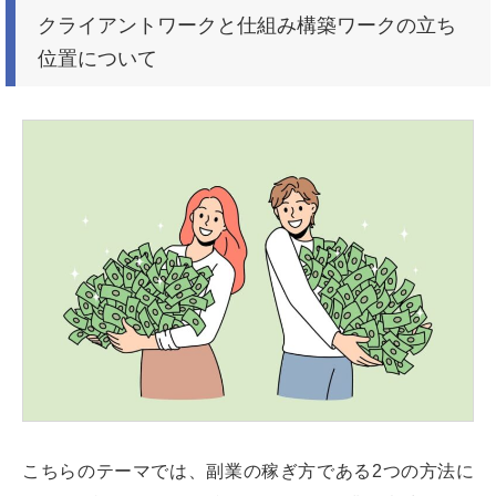
クライアントワークと仕組み構築ワークの立ち
位置について
こちらのテーマでは、副業の稼ぎ方である2つの方法に