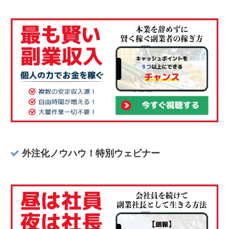
外注化ノウハウ！特別ウェビナー