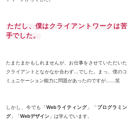
ただし、僕はクライアントワークは苦
手でした。
たまたまかもしれませんが、お仕事をさせていただいた
クライアントとなかなか合わず…でした。まっ、僕のコ
ミュニケーション能力に問題があったのですが……笑
しかし、今でも「
Webライティング
」「
プログラミン
グ
」「
Webデザイン
」は学んでいます。