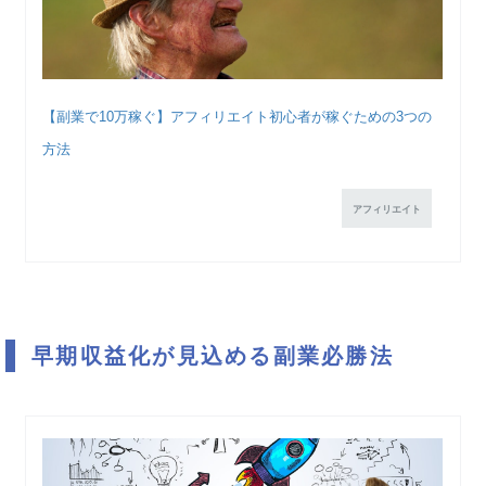
【副業で10万稼ぐ】アフィリエイト初心者が稼ぐための3つの
方法
アフィリエイト
早期収益化が見込める副業必勝法