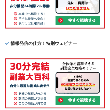
情報発信の仕方！特別ウェビナー