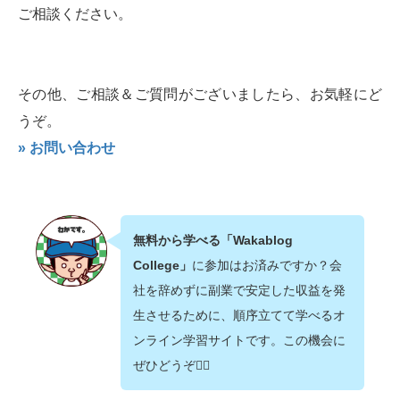
ご相談ください。
その他、ご相談＆ご質問がございましたら、お気軽にど
うぞ。
» お問い合わせ
無料から学べる「Wakablog
College」
に参加はお済みですか？会
社を辞めずに副業で安定した収益を発
生させるために、順序立てて学べるオ
ンライン学習サイトです。この機会に
ぜひどうぞ💁‍♂️