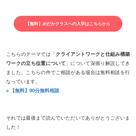
【無料】めだかクラスへの入学はこちらから
こちらのテーマでは「
クライアントワークと仕組み構築
ワークの立ち位置について
」について深掘り解説してき
ました。こちらの件でご相談がある場合は無料相談を行
なっています。
» 【無料】90分無料相談
それでは最後まで読んでいただいてありがとうございま
した！