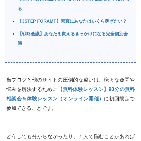
る
【3STEP FORAMT】素直にあなたはいくら稼ぎたい？
【戦略会議】あなたを変えるきっかけになる完全個別会
議
当ブログと他のサイトの圧倒的な違いは、様々な疑問や
悩みを解決するために
【無料体験レッスン】90分の無料
相談会＆体験レッスン（オンライン開催）
に初回限定で
参加できることです。
どうしても分からなかったり、１人で悩むことがあれば