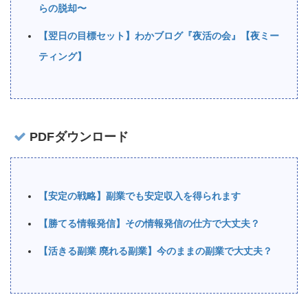
らの脱却〜
【翌日の目標セット】わかブログ『夜活の会』【夜ミー
ティング】
PDFダウンロード
【安定の戦略】副業でも安定収入を得られます
【勝てる情報発信】その情報発信の仕方で大丈夫？
【活きる副業 廃れる副業】今のままの副業で大丈夫？