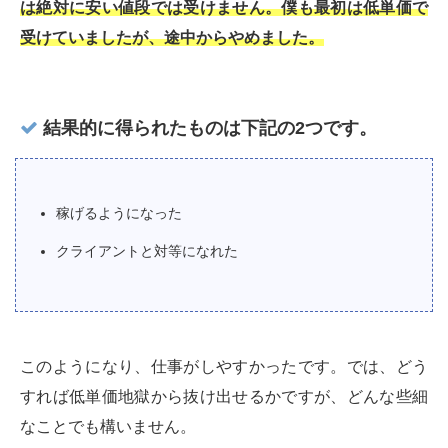
は絶対に安い値段では受けません。僕も最初は低単価で
受けていましたが、途中からやめました。
結果的に得られたものは下記の2つです。
稼げるようになった
クライアントと対等になれた
このようになり、仕事がしやすかったです。では、どう
すれば低単価地獄から抜け出せるかですが、どんな些細
なことでも構いません。