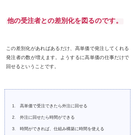
他の受注者との差別化を図るのです。
この差別化があればあるだけ、高単価で発注してくれる
発注者の数が増えます。ようするに高単価の仕事だけで
回せるということです。
高単価で受注できたら外注に回せる
外注に回せたら時間ができる
時間ができれば、仕組み構築に時間を使える