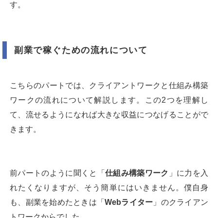
す。
副業で稼ぐための流れについて
こちらのパートでは、クライアントワークと仕組み構築
ワークの流れについて解説します。この2つを理解し
て、流せるようになれば大きな収益につなげることがで
きます。
前パートのように聞くと「
仕組み構築ワーク
」に力を入
れたくなりますが、そう簡単にはいきません。僕自身
も、副業を始めたときは「
Webライター
」のクライアン
トワークからでした。