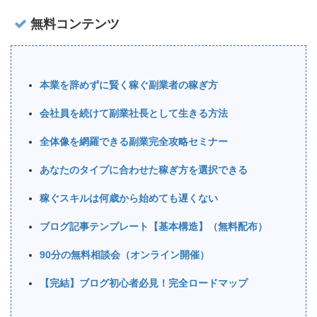
無料コンテンツ
本業を辞めずに賢く稼ぐ副業者の稼ぎ方
会社員を続けて副業社長として生きる方法
全体像を網羅できる副業完全攻略セミナー
あなたのタイプに合わせた稼ぎ方を選択できる
稼ぐスキルは何歳から始めても遅くない
ブログ記事テンプレート【基本構造】（無料配布）
90分の無料相談会（オンライン開催）
【完結】ブログ初心者必見！完全ロードマップ