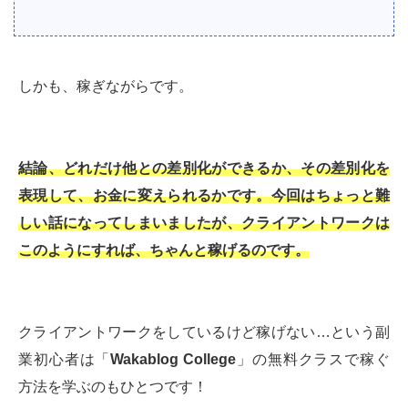
しかも、稼ぎながらです。
結論、どれだけ他との差別化ができるか、その差別化を
表現して、お金に変えられるかです。今回はちょっと難
しい話になってしまいましたが、クライアントワークは
このようにすれば、ちゃんと稼げるのです。
クライアントワークをしているけど稼げない…という副
業初心者は「
Wakablog College
」の無料クラスで稼ぐ
方法を学ぶのもひとつです！