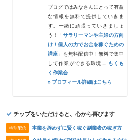
ブログではみなさんにとって有益
な情報を無料で提供していきま
す。一緒に頑張っていきましょ
う！「
サラリーマンや主婦の方向
け！個人の力でお金を稼ぐための
講座
」を無料配信中！無料で集中
して作業ができる環境→
もくも
く作業会
» プロフィール詳細はこちら
チップをいただけると、心から喜びます
本業を辞めずに賢く稼ぐ副業者の稼ぎ方
特別配信