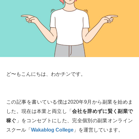
ど〜もこんにちは、わかチンです。
この記事を書いている僕は2020年9月から副業を始めま
した。現在は本業と両立し「
会社を辞めずに賢く副業で
稼ぐ
」をコンセプトにした、完全個別の副業オンライン
スクール「
Wakablog College
」を運営しています。