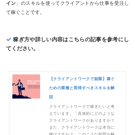
イン
」のスキルを使ってクライアントから仕事を受注し
て稼ぐことです。
稼ぎ方や詳しい内容はこちらの記事を参考にし
てください。
【クライアントワークで副業】稼ぐ
ための業種と習得すべきスキルを解
説
クライアントワークで稼ぎたいと考
えています。「具体的にどのような
クライアントワークがありますか？
また、クライアントワークは本当に
稼げますか？」このような疑問を解