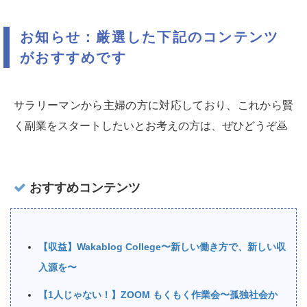
お知らせ：厳選した下記のコンテンツ
がおすすめです
サラリーマンから主婦の方に対応しており、これから賢
く副業をスタートしたいとお考えの方は、ぜひどうぞ🙇‍
おすすめコンテンツ
【収益】Wakablog College〜新しい働き方で、新しい収
入源を〜
【1人じゃない！】ZOOM もくもく作業会〜孤独社会か