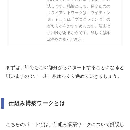
決します。結論として、稼ぐための
クライアントワークは「ライティン
グ」もしくは「プログラミング」の
どちらかをおすすめします。理由は
汎用性があるからです。詳しくは本
記事をご覧ください。
まずは、誰でもこの部分からスタートすることになると
思いますので、一歩一歩ゆっくり進めていきましょう。
仕組み構築ワークとは
こちらのパートでは、仕組み構築ワークについて解説し