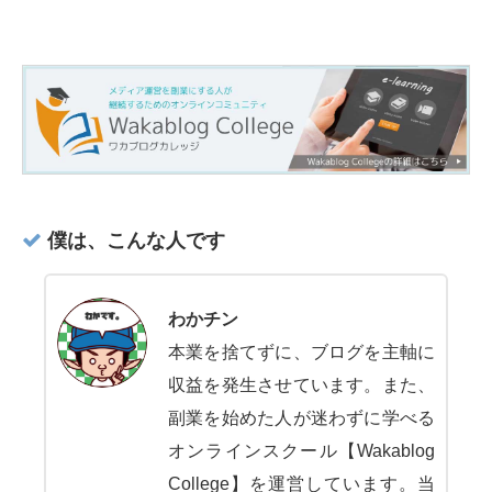
僕は、こんな人です
わかチン
本業を捨てずに、ブログを主軸に
収益を発生させています。また、
副業を始めた人が迷わずに学べる
オンラインスクール【Wakablog
College】を運営しています。当