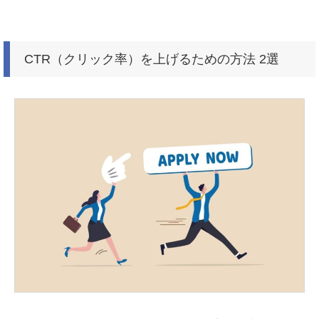
CTR（クリック率）を上げるための方法 2選