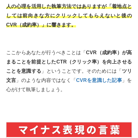
人の心理を活用した執筆方法ではありますが「着地点と
しては前向きな方にクリックしてもらえないと後の
CVR（成約率）」に響きます。
ここからあなたが行うべきことは「
CVR（成約率）が高
まることを前提としたCTR（クリック率）を向上させる
ことを意識する
」ということです。そのためには「
ツリ
文言
」のような内容ではなく「
CVRを意識した記事
」を
心がけて執筆しましょう。