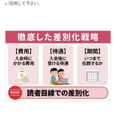
い活用して下さい。