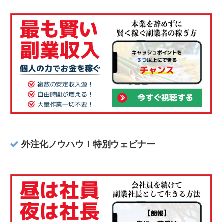
外注化ノウハウ！特別ウェビナー