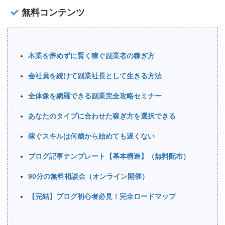
無料コンテンツ
本業を辞めずに賢く稼ぐ副業者の稼ぎ方
会社員を続けて副業社長として生きる方法
全体像を網羅できる副業完全攻略セミナー
あなたのタイプに合わせた稼ぎ方を選択できる
稼ぐスキルは何歳から始めても遅くない
ブログ記事テンプレート【基本構造】（無料配布）
90分の無料相談会（オンライン開催）
【完結】ブログ初心者必見！完全ロードマップ