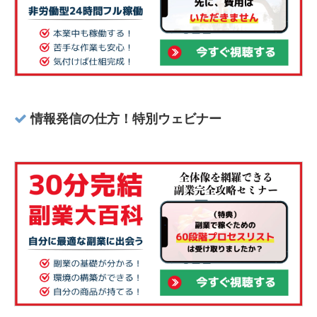
情報発信の仕方！特別ウェビナー