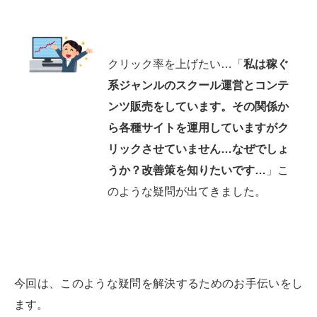
クリック率を上げたい…「
私は稼ぐ
系ジャンルのスクール運営とコンテ
ンツ販売をしています。その関係か
ら各種サイトを運用していますがク
リックさせていません…なぜでしょ
うか？改善策を知りたいです…
」こ
のような疑問が出てきました。
今回は、このような疑問を解決するためのお手伝いをし
ます。