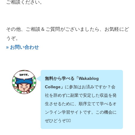
ご相談ください。
その他、ご相談＆ご質問がございましたら、お気軽にど
うぞ。
» お問い合わせ
無料から学べる「Wakablog
College」
に参加はお済みですか？会
社を辞めずに副業で安定した収益を発
生させるために、順序立てて学べるオ
ンライン学習サイトです。この機会に
ぜひどうぞ💁‍♂️