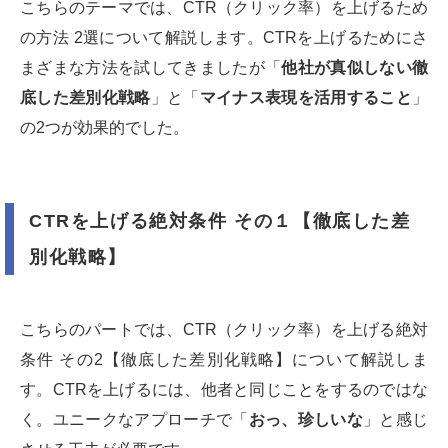
こちらのテーマでは、CTR（クリック率）を上げるため
の方法 2選について解説します。CTRを上げるためにさ
まざまな方法を試してきましたが「
他社が真似しない徹
底した差別化戦略
」と「
マイナス表現を活用すること
」
の2つが効果的でした。
CTRを上げる絶対条件 その１【徹底した差
別化戦略】
こちらのパートでは、CTR（クリック率）を上げる絶対
条件 その2【徹底した差別化戦略】について解説しま
す。CTRを上げるには、他者と同じことをするのではな
く。ユニークなアプローチで「
おっ、珍しいな
」と感じ