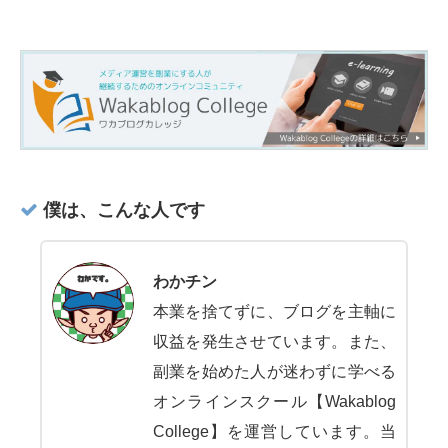
僕は、こんな人です
わかチン
本業を捨てずに、ブログを主軸に
収益を発生させています。また、
副業を始めた人が迷わずに学べる
オンラインスクール【Wakablog
College】を運営しています。当