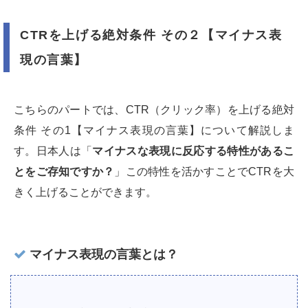
CTRを上げる絶対条件 その２【マイナス表
現の言葉】
こちらのパートでは、CTR（クリック率）を上げる絶対
条件 その1【マイナス表現の言葉】について解説しま
す。日本人は「
マイナスな表現に反応する特性があるこ
とをご存知ですか？
」この特性を活かすことでCTRを大
きく上げることができます。
マイナス表現の言葉とは？