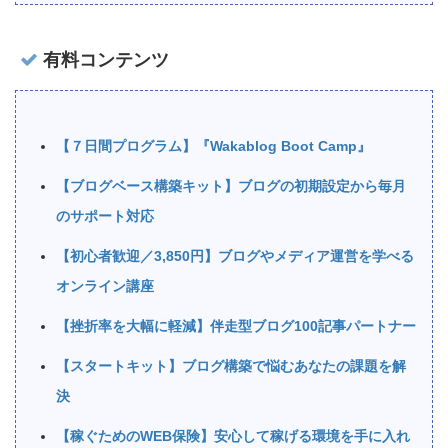
有料コンテンツ
【７日間プログラム】『Wakablog Boot Camp』
【ブログベース構築キット】ブログの初期設定から毎月
のサポート対応
【初心者歓迎／3,850円】ブログやメディア運営を学べる
オンライン講座
【挫折率を大幅に軽減】伴走型ブログ100記事パートナー
【スタートキット】ブログ構築で悩むあなたの課題を解
決
【稼ぐためのWEB保険】安心して稼げる環境を手に入れ