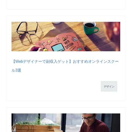
【Webデザイナーで副収入ゲット】おすすめオンラインスクー
ル3選
デザイン