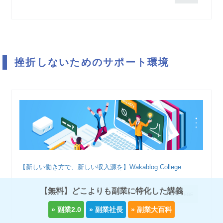
挫折しないためのサポート環境
【新しい働き方で、新しい収入源を】Wakablog College
【無料】どこよりも副業に特化した講義
COLLEGE