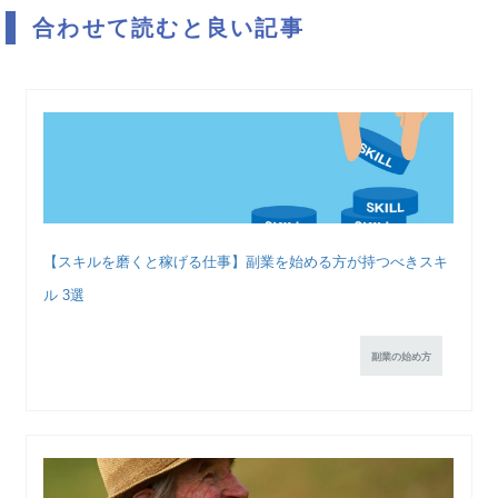
合わせて読むと良い記事
【スキルを磨くと稼げる仕事】副業を始める方が持つべきスキ
ル 3選
副業の始め方