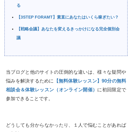
る
【3STEP FORAMT】素直にあなたはいくら稼ぎたい？
【戦略会議】あなたを変えるきっかけになる完全個別会
議
当ブログと他のサイトの圧倒的な違いは、様々な疑問や
悩みを解決するために
【無料体験レッスン】90分の無料
相談会＆体験レッスン（オンライン開催）
に初回限定で
参加できることです。
どうしても分からなかったり、１人で悩むことがあれば