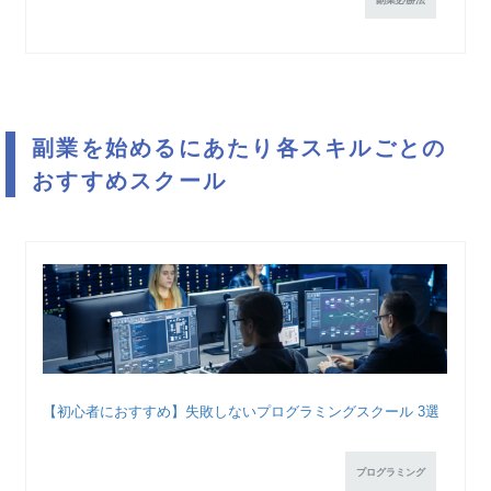
副業を始めるにあたり各スキルごとの
おすすめスクール
【初心者におすすめ】失敗しないプログラミングスクール 3選
プログラミング