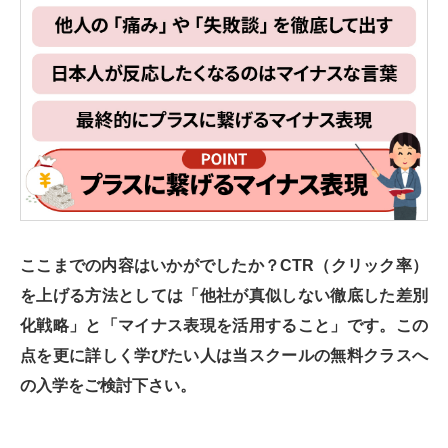
ここまでの内容はいかがでしたか？CTR（クリック率）
を上げる方法としては「他社が真似しない徹底した差別
化戦略」と「マイナス表現を活用すること」です。この
点を更に詳しく学びたい人は当スクールの無料クラスへ
の入学をご検討下さい。