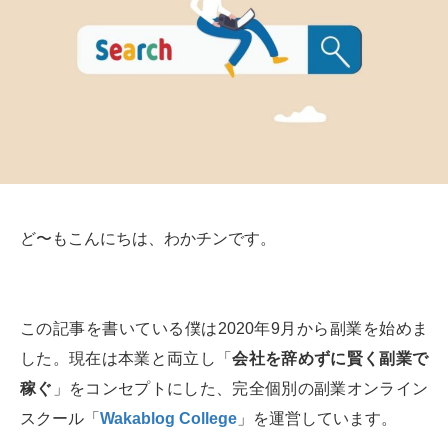
ど〜もこんにちは、わかチンです。
この記事を書いている僕は2020年9月から副業を始めま
した。現在は本業と両立し「
会社を辞めずに賢く副業で
稼ぐ
」をコンセプトにした、完全個別の副業オンライン
スクール「
Wakablog College
」を運営しています。