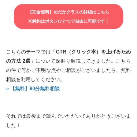
【完全無料】めだかクラスの詳細はこちら
※解約はボタンひとつで自由に可能です！
こちらのテーマでは「
CTR（クリック率）を上げるため
の方法 2選
」について深掘り解説してきました。こちら
の件で何かご不明な点やご相談がございましたら、無料
相談を利用してください。
» 【無料】90分無料相談
それでは最後まで読んでいただいてありがとうございま
した！