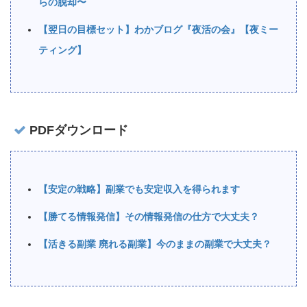
らの脱却〜
【翌日の目標セット】わかブログ『夜活の会』【夜ミー
ティング】
PDFダウンロード
【安定の戦略】副業でも安定収入を得られます
【勝てる情報発信】その情報発信の仕方で大丈夫？
【活きる副業 廃れる副業】今のままの副業で大丈夫？