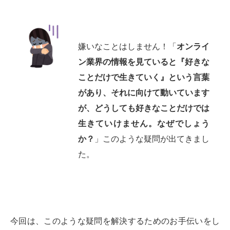
嫌いなことはしません！「
オンライ
ン業界の情報を見ていると『好きな
ことだけで生きていく』という言葉
があり、それに向けて動いています
が、どうしても好きなことだけでは
生きていけません。なぜでしょう
か？
」このような疑問が出てきまし
た。
今回は、このような疑問を解決するためのお手伝いをし