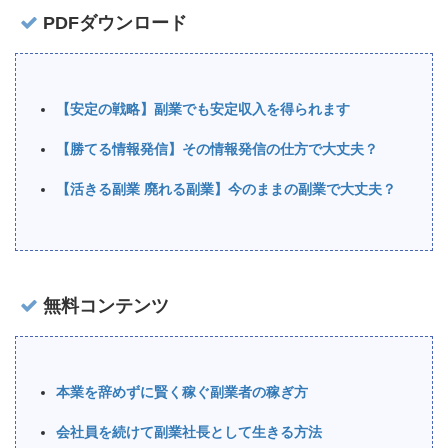
PDFダウンロード
【安定の戦略】副業でも安定収入を得られます
【勝てる情報発信】その情報発信の仕方で大丈夫？
【活きる副業 廃れる副業】今のままの副業で大丈夫？
無料コンテンツ
本業を辞めずに賢く稼ぐ副業者の稼ぎ方
会社員を続けて副業社長として生きる方法