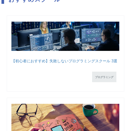
【初心者におすすめ】失敗しないプログラミングスクール 3選
プログラミング