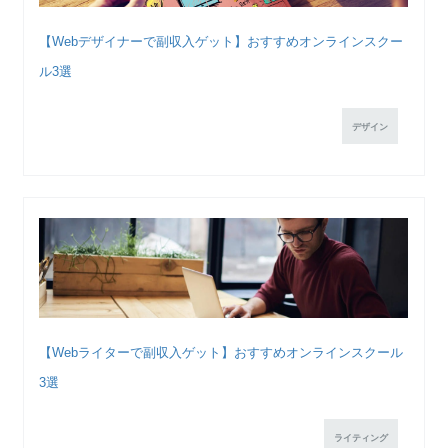
【Webデザイナーで副収入ゲット】おすすめオンラインスクー
ル3選
デザイン
【Webライターで副収入ゲット】おすすめオンラインスクール
3選
ライティング