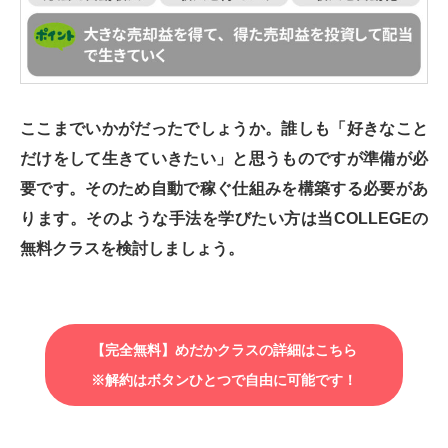
ここまでいかがだったでしょうか。誰しも「好きなこと
だけをして生きていきたい」と思うものですが準備が必
要です。そのため自動で稼ぐ仕組みを構築する必要があ
ります。そのような手法を学びたい方は当COLLEGEの
無料クラスを検討しましょう。
【完全無料】めだかクラスの詳細はこちら
※解約はボタンひとつで自由に可能です！