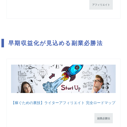
アフィリエイト
早期収益化が見込める副業必勝法
【稼ぐための裏技】ライターアフィリエイト 完全ロードマップ
副業必勝法