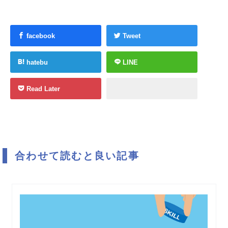
facebook
Tweet
hatebu
LINE
Read Later
合わせて読むと良い記事