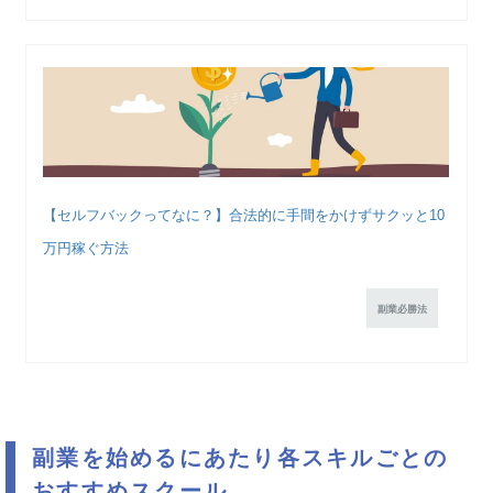
【セルフバックってなに？】合法的に手間をかけずサクッと10
万円稼ぐ方法
副業必勝法
副業を始めるにあたり各スキルごとの
おすすめスクール