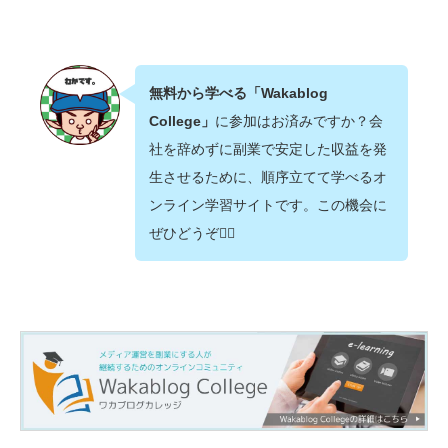
無料から学べる「Wakablog
College」
に参加はお済みですか？会
社を辞めずに副業で安定した収益を発
生させるために、順序立てて学べるオ
ンライン学習サイトです。この機会に
ぜひどうぞ💁‍♂️