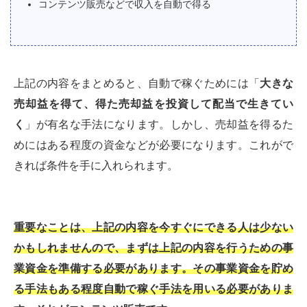
コンテンツ販売などで収入を自動で得る
上記の内容をまとめると、自動で稼ぐためには「
大きな
売却益を得て、得た売却益を投資して配当で生きてい
く
」が有名な手法になります。しかし、売却益を得るた
めにはある程度の資金などが必要になります。これがで
きれば条件を手に入れられます。
重要なことは、上記の内容を今すぐにできる人は少ない
かもしれませんので、まずは上記の内容を行うための事
業資金を準備する必要があります。その事業資金を貯め
る手法もある程度自動で稼ぐ手法を用いる必要がありま