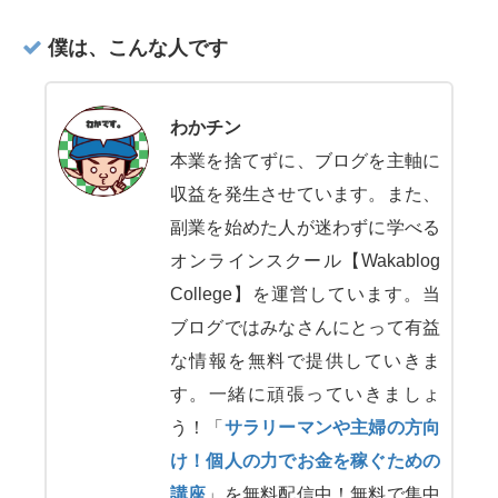
僕は、こんな人です
わかチン
本業を捨てずに、ブログを主軸に
収益を発生させています。また、
副業を始めた人が迷わずに学べる
オンラインスクール【Wakablog
College】を運営しています。当
ブログではみなさんにとって有益
な情報を無料で提供していきま
す。一緒に頑張っていきましょ
う！「
サラリーマンや主婦の方向
け！個人の力でお金を稼ぐための
講座
」を無料配信中！無料で集中