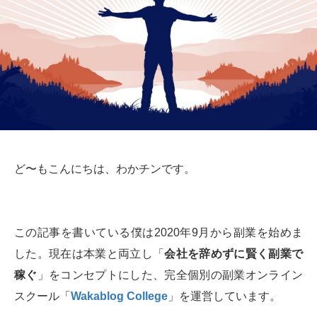
ど〜もこんにちは、わかチンです。
この記事を書いている僕は2020年9月から副業を始めま
した。現在は本業と両立し「
会社を辞めずに賢く副業で
稼ぐ
」をコンセプトにした、完全個別の副業オンライン
スクール「
Wakablog College
」を運営しています。