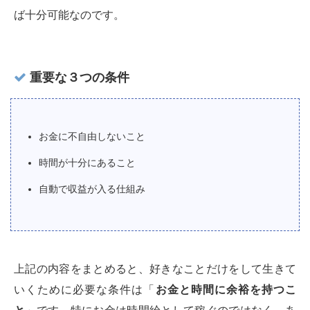
ば十分可能なのです。
重要な３つの条件
お金に不自由しないこと
時間が十分にあること
自動で収益が入る仕組み
上記の内容をまとめると、好きなことだけをして生きて
いくために必要な条件は「
お金と時間に余裕を持つこ