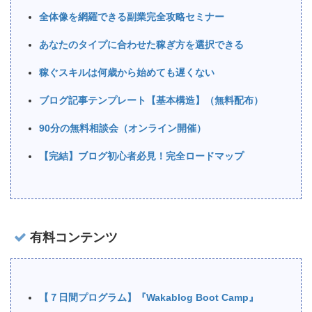
全体像を網羅できる副業完全攻略セミナー
あなたのタイプに合わせた稼ぎ方を選択できる
稼ぐスキルは何歳から始めても遅くない
ブログ記事テンプレート【基本構造】（無料配布）
90分の無料相談会（オンライン開催）
【完結】ブログ初心者必見！完全ロードマップ
有料コンテンツ
【７日間プログラム】『Wakablog Boot Camp』