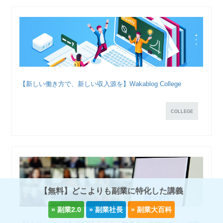
【新しい働き方で、新しい収入源を】Wakablog College
COLLEGE
【無料】どこよりも副業に特化した講義