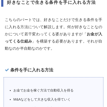
好きなことで生きる条件を手に入れる方法
こちらのパートでは、好きなことだけで生きる条件を手
に入れる方法について解説します。何が好きなことなの
かについて若干変わってくる婆がありますが「
お金が入
ってくる仕組み
」を構築する必要があります。それが自
動なのか半自動なのかです。
条件を手に入れる方法
お金でお金を稼ぐ方法で自動収入を得る
M&Aなどをして大きな収入を得ていく