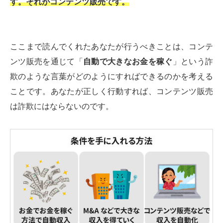
す。それがコンテンツ販売です。
ここまで読んでくれたあなたが行うべきことは、コンテ
ンツ販売を通じて「
自動で大きなお金を稼ぐ
」という詐
欺のような言葉がどのようにすればできるのかを考える
ことです。あなたが正しく行動すれば、コンテンツ販売
は詐欺にはならないのです。