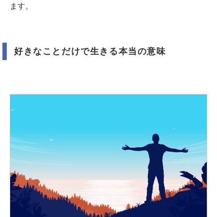
ます。
好きなことだけで生きる本当の意味