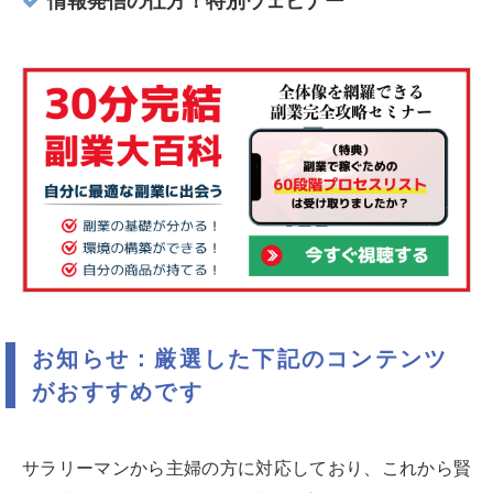
情報発信の仕方！特別ウェビナー
お知らせ：厳選した下記のコンテンツ
がおすすめです
サラリーマンから主婦の方に対応しており、これから賢