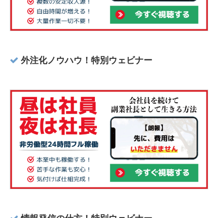
外注化ノウハウ！特別ウェビナー