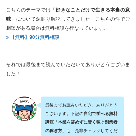
こちらのテーマでは「
好きなことだけで生きる本当の意
味
」について深掘り解説してきました。こちらの件でご
相談がある場合は無料相談を行なっています。
» 【無料】90分無料相談
それでは最後まで読んでいただいてありがとうございま
した！
最後までお読みいただき、ありがとう
ございます。下記の
自宅で学べる無料
講座「本業を辞めずに賢く稼ぐ副業者
の稼ぎ方」
も、是非チェックしてくだ