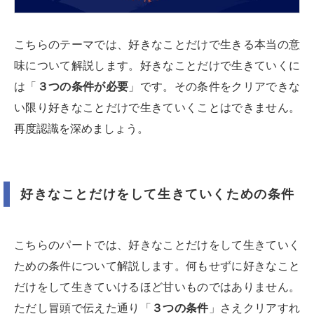
こちらのテーマでは、好きなことだけで生きる本当の意
味について解説します。好きなことだけで生きていくに
は「
３つの条件が必要
」です。その条件をクリアできな
い限り好きなことだけで生きていくことはできません。
再度認識を深めましょう。
好きなことだけをして生きていくための条件
こちらのパートでは、好きなことだけをして生きていく
ための条件について解説します。何もせずに好きなこと
だけをして生きていけるほど甘いものではありません。
ただし冒頭で伝えた通り「
３つの条件
」さえクリアすれ