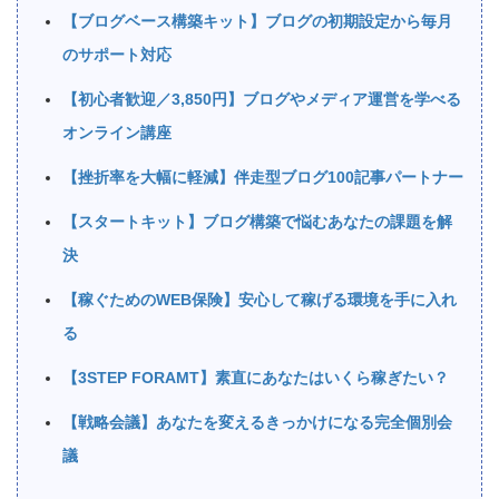
【ブログベース構築キット】ブログの初期設定から毎月
のサポート対応
【初心者歓迎／3,850円】ブログやメディア運営を学べる
オンライン講座
【挫折率を大幅に軽減】伴走型ブログ100記事パートナー
【スタートキット】ブログ構築で悩むあなたの課題を解
決
【稼ぐためのWEB保険】安心して稼げる環境を手に入れ
る
【3STEP FORAMT】素直にあなたはいくら稼ぎたい？
【戦略会議】あなたを変えるきっかけになる完全個別会
議