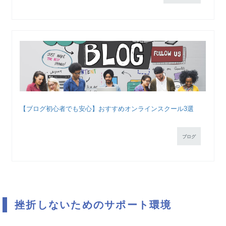
【ブログ初心者でも安心】おすすめオンラインスクール3選
ブログ
挫折しないためのサポート環境