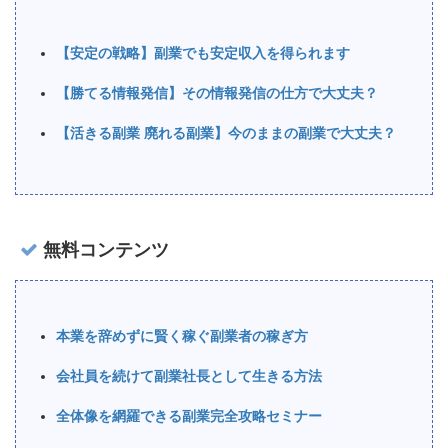
【安定の戦略】副業でも安定収入を得られます
【勝てる情報発信】その情報発信の仕方で大丈夫？
【活きる副業 廃れる副業】今のままの副業で大丈夫？
無料コンテンツ
本業を辞めずに賢く稼ぐ副業者の稼ぎ方
会社員を続けて副業社長として生きる方法
全体像を網羅できる副業完全攻略セミナー