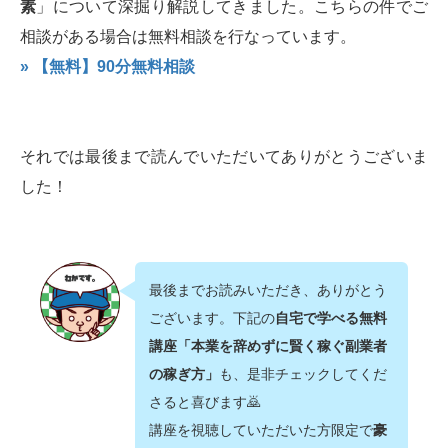
素
」について深掘り解説してきました。こちらの件でご
相談がある場合は無料相談を行なっています。
» 【無料】90分無料相談
それでは最後まで読んでいただいてありがとうございま
した！
最後までお読みいただき、ありがとう
ございます。下記の
自宅で学べる無料
講座「本業を辞めずに賢く稼ぐ副業者
の稼ぎ方」
も、是非チェックしてくだ
さると喜びます🙇‍
講座を視聴していただいた方限定で
豪