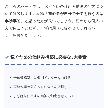
こちらのパートでは、稼ぐための仕組み構築の仕方につ
いて解説します。結論「
初心者が自分で全てを行うのは
非効率的
」と思った方が良いでしょう。初めから個人の
力で稼ごうとせず、まずは周りに稼がせてくれるパート
ナーをおきましょう。
稼ぐための仕組み構築に必要な3大要素
全体像構築には個別メンターをつける
実務作業は外注さんに全てを依頼する
まずは世に出すの精神で前進させていく