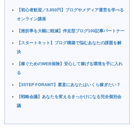
【初心者歓迎／3,850円】ブログやメディア運営を学べる
オンライン講座
【挫折率を大幅に軽減】伴走型ブログ100記事パートナー
【スタートキット】ブログ構築で悩むあなたの課題を解
決
【稼ぐためのWEB保険】安心して稼げる環境を手に入れ
る
【3STEP FORAMT】素直にあなたはいくら稼ぎたい？
【戦略会議】あなたを変えるきっかけになる完全個別会
議