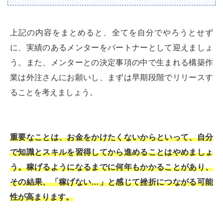
上記の内容をまとめると、全てを自分でやろうとせず
に、実績のあるメンターをパートナーとして迎えましょ
う。また、メンターとの決定事項の中で生まれる構築作
業は外注さんにお願いし、まずは早期段階でリリースす
ることを考えましょう。
重要なことは、お金をかけたくないからといって、自分
で知識とスキルを習得してから進めることはやめましょ
う。稼げるようになるまでに何年もかかることがあり、
その結果、「稼げない…」と感じて挫折につながる可能
性が高まります。