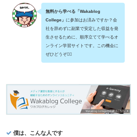
無料から学べる「Wakablog
College」
に参加はお済みですか？会
社を辞めずに副業で安定した収益を発
生させるために、順序立てて学べるオ
ンライン学習サイトです。この機会に
ぜひどうぞ💁‍♂️
僕は、こんな人です