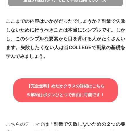
ここまでの内容はいかがだったでしょうか？副業で失敗
しないために行うべきことは本当にシンプルです。しか
し、このシンプルな要素から目を背ける人がたくさんい
ます。失敗したくない人は当COLLEGEで副業の基礎を
学んでみましょう。
【完全無料】めだかクラスの詳細はこちら
※解約はボタンひとつで自由に可能です！
こちらのテーマでは「
副業で失敗しないための２つの要