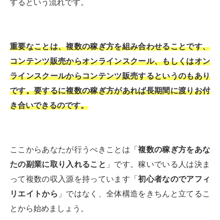
するという流れです。
重要なことは、複数の稼ぎ方を組み合わせることです、
コンテンツ販売からオンラインスクール、もしくはオン
ラインスクールからコンテンツ販売するというのもあり
です。要するに複数の稼ぎ方があれば長期間に渡りお付
き合いできるのです。
ここからあなたが行うべきことは「
複数の稼ぎ方をあな
たの副業に取り入れること
」です。稼いでいる人は決ま
って複数の収入源を持っています「
初心者なのでアフィ
リエイトから
」ではなく、全体構造をきちんと立てるこ
とから始めましょう。