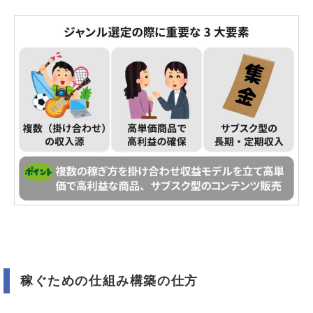
稼ぐための仕組み構築の仕方