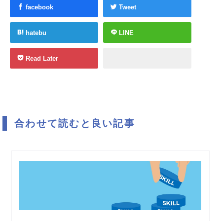
facebook
Tweet
hatebu
LINE
Read Later
合わせて読むと良い記事