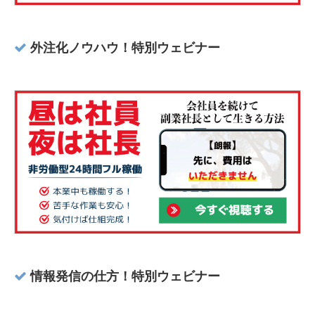
外注化ノウハウ！特別ウェビナー
情報発信の仕方！特別ウェビナー