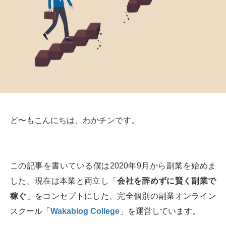
ど〜もこんにちは、わかチンです。
この記事を書いている僕は2020年9月から副業を始めま
した。現在は本業と両立し「
会社を辞めずに賢く副業で
稼ぐ
」をコンセプトにした、完全個別の副業オンライン
スクール「
Wakablog College
」を運営しています。