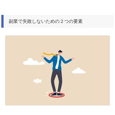
副業で失敗しないための２つの要素