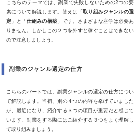
こちらのテーマでは、副業で失敗しないための2つの要
素について解説します。答えは「
取り組みジャンルの選
定
」と「
仕組みの構築
」です。さまざまな座学は必要あ
りません。しかしこの２つを外すと稼ぐことはできない
ので注意しましょう。
副業のジャンル選定の仕方
こちらのパートでは、副業ジャンルの選定の仕方につい
て解説します。当初、別の４つの内容を挙げていました
が、最近になり、紹介する３つの項目が重要だと感じて
います。副業をする際にはご紹介する３つをよく理解し
て取り組みましょう。