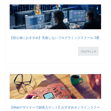
【初心者におすすめ】失敗しないプログラミングスクール 3選
プログラミング
【Webデザイナーで副収入ゲット】おすすめオンラインスクー