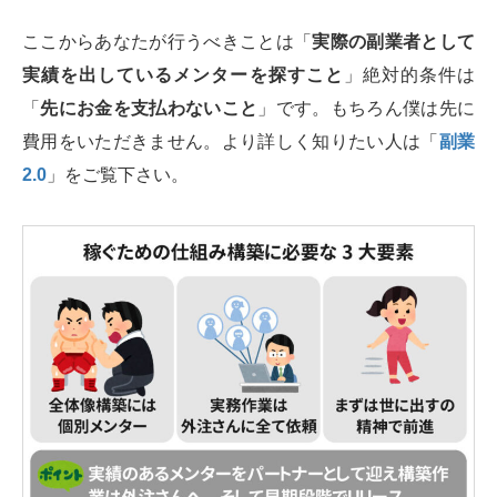
ここからあなたが行うべきことは「
実際の副業者として
実績を出しているメンターを探すこと
」絶対的条件は
「
先にお金を支払わないこと
」です。もちろん僕は先に
費用をいただきません。より詳しく知りたい人は「
副業
2.0
」をご覧下さい。