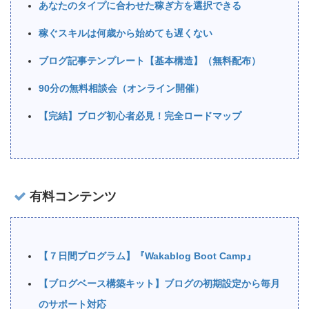
あなたのタイプに合わせた稼ぎ方を選択できる
稼ぐスキルは何歳から始めても遅くない
ブログ記事テンプレート【基本構造】（無料配布）
90分の無料相談会（オンライン開催）
【完結】ブログ初心者必見！完全ロードマップ
有料コンテンツ
【７日間プログラム】『Wakablog Boot Camp』
【ブログベース構築キット】ブログの初期設定から毎月
のサポート対応