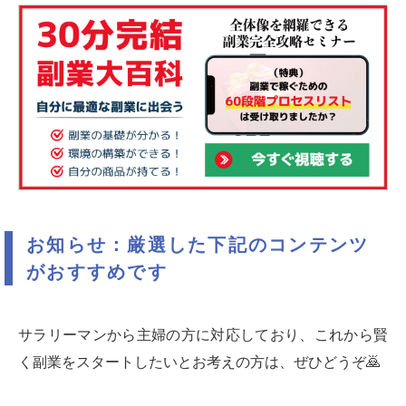
お知らせ：厳選した下記のコンテンツ
がおすすめです
サラリーマンから主婦の方に対応しており、これから賢
く副業をスタートしたいとお考えの方は、ぜひどうぞ🙇‍