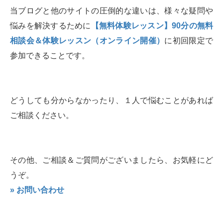
当ブログと他のサイトの圧倒的な違いは、様々な疑問や
悩みを解決するために
【無料体験レッスン】90分の無料
相談会＆体験レッスン（オンライン開催）
に初回限定で
参加できることです。
どうしても分からなかったり、１人で悩むことがあれば
ご相談ください。
その他、ご相談＆ご質問がございましたら、お気軽にど
うぞ。
» お問い合わせ