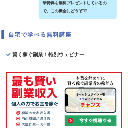
華特典を無料プレゼントしているの
で、この機会にどうぞ💁‍♂️
自宅で学べる無料講座
賢く稼ぐ副業！特別ウェビナー