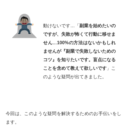
動けないです…「
副業を始めたいの
ですが、失敗が怖くて行動に移せま
せん…100%の方法はないかもしれ
ませんが『副業で失敗しないための
コツ』を知りたいです。盲点になる
ことを含めて教えて欲しいです
」こ
のような疑問が出てきました。
今回は、このような疑問を解決するためのお手伝いをし
ます。