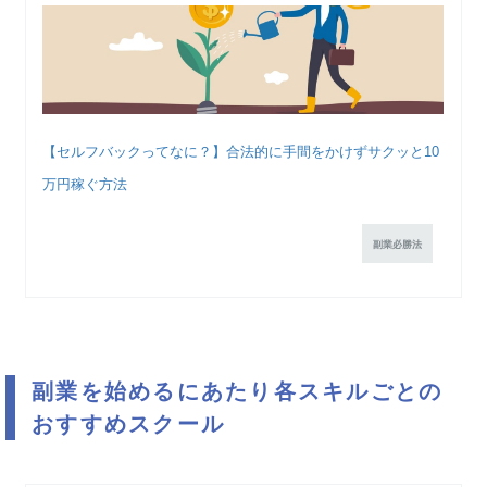
【セルフバックってなに？】合法的に手間をかけずサクッと10
万円稼ぐ方法
副業必勝法
副業を始めるにあたり各スキルごとの
おすすめスクール