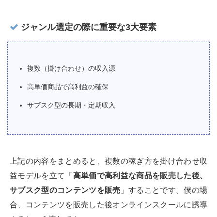
ジャンル選定の際に重要な3大要素
複数（掛け合わせ）の収入源
高単価商品で高利益の確保
サブスク型の長期・定期収入
上記の内容をまとめると、複数の稼ぎ方を掛け合わせ収
益モデルを立て「
高単価で高利益な商品を販売した後、
サブスク型のコンテンツを販売
」することです。僕の場
合、コンテンツを販売した後オンラインスクールに誘導