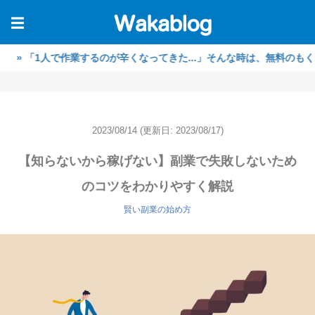
☰
1人で作業するのが辛くなってきた...」そんな時は、無料のもくもく作
2023/08/14
(更新日: 2023/08/17)
【知らないから稼げない】副業で失敗しないため
のコツをわかりやすく解説
賢い副業の始め方