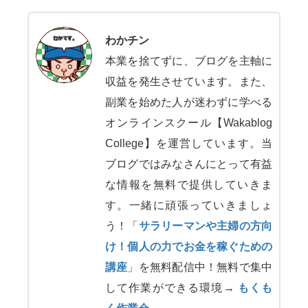
わかチン
本業を捨てずに、ブログを主軸に
収益を発生させています。また、
副業を始めた人が迷わずに学べる
オンラインスクール【Wakablog
College】を運営しています。当
ブログではみなさんにとって有益
な情報を無料で提供していきま
す。一緒に頑張っていきましょ
う！「
サラリーマンや主婦の方向
け！個人の力でお金を稼ぐための
講座
」を無料配信中！無料で集中
して作業ができる環境→
もくも