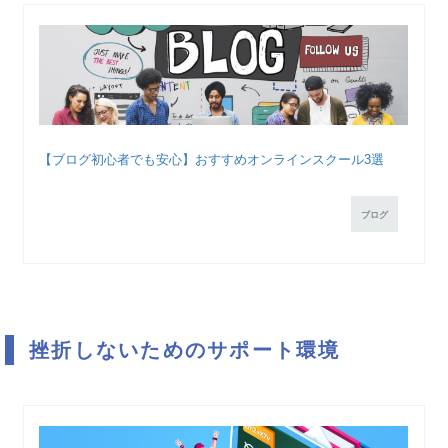
【ブログ初心者でも安心】おすすめオンラインスクール3選
ブログ
挫折しないためのサポート環境