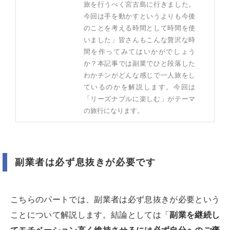
旅を行うべく宮古島に行きました。
今回は手を動かすというよりも今後
のことを考える時間として時間を使
いました」皆さんもこんな贅沢な時
間を作ってみてはいかがでしょう
か？本記事では副業でひと段落した
わかチンがどんな感じで一人旅をし
ているのかを解説します。今回は
「リーズナブルに楽しむ」がテーマ
の旅行になります。
副業者は必ず息抜きが必要です
こちらのパートでは、副業者は必ず息抜きが必要という
ことについて解説します。結論としては「
副業を継続し