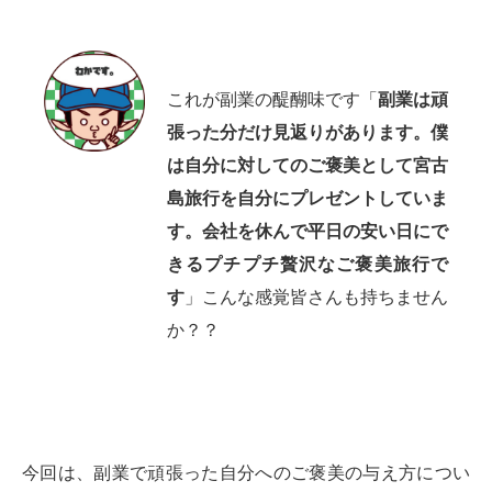
これが副業の醍醐味です「
副業は頑
張った分だけ見返りがあります。僕
は自分に対してのご褒美として宮古
島旅行を自分にプレゼントしていま
す。会社を休んで平日の安い日にで
きるプチプチ贅沢なご褒美旅行で
す
」こんな感覚皆さんも持ちません
か？？
今回は、副業で頑張った自分へのご褒美の与え方につい