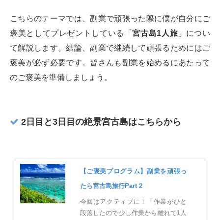
こちらのテーマでは、副業で頑張った際に僕が自分にご
褒美としてプレゼントしている「
宮古島1人旅
」につい
て解説します。結論、副業で継続して頑張るためにはご
褒美が必ず必要です。皆さんも副業を始めるにあたって
のご褒美を準備しましょう。
2日目と3日目の絶景宮古島はこちらから
【ご褒美プログラム】副業を頑張っ
たら宮古島旅行Part 2
今回はアクティブに！「作業がひと
段落したので少し作業から離れて1人