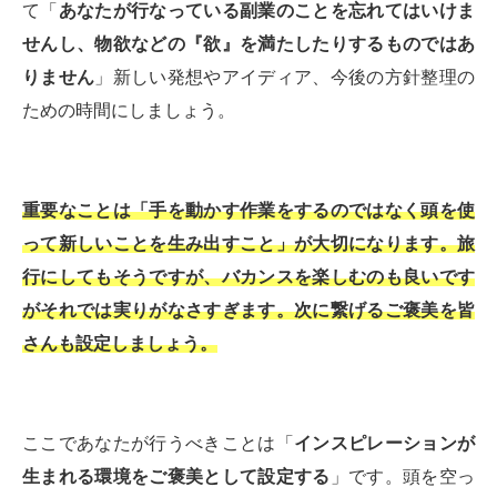
て「
あなたが行なっている副業のことを忘れてはいけま
せんし、物欲などの『欲』を満たしたりするものではあ
りません
」新しい発想やアイディア、今後の方針整理の
ための時間にしましょう。
重要なことは「手を動かす作業をするのではなく頭を使
って新しいことを生み出すこと」が大切になります。旅
行にしてもそうですが、バカンスを楽しむのも良いです
がそれでは実りがなさすぎます。次に繋げるご褒美を皆
さんも設定しましょう。
ここであなたが行うべきことは「
インスピレーションが
生まれる環境をご褒美として設定する
」です。頭を空っ