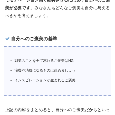
てモチベーション高く維持させるには必ず自分へのご褒
美が必要です
」みなさんもどんなご褒美を自分に与える
べきかを考えましょう。
自分へのご褒美の基準
副業のことを全て忘れるご褒美はNG
浪費や消費になるものは辞めましょう
インスピレーションが生まれるご褒美
上記の内容をまとめると、自分へのご褒美だからといっ