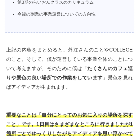
第3期のらいおんクラスのカリキュラム
今後の副業の事業運営についての方向性
上記の内容をまとめると、外注さんのことやCOLLEGE
のこと。そして、僕が運営している事業全体のことにつ
いて考えますが、そのために僕は「
たくさんのカフェ巡
りや景色の良い場所での作業をしています
」景色を見れ
ばアイディアが生まれます。
重要なことは「自分にとってのお気に入りの場所を探す
こと」です。1日目はさまざまなところに行きましたが1
箇所ごとでゆっくりしながらアイディアを思い浮かべて