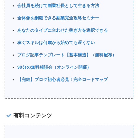
会社員を続けて副業社長として生きる方法
全体像を網羅できる副業完全攻略セミナー
あなたのタイプに合わせた稼ぎ方を選択できる
稼ぐスキルは何歳から始めても遅くない
ブログ記事テンプレート【基本構造】（無料配布）
90分の無料相談会（オンライン開催）
【完結】ブログ初心者必見！完全ロードマップ
有料コンテンツ