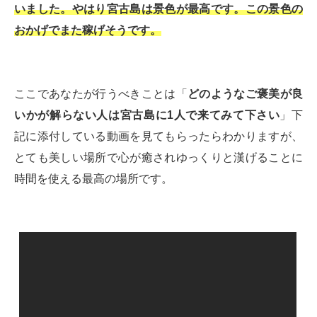
いました。やはり宮古島は景色が最高です。この景色の
おかげでまた稼げそうです。
ここであなたが行うべきことは「
どのようなご褒美が良
いかが解らない人は宮古島に1人で来てみて下さい
」下
記に添付している動画を見てもらったらわかりますが、
とても美しい場所で心が癒されゆっくりと漢げることに
時間を使える最高の場所です。