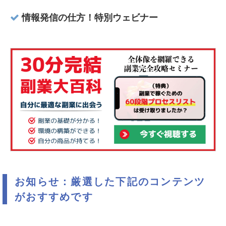
情報発信の仕方！特別ウェビナー
お知らせ：厳選した下記のコンテンツ
がおすすめです