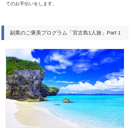
てのお手伝いをします。
副業のご褒美プログラム「宮古島1人旅」Part 1