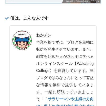
僕は、こんな人です
わかチン
本業を捨てずに、ブログを主軸に
収益を発生させています。また、
副業を始めた人が迷わずに学べる
オンラインスクール【Wakablog
College】を運営しています。当
ブログではみなさんにとって有益
な情報を無料で提供していきま
す。一緒に頑張っていきましょ
う！「
サラリーマンや主婦の方向