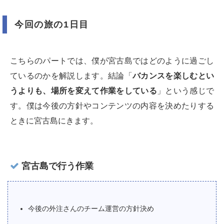
今回の旅の1日目
こちらのパートでは、僕が宮古島ではどのように過ごし
ているのかを解説します。結論「
バカンスを楽しむとい
うよりも、場所を変えて作業をしている
」という感じで
す。僕は今後の方針やコンテンツの内容を決めたりする
ときに宮古島にきます。
宮古島で行う作業
今後の外注さんのチーム運営の方針決め