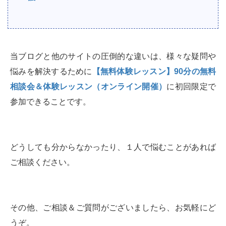
当ブログと他のサイトの圧倒的な違いは、様々な疑問や
悩みを解決するために
【無料体験レッスン】90分の無料
相談会＆体験レッスン（オンライン開催）
に初回限定で
参加できることです。
どうしても分からなかったり、１人で悩むことがあれば
ご相談ください。
その他、ご相談＆ご質問がございましたら、お気軽にど
うぞ。