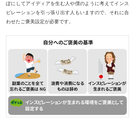
ぽにしてアイディアを生む人や僕のように考えてインス
ピレーションを引っ張り出す人もいますので、それに合
わせたご褒美設定が必要です。