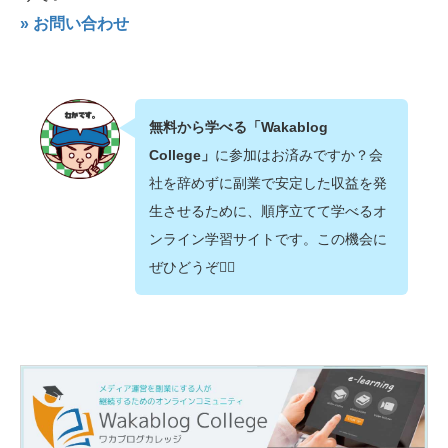
» お問い合わせ
無料から学べる「Wakablog
College」
に参加はお済みですか？会
社を辞めずに副業で安定した収益を発
生させるために、順序立てて学べるオ
ンライン学習サイトです。この機会に
ぜひどうぞ💁‍♂️