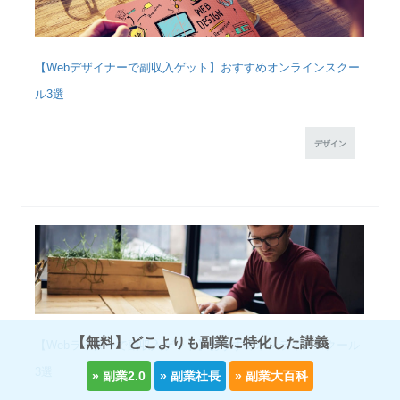
【Webデザイナーで副収入ゲット】おすすめオンラインスクー
ル3選
デザイン
【無料】どこよりも副業に特化した講義
【Webライターで副収入ゲット】おすすめオンラインスクール
3選