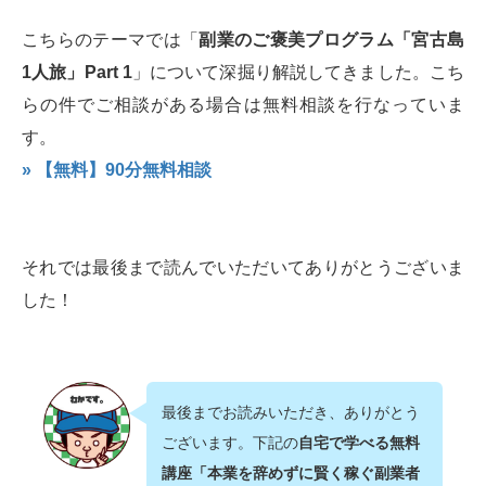
こちらのテーマでは「
副業のご褒美プログラム「宮古島
1人旅」Part 1
」について深掘り解説してきました。こち
らの件でご相談がある場合は無料相談を行なっていま
す。
» 【無料】90分無料相談
それでは最後まで読んでいただいてありがとうございま
した！
最後までお読みいただき、ありがとう
ございます。下記の
自宅で学べる無料
講座「本業を辞めずに賢く稼ぐ副業者