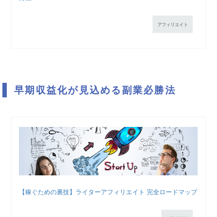
アフィリエイト
早期収益化が見込める副業必勝法
【稼ぐための裏技】ライターアフィリエイト 完全ロードマップ