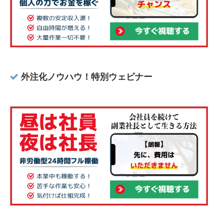
外注化ノウハウ！特別ウェビナー