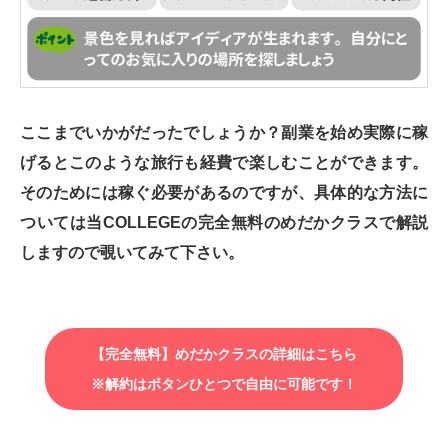
ここまでいかがだったでしょうか？副業を始め実際に稼
げるとこのような旅行も経費で楽しむことができます。
そのためには稼ぐ必要があるのですが、具体的な方法に
ついては当COLLEGEの完全無料のめだかクラスで解説
しますので覗いてみて下さい。
【完全無料】めだかクラスの詳細はこちら
※解約はボタンひとつで自由に可能です！