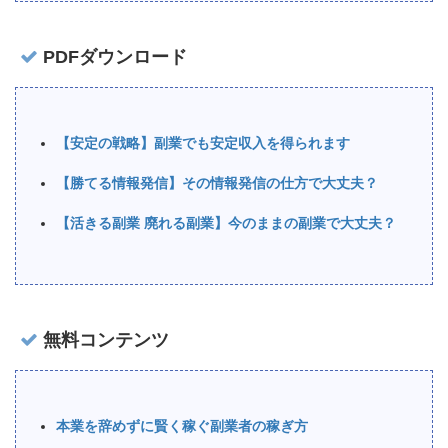
PDFダウンロード
【安定の戦略】副業でも安定収入を得られます
【勝てる情報発信】その情報発信の仕方で大丈夫？
【活きる副業 廃れる副業】今のままの副業で大丈夫？
無料コンテンツ
本業を辞めずに賢く稼ぐ副業者の稼ぎ方