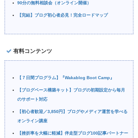
90分の無料相談会（オンライン開催）
【完結】ブログ初心者必見！完全ロードマップ
有料コンテンツ
【７日間プログラム】『Wakablog Boot Camp』
【ブログベース構築キット】ブログの初期設定から毎月
のサポート対応
【初心者歓迎／3,850円】ブログやメディア運営を学べる
オンライン講座
【挫折率を大幅に軽減】伴走型ブログ100記事パートナー