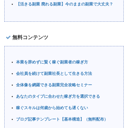
【活きる副業 廃れる副業】今のままの副業で大丈夫？
無料コンテンツ
本業を辞めずに賢く稼ぐ副業者の稼ぎ方
会社員を続けて副業社長として生きる方法
全体像を網羅できる副業完全攻略セミナー
あなたのタイプに合わせた稼ぎ方を選択できる
稼ぐスキルは何歳から始めても遅くない
ブログ記事テンプレート【基本構造】（無料配布）