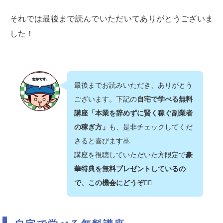
それでは最後まで読んでいただいてありがとうございま
した！
最後までお読みいただき、ありがとう
ございます。下記の
自宅で学べる無料
講座「本業を辞めずに賢く稼ぐ副業者
の稼ぎ方」
も、是非チェックしてくだ
さると喜びます🙇‍
講座を視聴していただいた方限定で
豪
華特典を無料プレゼントしているの
で、この機会にどうぞ💁‍♂️