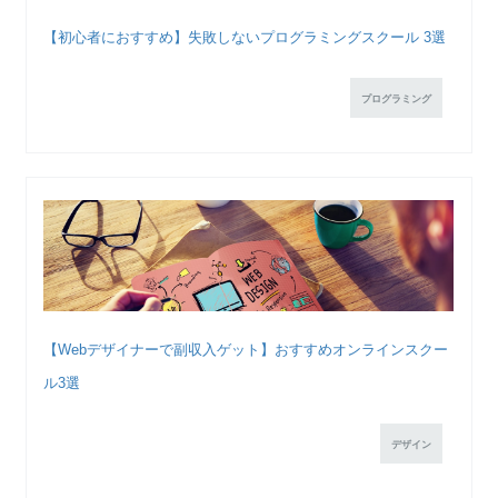
【初心者におすすめ】失敗しないプログラミングスクール 3選
プログラミング
【Webデザイナーで副収入ゲット】おすすめオンラインスクー
ル3選
デザイン