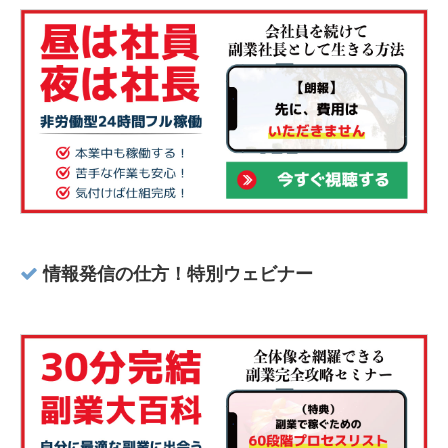
情報発信の仕方！特別ウェビナー