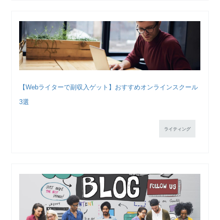
【Webライターで副収入ゲット】おすすめオンラインスクール
3選
ライティング