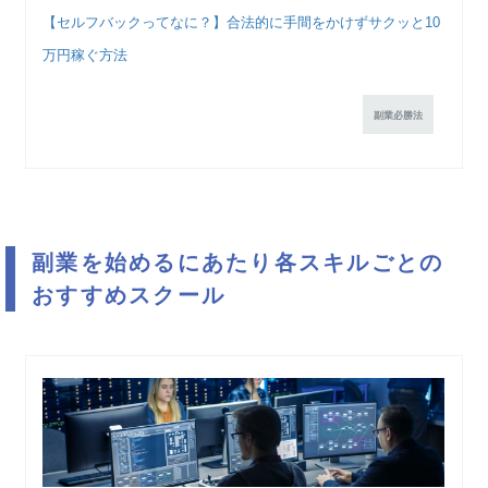
【セルフバックってなに？】合法的に手間をかけずサクッと10
万円稼ぐ方法
副業必勝法
副業を始めるにあたり各スキルごとの
おすすめスクール