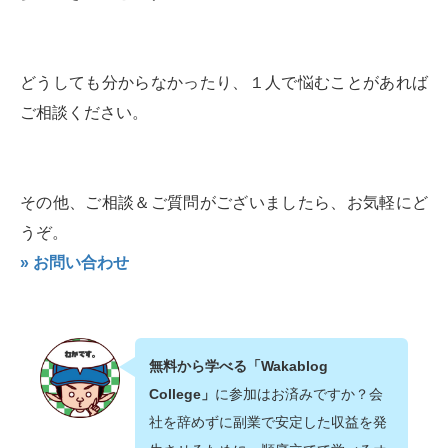
どうしても分からなかったり、１人で悩むことがあれば
ご相談ください。
その他、ご相談＆ご質問がございましたら、お気軽にど
うぞ。
» お問い合わせ
無料から学べる「Wakablog
College」
に参加はお済みですか？会
社を辞めずに副業で安定した収益を発