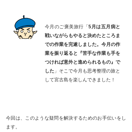
今月のご褒美旅行「
5月は五月病と
戦いながらもやると決めたところま
での作業を完遂しました。今月の作
業を振り返ると『苦手な作業も手を
つければ意外と進められるもの』で
した
」そこで今月も思考整理の旅と
して宮古島を楽しんできました！
今回は、このような疑問を解決するためのお手伝いをし
ます。