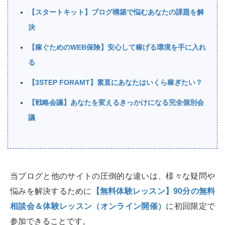
【スタートキット】ブログ構築で悩むあなたの課題を解
決
【稼ぐためのWEB保険】安心して稼げる環境を手に入れ
る
【3STEP FORAMT】素直にあなたはいくら稼ぎたい？
【戦略会議】あなたを変えるきっかけになる完全個別会
議
当ブログと他のサイトの圧倒的な違いは、様々な疑問や
悩みを解決するために
【無料体験レッスン】90分の無料
相談会＆体験レッスン（オンライン開催）
に初回限定で
参加できることです。