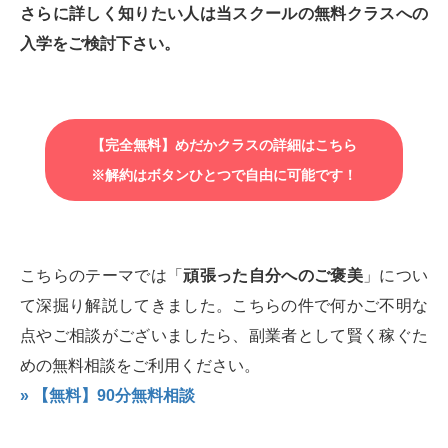
さらに詳しく知りたい人は当スクールの無料クラスへの
入学をご検討下さい。
【完全無料】めだかクラスの詳細はこちら
※解約はボタンひとつで自由に可能です！
こちらのテーマでは「
頑張った自分へのご褒美
」につい
て深掘り解説してきました。こちらの件で何かご不明な
点やご相談がございましたら、副業者として賢く稼ぐた
めの無料相談をご利用ください。
» 【無料】90分無料相談