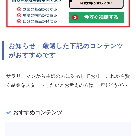
お知らせ：厳選した下記のコンテンツ
がおすすめです
サラリーマンから主婦の方に対応しており、これから賢
く副業をスタートしたいとお考えの方は、ぜひどうぞ🙇‍
おすすめコンテンツ