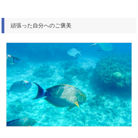
頑張った自分へのご褒美