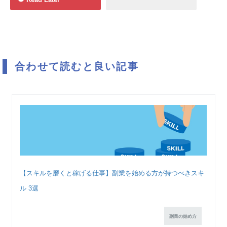
合わせて読むと良い記事
【スキルを磨くと稼げる仕事】副業を始める方が持つべきスキ
ル 3選
副業の始め方