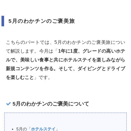
5月のわかチンのご褒美旅
こちらのパートでは、5月のわかチンのご褒美旅につい
て解説します。今月は「
1年に1度、グレードの高いホテ
ルで、美味しい食事と共にホテルステイを楽しみながら
新規コンテンツを作る。そして、ダイビングとドライブ
を楽しむこと
」です。
5月のわかチンのご褒美について
5月の「
ホテルステイ
」