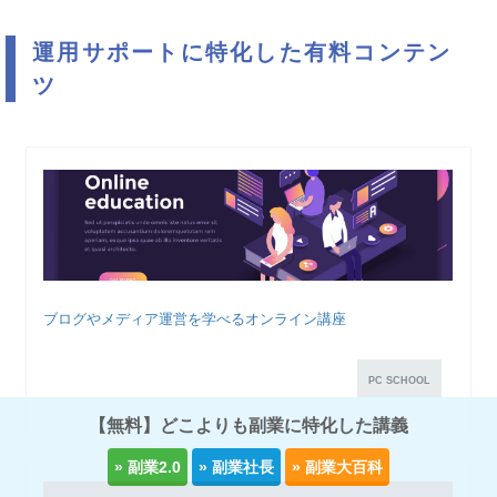
運用サポートに特化した有料コンテン
ツ
ブログやメディア運営を学べるオンライン講座
PC SCHOOL
【無料】どこよりも副業に特化した講義