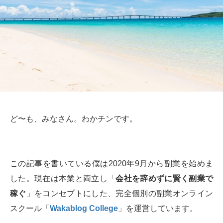
ど〜も、みなさん。わかチンです。
この記事を書いている僕は2020年9月から副業を始めま
した。現在は本業と両立し「
会社を辞めずに賢く副業で
稼ぐ
」をコンセプトにした、完全個別の副業オンライン
スクール「
Wakablog College
」を運営しています。