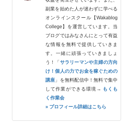
副業を始めた人が迷わずに学べる
オンラインスクール【Wakablog
College】を運営しています。当
ブログではみなさんにとって有益
な情報を無料で提供していきま
す。一緒に頑張っていきましょ
う！「
サラリーマンや主婦の方向
け！個人の力でお金を稼ぐための
講座
」を無料配信中！無料で集中
して作業ができる環境→
もくも
く作業会
» プロフィール詳細はこちら