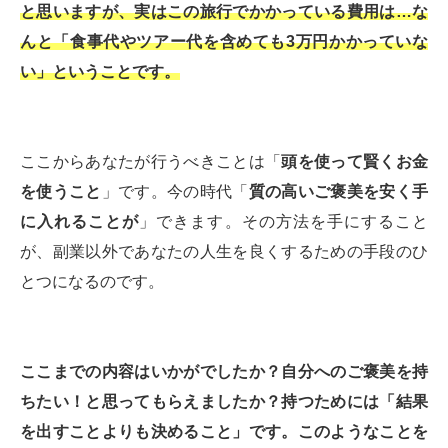
と思いますが、実はこの旅行でかかっている費用は…な
んと「食事代やツアー代を含めても3万円かかっていな
い」ということです。
ここからあなたが行うべきことは「
頭を使って賢くお金
を使うこと
」です。今の時代「
質の高いご褒美を安く手
に入れることが
」できます。その方法を手にすること
が、副業以外であなたの人生を良くするための手段のひ
とつになるのです。
ここまでの内容はいかがでしたか？自分へのご褒美を持
ちたい！と思ってもらえましたか？持つためには「結果
を出すことよりも決めること」です。このようなことを