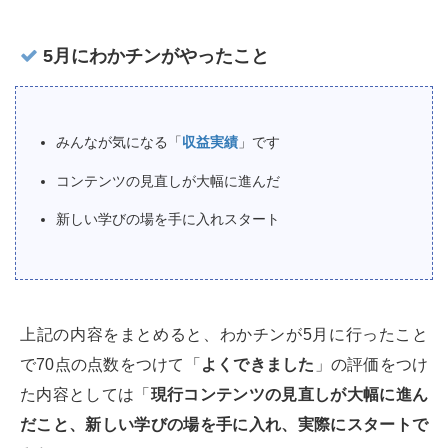
5月にわかチンがやったこと
みんなが気になる「
収益実績
」です
コンテンツの見直しが大幅に進んだ
新しい学びの場を手に入れスタート
上記の内容をまとめると、わかチンが5月に行ったこと
で70点の点数をつけて「
よくできました
」の評価をつけ
た内容としては「
現行コンテンツの見直しが大幅に進ん
だこと、新しい学びの場を手に入れ、実際にスタートで