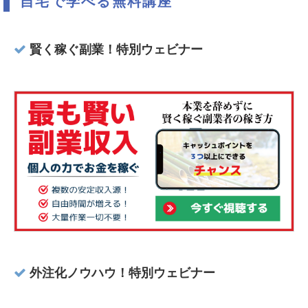
自宅で学べる無料講座
賢く稼ぐ副業！特別ウェビナー
外注化ノウハウ！特別ウェビナー