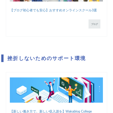
【ブログ初心者でも安心】おすすめオンラインスクール3選
ブログ
挫折しないためのサポート環境
【新しい働き方で、新しい収入源を】Wakablog College