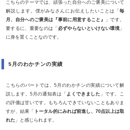
こちらのテーマでは、頑張った自分へのご褒美について
解説します。僕がみなさんにお伝えしたいことは「
毎
月、自分へのご褒美は『事前に用意すること』
」です。
要するに、重要なのは「
必ずやらないといけない環境
」
に身を置くことなのです。
5月のわかチンの実績
こちらのパートでは、5月のわかチンの実績について解
説します。5月の通知表は「
よくできました
」です。こ
の評価は甘いです。もちろんできていないこともありま
すが、結果「
トータル的にみれば前進し、70点以上は取
れた
」と感じられます。