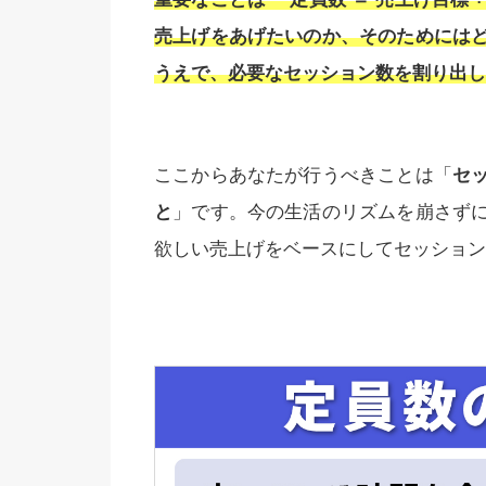
売上げをあげたいのか、そのためには
うえで、必要なセッション数を割り出し
ここからあなたが行うべきことは「
セ
と
」です。今の生活のリズムを崩さず
欲しい売上げをベースにしてセッション