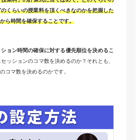
どのくらいの授業料を頂くべきなのかを把握した
から時間を確保することです。
ッション時間の確保に対する優先順位を決めるこ
にセッションのコマ数を決めるのか？それとも、
のコマ数を決めるのかです。