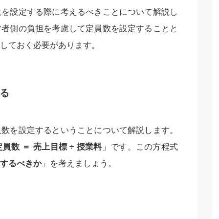
数を設定する際に考えるべきことについて解説し
営者側の負担を考慮して定員数を設定することと
しておく必要があります。
る
人数を設定するということについて解説します。
定員数 ＝ 売上目標 ÷ 授業料
」です。この方程式
するべきか
」を考えましょう。