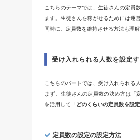
こちらのテーマでは、生徒さんの定員
ます。生徒さんを稼がせるためには運
同時に、定員数を維持させる方法も理解
受け入れられる人数を設定す
こちらのパートでは、受け入れられる
まず、生徒さんの定員数の決め方は「
を活用して「
どのくらいの定員数を設定
定員数の設定の設定方法