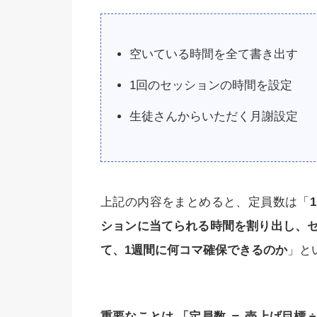
空いている時間を全て書き出す
1回のセッションの時間を設定
生徒さんからいただく月謝設定
上記の内容をまとめると、定員数は「
ションに当てられる時間を割り出し、
て、1週間に何コマ確保できるのか
」と
重要なことは 「定員数 ＝ 売上げ目標