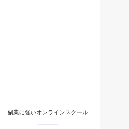
副業に強いオンラインスクール