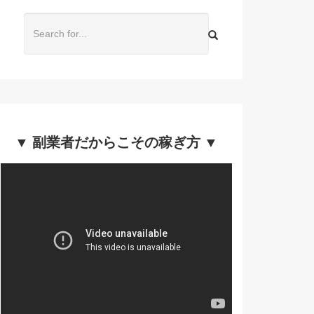
▼ 副業者だからこその稼ぎ方 ▼