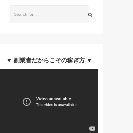
▼ 副業者だからこその稼ぎ方 ▼