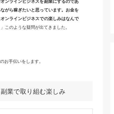
せオンラインビジネスを副業にするのであ
みながら稼ぎたいと思っています。お金を
にオンラインビジネスでの楽しみはなんで
？
」このような疑問が出てきました。
のお手伝いをします。
を副業で取り組む楽しみ