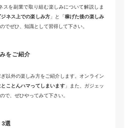
ネスを副業で取り組む楽しみについて解説しま
ビジネス上での楽しみ方
」と「
稼げた後の楽しみ
のでぜひ、知識として習得して下さい。
みをご紹介
稼ぎ以外の楽しみ方をご紹介します。オンライン
はとことんハマってしまいます
」また、ガジェッ
ので、ぜひやってみて下さい。
 3選