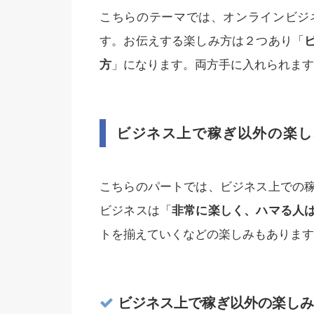
こちらのテーマでは、オンラインビジ
す。お伝えする楽しみ方は２つあり「
方
」になります。両方手に入れられます
ビジネス上で稼ぎ以外の楽し
こちらのパートでは、ビジネス上での
ビジネスは「
非常に楽しく、ハマる人
トを揃えていくなどの楽しみもあります
ビジネス上で稼ぎ以外の楽しみ