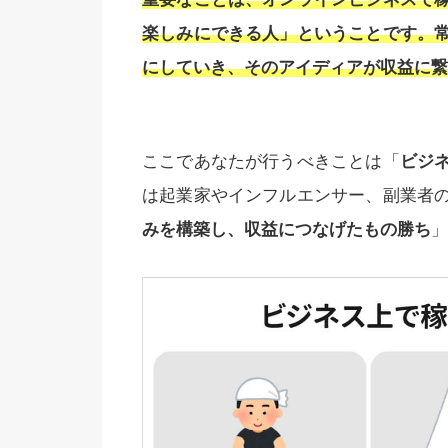
楽しみにできる人」ということです。
にしていき、そのアイディアが収益に繋
ここであなたが行うべきことは「
ビジ
は起業家やインフルエンサー、副業者
みを構築し、収益につなげたもの勝ち
」