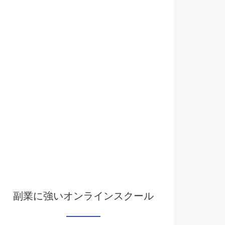
副業に強いオンラインスクール