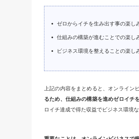
ゼロからイチを生み出す事の楽し
仕組みの構築が進むことでの楽し
ビジネス環境を整えることの楽し
上記の内容をまとめると、オンライン
るため、仕組みの構築を進めゼロイチ
ロイチ達成で得た収益でビジネス環境な
重要なことは、オンラインビジネスで