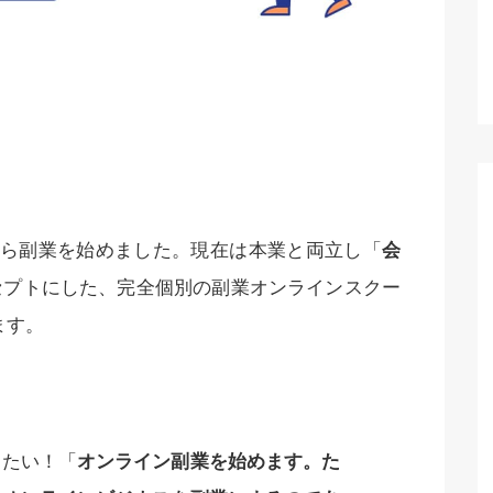
月から副業を始めました。現在は本業と両立し「
会
セプトにした、完全個別の副業オンラインスクー
ます。
したい！「
オンライン副業を始めます。た