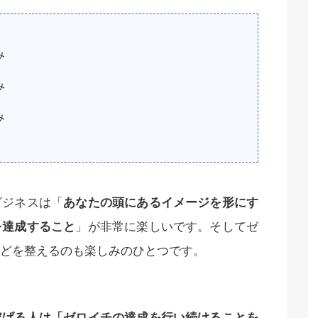
み
み
み
ビジネスは「
あなたの頭にあるイメージを形にす
を達成すること
」が非常に楽しいです。そしてゼ
どを整えるのも楽しみのひとつです。
稼げる人は「ゼロイチの達成を行い続けることを