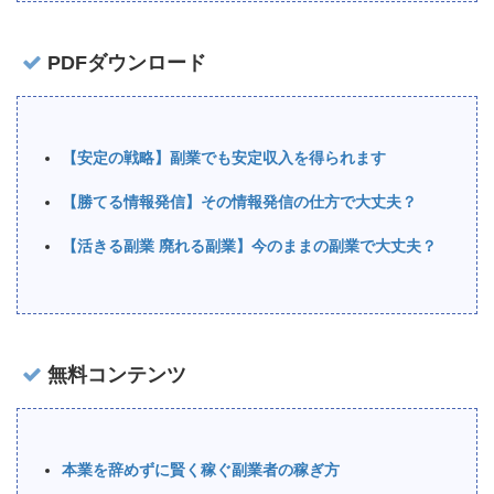
PDFダウンロード
【安定の戦略】副業でも安定収入を得られます
【勝てる情報発信】その情報発信の仕方で大丈夫？
【活きる副業 廃れる副業】今のままの副業で大丈夫？
無料コンテンツ
本業を辞めずに賢く稼ぐ副業者の稼ぎ方