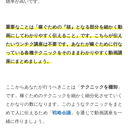
聴率が高いです。
重要なことは「稼ぐための『核』となる部分を細かく動
画にしてわかりやすく伝えること」です。こちらが伝え
たいウンチク講座は不要です。あなたが稼ぐために行な
っている各種テクニックをそのままわかりやすく動画講
座にまとめましょう。
ここからあなたが行うべきことは「
テクニックを棚卸
」
です。稼ぐためのテクニックを細かく細分化させていく
とかなりの数になります。このようなテクニックをまと
めて人に伝えるため「
戦略会議
」を通じて動画講座を一
緒に作りましょう。