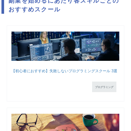
副業を始めるにあたり各スキルごとの
おすすめスクール
【初心者におすすめ】失敗しないプログラミングスクール 3選
プログラミング