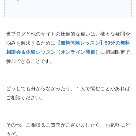
当ブログと他のサイトの圧倒的な違いは、様々な疑問や
悩みを解決するために
【無料体験レッスン】90分の無料
相談会＆体験レッスン（オンライン開催）
に初回限定で
参加できることです。
どうしても分からなかったり、１人で悩むことがあれば
ご相談ください。
その他、ご相談＆ご質問がございましたら、お気軽にど
うぞ。