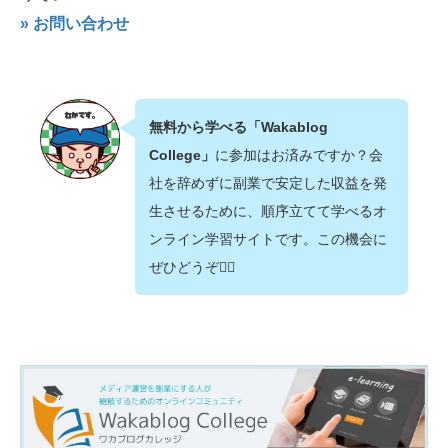
» お問い合わせ
無料から学べる「Wakablog
College」
に参加はお済みですか？会
社を辞めずに副業で安定した収益を発
生させるために、順序立てて学べるオ
ンライン学習サイトです。この機会に
ぜひどうぞ💁‍♂️