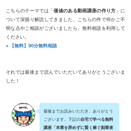
こちらのテーマでは「
価値のある動画講座の作り方
」に
ついて深掘り解説してきました。こちらの件で何かご不
明な点やご相談がございましたら、無料相談を利用して
ください。
» 【無料】90分無料相談
それでは最後まで読んでいただいてありがとうございま
した！
最後までお読みいただき、ありがとう
ございます。下記の
自宅で学べる無料
講座「本業を辞めずに賢く稼ぐ副業者