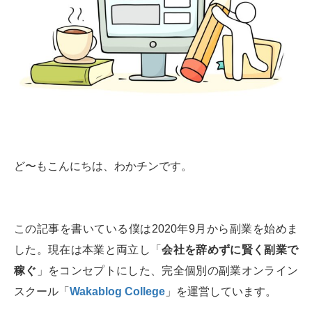
ど〜もこんにちは、わかチンです。
この記事を書いている僕は2020年9月から副業を始めま
した。現在は本業と両立し「
会社を辞めずに賢く副業で
稼ぐ
」をコンセプトにした、完全個別の副業オンライン
スクール「
Wakablog College
」を運営しています。