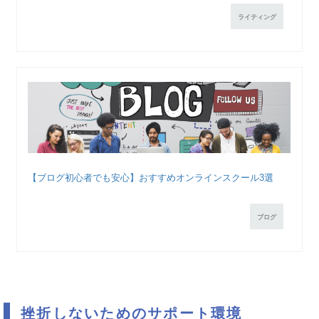
ライティング
【ブログ初心者でも安心】おすすめオンラインスクール3選
ブログ
挫折しないためのサポート環境