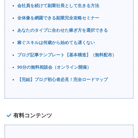
会社員を続けて副業社長として生きる方法
全体像を網羅できる副業完全攻略セミナー
あなたのタイプに合わせた稼ぎ方を選択できる
稼ぐスキルは何歳から始めても遅くない
ブログ記事テンプレート【基本構造】（無料配布）
90分の無料相談会（オンライン開催）
【完結】ブログ初心者必見！完全ロードマップ
有料コンテンツ