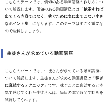
こちらのテーマでは、価値のある動画講座の作り方につ
いて解説します。価値のある動画講座とは「
検索すれば
出てくる内容ではなく、稼ぐために表に出てこない小さ
なポイント集
」になります。このテーマはすごく重要な
ので理解しましょう。
生徒さんが求めている動画講座
こちらのパートでは、生徒さんが求めている動画講座に
ついて解説します。生徒さんが求める動画講座は「
稼ぎ
に直結するテクニック
」です。稼ぐことに直結すると本
気で感じてくれた生徒さんは、毎日の隙間時間で動画を
試聴してくれます。