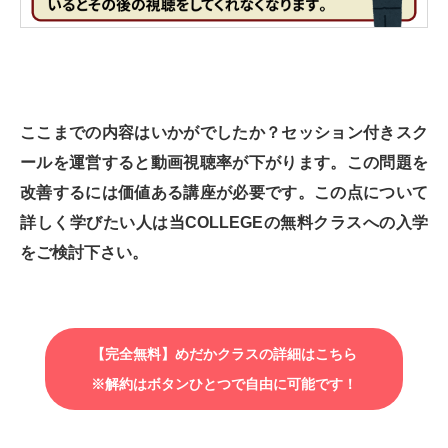
ここまでの内容はいかがでしたか？セッション付きスク
ールを運営すると動画視聴率が下がります。この問題を
改善するには価値ある講座が必要です。この点について
詳しく学びたい人は当COLLEGEの無料クラスへの入学
をご検討下さい。
【完全無料】めだかクラスの詳細はこちら
※解約はボタンひとつで自由に可能です！