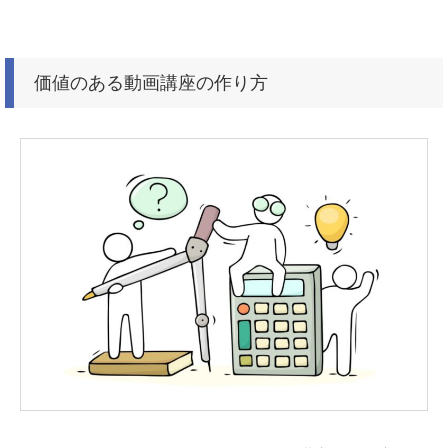
価値のある動画講座の作り方