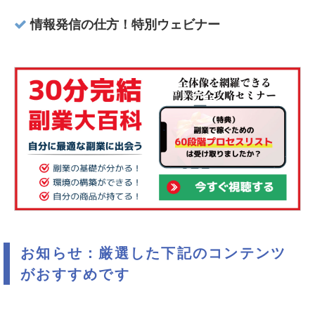
情報発信の仕方！特別ウェビナー
お知らせ：厳選した下記のコンテンツ
がおすすめです