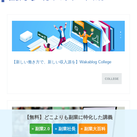
【新しい働き方で、新しい収入源を】Wakablog College
COLLEGE
【無料】どこよりも副業に特化した講義