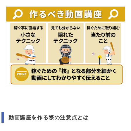
動画講座を作る際の注意点とは