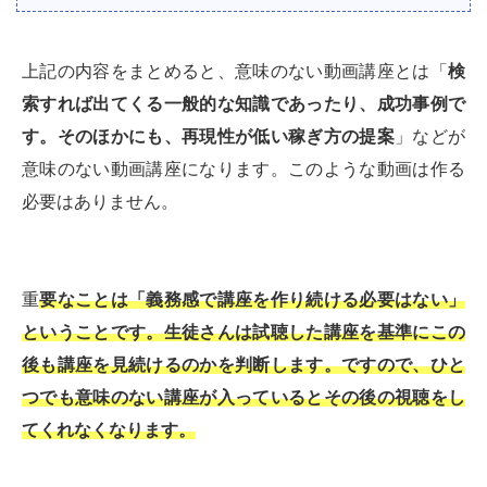
上記の内容をまとめると、意味のない動画講座とは「
検
索すれば出てくる一般的な知識であったり、成功事例で
す。そのほかにも、再現性が低い稼ぎ方の提案
」などが
意味のない動画講座になります。このような動画は作る
必要はありません。
重
要なことは「義務感で講座を作り続ける必要はない」
ということです。生徒さんは試聴した講座を基準にこの
後も講座を見続けるのかを判断します。ですので、ひと
つでも意味のない講座が入っているとその後の視聴をし
てくれなくなります。