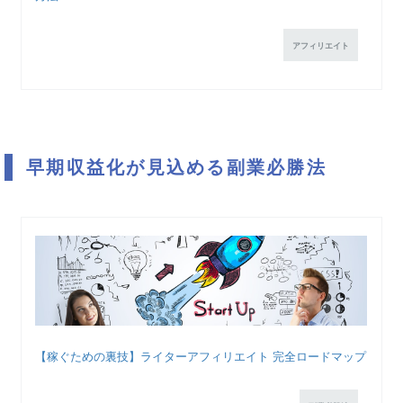
アフィリエイト
早期収益化が見込める副業必勝法
【稼ぐための裏技】ライターアフィリエイト 完全ロードマップ