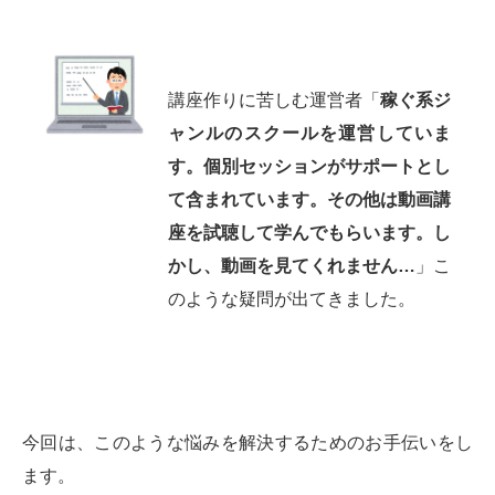
講座作りに苦しむ運営者「
稼ぐ系ジ
ャンルのスクールを運営していま
す。個別セッションがサポートとし
て含まれています。その他は動画講
座を試聴して学んでもらいます。し
かし、動画を見てくれません…
」こ
のような疑問が出てきました。
今回は、このような悩みを解決するためのお手伝いをし
ます。