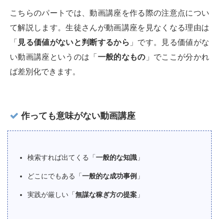
こちらのパートでは、動画講座を作る際の注意点につい
て解説します。生徒さんが動画講座を見なくなる理由は
「
見る価値がないと判断するから
」です。見る価値がな
い動画講座というのは「
一般的なもの
」でここが分かれ
ば差別化できます。
作っても意味がない動画講座
検索すれば出てくる「
一般的な知識
」
どこにでもある「
一般的な成功事例
」
実践が厳しい「
無謀な稼ぎ方の提案
」