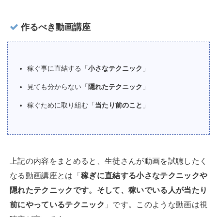
作るべき動画講座
稼ぐ事に直結する「
小さなテクニック
」
見ても分からない「
隠れたテクニック
」
稼ぐために取り組む「
当たり前のこと
」
上記の内容をまとめると、生徒さんが動画を試聴したく
なる動画講座とは「
稼ぎに直結する小さなテクニックや
隠れたテクニックです。そして、稼いでいる人が当たり
前にやっているテクニック
」です。このような動画は視