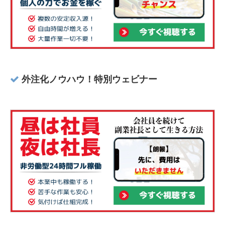
外注化ノウハウ！特別ウェビナー