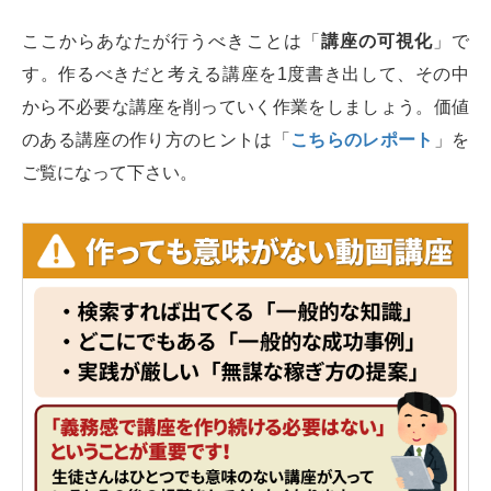
ここからあなたが行うべきことは「
講座の可視化
」で
す。作るべきだと考える講座を1度書き出して、その中
から不必要な講座を削っていく作業をしましょう。価値
のある講座の作り方のヒントは「
こちらのレポート
」を
ご覧になって下さい。