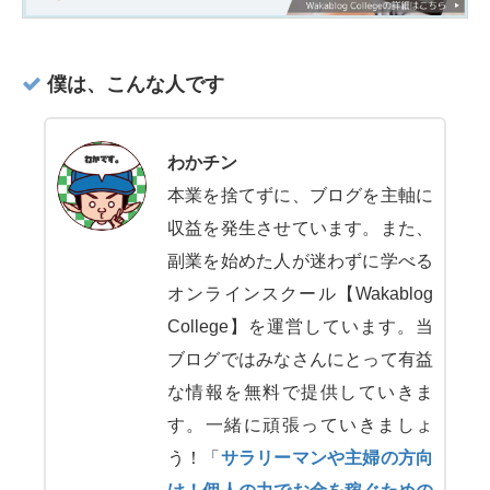
僕は、こんな人です
わかチン
本業を捨てずに、ブログを主軸に
収益を発生させています。また、
副業を始めた人が迷わずに学べる
オンラインスクール【Wakablog
College】を運営しています。当
ブログではみなさんにとって有益
な情報を無料で提供していきま
す。一緒に頑張っていきましょ
う！「
サラリーマンや主婦の方向