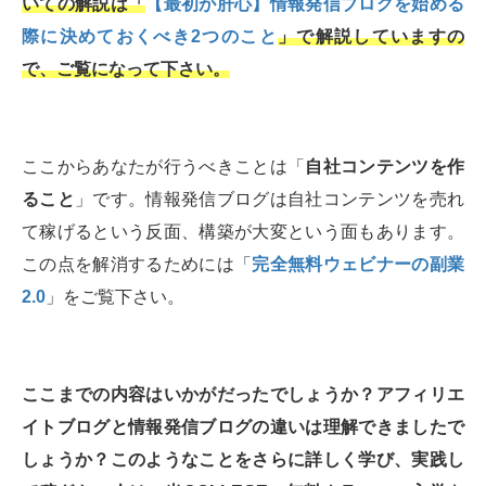
いての解説は「
【最初が肝心】情報発信ブログを始める
際に決めておくべき2つのこと
」で解説していますの
で、ご覧になって下さい。
ここからあなたが行うべきことは「
自社コンテンツを作
ること
」です。情報発信ブログは自社コンテンツを売れ
て稼げるという反面、構築が大変という面もあります。
この点を解消するためには「
完全無料ウェビナーの副業
2.0
」をご覧下さい。
ここまでの内容はいかがだったでしょうか？アフィリエ
イトブログと情報発信ブログの違いは理解できましたで
しょうか？このようなことをさらに詳しく学び、実践し