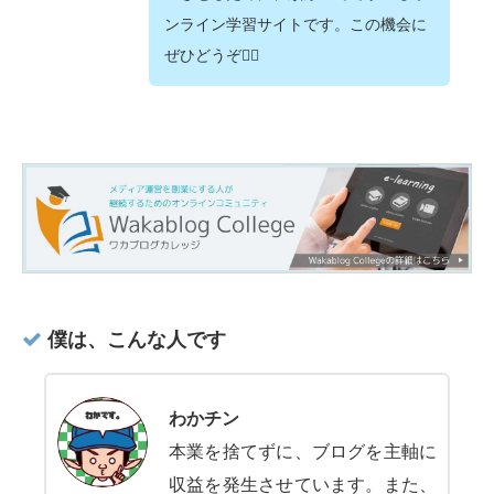
ンライン学習サイトです。この機会に
ぜひどうぞ💁‍♂️
僕は、こんな人です
わかチン
本業を捨てずに、ブログを主軸に
収益を発生させています。また、