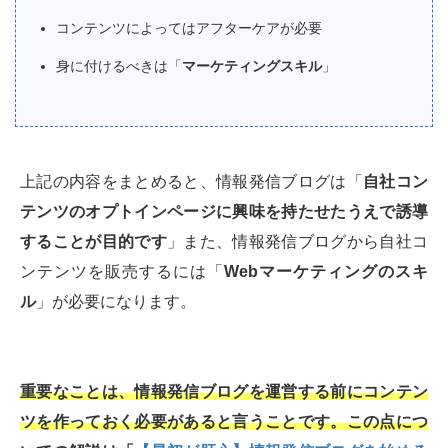
コンテンツによってはアフターケアが必要
身に付けるべきは「
マーケティングスキル
」
上記の内容をまとめると、情報発信ブログは「
自社コン
テンツのオプトインページに興味を持たせたうえで誘導
することが目的です
」また、情報発信ブログから自社コ
ンテンツを販売するには「
Webマーケティングのスキ
ル
」が必要になります。
重要なことは、情報発信ブログを運営する前にコンテン
ツを作っておく必要があると言うことです。この点につ