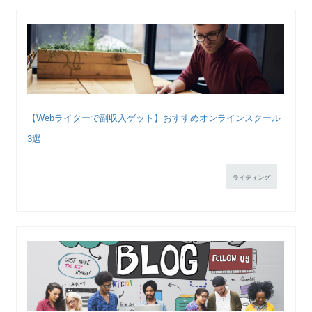
【Webライターで副収入ゲット】おすすめオンラインスクール
3選
ライティング