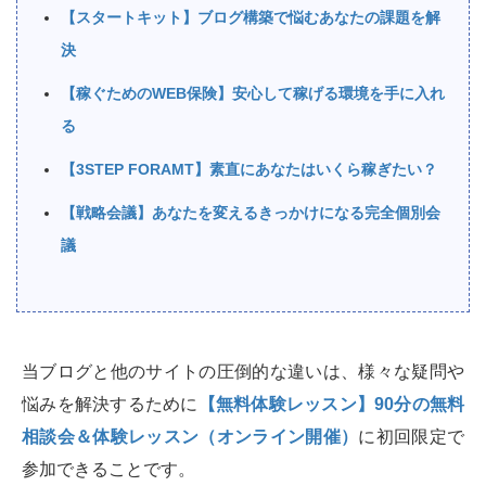
【スタートキット】ブログ構築で悩むあなたの課題を解
決
【稼ぐためのWEB保険】安心して稼げる環境を手に入れ
る
【3STEP FORAMT】素直にあなたはいくら稼ぎたい？
【戦略会議】あなたを変えるきっかけになる完全個別会
議
当ブログと他のサイトの圧倒的な違いは、様々な疑問や
悩みを解決するために
【無料体験レッスン】90分の無料
相談会＆体験レッスン（オンライン開催）
に初回限定で
参加できることです。