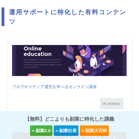
運用サポートに特化した有料コンテン
ツ
ブログやメディア運営を学べるオンライン講座
PC SCHOOL
【無料】どこよりも副業に特化した講義