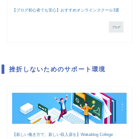
【ブログ初心者でも安心】おすすめオンラインスクール3選
ブログ
挫折しないためのサポート環境
【新しい働き方で、新しい収入源を】Wakablog College