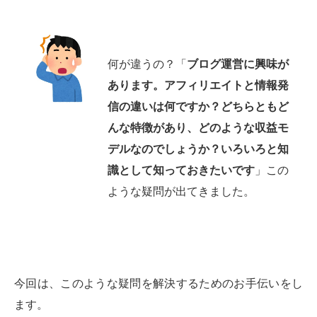
何が違うの？「
ブログ運営に興味が
あります。アフィリエイトと情報発
信の違いは何ですか？どちらともど
んな特徴があり、どのような収益モ
デルなのでしょうか？いろいろと知
識として知っておきたいです
」この
ような疑問が出てきました。
今回は、このような疑問を解決するためのお手伝いをし
ます。