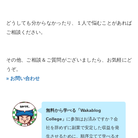
どうしても分からなかったり、１人で悩むことがあれば
ご相談ください。
その他、ご相談＆ご質問がございましたら、お気軽にど
うぞ。
» お問い合わせ
無料から学べる「Wakablog
College」
に参加はお済みですか？会
社を辞めずに副業で安定した収益を発
生させるために、順序立てて学べるオ