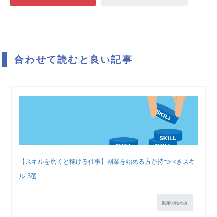
合わせて読むと良い記事
【スキルを磨くと稼げる仕事】副業を始める方が持つべきスキ
ル 3選
副業の始め方