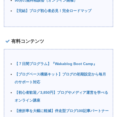
90分の無料相談会（オンライン開催）
【完結】ブログ初心者必見！完全ロードマップ
有料コンテンツ
【７日間プログラム】『Wakablog Boot Camp』
【ブログベース構築キット】ブログの初期設定から毎月
のサポート対応
【初心者歓迎／3,850円】ブログやメディア運営を学べる
オンライン講座
【挫折率を大幅に軽減】伴走型ブログ100記事パートナー