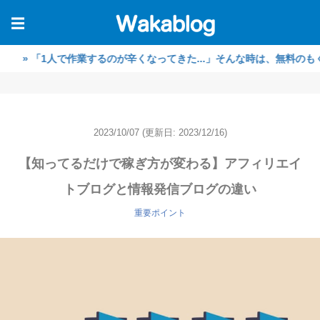
☰
「1人で作業するのが辛くなってきた...」そんな時は、無料のもくもく
2023/10/07
(更新日: 2023/12/16)
【知ってるだけで稼ぎ方が変わる】アフィリエイ
トブログと情報発信ブログの違い
重要ポイント