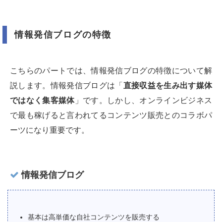
情報発信ブログの特徴
こちらのパートでは、情報発信ブログの特徴について解
説します。情報発信ブログは「
直接収益を生み出す媒体
ではなく集客媒体
」です。しかし、オンラインビジネス
で最も稼げると言われてるコンテンツ販売とのコラボパ
ーツになり重要です。
情報発信ブログ
基本は高単価な自社コンテンツを販売する