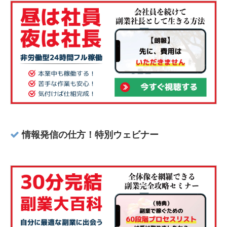
情報発信の仕方！特別ウェビナー