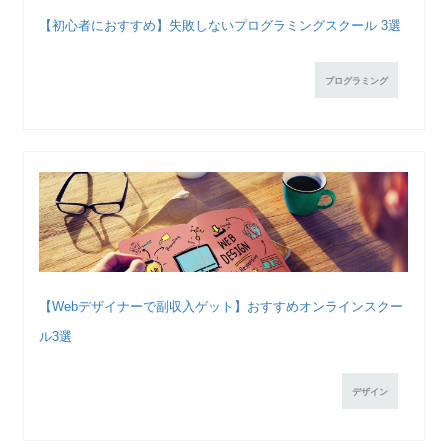
【初心者におすすめ】失敗しないプログラミングスクール 3選
プログラミング
【Webデザイナーで副収入ゲット】おすすめオンラインスクー
ル3選
デザイン