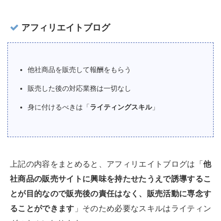
アフィリエイトブログ
他社商品を販売して報酬をもらう
販売した後の対応業務は一切なし
身に付けるべきは「
ライティングスキル
」
上記の内容をまとめると、アフィリエイトブログは「
他
社商品の販売サイトに興味を持たせたうえで誘導するこ
とが目的なので販売後の責任はなく、販売活動に専念す
ることができます
」そのため必要なスキルはライティン