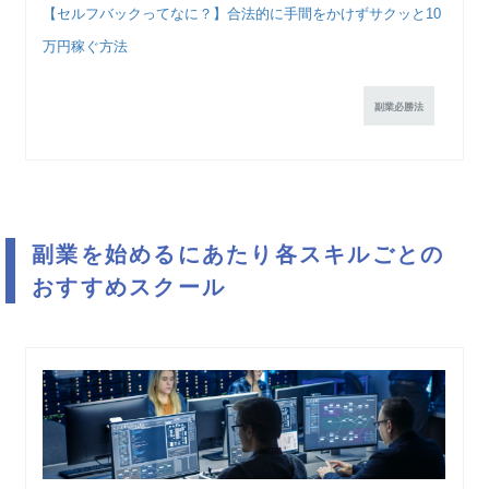
【セルフバックってなに？】合法的に手間をかけずサクッと10
万円稼ぐ方法
副業必勝法
副業を始めるにあたり各スキルごとの
おすすめスクール