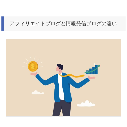
アフィリエイトブログと情報発信ブログの違い