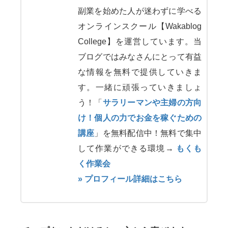
副業を始めた人が迷わずに学べる
オンラインスクール【Wakablog
College】を運営しています。当
ブログではみなさんにとって有益
な情報を無料で提供していきま
す。一緒に頑張っていきましょ
う！「
サラリーマンや主婦の方向
け！個人の力でお金を稼ぐための
講座
」を無料配信中！無料で集中
して作業ができる環境→
もくも
く作業会
» プロフィール詳細はこちら