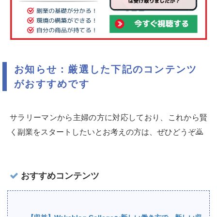
お知らせ：厳選した下記のコンテンツ
がおすすめです
サラリーマンから主婦の方に対応しており、これから賢
く副業をスタートしたいとお考えの方は、ぜひどうぞ🙇‍
おすすめコンテンツ