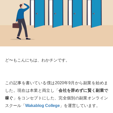
ど〜もこんにちは、わかチンです。
この記事を書いている僕は2020年9月から副業を始めま
した。現在は本業と両立し「
会社を辞めずに賢く副業で
稼ぐ
」をコンセプトにした、完全個別の副業オンライン
スクール「
Wakablog College
」を運営しています。