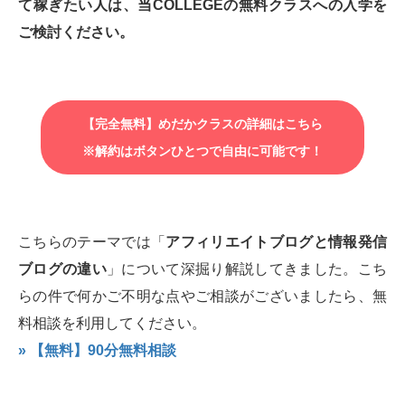
て稼ぎたい人は、当COLLEGEの無料クラスへの入学を
ご検討ください。
【完全無料】めだかクラスの詳細はこちら
※解約はボタンひとつで自由に可能です！
こちらのテーマでは「
アフィリエイトブログと情報発信
ブログの違い
」について深掘り解説してきました。こち
らの件で何かご不明な点やご相談がございましたら、無
料相談を利用してください。
» 【無料】90分無料相談