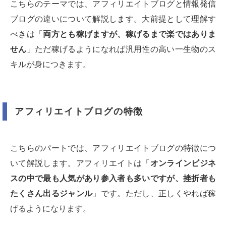
こちらのテーマでは、アフィリエイトブログと情報発信
ブログの違いについて解説します。大前提として理解す
べきは「
両方とも稼げますが、稼げるまで楽ではありま
せん
」ただ稼げるようになれば汎用性の高い一生物のス
キルが身につきます。
アフィリエイトブログの特徴
こちらのパートでは、アフィリエイトブログの特徴につ
いて解説します。アフィリエイトは「
オンラインビジネ
スの中で最も人気があり参入者も多いですが、挫折者も
たくさん出るジャンル
」です。ただし、正しくやれば稼
げるようになります。