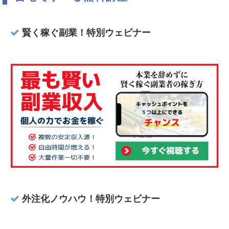
賢く稼ぐ副業！特別ウェビナー
外注化ノウハウ！特別ウェビナー