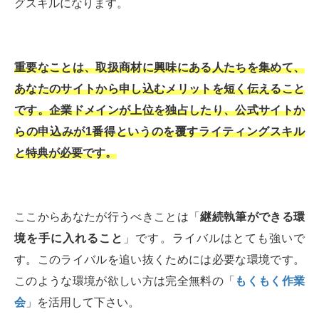
グスキルになります。
重要なことは、取扱商材に興味にある人たちを集めて、
あなたのサイトから申し込むメリットを短く伝えること
です。企業ドメインが上位を独占したり、公式サイトか
らの申込みが1番得というのを覆すライティングスキル
と特典が必要です。
ここからあなたが行うべきことは「
継続執筆ができる環
境を手に入れること
」です。ライバルはとても強いで
す。このライバルを追い抜くためには必要な環境です。
このような環境が欲しい方は完全無料の「
もくもく作業
会
」を活用して下さい。