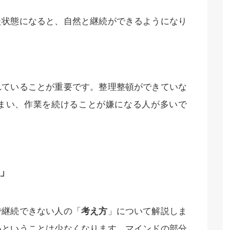
た状態になると、自然と継続ができるようになり
れていることが重要です。整理整頓ができていな
まい、作業を続けることが嫌になる人が多いで
」
で継続できない人の「
考え方
」について解説しま
いということは少なくなります。マインドの部分