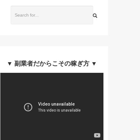
▼ 副業者だからこその稼ぎ方 ▼