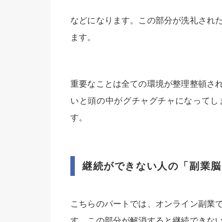
などになります。この部分が洗礼され
ます。
重要なことは全ての環境が整理整頓さ
いと頭の中がグチャグチャになってし
す。
継続ができない人の「副業脳
こちらのパートでは、オンライン副業
す。この部分が解消すると継続できな