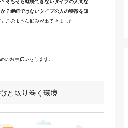
か？そもそも継続できないタイプの人間な
うか？継続できないタイプの人の特徴を知
す
」このような悩みが出てきました。
めのお手伝いをします。
徴と取り巻く環境