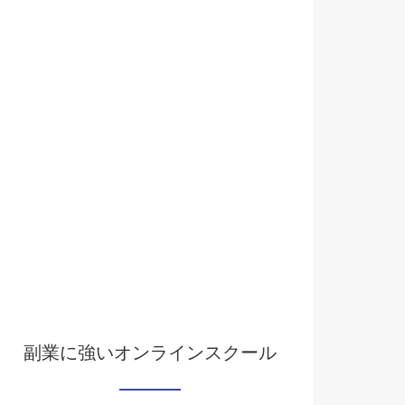
副業に強いオンラインスクール