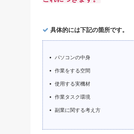
具体的には下記の箇所です。
パソコンの中身
作業をする空間
使用する実機材
作業タスク環境
副業に関する考え方