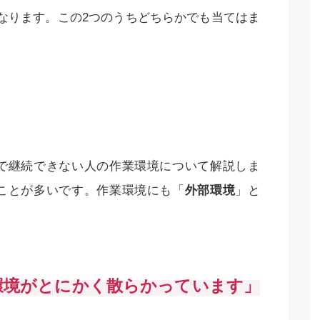
なります。この2つのうちどちらかでも当てはま
で継続できない人の作業環境について解説しま
ことが多いです。作業環境にも「
外部環境
」と
環境がとにかく散らかっています」