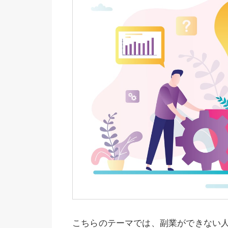
こちらのテーマでは、副業ができない