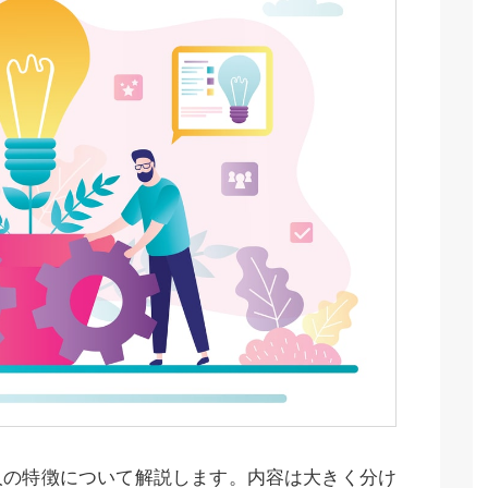
人の特徴について解説します。内容は大きく分け