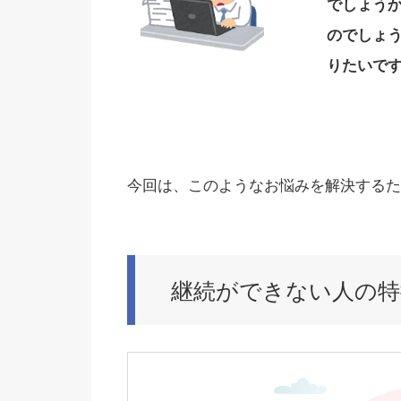
でしょう
のでしょ
りたいで
今回は、このようなお悩みを解決するた
継続ができない人の特