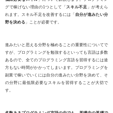
グで稼げない理由の1つとして「
スキル不足
」が考えら
れます。スキル不足を改善するには「
自分が進みたい分
野を決める
」ことが必要です。
進みたいと思える分野を極めることの重要性についてで
すが、プログラミングを勉強するといっても言語は多数
あるので、全てのプログラミング言語を習得するには途
方もない時間がかかってしまいます。プログラミングを
副業で稼いでいくには自分の進みたい分野を決めて、そ
の分野に最低限必要なスキルを習得することが大切で
す。
多数あるプログラミング言語の中でも、基礎中の基礎で