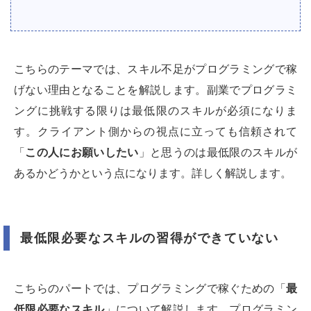
こちらのテーマでは、スキル不足がプログラミングで稼
げない理由となることを解説します。副業でプログラミ
ングに挑戦する限りは最低限のスキルが必須になりま
す。クライアント側からの視点に立っても信頼されて
「
この人にお願いしたい
」と思うのは最低限のスキルが
あるかどうかという点になります。詳しく解説します。
最低限必要なスキルの習得ができていない
こちらのパートでは、プログラミングで稼ぐための「
最
低限必要なスキル
」について解説します。プログラミン