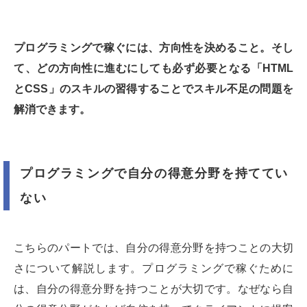
プログラミングで稼ぐには、方向性を決めること。そし
て、どの方向性に進むにしても必ず必要となる「
HTML
とCSS
」のスキルの習得することでスキル不足の問題を
解消できます。
プログラミングで自分の得意分野を持ててい
ない
こちらのパートでは、自分の得意分野を持つことの大切
さについて解説します。プログラミングで稼ぐために
は、自分の得意分野を持つことが大切です。なぜなら自