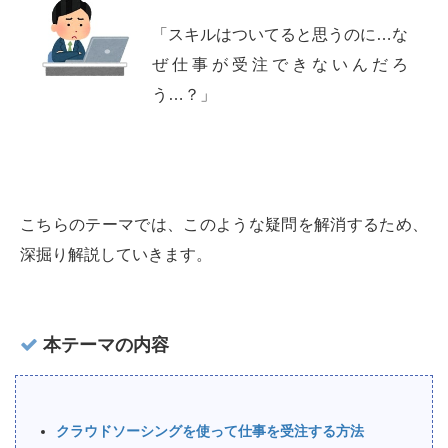
「スキルはついてると思うのに…な
ぜ仕事が受注できないんだろ
う…？」
こちらのテーマでは、このような疑問を解消するため、
深掘り解説していきます。
本テーマの内容
クラウドソーシングを使って仕事を受注する方法