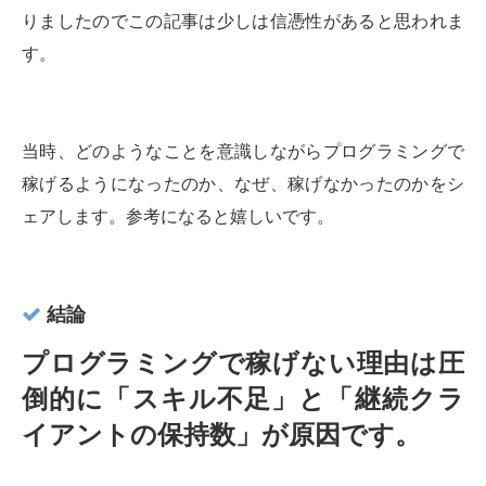
りましたのでこの記事は少しは信憑性があると思われま
す。
当時、どのようなことを意識しながらプログラミングで
稼げるようになったのか、なぜ、稼げなかったのかをシ
ェアします。参考になると嬉しいです。
結論
プログラミングで稼げない理由は圧
倒的に「スキル不足」と「継続クラ
イアントの保持数」が原因です。