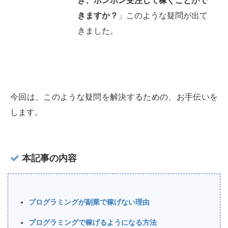
き、ポンポン受注して稼ぐことがで
きますか？
」このような疑問が出て
きました。
今回は、このような疑問を解決するための、お手伝いを
します。
本記事の内容
プログラミングが副業で稼げない理由
プログラミングで稼げるようになる方法