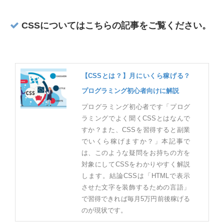
CSSについてはこちらの記事をご覧ください。
【CSSとは？】月にいくら稼げる？
プログラミング初心者向けに解説
プログラミング初心者です「プログ
ラミングでよく聞くCSSとはなんで
すか？また、CSSを習得すると副業
でいくら稼げますか？」本記事で
は、このような疑問をお持ちの方を
対象にしてCSSをわかりやすく解説
します。結論CSSは「HTMLで表示
させた文字を装飾するための言語」
で習得できれば毎月5万円前後稼げる
のが現状です。