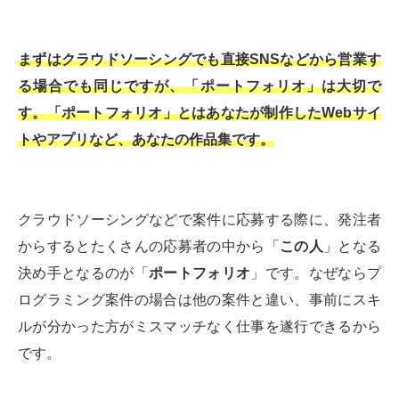
まずはクラウドソーシングでも直接SNSなどから営業す
る場合でも同じですが、「ポートフォリオ」は大切で
す。「ポートフォリオ」とはあなたが制作したWebサイ
トやアプリなど、あなたの作品集です。
クラウドソーシングなどで案件に応募する際に、発注者
からするとたくさんの応募者の中から「
この人
」となる
決め手となるのが「
ポートフォリオ
」です。なぜならプ
ログラミング案件の場合は他の案件と違い、事前にスキ
ルが分かった方がミスマッチなく仕事を遂行できるから
です。