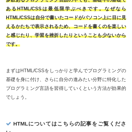
あるHTML/CSSは最低限学ぶべきです。なぜなら
HTML/CSSは自分で書いたコードがパソコン上に目に見
えるかたちで表示されるため、コードを書くのを楽しい
と感じたり、学習を挫折したりということも少ないから
です。
まずはHTML/CSSをしっかりと学んでプログラミングの
基礎を身に付け、さらに自分の進みたい分野に特化した
プログラミング言語を習得していくという方法が効果的
でしょう。
HTMLについてはこちらの記事をご覧くださ