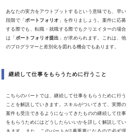
あなたの実力をアウトプットするという意味でも、早い
段階で「
ポートフォリオ
」を作りましょう。案件に応募
する際でも、転職・就職する際でもクリエイターの場合
は「
ポートフォリオ提出
」が求められます。これは、他
のプログラマーと差別化を図れる機会でもあります。
継続して仕事をもらうために行うこと
こちらのパートでは、継続して仕事をもらうために行う
ことを解説していきます。スキルがついてきて、実際の
案件も受注できるようになってきたものの継続して仕事
をもらうためにはどうしたらいいかを詳しく解説してい
きます。また、このパートが1番重要になるので必ず理