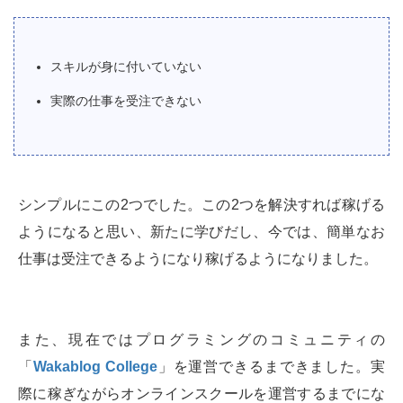
スキルが身に付いていない
実際の仕事を受注できない
シンプルにこの2つでした。この2つを解決すれば稼げる
ようになると思い、新たに学びだし、今では、簡単なお
仕事は受注できるようになり稼げるようになりました。
また、現在ではプログラミングのコミュニティの
「
Wakablog College
」を運営できるまできました。実
際に稼ぎながらオンラインスクールを運営するまでにな