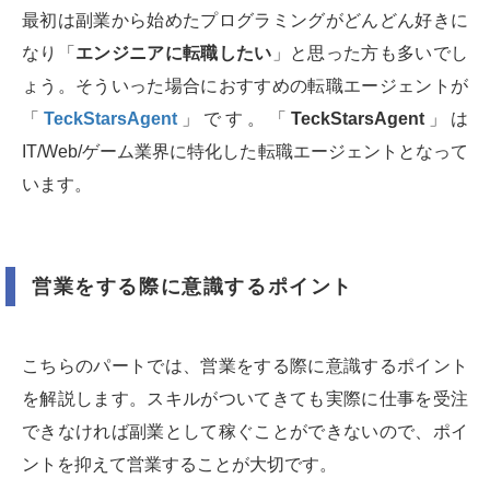
最初は副業から始めたプログラミングがどんどん好きに
なり「
エンジニアに転職したい
」と思った方も多いでし
ょう。そういった場合におすすめの転職エージェントが
「
TeckStarsAgent
」です。「
TeckStarsAgent
」は
IT/Web/ゲーム業界に特化した転職エージェントとなって
います。
営業をする際に意識するポイント
こちらのパートでは、営業をする際に意識するポイント
を解説します。スキルがついてきても実際に仕事を受注
できなければ副業として稼ぐことができないので、ポイ
ントを抑えて営業することが大切です。