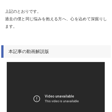
上記のとおりです。
過去の僕と同じ悩みを抱える方へ、心を込めて深掘りし
ます。
本記事の動画解説版