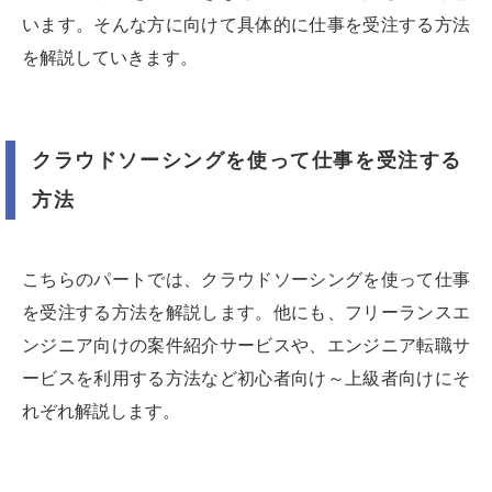
います。そんな方に向けて具体的に仕事を受注する方法
を解説していきます。
クラウドソーシングを使って仕事を受注する
方法
こちらのパートでは、クラウドソーシングを使って仕事
を受注する方法を解説します。他にも、フリーランスエ
ンジニア向けの案件紹介サービスや、エンジニア転職サ
ービスを利用する方法など初心者向け～上級者向けにそ
れぞれ解説します。