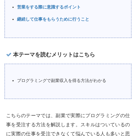
営業をする際に意識するポイント
継続して仕事をもらうために行うこと
本テーマを読むメリットはこちら
プログラミングで副業収入を得る方法がわかる
こちらのテーマでは、副業で実際にプログラミングの仕
事を受注する方法を解説します。スキルはついているの
に実際の仕事を受注できなくて悩んでいる人も多いと思