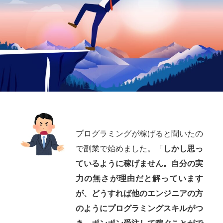
プログラミングが稼げると聞いたの
で副業で始めました。「
しかし思っ
ているように稼げません。自分の実
力の無さが理由だと解っています
が、どうすれば他のエンジニアの方
のようにプログラミングスキルがつ