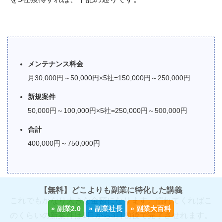
メンテナンス料金
月30,000円～50,000円×5社=150,000円～250,000円
新規案件
50,000円～100,000円×5社=250,000円～500,000円
合計
400,000円～750,000円
【無料】どこよりも副業に特化した講義
これでもかなり大きな金額になります。慣れてくればこ
のくらいの新案件は1日から3日前後で完了させれます。