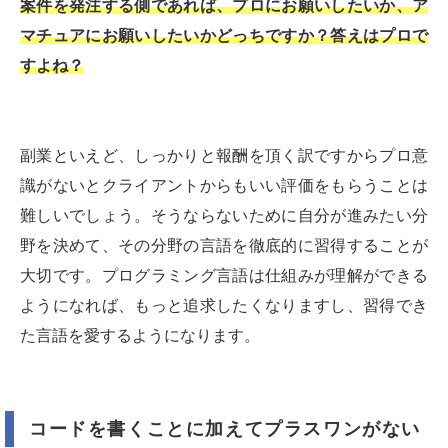
案件を発注する側であれば、プロにお願いしたいか、ア
マチュアにお願いしたいかどっちですか？答えはプロで
すよね？
副業といえど、しっかりと報酬を頂く訳ですからプロ意
識がないとクライアントからもいい評価をもらうことは
難しいでしょう。そうならないために自分が進みたい分
野を決めて、その分野の言語を徹底的に習得することが
大切です。プログラミング言語は仕組みが理解ができる
ようになれば、もっと追求したくなりますし、習得でき
た言語を愛するようになります。
コードを書くことに加えてプラスワンがない