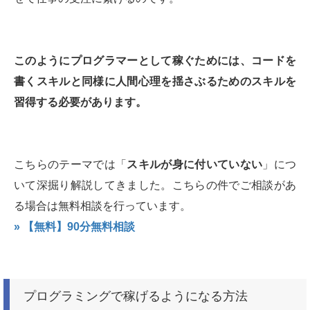
このようにプログラマーとして稼ぐためには、コードを
書くスキルと同様に人間心理を揺さぶるためのスキルを
習得する必要があります。
こちらのテーマでは「
スキルが身に付いていない
」につ
いて深掘り解説してきました。こちらの件でご相談があ
る場合は無料相談を行っています。
» 【無料】90分無料相談
プログラミングで稼げるようになる方法