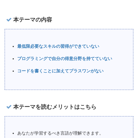
本テーマの内容
最低限必要なスキルの習得ができていない
プログラミングで自分の得意分野を持てていない
コードを書くことに加えてプラスワンがない
本テーマを読むメリットはこちら
あなたが学習するべき言語が理解できます。