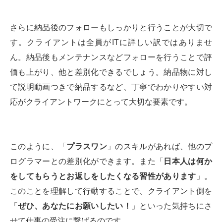
さらに納品後のフォローもしっかりと行うことが大切で
す。クライアントは全員がITに詳しい訳ではありませ
ん。納品後もメンテナンスなどフォローを行うことで評
価も上がり、他と差別化できるでしょう。納品物に対し
て説明動画つきで納品するなど、丁寧でわかりやすい対
応がクライアントワークにとって大切な要素です。
このように、「
プラスワン
」のスキルがあれば、他のプ
ログラマーとの差別化ができます。また「
日本人は何か
をしてもらうとお返しをしたくなる習性があります
」。
このことを理解して行動することで、クライアント側を
「
ぜひ、あなたにお願いしたい！
」といった気持ちにさ
せて仕事の受注に繋げるのです。