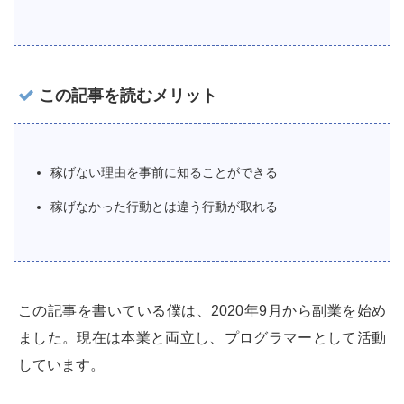
この記事を読むメリット
稼げない理由を事前に知ることができる
稼げなかった行動とは違う行動が取れる
この記事を書いている僕は、2020年9月から副業を始め
ました。現在は本業と両立し、プログラマーとして活動
しています。