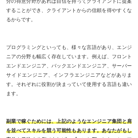
分の得意分野があれば自信を持ってクライアントに提案
することができ、クライアントからの信頼を得やすくな
るからです。
プログラミングといっても、様々な言語があり、エンジ
ニアの分野も幅広く存在しています。例えば、フロント
エンドエンジニア、バックエンドエンジニア、サーバー
サイドエンジニア、インフラエンジニアなどがありま
す。それぞれに役割が決まっていて使用する言語も違い
ます。
副業で稼ぐためには、上記のようなエンジニア集団と肩
を並べてスキルを競う可能性もあります。あなたがもし