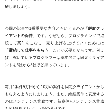
解しましょう。
今回の記事で1番重要な内容ともいえるのが「
継続クラ
イアントの保持
」です。なぜなら、プログラミングで継
続して案件をこなし、売り上げを上げていくためには
「
継続して仕事をもらう
」ことが必要だからです。例え
ば、稼いでいるプログラマーは基本的には固定クライア
ントを5社から8社ほど持っています。
毎月1案件5万円から10万の案件を固定クライアントから
もらえるようにしましょう。また、継続案件で安定する
のはメンテナンス業務です。新案件+メンテナンス業務
を5社獲得すれば、下記の通りです。