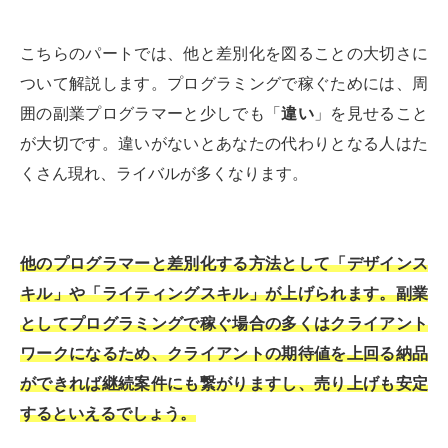
こちらのパートでは、他と差別化を図ることの大切さに
ついて解説します。プログラミングで稼ぐためには、周
囲の副業プログラマーと少しでも「
違い
」を見せること
が大切です。違いがないとあなたの代わりとなる人はた
くさん現れ、ライバルが多くなります。
他のプログラマーと差別化する方法として「デザインス
キル」や「ライティングスキル」が上げられます。副業
としてプログラミングで稼ぐ場合の多くはクライアント
ワークになるため、クライアントの期待値を上回る納品
ができれば継続案件にも繋がりますし、売り上げも安定
するといえるでしょう。