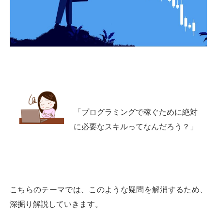
「プログラミングで稼ぐために絶対
に必要なスキルってなんだろう？」
こちらのテーマでは、このような疑問を解消するため、
深掘り解説していきます。