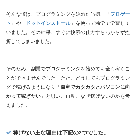
そんな僕は、プログラミングを始めた当初、「
プロゲー
ト
」や「
ドットインストール
」を使って独学で学習して
いました。その結果、すぐに検索の仕方すらわからず挫
折してしまいました。
そのため、副業でプログラミングを始めても全く稼ぐこ
とができませんでした。ただ、どうしてもプログラミン
グで稼げるようになり「
自宅でカタカタとパソコンに向
かって稼ぎたい
」と思い、再度、なぜ稼げないのかを考
えました。
稼げない主な理由は下記の2つでした。