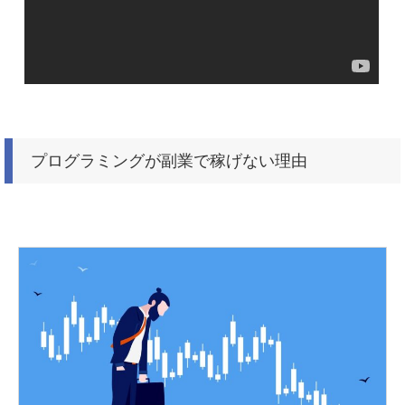
プログラミングが副業で稼げない理由