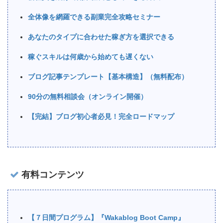
全体像を網羅できる副業完全攻略セミナー
あなたのタイプに合わせた稼ぎ方を選択できる
稼ぐスキルは何歳から始めても遅くない
ブログ記事テンプレート【基本構造】（無料配布）
90分の無料相談会（オンライン開催）
【完結】ブログ初心者必見！完全ロードマップ
有料コンテンツ
【７日間プログラム】『Wakablog Boot Camp』