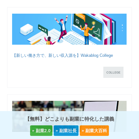
【新しい働き方で、新しい収入源を】Wakablog College
COLLEGE
【無料】どこよりも副業に特化した講義