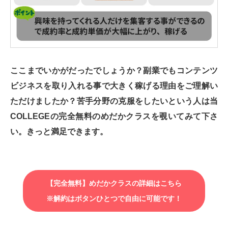
ここまでいかがだったでしょうか？副業でもコンテンツ
ビジネスを取り入れる事で大きく稼げる理由をご理解い
ただけましたか？苦手分野の克服をしたいという人は当
COLLEGEの完全無料のめだかクラスを覗いてみて下さ
い。きっと満足できます。
【完全無料】めだかクラスの詳細はこちら
※解約はボタンひとつで自由に可能です！