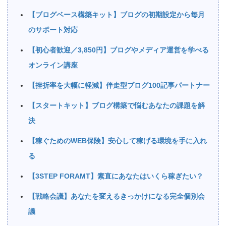
【ブログベース構築キット】ブログの初期設定から毎月
のサポート対応
【初心者歓迎／3,850円】ブログやメディア運営を学べる
オンライン講座
【挫折率を大幅に軽減】伴走型ブログ100記事パートナー
【スタートキット】ブログ構築で悩むあなたの課題を解
決
【稼ぐためのWEB保険】安心して稼げる環境を手に入れ
る
【3STEP FORAMT】素直にあなたはいくら稼ぎたい？
【戦略会議】あなたを変えるきっかけになる完全個別会
議