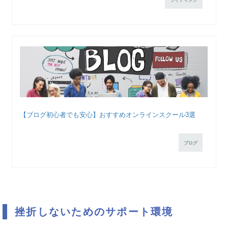
ライティング
【ブログ初心者でも安心】おすすめオンラインスクール3選
ブログ
挫折しないためのサポート環境