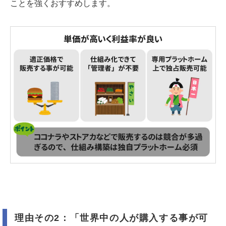
ことを強くおすすめします。
理由その2：「世界中の人が購入する事が可