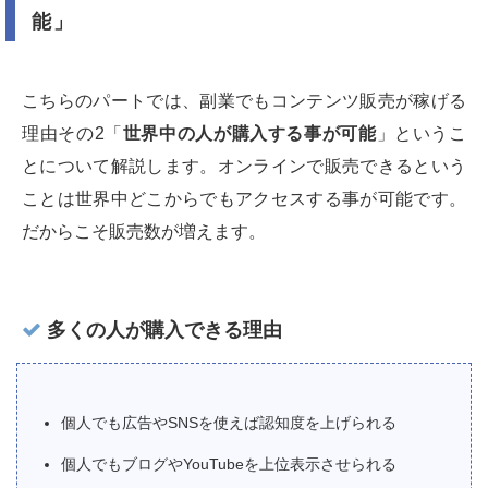
能」
こちらのパートでは、副業でもコンテンツ販売が稼げる
理由その2「
世界中の人が購入する事が可能
」というこ
とについて解説します。オンラインで販売できるという
ことは世界中どこからでもアクセスする事が可能です。
だからこそ販売数が増えます。
多くの人が購入できる理由
個人でも広告やSNSを使えば認知度を上げられる
個人でもブログやYouTubeを上位表示させられる