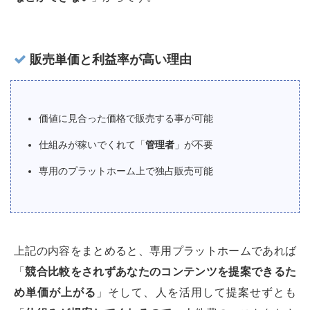
販売単価と利益率が高い理由
価値に見合った価格で販売する事が可能
仕組みが稼いでくれて「
管理者
」が不要
専用のプラットホーム上で独占販売可能
上記の内容をまとめると、専用プラットホームであれば
「
競合比較をされずあなたのコンテンツを提案できるた
め単価が上がる
」そして、人を活用して提案せずとも