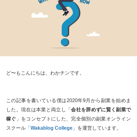
ど〜もこんにちは、わかチンです。
この記事を書いている僕は2020年9月から副業を始めま
した。現在は本業と両立し「
会社を辞めずに賢く副業で
稼ぐ
」をコンセプトにした、完全個別の副業オンライン
スクール「
Wakablog College
」を運営しています。