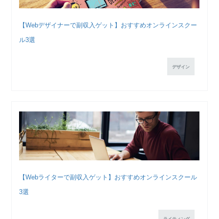
【Webデザイナーで副収入ゲット】おすすめオンラインスクー
ル3選
デザイン
【Webライターで副収入ゲット】おすすめオンラインスクール
3選