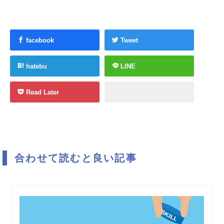
facebook
Tweet
hatebu
LINE
Read Later
合わせて読むと良い記事