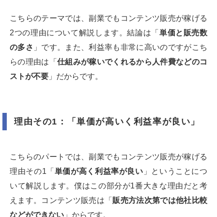
こちらのテーマでは、副業でもコンテンツ販売が稼げる
2つの理由について解説します。結論は「
単価と販売数
の多さ
」です。また、利益率も非常に高いのですがこち
らの理由は「
仕組みが稼いでくれるから人件費などのコ
ストが不要
」だからです。
理由その1：「単価が高いく利益率が良い」
こちらのパートでは、副業でもコンテンツ販売が稼げる
理由その1「
単価が高く利益率が良い
」ということにつ
いて解説します。僕はこの部分が1番大きな理由だと考
えます。コンテンツ販売は「
販売方法次第では他社比較
などができない
」からです。