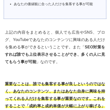
あなたの価値観に合った人だけを集客する事が可能
上記の内容をまとめると、個人でも広告やSNS、ブロ
グ、YouTubeであなたのコンテンツに興味のある人だけ
を集める事ができるということです。また「
SEO対策を
すれば誰でも上位表示させることができ、多くの人に見
てもらう事が可能
」なのです。
重要なことは、誰でも集客する事が良しというのではな
く、あなたのコンテンツ、またはあなた自身に興味を持
ってくれる人だけを集客する事が重要なのです。これを
することで「成約率と成約単価が大幅に上がり稼げる」