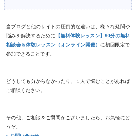
当ブログと他のサイトの圧倒的な違いは、様々な疑問や
悩みを解決するために
【無料体験レッスン】90分の無料
相談会＆体験レッスン（オンライン開催）
に初回限定で
参加できることです。
どうしても分からなかったり、１人で悩むことがあれば
ご相談ください。
その他、ご相談＆ご質問がございましたら、お気軽にど
うぞ。
» お問い合わせ