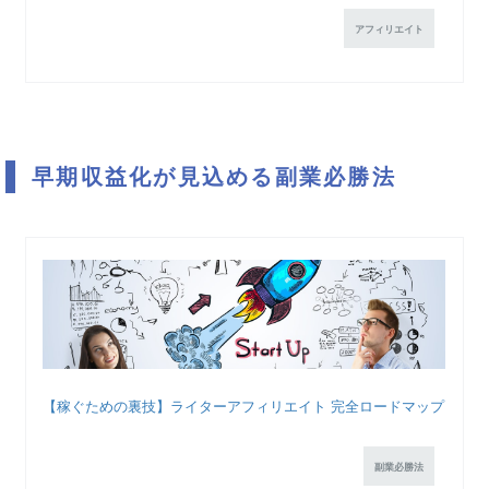
アフィリエイト
早期収益化が見込める副業必勝法
【稼ぐための裏技】ライターアフィリエイト 完全ロードマップ
副業必勝法