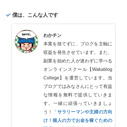
僕は、こんな人です
わかチン
本業を捨てずに、ブログを主軸に
収益を発生させています。また、
副業を始めた人が迷わずに学べる
オンラインスクール【Wakablog
College】を運営しています。当
ブログではみなさんにとって有益
な情報を無料で提供していきま
す。一緒に頑張っていきましょ
う！「
サラリーマンや主婦の方向
け！個人の力でお金を稼ぐための