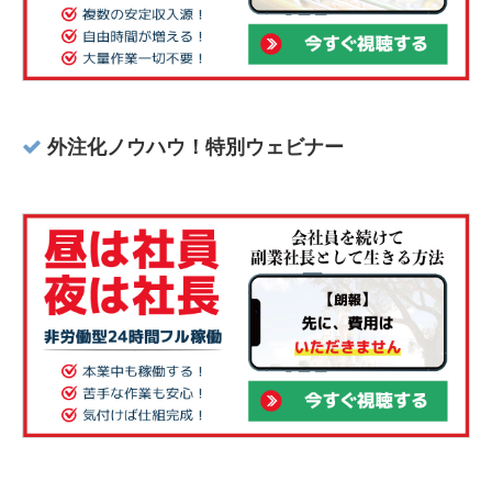
外注化ノウハウ！特別ウェビナー