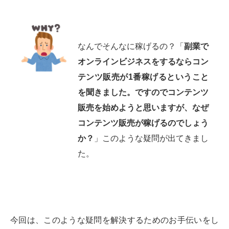
なんでそんなに稼げるの？「
副業で
オンラインビジネスをするならコン
テンツ販売が1番稼げるということ
を聞きました。ですのでコンテンツ
販売を始めようと思いますが、なぜ
コンテンツ販売が稼げるのでしょう
か？
」このような疑問が出てきまし
た。
今回は、このような疑問を解決するためのお手伝いをし