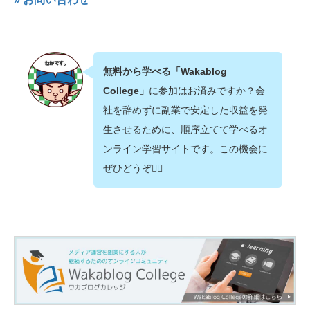
無料から学べる「Wakablog
College」
に参加はお済みですか？会
社を辞めずに副業で安定した収益を発
生させるために、順序立てて学べるオ
ンライン学習サイトです。この機会に
ぜひどうぞ💁‍♂️