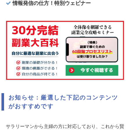
情報発信の仕方！特別ウェビナー
お知らせ：厳選した下記のコンテンツ
がおすすめです
サラリーマンから主婦の方に対応しており、これから賢