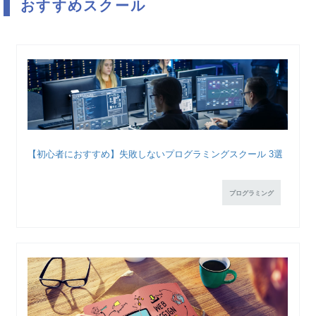
おすすめスクール
【初心者におすすめ】失敗しないプログラミングスクール 3選
プログラミング