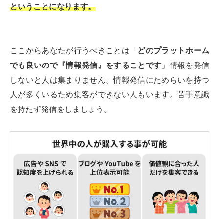
ということになります。
ここからあなたが行うべきことは「
どのプラットホーム
でも良いので『情報発信』をすることです
」情報を発信
しないと人は集まりません。情報発信にためらいを持つ
人が多くいるため集客ができない人もいます。苦手意識
を持たず発信をしましょう。