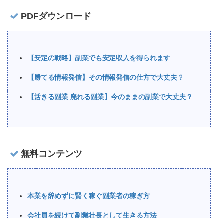
PDFダウンロード
【安定の戦略】副業でも安定収入を得られます
【勝てる情報発信】その情報発信の仕方で大丈夫？
【活きる副業 廃れる副業】今のままの副業で大丈夫？
無料コンテンツ
本業を辞めずに賢く稼ぐ副業者の稼ぎ方
会社員を続けて副業社長として生きる方法