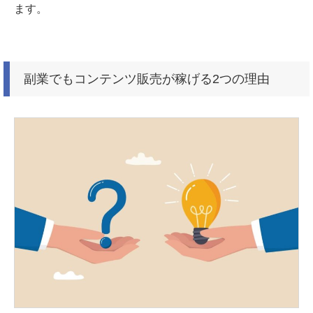
ます。
副業でもコンテンツ販売が稼げる2つの理由