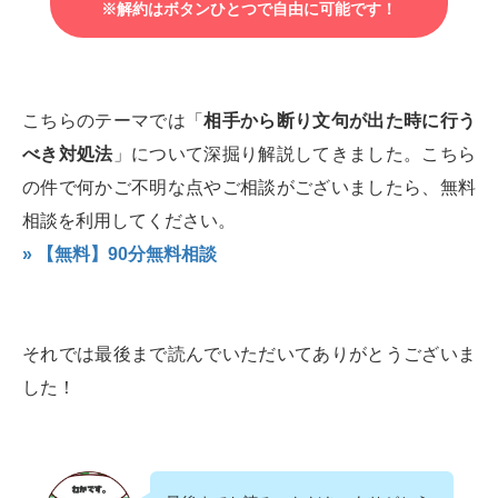
※解約はボタンひとつで自由に可能です！
こちらのテーマでは「
相手から断り文句が出た時に行う
べき対処法
」について深掘り解説してきました。こちら
の件で何かご不明な点やご相談がございましたら、無料
相談を利用してください。
» 【無料】90分無料相談
それでは最後まで読んでいただいてありがとうございま
した！