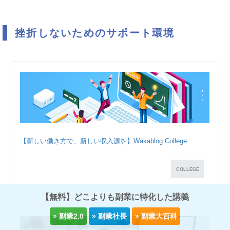
挫折しないためのサポート環境
【新しい働き方で、新しい収入源を】Wakablog College
COLLEGE
【無料】どこよりも副業に特化した講義