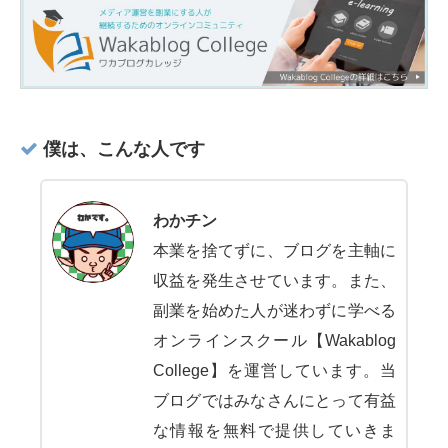
僕は、こんな人です
わかチン
本業を捨てずに、ブログを主軸に
収益を発生させています。また、
副業を始めた人が迷わずに学べる
オンラインスクール【Wakablog
College】を運営しています。当
ブログではみなさんにとって有益
な情報を無料で提供していきま