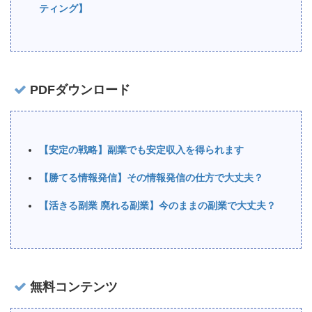
ティング】
PDFダウンロード
【安定の戦略】副業でも安定収入を得られます
【勝てる情報発信】その情報発信の仕方で大丈夫？
【活きる副業 廃れる副業】今のままの副業で大丈夫？
無料コンテンツ