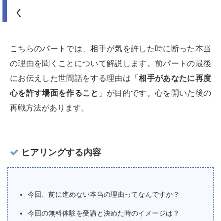
く
こちらのパートでは、相手が気を許した時に断った本当
の理由を聞くことについて解説します。前パートの最後
にお伝えした世間話をする理由は「
相手があなたに再度
心を許す場面を作ること
」が目的です。心を開いた後の
再戦方法があります。
ヒアリングする内容
今回、前に進めない本当の理由ってなんですか？
今回の無料体験を受講と決めた時のイメージは？