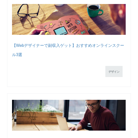
【Webデザイナーで副収入ゲット】おすすめオンラインスクー
ル3選
デザイン