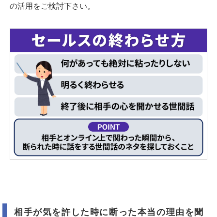
の活用をご検討下さい。
相手が気を許した時に断った本当の理由を聞