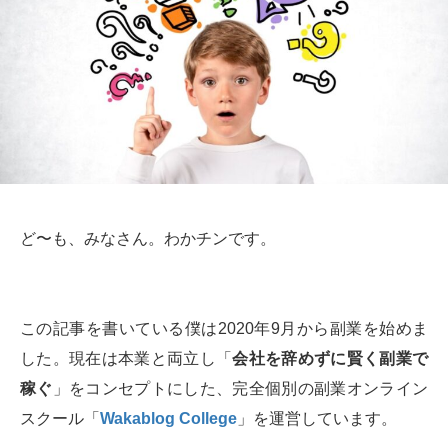
ど〜も、みなさん。わかチンです。
この記事を書いている僕は2020年9月から副業を始めま
した。現在は本業と両立し「
会社を辞めずに賢く副業で
稼ぐ
」をコンセプトにした、完全個別の副業オンライン
スクール「
Wakablog College
」を運営しています。