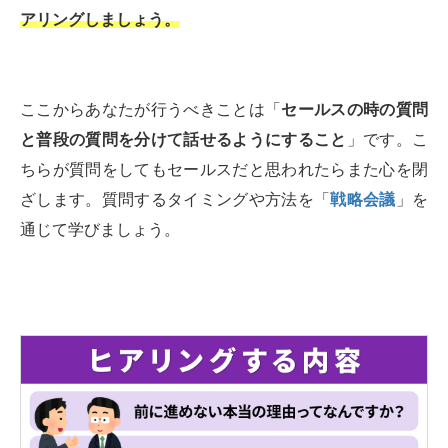
アリングしましょう。
ここからあなたが行うべきことは「
セールスの時の質問
と普段の質問を分けて話せるようにすること
」です。こ
ちらが質問をしてもセールスだと思われたらまた心を閉
ざします。質問するタイミングや方法を「
戦略会議
」を
通じて学びましょう。