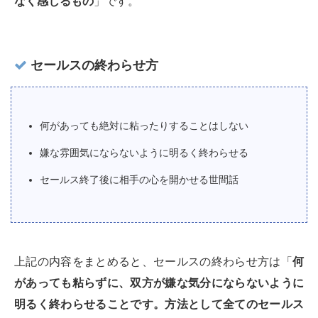
なく感じるもの
」です。
セールスの終わらせ方
何があっても絶対に粘ったりすることはしない
嫌な雰囲気にならないように明るく終わらせる
セールス終了後に相手の心を開かせる世間話
上記の内容をまとめると、セールスの終わらせ方は「
何
があっても粘らずに、双方が嫌な気分にならないように
明るく終わらせることです。方法として全てのセールス