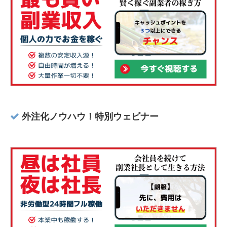
外注化ノウハウ！特別ウェビナー