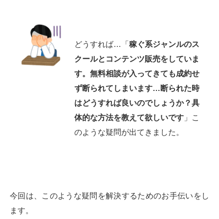
どうすれば…「
稼ぐ系ジャンルのス
クールとコンテンツ販売をしていま
す。無料相談が入ってきても成約せ
ず断られてしまいます…断られた時
はどうすれば良いのでしょうか？具
体的な方法を教えて欲しいです
」こ
のような疑問が出てきました。
今回は、このような疑問を解決するためのお手伝いをし
ます。