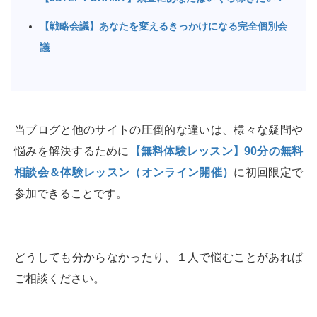
【戦略会議】あなたを変えるきっかけになる完全個別会
議
当ブログと他のサイトの圧倒的な違いは、様々な疑問や
悩みを解決するために
【無料体験レッスン】90分の無料
相談会＆体験レッスン（オンライン開催）
に初回限定で
参加できることです。
どうしても分からなかったり、１人で悩むことがあれば
ご相談ください。