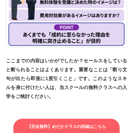
ここまでの内容はいかがでしたか？セールスをしている
と断られることはよくあります。重要なことは「断り文
句が出たら即座に1度引くこと」です。このようなスキ
ルを身に付けたい人は、当スクールの無料クラスへの入
学をご検討ください。
【完全無料】めだかクラスの詳細はこちら