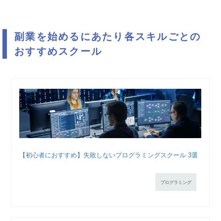
副業を始めるにあたり各スキルごとの
おすすめスクール
【初心者におすすめ】失敗しないプログラミングスクール 3選
プログラミング