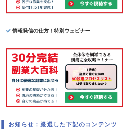
情報発信の仕方！特別ウェビナー
お知らせ：厳選した下記のコンテンツ