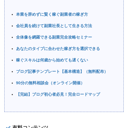
本業を辞めずに賢く稼ぐ副業者の稼ぎ方
会社員を続けて副業社長として生きる方法
全体像を網羅できる副業完全攻略セミナー
あなたのタイプに合わせた稼ぎ方を選択できる
稼ぐスキルは何歳から始めても遅くない
ブログ記事テンプレート【基本構造】（無料配布）
90分の無料相談会（オンライン開催）
【完結】ブログ初心者必見！完全ロードマップ
有料コンテンツ