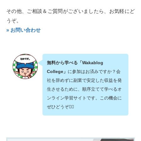
その他、ご相談＆ご質問がございましたら、お気軽にど
うぞ。
» お問い合わせ
無料から学べる「Wakablog
College」
に参加はお済みですか？会
社を辞めずに副業で安定した収益を発
生させるために、順序立てて学べるオ
ンライン学習サイトです。この機会に
ぜひどうぞ💁‍♂️