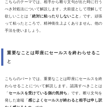
こちらのテーマでは、相手から断り文句が出た時に行う
べき対処法について解説します。大前提として理解して
欲しいことは「
絶対に粘ったりしないこと
」です。頑張
って粘ったところで、精神衛生上よくありません。他の
手法を使いましょう。
重要なことは即座にセールスを終わらせるこ
と
こちらのパートでは、重要なことは即座にセールスを終
わらせることについて解説します。認識すべきことは
「
セールスを受けている側の気持ち
」です。断り文句を
発した途端「
感じよくセールスが終わると相手は申し訳