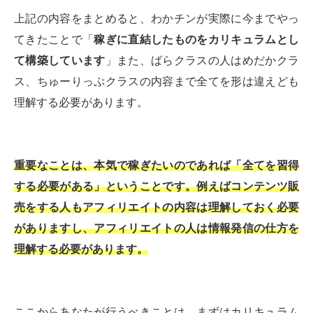
上記の内容をまとめると、わかチンが実際に今までやっ
てきたことで「
稼ぎに直結したものをカリキュラムとし
て構築しています
」また、ばらクラスの人はめだかクラ
ス、ちゅーりっぷクラスの内容まで全てを形は違えども
理解する必要があります。
重要なことは、本気で稼ぎたいのであれば「全てを習得
する必要がある」ということです。例えばコンテンツ販
売をする人もアフィリエイトの内容は理解しておく必要
がありますし、アフィリエイトの人は情報発信の仕方を
理解する必要があります。
ここからあなたが行うべきことは、まずはカリキュラム