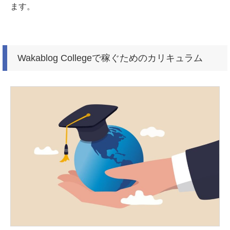
ます。
Wakablog Collegeで稼ぐためのカリキュラム