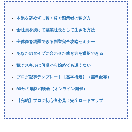
本業を辞めずに賢く稼ぐ副業者の稼ぎ方
会社員を続けて副業社長として生きる方法
全体像を網羅できる副業完全攻略セミナー
あなたのタイプに合わせた稼ぎ方を選択できる
稼ぐスキルは何歳から始めても遅くない
ブログ記事テンプレート【基本構造】（無料配布）
90分の無料相談会（オンライン開催）
【完結】ブログ初心者必見！完全ロードマップ