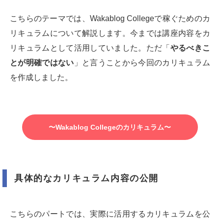
こちらのテーマでは、Wakablog Collegeで稼ぐためのカ
リキュラムについて解説します。今までは講座内容をカ
リキュラムとして活用していました。ただ「
やるべきこ
とが明確ではない
」と言うことから今回のカリキュラム
を作成しました。
〜Wakablog Collegeのカリキュラム〜
具体的なカリキュラム内容の公開
こちらのパートでは、実際に活用するカリキュラムを公