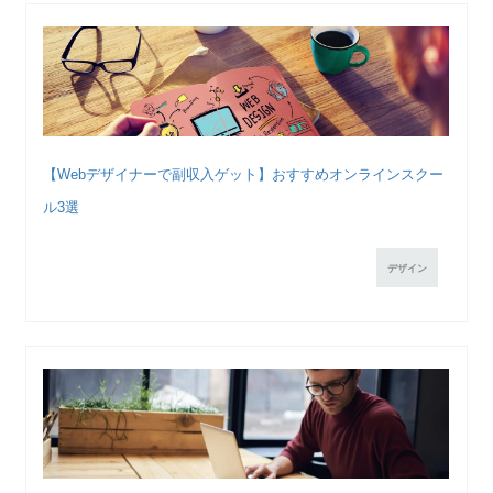
【Webデザイナーで副収入ゲット】おすすめオンラインスクー
ル3選
デザイン