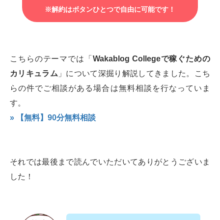
※解約はボタンひとつで自由に可能です！
こちらのテーマでは「
Wakablog Collegeで稼ぐための
カリキュラム
」について深掘り解説してきました。こち
らの件でご相談がある場合は無料相談を行なっていま
す。
» 【無料】90分無料相談
それでは最後まで読んでいただいてありがとうございま
した！