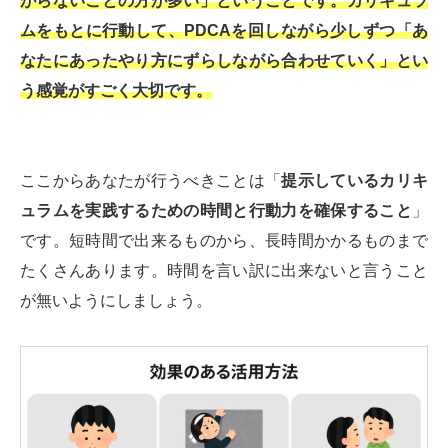
がらないことの方が多い」ということです。カリキュラ
ムをもとに行動して、PDCAを回しながら少しずつ「あ
なたにあったやり方にずらしながら合わせていく」とい
う感覚がすごく大切です。
ここからあなたが行うべきことは「
提示しているカリキ
ュラムを実践するための時間と行動力を確保すること
」
です。短時間で出来るものから、長時間かかるものまで
たくさんあります。時間を言い訳に出来ないと言うこと
が無いようにしましょう。