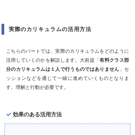
実際のカリキュラムの活用方法
こちらのパートでは、実際のカリキュラムをどのように
活用していくのかを解説します。大前提「
有料クラス部
分のカリキュラムは１人で行うものではありません
」セ
ッションなどを通じて一緒に進めていくものとなりま
す。理解と行動が必要です。
効果のある活用方法