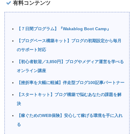
有料コンテンツ
【７日間プログラム】『Wakablog Boot Camp』
【ブログベース構築キット】ブログの初期設定から毎月
のサポート対応
【初心者歓迎／3,850円】ブログやメディア運営を学べる
オンライン講座
【挫折率を大幅に軽減】伴走型ブログ100記事パートナー
【スタートキット】ブログ構築で悩むあなたの課題を解
決
【稼ぐためのWEB保険】安心して稼げる環境を手に入れ
る