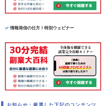
情報発信の仕方！特別ウェビナー
お知らせ：厳選した下記のコンテンツ