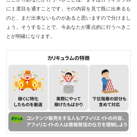
に１度目を通すことです。その内容を見て既に出来るも
のと、まだ出来ないものがあると思いますので分けまし
ょう。そうすることで、今あなたが重点的に行うべきこ
とが明確になります。