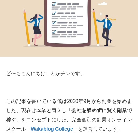
ど〜もこんにちは、わかチンです。
この記事を書いている僕は2020年9月から副業を始めま
した。現在は本業と両立し「
会社を辞めずに賢く副業で
稼ぐ
」をコンセプトにした、完全個別の副業オンライン
スクール「
Wakablog College
」を運営しています。