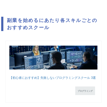
副業を始めるにあたり各スキルごとの
おすすめスクール
【初心者におすすめ】失敗しないプログラミングスクール 3選
プログラミング