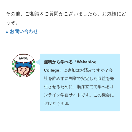
その他、ご相談＆ご質問がございましたら、お気軽にど
うぞ。
» お問い合わせ
無料から学べる「Wakablog
College」
に参加はお済みですか？会
社を辞めずに副業で安定した収益を発
生させるために、順序立てて学べるオ
ンライン学習サイトです。この機会に
ぜひどうぞ💁‍♂️