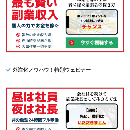
外注化ノウハウ！特別ウェビナー