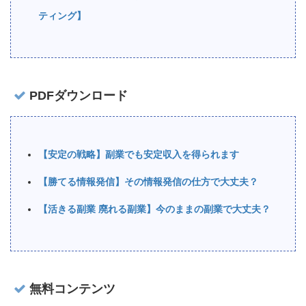
ティング】
PDFダウンロード
【安定の戦略】副業でも安定収入を得られます
【勝てる情報発信】その情報発信の仕方で大丈夫？
【活きる副業 廃れる副業】今のままの副業で大丈夫？
無料コンテンツ