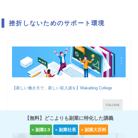
挫折しないためのサポート環境
【新しい働き方で、新しい収入源を】Wakablog College
COLLEGE
【無料】どこよりも副業に特化した講義