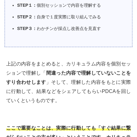
STEP１：
個別セッションで内容を理解する
STEP２：
自身で１度実際に取り組んでみる
STEP３：
わかチンが採点し改善点を見直す
上記の内容をまとめると、カリキュラム内容を個別セッ
ションで理解し「
間違った内容で理解していないことを
すり合わせします
」そして、理解した内容をもとに実際
に行動して、結果などをシェアしてもらいPDCAを回し
ていくというものです。
ここで重要なことは、実際に行動しても「すぐ結果に繋