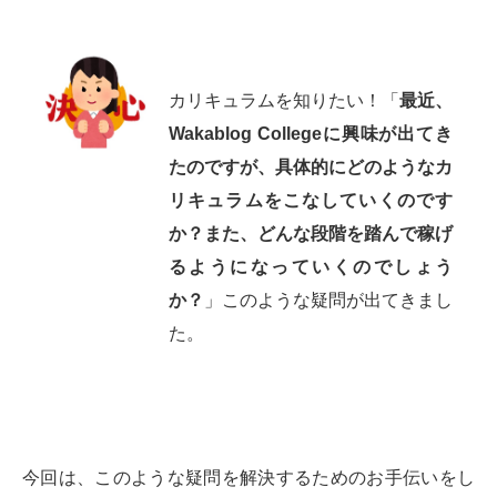
カリキュラムを知りたい！「
最近、
Wakablog Collegeに興味が出てき
たのですが、具体的にどのようなカ
リキュラムをこなしていくのです
か？また、どんな段階を踏んで稼げ
るようになっていくのでしょう
か？
」このような疑問が出てきまし
た。
今回は、このような疑問を解決するためのお手伝いをし