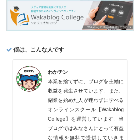
僕は、こんな人です
わかチン
本業を捨てずに、ブログを主軸に
収益を発生させています。また、
副業を始めた人が迷わずに学べる
オンラインスクール【Wakablog
College】を運営しています。当
ブログではみなさんにとって有益
な情報を無料で提供していきま