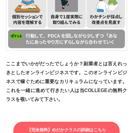
ここまでいかがだったでしょうか？副業者とは言えれっ
きとしたオンラインビジネスです。このオンラインビジ
ネスで稼ぐために重要なカリキュラムになっています。
これを一緒に進めて行きたい人は当COLLEGEの無料ク
ラスを覗いてみて下さい。
【完全無料】めだかクラスの詳細はこちら