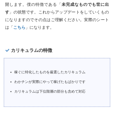
開します。僕の特徴である「
未完成なものでも世に出
す
」の状態です。これからアップデートをしていくもの
になりますのでその点はご理解ください。実際のシート
は「
こちら
」になります。
カリキュラムの特徴
稼ぐに特化したものを厳選したカリキュラム
わかチンが実際にやって稼げたもばかりです
カリキュラムは下位階層の部分も含めて対応