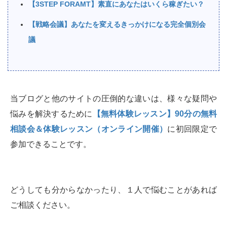
【3STEP FORAMT】素直にあなたはいくら稼ぎたい？
【戦略会議】あなたを変えるきっかけになる完全個別会
議
当ブログと他のサイトの圧倒的な違いは、様々な疑問や
悩みを解決するために
【無料体験レッスン】90分の無料
相談会＆体験レッスン（オンライン開催）
に初回限定で
参加できることです。
どうしても分からなかったり、１人で悩むことがあれば
ご相談ください。