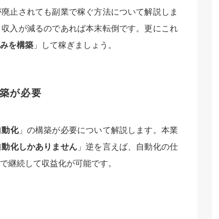
が廃止されても副業で稼ぐ方法について解説しま
り収入が減るのであれば本末転倒です。更にこれ
みを構築
」して稼ぎましょう。
築が必要
自動化
」の構築が必要について解説します。本業
自動化しかありません
」逆を言えば、自動化の仕
で継続して収益化が可能です。