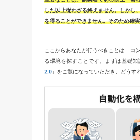
した以上従わざる終えません。しかし
を得ることができません。そのため確実
ここからあなたが行うべきことは「
コン
る環境を探すことです。まずは基礎知
2.0
」をご覧になっていただき、どうす