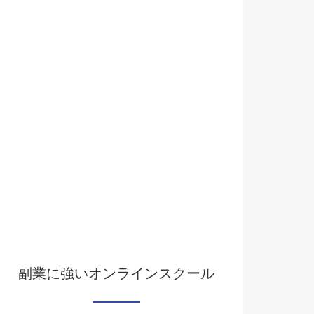
副業に強いオンラインスクール