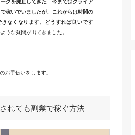
ワークを廃止してきた…今まではクライア
クで稼いでいましたが、これからは時間の
できなくなります。どうすれば良いです
のような疑問が出てきました。
のお手伝いをします。
されても副業で稼ぐ方法