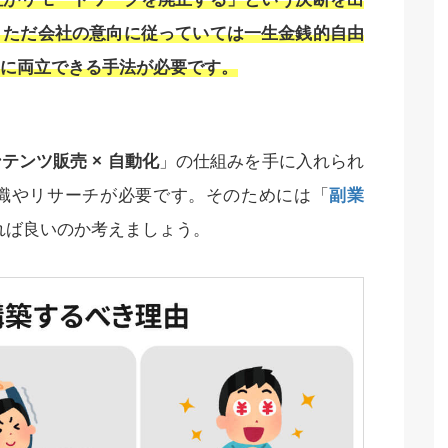
、ただ会社の意向に従っていては一生金銭的自由
に両立できる手法が必要です。
テンツ販売 × 自動化
」の仕組みを手に入れられ
識やリサーチが必要です。そのためには「
副業
れば良いのか考えましょう。