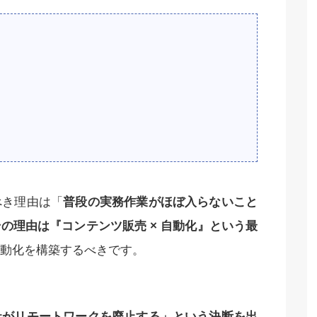
べき理由は「
普段の実務作業がほぼ入らないこと
の理由は『コンテンツ販売 × 自動化』という最
動化を構築するべきです。
社がリモートワークを廃止する」という決断を出