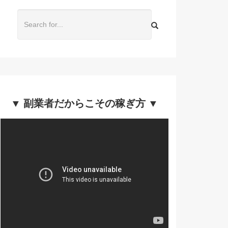
▼ 副業者だからこその稼ぎ方 ▼