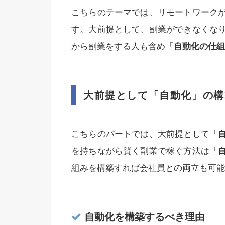
こちらのテーマでは、リモートワーク
す。大前提として、副業ができなくな
から副業をする人も含め「
自動化の仕組
大前提として「自動化」の構
こちらのパートでは、大前提として「
を持ちながら賢く副業で稼ぐ方法は「
組みを構築すれば会社員との両立も可能
自動化を構築するべき理由