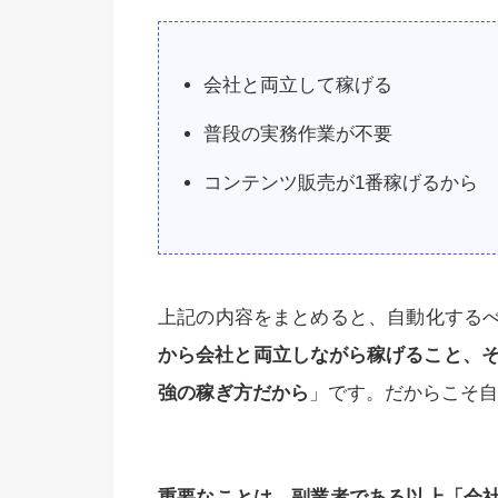
会社と両立して稼げる
普段の実務作業が不要
コンテンツ販売が1番稼げるから
上記の内容をまとめると、自動化する
から会社と両立しながら稼げること、そ
強の稼ぎ方だから
」です。だからこそ自
重要なことは、副業者である以上「会