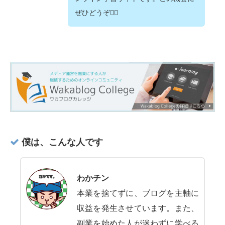
ぜひどうぞ💁‍♂️
僕は、こんな人です
わかチン
本業を捨てずに、ブログを主軸に
収益を発生させています。また、
副業を始めた人が迷わずに学べる