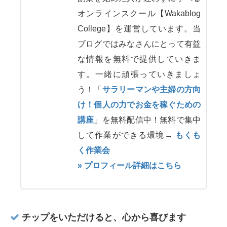
オンラインスクール【Wakablog
College】を運営しています。当
ブログではみなさんにとって有益
な情報を無料で提供していきま
す。一緒に頑張っていきましょ
う！「
サラリーマンや主婦の方向
け！個人の力でお金を稼ぐための
講座
」を無料配信中！無料で集中
して作業ができる環境→
もくも
く作業会
» プロフィール詳細はこちら
チップをいただけると、心から喜びます