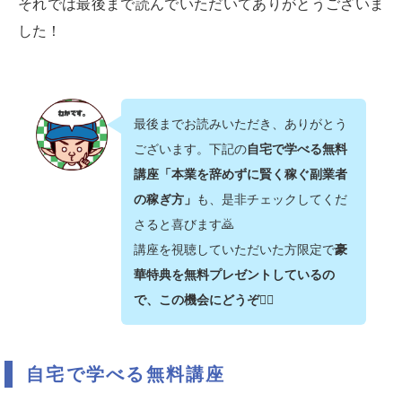
それでは最後まで読んでいただいてありがとうございま
した！
最後までお読みいただき、ありがとう
ございます。下記の
自宅で学べる無料
講座「本業を辞めずに賢く稼ぐ副業者
の稼ぎ方」
も、是非チェックしてくだ
さると喜びます🙇‍
講座を視聴していただいた方限定で
豪
華特典を無料プレゼントしているの
で、この機会にどうぞ💁‍♂️
自宅で学べる無料講座