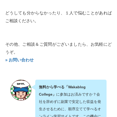
どうしても分からなかったり、１人で悩むことがあれば
ご相談ください。
その他、ご相談＆ご質問がございましたら、お気軽にど
うぞ。
» お問い合わせ
無料から学べる「Wakablog
College」
に参加はお済みですか？会
社を辞めずに副業で安定した収益を発
生させるために、順序立てて学べるオ
ンライン学習サイトです。この機会に