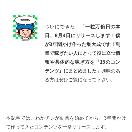
ついにできた…「
一粒万倍日の本
日、8月4日にリリースします！僕
が3年間かけ作った集大成です！副
業で稼ぎたい人にとって役に立つ情
報や具体的な稼ぎ方を『15のコン
テンツ』にまとめました
」興味のあ
る方はぜひご覧になって下さい。
本記事では、わかチンが副業を始めてから、3年間かけ
て作ってきたコンテンツを一挙リリースします。