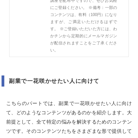
講座を配布中ですので、ぜひお気軽
にご登録ください。 ※備考：一部の
コンテンツは、有料（100円）になり
ますが、ご満足いただけるはずで
す。 ※ご登録いただいた方には、わ
かチンから定期的にメールマガジン
が配信されますことをご了承くださ
い。
副業で一花咲かせたい人に向けて
こちらのパートでは、副業で一花咲かせたい人に向け
て、どのようなコンテンツがあるのかを紹介します。大
前提として、全て特定の悩みを解決するためのコンテン
ツです。そのコンテンツたちをさまざまな形で提供して