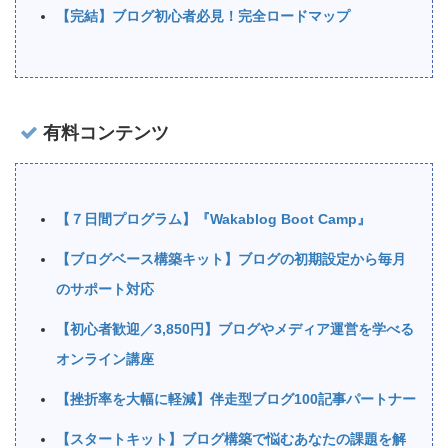
【完結】ブログ初心者必見！完全ロードマップ
有料コンテンツ
【７日間プログラム】『Wakablog Boot Camp』
【ブログベース構築キット】ブログの初期設定から毎月
のサポート対応
【初心者歓迎／3,850円】ブログやメディア運営を学べる
オンライン講座
【挫折率を大幅に軽減】伴走型ブログ100記事パートナー
【スタートキット】ブログ構築で悩むあなたの課題を解