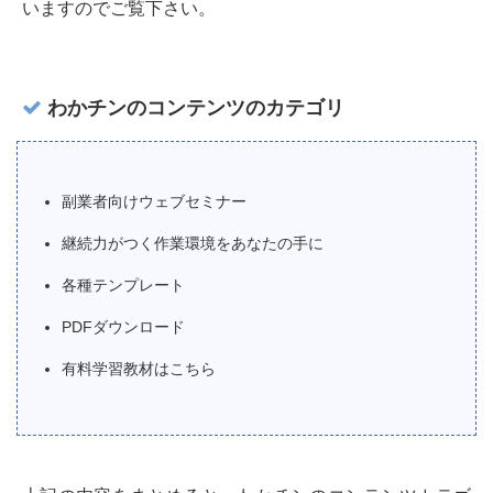
いますのでご覧下さい。
わかチンのコンテンツのカテゴリ
副業者向けウェブセミナー
継続力がつく作業環境をあなたの手に
各種テンプレート
PDFダウンロード
有料学習教材はこちら