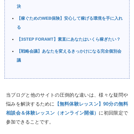
決
【稼ぐためのWEB保険】安心して稼げる環境を手に入れ
る
【3STEP FORAMT】素直にあなたはいくら稼ぎたい？
【戦略会議】あなたを変えるきっかけになる完全個別会
議
当ブログと他のサイトの圧倒的な違いは、様々な疑問や
悩みを解決するために
【無料体験レッスン】90分の無料
相談会＆体験レッスン（オンライン開催）
に初回限定で
参加できることです。