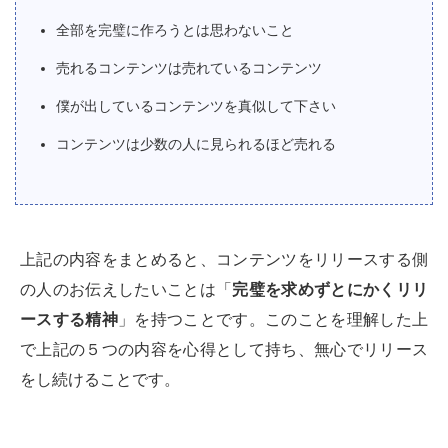
全部を完璧に作ろうとは思わないこと
売れるコンテンツは売れているコンテンツ
僕が出しているコンテンツを真似して下さい
コンテンツは少数の人に見られるほど売れる
上記の内容をまとめると、コンテンツをリリースする側
の人のお伝えしたいことは「
完璧を求めずとにかくリリ
ースする精神
」を持つことです。このことを理解した上
で上記の５つの内容を心得として持ち、無心でリリース
をし続けることです。