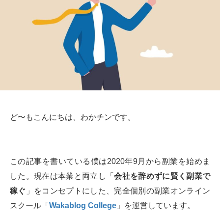
ど〜もこんにちは、わかチンです。
この記事を書いている僕は2020年9月から副業を始めま
した。現在は本業と両立し「
会社を辞めずに賢く副業で
稼ぐ
」をコンセプトにした、完全個別の副業オンライン
スクール「
Wakablog College
」を運営しています。