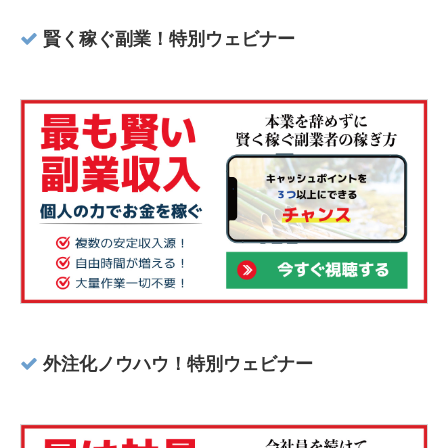
賢く稼ぐ副業！特別ウェビナー
外注化ノウハウ！特別ウェビナー