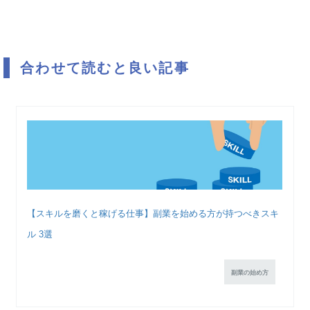
合わせて読むと良い記事
【スキルを磨くと稼げる仕事】副業を始める方が持つべきスキ
ル 3選
副業の始め方