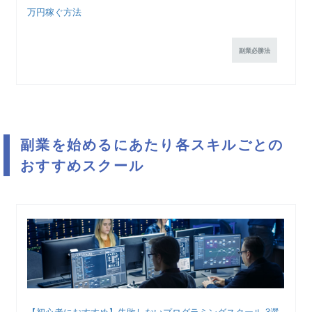
万円稼ぐ方法
副業必勝法
副業を始めるにあたり各スキルごとの
おすすめスクール