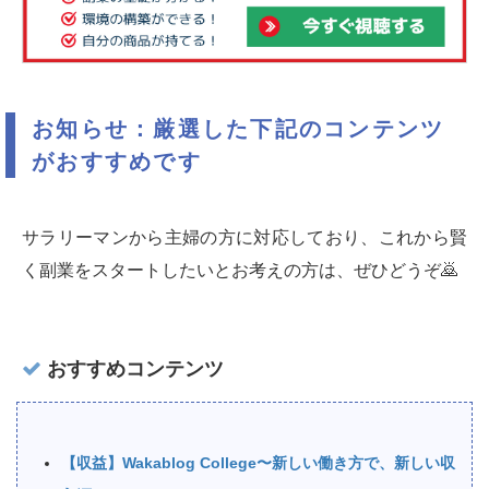
お知らせ：厳選した下記のコンテンツ
がおすすめです
サラリーマンから主婦の方に対応しており、これから賢
く副業をスタートしたいとお考えの方は、ぜひどうぞ🙇‍
おすすめコンテンツ
【収益】Wakablog College〜新しい働き方で、新しい収