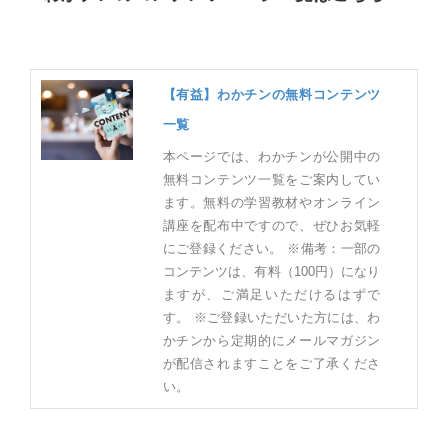
【有益】わかチンの無料コンテンツ
一覧
本ページでは、わかチンが公開中の
無料コンテンツ一覧をご案内してい
ます。無料の学習教材やオンライン
講座を配布中ですので、ぜひお気軽
にご登録ください。 ※備考：一部の
コンテンツは、有料（100円）になり
ますが、ご満足いただけるはずで
す。 ※ご登録いただいた方には、わ
かチンから定期的にメールマガジン
が配信されますことをご了承くださ
い。