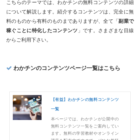
こちらのテーマでは、わかチンの無料コンテンツの詳細
について解説します。紹介するコンテンツは、完全に無
料のものから有料のものまでありますが、全て「
副業で
稼ぐことに特化したコンテンツ
」です。さまざまな目線
からご利用下さい。
わかチンのコンテンツページ一覧はこちら
【有益】わかチンの無料コンテンツ
一覧
本ページでは、わかチンが公開中の
無料コンテンツ一覧をご案内してい
ます。無料の学習教材やオンライン