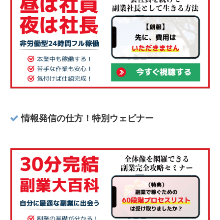
情報発信の仕方！特別ウェビナー