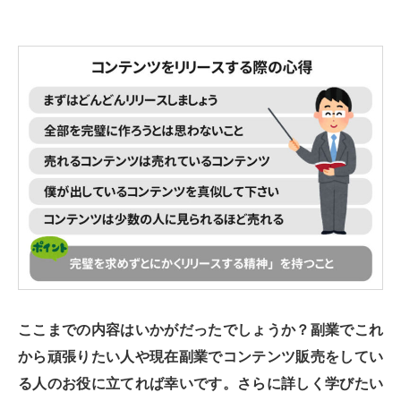
ここまでの内容はいかがだったでしょうか？副業でこれ
から頑張りたい人や現在副業でコンテンツ販売をしてい
る人のお役に立てれば幸いです。さらに詳しく学びたい