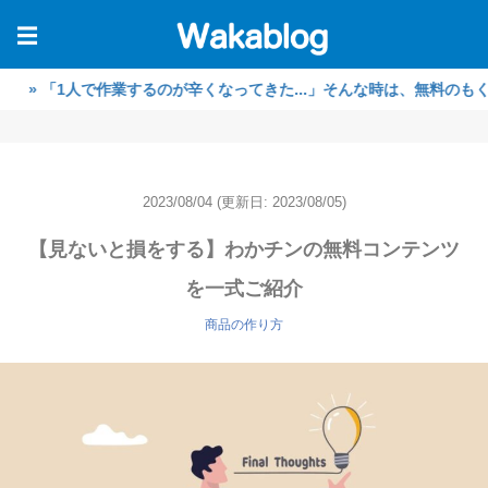
☰
1人で作業するのが辛くなってきた...」そんな時は、無料のもくもく
2023/08/04
(更新日: 2023/08/05)
【見ないと損をする】わかチンの無料コンテンツ
を一式ご紹介
商品の作り方