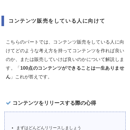
コンテンツ販売をしている人に向けて
こちらのパートでは、コンテンツ販売をしている人に向
けてどのような考え方を持ってコンテンツを作れば良い
のか、または販売していけば良いのかについて解説しま
す。「
100点のコンテンツができることは一生ありませ
ん
」これが答えです。
コンテンツをリリースする際の心得
まずはどんどんリリースしましょう