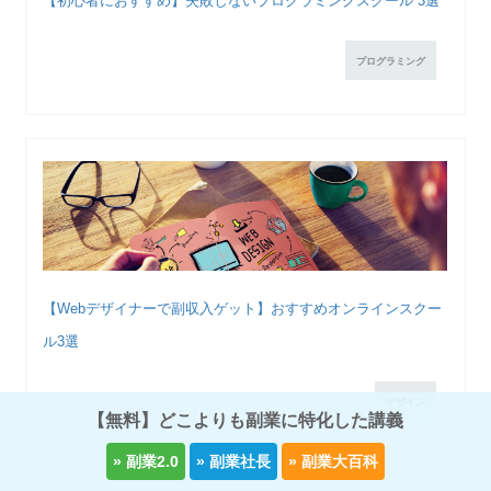
【初心者におすすめ】失敗しないプログラミングスクール 3選
プログラミング
【Webデザイナーで副収入ゲット】おすすめオンラインスクー
ル3選
デザイン
【無料】どこよりも副業に特化した講義