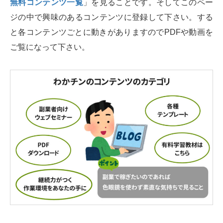
無料コンテンツ一覧
」を見ることです。そしてこのペー
ジの中で興味のあるコンテンツに登録して下さい。する
と各コンテンツごとに動きがありますのでPDFや動画を
ご覧になって下さい。