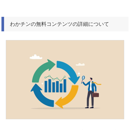
わかチンの無料コンテンツの詳細について