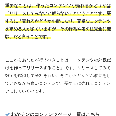
重要なことは、作ったコンテンツが売れるかどうかは
「リリースしてみないと解らない」ということです。要
するに「売れるかどうか心配になり、完璧なコンテンツ
を求める人が多くいますが、その行為や考えは完全に無
駄」だと言うことです。
ここからあなたが行うべきことは「
コンテンツの外観だ
けを作ってリリースすること
」です。リリースしてみて
数字を確認して分析を行い、そこからどんどん改善をし
ていきながら良いコンテンツ、要するに売れるコンテン
ツにしていくのです。
わかチンのコンテンツページ一覧はこちら