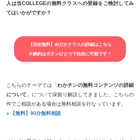
人は当COLLEGEの無料クラスへの登録をご検討してみ
てはいかがですか？
【完全無料】めだかクラスの詳細はこちら
※解約はボタンひとつで自由に可能です！
こちらのテーマでは「
わかチンの無料コンテンツの詳細
について
」について深掘り解説してきました。こちらの
件でご相談がある場合は無料相談を行なっています。
» 【無料】90分無料相談