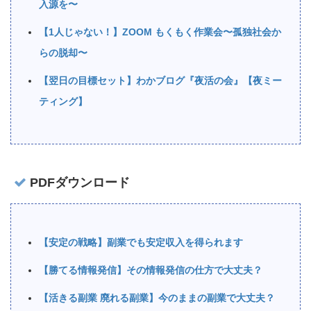
入源を〜
【1人じゃない！】ZOOM もくもく作業会〜孤独社会か
らの脱却〜
【翌日の目標セット】わかブログ『夜活の会』【夜ミー
ティング】
PDFダウンロード
【安定の戦略】副業でも安定収入を得られます
【勝てる情報発信】その情報発信の仕方で大丈夫？
【活きる副業 廃れる副業】今のままの副業で大丈夫？