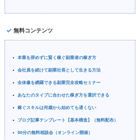
無料コンテンツ
本業を辞めずに賢く稼ぐ副業者の稼ぎ方
会社員を続けて副業社長として生きる方法
全体像を網羅できる副業完全攻略セミナー
あなたのタイプに合わせた稼ぎ方を選択できる
稼ぐスキルは何歳から始めても遅くない
ブログ記事テンプレート【基本構造】（無料配布）
90分の無料相談会（オンライン開催）