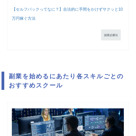
【セルフバックってなに？】合法的に手間をかけずサクッと10
万円稼ぐ方法
副業必勝法
副業を始めるにあたり各スキルごとの
おすすめスクール