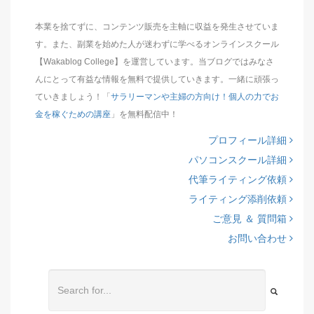
本業を捨てずに、コンテンツ販売を主軸に収益を発生させていま
す。また、副業を始めた人が迷わずに学べるオンラインスクール
【Wakablog College】を運営しています。当ブログではみなさ
んにとって有益な情報を無料で提供していきます。一緒に頑張っ
ていきましょう！「
サラリーマンや主婦の方向け！個人の力でお
金を稼ぐための講座
」を無料配信中！
プロフィール詳細
パソコンスクール詳細
代筆ライティング依頼
ライティング添削依頼
ご意見 ＆ 質問箱
お問い合わせ