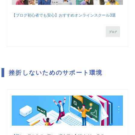
【ブログ初心者でも安心】おすすめオンラインスクール3選
ブログ
挫折しないためのサポート環境