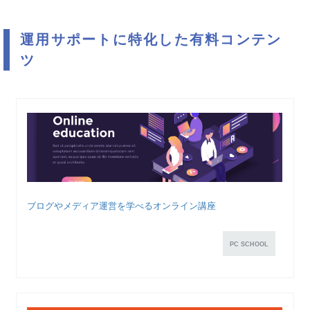
運用サポートに特化した有料コンテン
ツ
ブログやメディア運営を学べるオンライン講座
PC SCHOOL