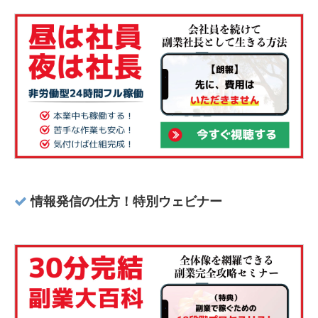
情報発信の仕方！特別ウェビナー