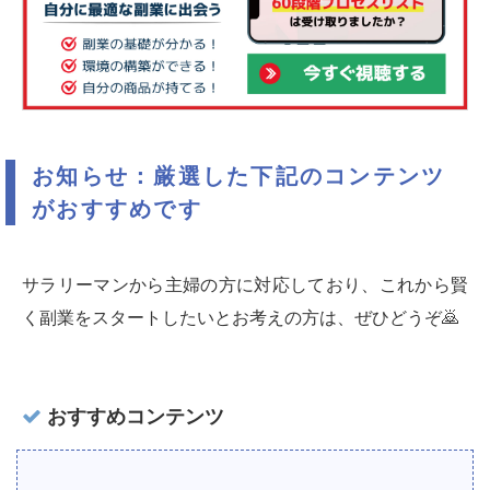
お知らせ：厳選した下記のコンテンツ
がおすすめです
サラリーマンから主婦の方に対応しており、これから賢
く副業をスタートしたいとお考えの方は、ぜひどうぞ🙇‍
おすすめコンテンツ