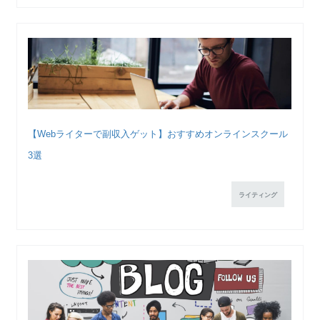
【Webライターで副収入ゲット】おすすめオンラインスクール
3選
ライティング