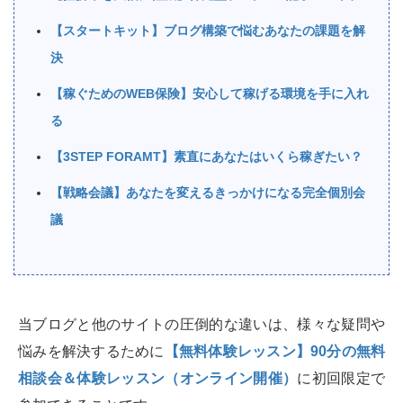
【スタートキット】ブログ構築で悩むあなたの課題を解
決
【稼ぐためのWEB保険】安心して稼げる環境を手に入れ
る
【3STEP FORAMT】素直にあなたはいくら稼ぎたい？
【戦略会議】あなたを変えるきっかけになる完全個別会
議
当ブログと他のサイトの圧倒的な違いは、様々な疑問や
悩みを解決するために
【無料体験レッスン】90分の無料
相談会＆体験レッスン（オンライン開催）
に初回限定で