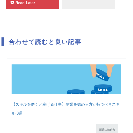
Read Later
合わせて読むと良い記事
【スキルを磨くと稼げる仕事】副業を始める方が持つべきスキ
ル 3選
副業の始め方