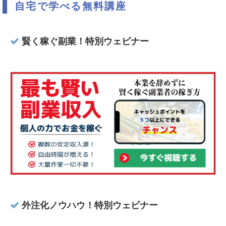
自宅で学べる無料講座
賢く稼ぐ副業！特別ウェビナー
外注化ノウハウ！特別ウェビナー