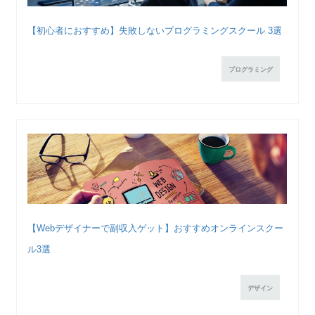
【初心者におすすめ】失敗しないプログラミングスクール 3選
プログラミング
【Webデザイナーで副収入ゲット】おすすめオンラインスクー
ル3選
デザイン