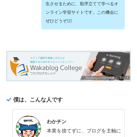
生させるために、順序立てて学べるオ
ンライン学習サイトです。この機会に
ぜひどうぞ💁‍♂️
僕は、こんな人です
わかチン
本業を捨てずに、ブログを主軸に