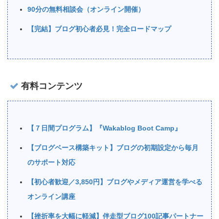
90分の無料相談会（オンライン開催）
【完結】ブログ初心者必見！完全ロードマップ
有料コンテンツ
【７日間プログラム】『Wakablog Boot Camp』
【ブログベース構築キット】ブログの初期設定から毎月
のサポート対応
【初心者歓迎／3,850円】ブログやメディア運営を学べる
オンライン講座
【挫折率を大幅に軽減】伴走型ブログ100記事パートナー