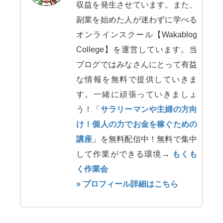
収益を発生させています。また、
副業を始めた人が迷わずに学べる
オンラインスクール【Wakablog
College】を運営しています。当
ブログではみなさんにとって有益
な情報を無料で提供していきま
す。一緒に頑張っていきましょ
う！「
サラリーマンや主婦の方向
け！個人の力でお金を稼ぐための
講座
」を無料配信中！無料で集中
して作業ができる環境→
もくも
く作業会
» プロフィール詳細はこちら