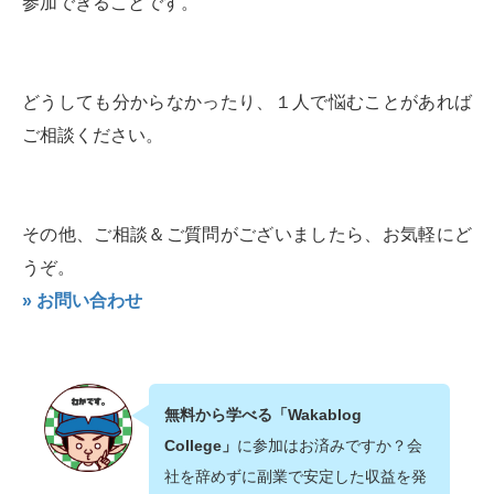
参加できることです。
どうしても分からなかったり、１人で悩むことがあれば
ご相談ください。
その他、ご相談＆ご質問がございましたら、お気軽にど
うぞ。
» お問い合わせ
無料から学べる「Wakablog
College」
に参加はお済みですか？会
社を辞めずに副業で安定した収益を発