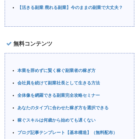
【活きる副業 廃れる副業】今のままの副業で大丈夫？
無料コンテンツ
本業を辞めずに賢く稼ぐ副業者の稼ぎ方
会社員を続けて副業社長として生きる方法
全体像を網羅できる副業完全攻略セミナー
あなたのタイプに合わせた稼ぎ方を選択できる
稼ぐスキルは何歳から始めても遅くない
ブログ記事テンプレート【基本構造】（無料配布）