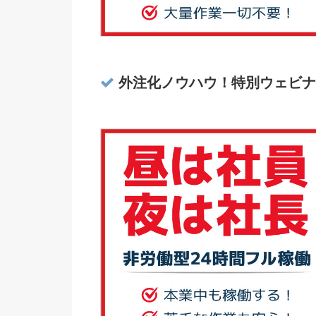
外注化ノウハウ！特別ウェビナ