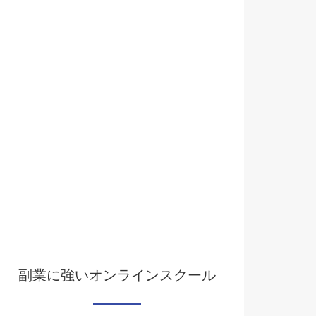
副業に強いオンラインスクール