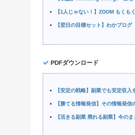
【1人じゃない！】ZOOM もく
【翌日の目標セット】わかブログ
PDFダウンロード
【安定の戦略】副業でも安定収入
【勝てる情報発信】その情報発信
【活きる副業 廃れる副業】今のま