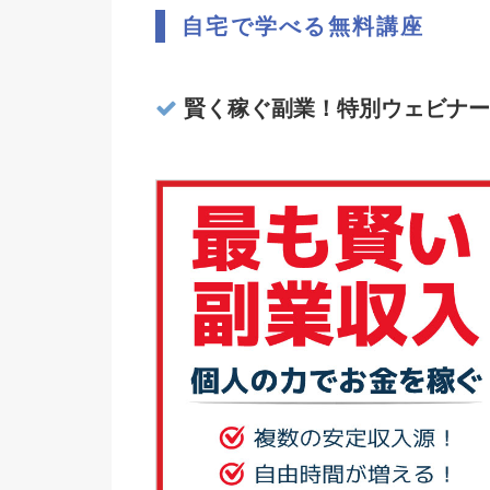
自宅で学べる無料講座
賢く稼ぐ副業！特別ウェビナー