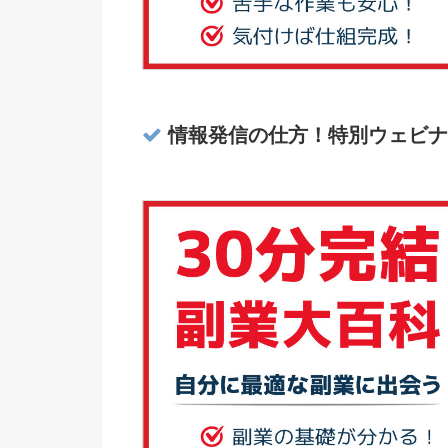
情報発信の仕方！特別ウェビナ