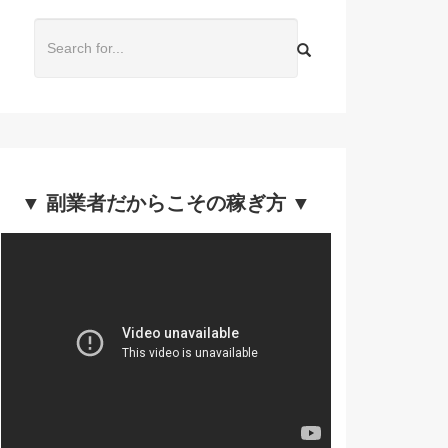
▼ 副業者だからこその稼ぎ方 ▼