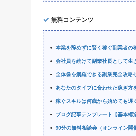
無料コンテンツ
本業を辞めずに賢く稼ぐ副業者の
会社員を続けて副業社長として生
全体像を網羅できる副業完全攻略
あなたのタイプに合わせた稼ぎ方
稼ぐスキルは何歳から始めても遅
ブログ記事テンプレート【基本構
90分の無料相談会（オンライン開