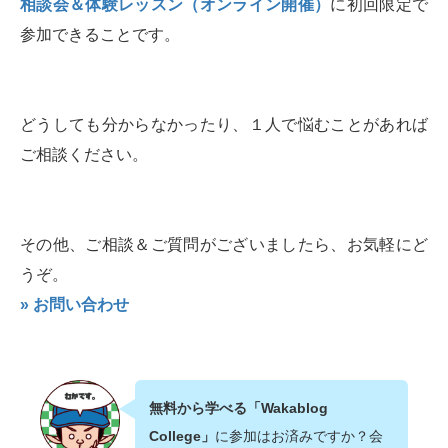
相談会＆体験レッスン（オンライン開催）
に初回限定で
参加できることです。
どうしても分からなかったり、１人で悩むことがあれば
ご相談ください。
その他、ご相談＆ご質問がございましたら、お気軽にど
うぞ。
» お問い合わせ
無料から学べる「Wakablog
College」
に参加はお済みですか？会