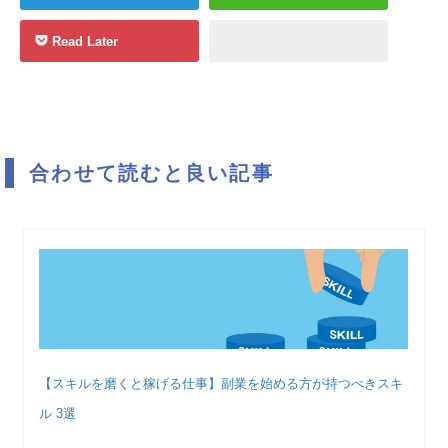
Read Later
合わせて読むと良い記事
【スキルを磨くと稼げる仕事】副業を始める方が持つべきスキ
ル 3選