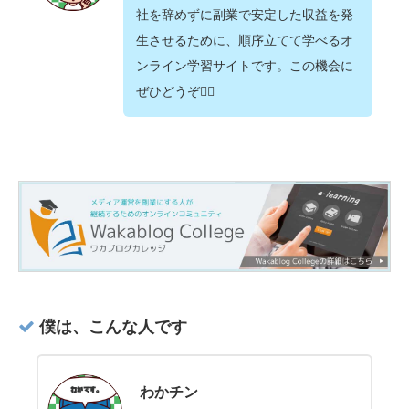
社を辞めずに副業で安定した収益を発
生させるために、順序立てて学べるオ
ンライン学習サイトです。この機会に
ぜひどうぞ💁‍♂️
僕は、こんな人です
わかチン