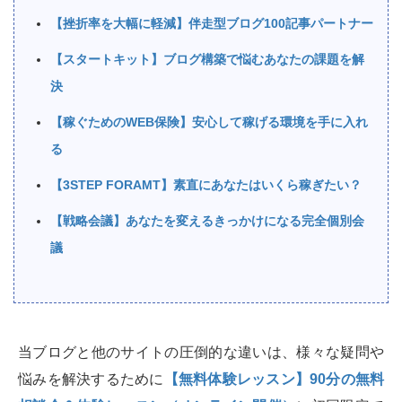
【挫折率を大幅に軽減】伴走型ブログ100記事パートナー
【スタートキット】ブログ構築で悩むあなたの課題を解
決
【稼ぐためのWEB保険】安心して稼げる環境を手に入れ
る
【3STEP FORAMT】素直にあなたはいくら稼ぎたい？
【戦略会議】あなたを変えるきっかけになる完全個別会
議
当ブログと他のサイトの圧倒的な違いは、様々な疑問や
悩みを解決するために
【無料体験レッスン】90分の無料