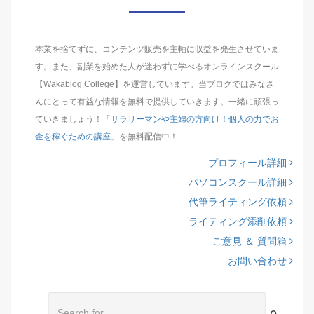
本業を捨てずに、コンテンツ販売を主軸に収益を発生させていま
す。また、副業を始めた人が迷わずに学べるオンラインスクール
【Wakablog College】を運営しています。当ブログではみなさ
んにとって有益な情報を無料で提供していきます。一緒に頑張っ
ていきましょう！「
サラリーマンや主婦の方向け！個人の力でお
金を稼ぐための講座
」を無料配信中！
プロフィール詳細
パソコンスクール詳細
代筆ライティング依頼
ライティング添削依頼
ご意見 ＆ 質問箱
お問い合わせ