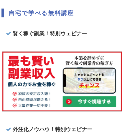
自宅で学べる無料講座
賢く稼ぐ副業！特別ウェビナー
外注化ノウハウ！特別ウェビナー