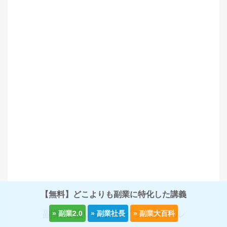
【無料】どこよりも副業に特化した講義
副業に強いオンラインスクール