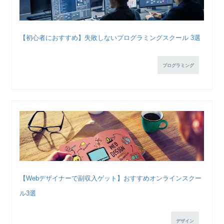
【初心者におすすめ】失敗しないプログラミングスクール 3選
プログラミング
【Webデザイナーで副収入ゲット】おすすめオンラインスクー
ル3選
デザイン