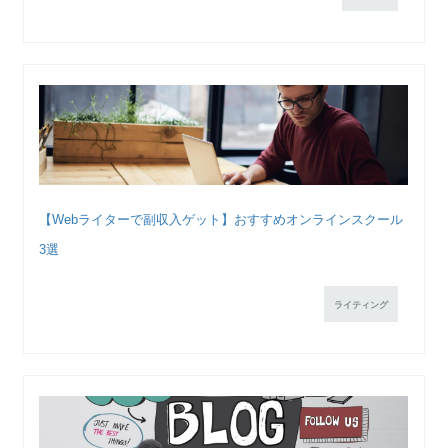
【Webライターで副収入ゲット】おすすめオンラインスクール
3選
ライティング