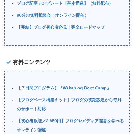
ブログ記事テンプレート【基本構造】（無料配布）
90分の無料相談会（オンライン開催）
【完結】ブログ初心者必見！完全ロードマップ
有料コンテンツ
【７日間プログラム】『Wakablog Boot Camp』
【ブログベース構築キット】ブログの初期設定から毎月
のサポート対応
【初心者歓迎／3,850円】ブログやメディア運営を学べる
オンライン講座