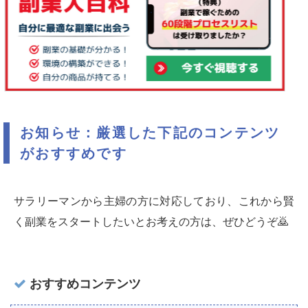
お知らせ：厳選した下記のコンテンツ
がおすすめです
サラリーマンから主婦の方に対応しており、これから賢
く副業をスタートしたいとお考えの方は、ぜひどうぞ🙇‍
おすすめコンテンツ