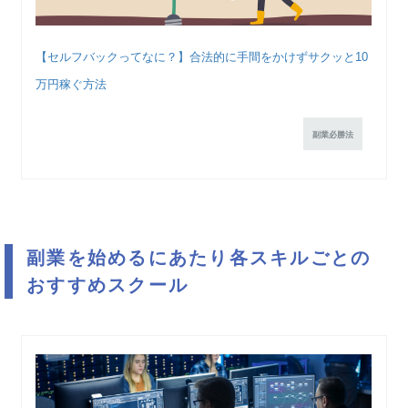
【セルフバックってなに？】合法的に手間をかけずサクッと10
万円稼ぐ方法
副業必勝法
副業を始めるにあたり各スキルごとの
おすすめスクール