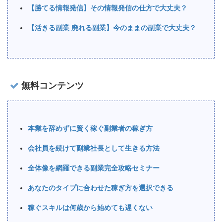
【勝てる情報発信】その情報発信の仕方で大丈夫？
【活きる副業 廃れる副業】今のままの副業で大丈夫？
無料コンテンツ
本業を辞めずに賢く稼ぐ副業者の稼ぎ方
会社員を続けて副業社長として生きる方法
全体像を網羅できる副業完全攻略セミナー
あなたのタイプに合わせた稼ぎ方を選択できる
稼ぐスキルは何歳から始めても遅くない