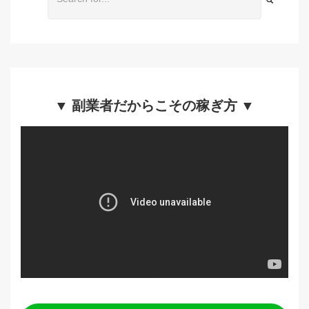
▼ 副業者だからこその稼ぎ方 ▼