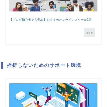
【ブログ初心者でも安心】おすすめオンラインスクール3選
ブログ
挫折しないためのサポート環境