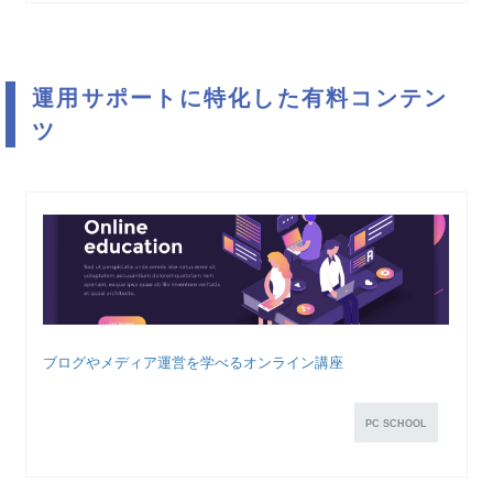
運用サポートに特化した有料コンテン
ツ
ブログやメディア運営を学べるオンライン講座
PC SCHOOL