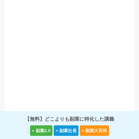
【無料】どこよりも副業に特化した講義
副業に強いオンラインスクール