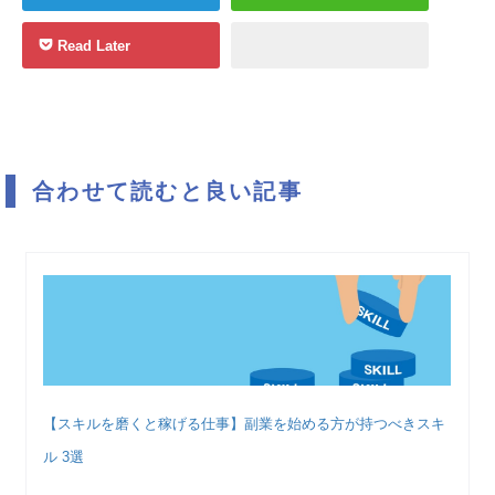
Read Later
合わせて読むと良い記事
【スキルを磨くと稼げる仕事】副業を始める方が持つべきスキ
ル 3選