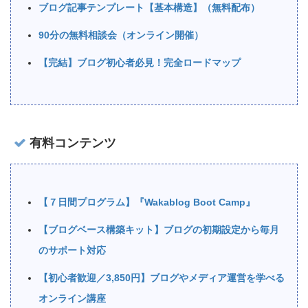
ブログ記事テンプレート【基本構造】（無料配布）
90分の無料相談会（オンライン開催）
【完結】ブログ初心者必見！完全ロードマップ
有料コンテンツ
【７日間プログラム】『Wakablog Boot Camp』
【ブログベース構築キット】ブログの初期設定から毎月
のサポート対応
【初心者歓迎／3,850円】ブログやメディア運営を学べる
オンライン講座