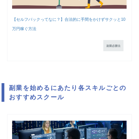
【セルフバックってなに？】合法的に手間をかけずサクッと10
万円稼ぐ方法
副業必勝法
副業を始めるにあたり各スキルごとの
おすすめスクール