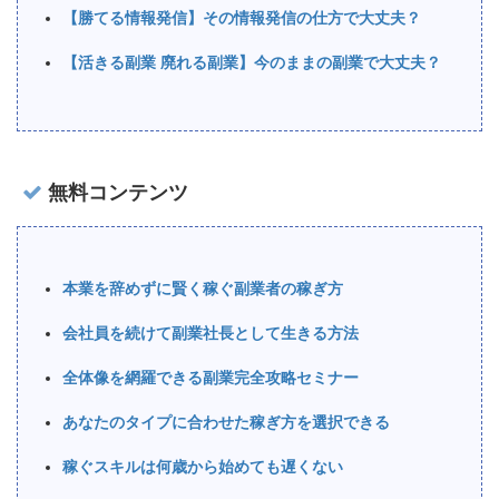
【勝てる情報発信】その情報発信の仕方で大丈夫？
【活きる副業 廃れる副業】今のままの副業で大丈夫？
無料コンテンツ
本業を辞めずに賢く稼ぐ副業者の稼ぎ方
会社員を続けて副業社長として生きる方法
全体像を網羅できる副業完全攻略セミナー
あなたのタイプに合わせた稼ぎ方を選択できる
稼ぐスキルは何歳から始めても遅くない