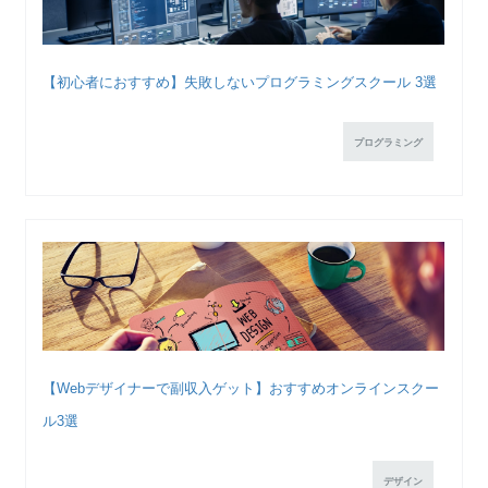
【初心者におすすめ】失敗しないプログラミングスクール 3選
プログラミング
【Webデザイナーで副収入ゲット】おすすめオンラインスクー
ル3選
デザイン