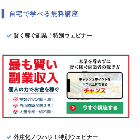
自宅で学べる無料講座
賢く稼ぐ副業！特別ウェビナー
外注化ノウハウ！特別ウェビナー