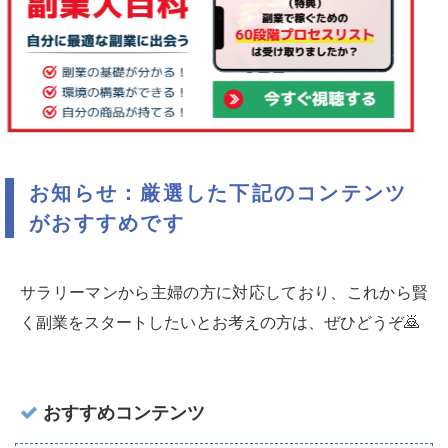
お知らせ：厳選した下記のコンテンツ
がおすすめです
サラリーマンから主婦の方に対応しており、これから賢
く副業をスタートしたいとお考えの方は、ぜひどうぞ🙇‍
おすすめコンテンツ