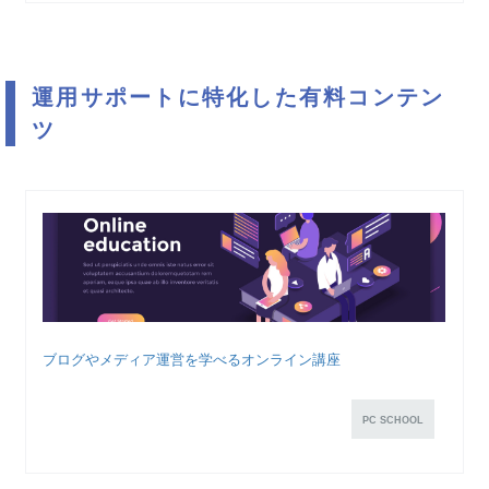
運用サポートに特化した有料コンテン
ツ
ブログやメディア運営を学べるオンライン講座
PC SCHOOL