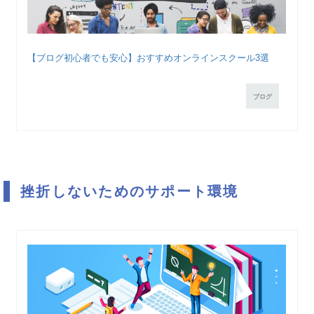
【ブログ初心者でも安心】おすすめオンラインスクール3選
ブログ
挫折しないためのサポート環境