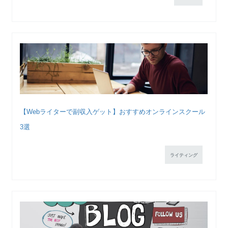
【Webライターで副収入ゲット】おすすめオンラインスクール
3選
ライティング