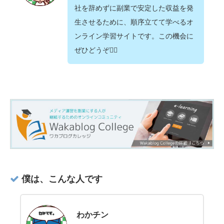
社を辞めずに副業で安定した収益を発
生させるために、順序立てて学べるオ
ンライン学習サイトです。この機会に
ぜひどうぞ💁‍♂️
僕は、こんな人です
わかチン