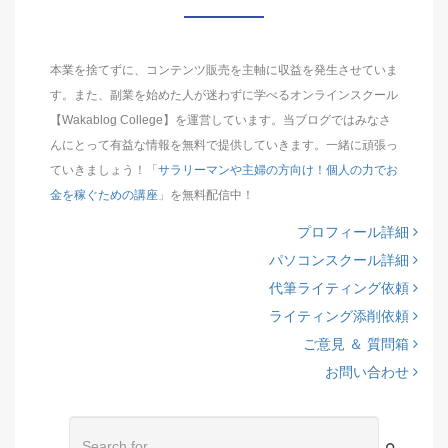
本業を捨てずに、コンテンツ販売を主軸に収益を発生させていま
す。また、副業を始めた人が迷わずに学べるオンラインスクール
【Wakablog College】を運営しています。当ブログではみなさ
んにとって有益な情報を無料で提供していきます。一緒に頑張っ
ていきましょう！「
サラリーマンや主婦の方向け！個人の力でお
金を稼ぐための講座
」を無料配信中！
プロフィール詳細
パソコンスクール詳細
代筆ライティング依頼
ライティング添削依頼
ご意見 ＆ 質問箱
お問い合わせ