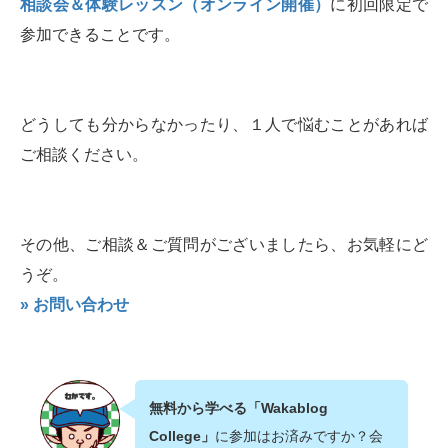
相談会＆体験レッスン（オンライン開催）
に初回限定で
参加できることです。
どうしても分からなかったり、１人で悩むことがあれば
ご相談ください。
その他、ご相談＆ご質問がございましたら、お気軽にど
うぞ。
» お問い合わせ
無料から学べる「Wakablog
College」
に参加はお済みですか？会