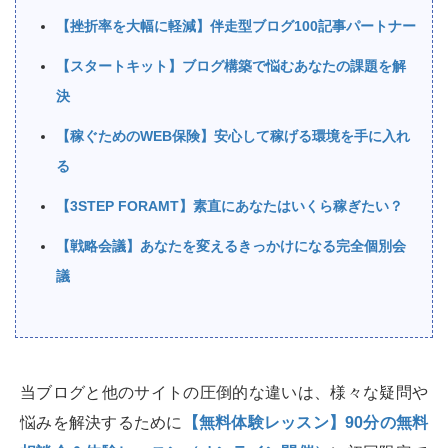
【挫折率を大幅に軽減】伴走型ブログ100記事パートナー
【スタートキット】ブログ構築で悩むあなたの課題を解
決
【稼ぐためのWEB保険】安心して稼げる環境を手に入れ
る
【3STEP FORAMT】素直にあなたはいくら稼ぎたい？
【戦略会議】あなたを変えるきっかけになる完全個別会
議
当ブログと他のサイトの圧倒的な違いは、様々な疑問や
悩みを解決するために
【無料体験レッスン】90分の無料