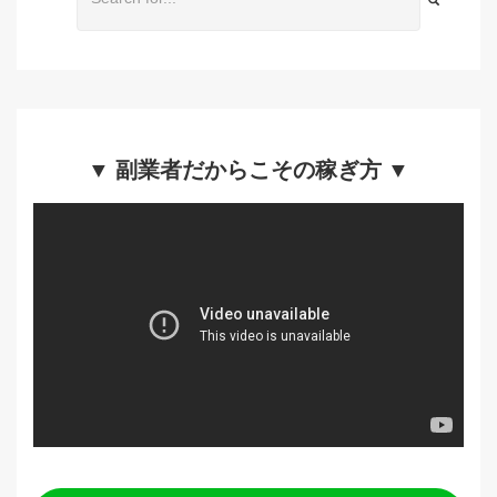
▼ 副業者だからこその稼ぎ方 ▼