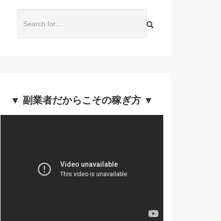
▼ 副業者だからこその稼ぎ方 ▼