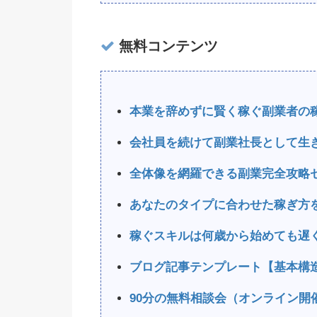
無料コンテンツ
本業を辞めずに賢く稼ぐ副業者の
会社員を続けて副業社長として生
全体像を網羅できる副業完全攻略
あなたのタイプに合わせた稼ぎ方
稼ぐスキルは何歳から始めても遅
ブログ記事テンプレート【基本構
90分の無料相談会（オンライン開