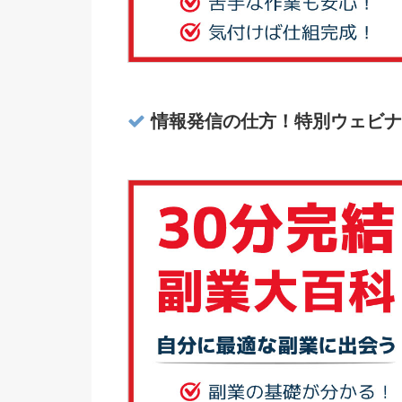
情報発信の仕方！特別ウェビナ