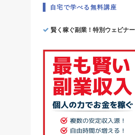
自宅で学べる無料講座
賢く稼ぐ副業！特別ウェビナー