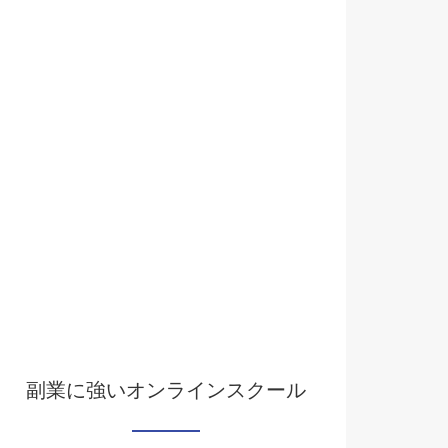
副業に強いオンラインスクール