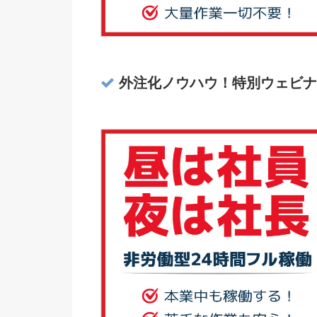
外注化ノウハウ！特別ウェビナ