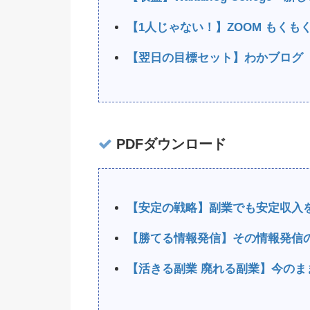
【1人じゃない！】ZOOM もく
【翌日の目標セット】わかブログ
PDFダウンロード
【安定の戦略】副業でも安定収入
【勝てる情報発信】その情報発信
【活きる副業 廃れる副業】今のま