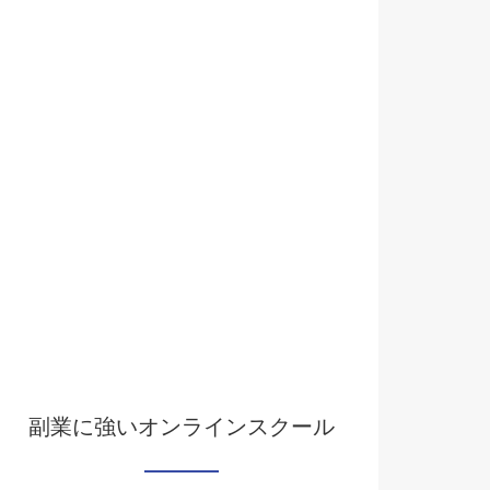
副業に強いオンラインスクール