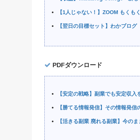
【1人じゃない！】ZOOM もく
【翌日の目標セット】わかブログ
PDFダウンロード
【安定の戦略】副業でも安定収入
【勝てる情報発信】その情報発信
【活きる副業 廃れる副業】今のま