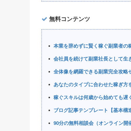
無料コンテンツ
本業を辞めずに賢く稼ぐ副業者の
会社員を続けて副業社長として生
全体像を網羅できる副業完全攻略
あなたのタイプに合わせた稼ぎ方
稼ぐスキルは何歳から始めても遅
ブログ記事テンプレート【基本構
90分の無料相談会（オンライン開