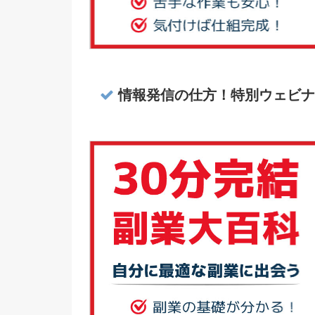
情報発信の仕方！特別ウェビナ