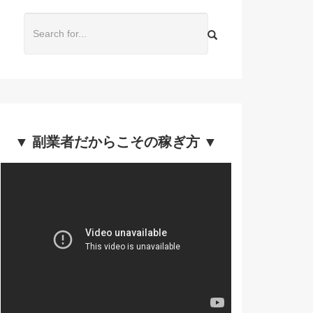
▼ 副業者だからこその稼ぎ方 ▼