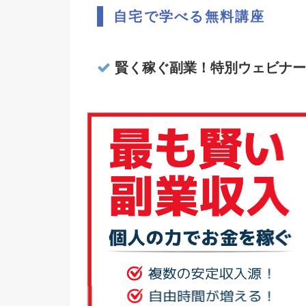
自宅で学べる無料講座
賢く稼ぐ副業！特別ウェビナー