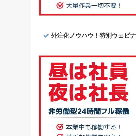
外注化ノウハウ！特別ウェビナ