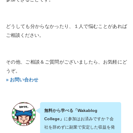
どうしても分からなかったり、１人で悩むことがあれば
ご相談ください。
その他、ご相談＆ご質問がございましたら、お気軽にど
うぞ。
» お問い合わせ
無料から学べる「Wakablog
College」
に参加はお済みですか？会
社を辞めずに副業で安定した収益を発