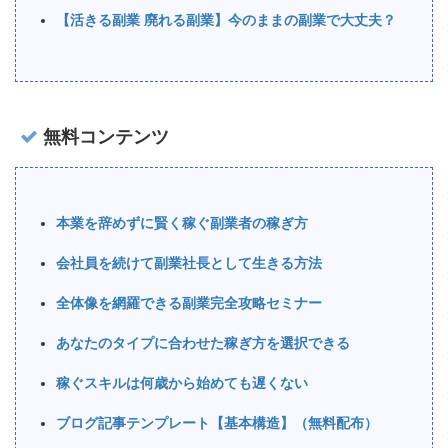
【活きる副業 廃れる副業】今のままの副業で大丈夫？
無料コンテンツ
本業を辞めずに賢く稼ぐ副業者の稼ぎ方
会社員を続けて副業社長として生きる方法
全体像を網羅できる副業完全攻略セミナー
あなたのタイプに合わせた稼ぎ方を選択できる
稼ぐスキルは何歳から始めても遅くない
ブログ記事テンプレート【基本構造】（無料配布）