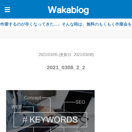
☰
るのが辛くなってきた...」そんな時は、無料のもくもく作業会をご利用
2021/03/05
(更新日: 2021/03/08)
2021_0308_2_2