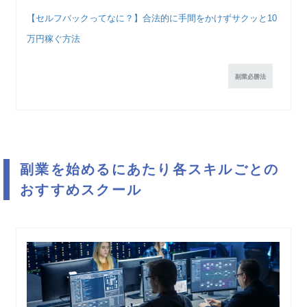
【セルフバックってなに？】合法的に手間をかけずサクッと10
万円稼ぐ方法
副業必勝法
副業を始めるにあたり各スキルごとの
おすすめスクール