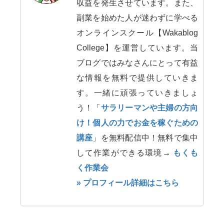
収益を発生させています。また、
副業を始めた人が迷わずに学べる
オンラインスクール【Wakablog
College】を運営しています。当
ブログではみなさんにとって有益
な情報を無料で提供していきま
す。一緒に頑張っていきましょ
う！「
サラリーマンや主婦の方向
け！個人の力でお金を稼ぐための
講座
」を無料配信中！無料で集中
して作業ができる環境→
もくも
く作業会
» プロフィール詳細はこちら