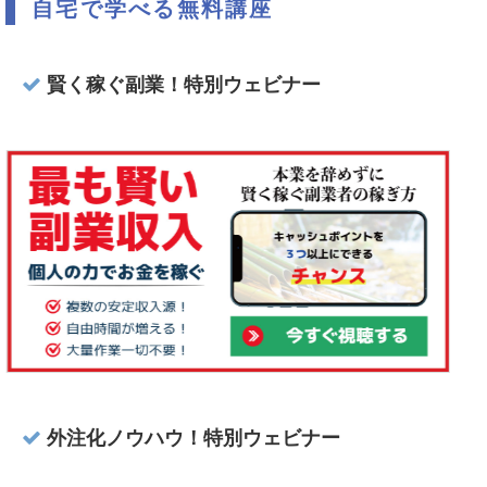
自宅で学べる無料講座
賢く稼ぐ副業！特別ウェビナー
外注化ノウハウ！特別ウェビナー