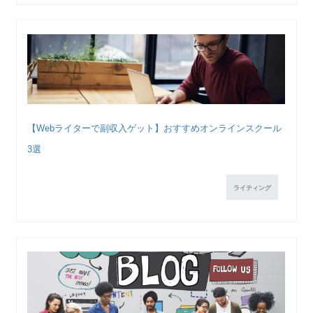
【Webライターで副収入ゲット】おすすめオンラインスクール
3選
ライティング