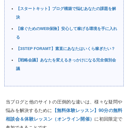
【スタートキット】ブログ構築で悩むあなたの課題を解
決
【稼ぐためのWEB保険】安心して稼げる環境を手に入れ
る
【3STEP FORAMT】素直にあなたはいくら稼ぎたい？
【戦略会議】あなたを変えるきっかけになる完全個別会
議
当ブログと他のサイトの圧倒的な違いは、様々な疑問や
悩みを解決するために
【無料体験レッスン】90分の無料
相談会＆体験レッスン（オンライン開催）
に初回限定で
参加できることです。