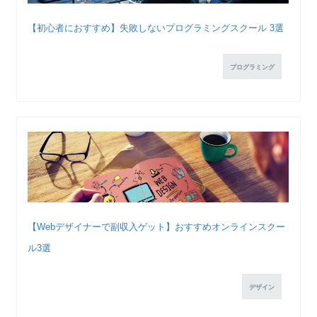
【初心者におすすめ】失敗しないプログラミングスクール 3選
プログラミング
【Webデザイナーで副収入ゲット】おすすめオンラインスクー
ル3選
デザイン