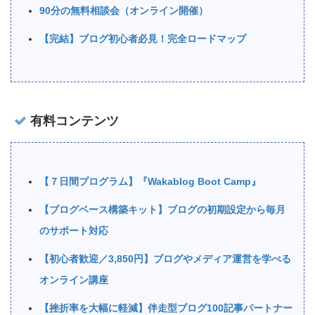
90分の無料相談会（オンライン開催）
【完結】ブログ初心者必見！完全ロードマップ
有料コンテンツ
【７日間プログラム】『Wakablog Boot Camp』
【ブログベース構築キット】ブログの初期設定から毎月
のサポート対応
【初心者歓迎／3,850円】ブログやメディア運営を学べる
オンライン講座
【挫折率を大幅に軽減】伴走型ブログ100記事パートナー