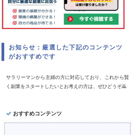
お知らせ：厳選した下記のコンテンツ
がおすすめです
サラリーマンから主婦の方に対応しており、これから賢
く副業をスタートしたいとお考えの方は、ぜひどうぞ🙇‍
おすすめコンテンツ