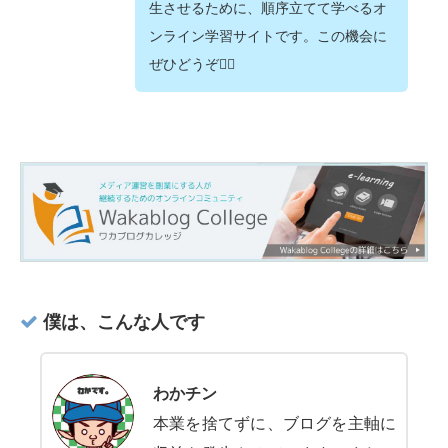
生させるために、順序立てて学べるオ
ンライン学習サイトです。この機会に
ぜひどうぞ💁‍♂️
僕は、こんな人です
わかチン
本業を捨てずに、ブログを主軸に