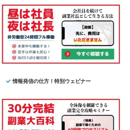
情報発信の仕方！特別ウェビナー