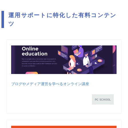
運用サポートに特化した有料コンテン
ツ
ブログやメディア運営を学べるオンライン講座
PC SCHOOL