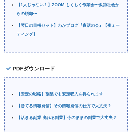
【1人じゃない！】ZOOM もくもく作業会〜孤独社会か
らの脱却〜
【翌日の目標セット】わかブログ『夜活の会』【夜ミー
ティング】
PDFダウンロード
【安定の戦略】副業でも安定収入を得られます
【勝てる情報発信】その情報発信の仕方で大丈夫？
【活きる副業 廃れる副業】今のままの副業で大丈夫？