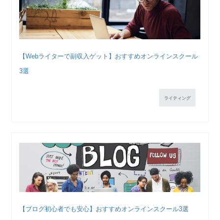
【Webライターで副収入ゲット】おすすめオンラインスクール
3選
ライティング
【ブログ初心者でも安心】おすすめオンラインスクール3選