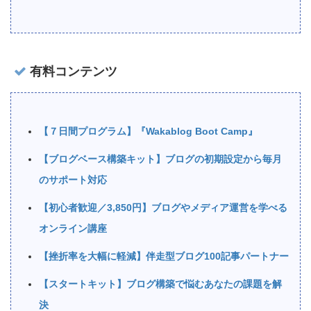
有料コンテンツ
【７日間プログラム】『Wakablog Boot Camp』
【ブログベース構築キット】ブログの初期設定から毎月
のサポート対応
【初心者歓迎／3,850円】ブログやメディア運営を学べる
オンライン講座
【挫折率を大幅に軽減】伴走型ブログ100記事パートナー
【スタートキット】ブログ構築で悩むあなたの課題を解
決