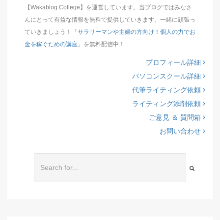
【Wakablog College】を運営しています。当ブログではみなさ
んにとって有益な情報を無料で提供していきます。一緒に頑張っ
ていきましょう！「
サラリーマンや主婦の方向け！個人の力でお
金を稼ぐための講座
」を無料配信中！
プロフィール詳細
パソコンスクール詳細
代筆ライティング依頼
ライティング添削依頼
ご意見 ＆ 質問箱
お問い合わせ