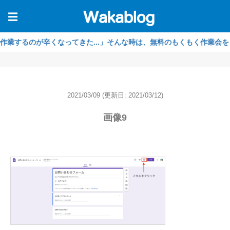
☰
るのが辛くなってきた...」そんな時は、無料のもくもく作業会をご利用
2021/03/09
(更新日: 2021/03/12)
画像9