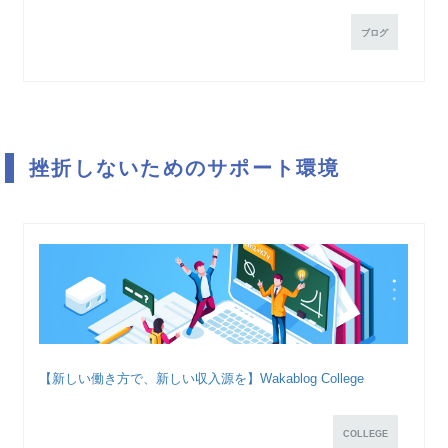
ブログ
挫折しないためのサポート環境
【新しい働き方で、新しい収入源を】Wakablog College
COLLEGE