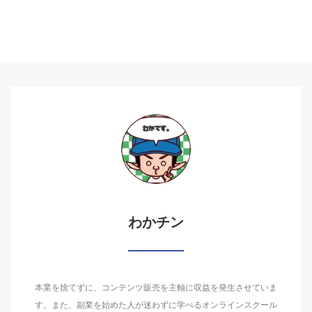
わかチン
本業を捨てずに、コンテンツ販売を主軸に収益を発生させていま
す。また、副業を始めた人が迷わずに学べるオンラインスクール