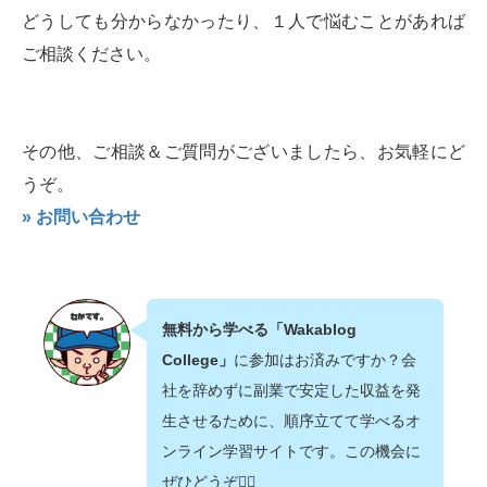
どうしても分からなかったり、１人で悩むことがあれば
ご相談ください。
その他、ご相談＆ご質問がございましたら、お気軽にど
うぞ。
» お問い合わせ
無料から学べる「Wakablog
College」
に参加はお済みですか？会
社を辞めずに副業で安定した収益を発
生させるために、順序立てて学べるオ
ンライン学習サイトです。この機会に
ぜひどうぞ💁‍♂️