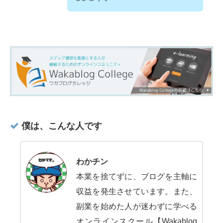
僕は、こんな人です
わかチン
本業を捨てずに、ブログを主軸に
収益を発生させています。また、
副業を始めた人が迷わずに学べる
オンラインスクール【Wakablog