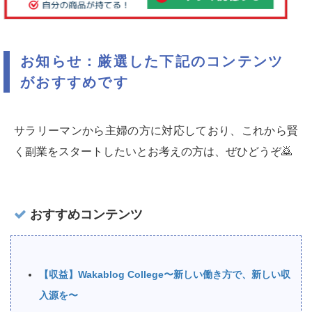
お知らせ：厳選した下記のコンテンツ
がおすすめです
サラリーマンから主婦の方に対応しており、これから賢
く副業をスタートしたいとお考えの方は、ぜひどうぞ🙇‍
おすすめコンテンツ
【収益】Wakablog College〜新しい働き方で、新しい収
入源を〜