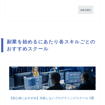
副業必勝法
副業を始めるにあたり各スキルごとの
おすすめスクール
【初心者におすすめ】失敗しないプログラミングスクール 3選