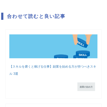
合わせて読むと良い記事
【スキルを磨くと稼げる仕事】副業を始める方が持つべきスキ
ル 3選
副業の始め方