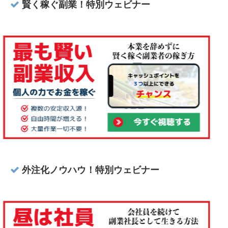
賢く稼ぐ副業！特別ウェビナー
外注化ノウハウ！特別ウェビナー