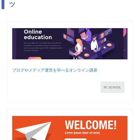
ツ
ブログやメディア運営を学べるオンライン講座
PC SCHOOL