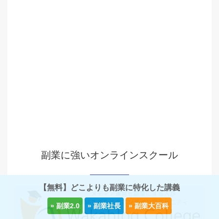
副業に強いオンラインスクール
【無料】どこよりも副業に特化した講義