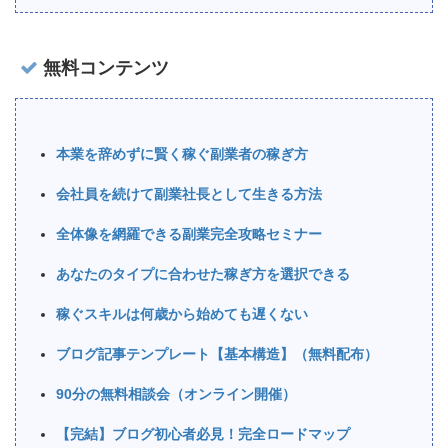
無料コンテンツ
本業を辞めずに賢く稼ぐ副業者の稼ぎ方
会社員を続けて副業社長として生きる方法
全体像を網羅できる副業完全攻略セミナー
あなたのタイプに合わせた稼ぎ方を選択できる
稼ぐスキルは何歳から始めても遅くない
ブログ記事テンプレート【基本構造】（無料配布）
90分の無料相談会（オンライン開催）
【完結】ブログ初心者必見！完全ロードマップ