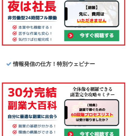
情報発信の仕方！特別ウェビナー