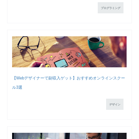
プログラミング
【Webデザイナーで副収入ゲット】おすすめオンラインスクー
ル3選
デザイン