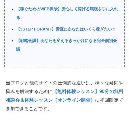
【稼ぐためのWEB保険】安心して稼げる環境を手に入れ
る
【3STEP FORAMT】素直にあなたはいくら稼ぎたい？
【戦略会議】あなたを変えるきっかけになる完全個別会
議
当ブログと他のサイトの圧倒的な違いは、様々な疑問や
悩みを解決するために
【無料体験レッスン】90分の無料
相談会＆体験レッスン（オンライン開催）
に初回限定で
参加できることです。