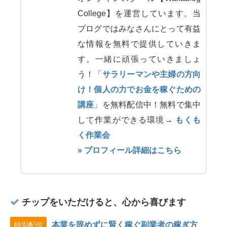
College】を運営しています。当
ブログではみなさんにとって有益
な情報を無料で提供していきま
す。一緒に頑張っていきましょ
う！「
サラリーマンや主婦の方向
け！個人の力でお金を稼ぐための
講座
」を無料配信中！無料で集中
して作業ができる環境→
もくも
く作業会
» プロフィール詳細はこちら
チップをいただけると、心から喜びます
本業を辞めずに賢く稼ぐ副業者の稼ぎ方
特別配信