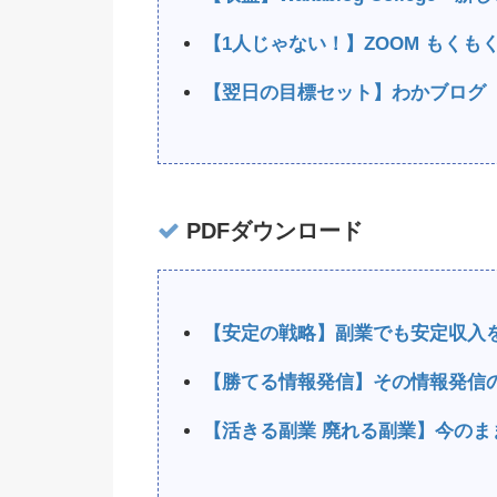
【1人じゃない！】ZOOM もく
【翌日の目標セット】わかブログ
PDFダウンロード
【安定の戦略】副業でも安定収入
【勝てる情報発信】その情報発信
【活きる副業 廃れる副業】今のま