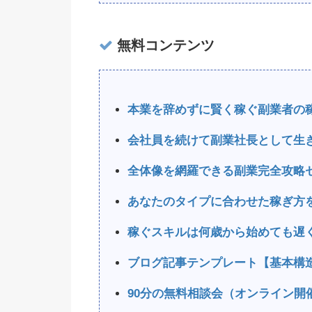
無料コンテンツ
本業を辞めずに賢く稼ぐ副業者の
会社員を続けて副業社長として生
全体像を網羅できる副業完全攻略
あなたのタイプに合わせた稼ぎ方
稼ぐスキルは何歳から始めても遅
ブログ記事テンプレート【基本構
90分の無料相談会（オンライン開