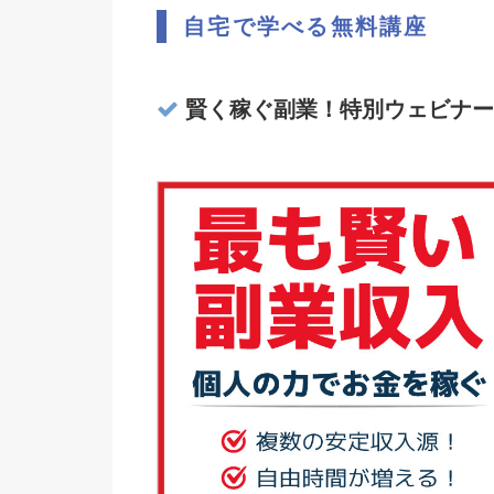
自宅で学べる無料講座
賢く稼ぐ副業！特別ウェビナー