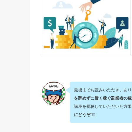
最後までお読みいただき、あり
を辞めずに賢く稼ぐ副業者の稼
講座を視聴していただいた方限
にどうぞ💁‍♂️