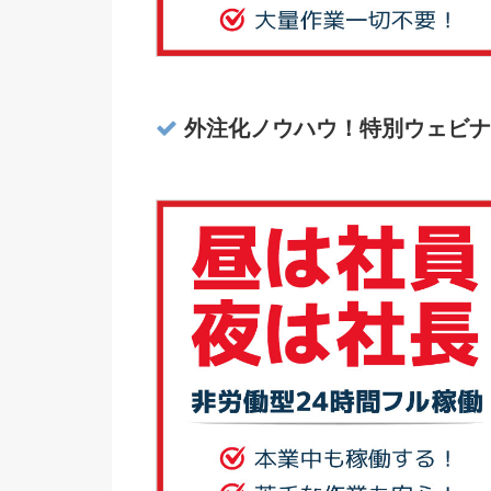
外注化ノウハウ！特別ウェビナ