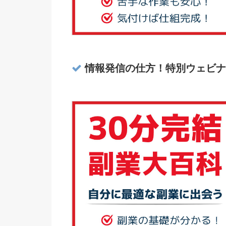
情報発信の仕方！特別ウェビナ