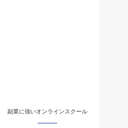
副業に強いオンラインスクール