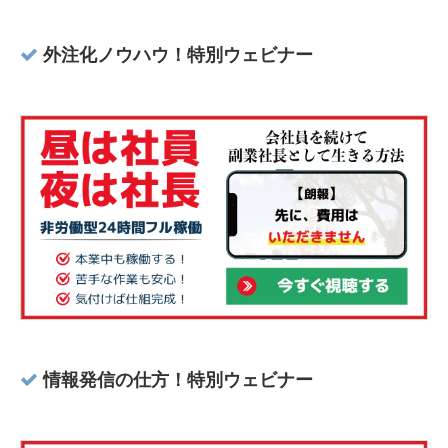
外注化ノウハウ！特別ウェビナー
情報発信の仕方！特別ウェビナー