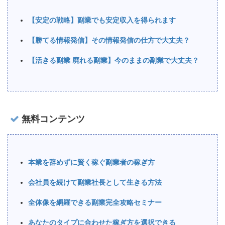
【安定の戦略】副業でも安定収入を得られます
【勝てる情報発信】その情報発信の仕方で大丈夫？
【活きる副業 廃れる副業】今のままの副業で大丈夫？
無料コンテンツ
本業を辞めずに賢く稼ぐ副業者の稼ぎ方
会社員を続けて副業社長として生きる方法
全体像を網羅できる副業完全攻略セミナー
あなたのタイプに合わせた稼ぎ方を選択できる