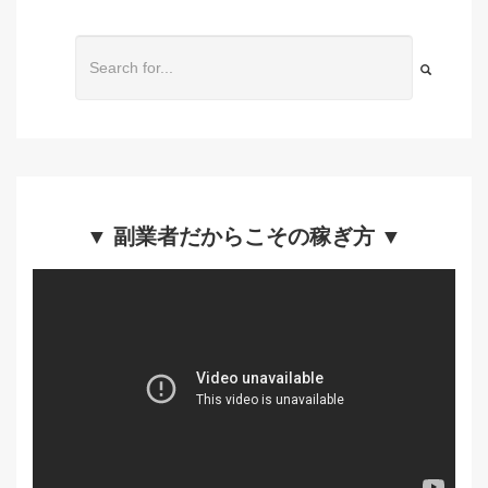
▼ 副業者だからこその稼ぎ方 ▼