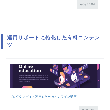
もくもく作業会
運用サポートに特化した有料コンテン
ツ
ブログやメディア運営を学べるオンライン講座