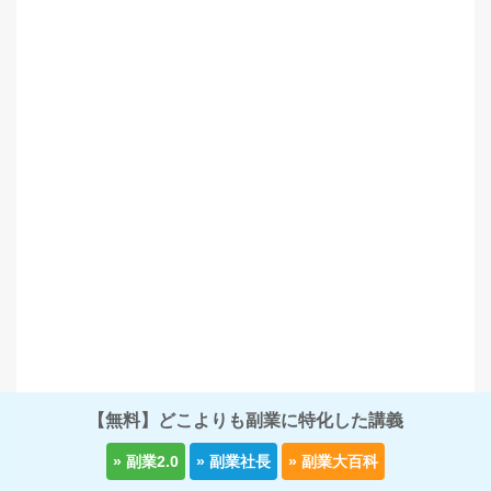
【無料】どこよりも副業に特化した講義