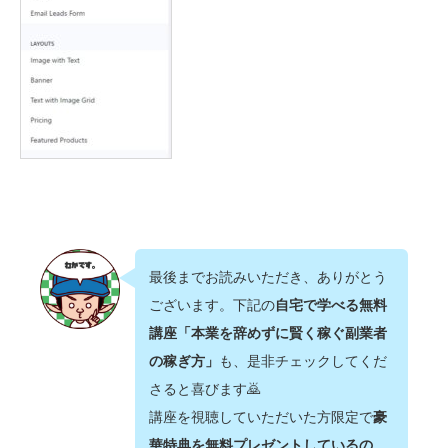
最後までお読みいただき、ありがとう
ございます。下記の
自宅で学べる無料
講座「本業を辞めずに賢く稼ぐ副業者
の稼ぎ方」
も、是非チェックしてくだ
さると喜びます🙇‍
講座を視聴していただいた方限定で
豪
華特典を無料プレゼントしているの