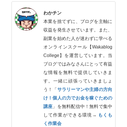
わかチン
本業を捨てずに、ブログを主軸に
収益を発生させています。また、
副業を始めた人が迷わずに学べる
オンラインスクール【Wakablog
College】を運営しています。当
ブログではみなさんにとって有益
な情報を無料で提供していきま
す。一緒に頑張っていきましょ
う！「
サラリーマンや主婦の方向
け！個人の力でお金を稼ぐための
講座
」を無料配信中！無料で集中
して作業ができる環境→
もくも
く作業会