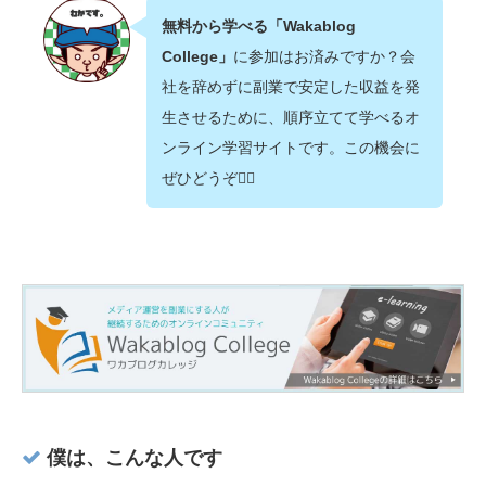
無料から学べる「Wakablog
College」
に参加はお済みですか？会
社を辞めずに副業で安定した収益を発
生させるために、順序立てて学べるオ
ンライン学習サイトです。この機会に
ぜひどうぞ💁‍♂️
僕は、こんな人です