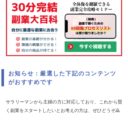
お知らせ：厳選した下記のコンテンツ
がおすすめです
サラリーマンから主婦の方に対応しており、これから賢
く副業をスタートしたいとお考えの方は、ぜひどうぞ🙇‍