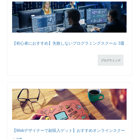
【初心者におすすめ】失敗しないプログラミングスクール 3選
プログラミング
【Webデザイナーで副収入ゲット】おすすめオンラインスクー