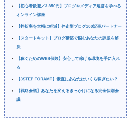
【初心者歓迎／3,850円】ブログやメディア運営を学べる
オンライン講座
【挫折率を大幅に軽減】伴走型ブログ100記事パートナー
【スタートキット】ブログ構築で悩むあなたの課題を解
決
【稼ぐためのWEB保険】安心して稼げる環境を手に入れ
る
【3STEP FORAMT】素直にあなたはいくら稼ぎたい？
【戦略会議】あなたを変えるきっかけになる完全個別会
議