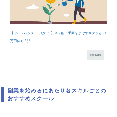
【セルフバックってなに？】合法的に手間をかけずサクッと10
万円稼ぐ方法
副業必勝法
副業を始めるにあたり各スキルごとの
おすすめスクール