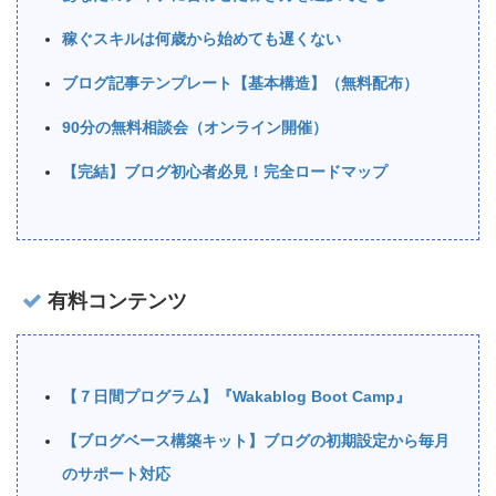
稼ぐスキルは何歳から始めても遅くない
ブログ記事テンプレート【基本構造】（無料配布）
90分の無料相談会（オンライン開催）
【完結】ブログ初心者必見！完全ロードマップ
有料コンテンツ
【７日間プログラム】『Wakablog Boot Camp』
【ブログベース構築キット】ブログの初期設定から毎月
のサポート対応