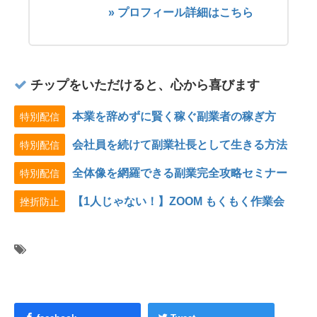
» プロフィール詳細はこちら
チップをいただけると、心から喜びます
本業を辞めずに賢く稼ぐ副業者の稼ぎ方
特別配信
会社員を続けて副業社長として生きる方法
特別配信
全体像を網羅できる副業完全攻略セミナー
特別配信
【1人じゃない！】ZOOM もくもく作業会
挫折防止