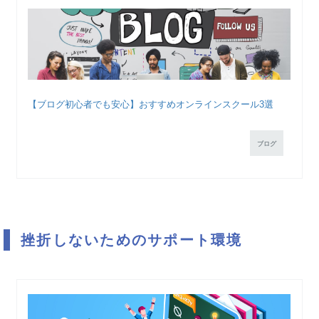
【ブログ初心者でも安心】おすすめオンラインスクール3選
ブログ
挫折しないためのサポート環境