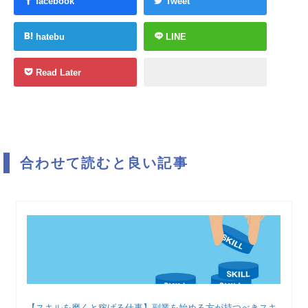
facebook
Tweet
hatebu
LINE
Read Later
合わせて読むと良い記事
【スキルを磨くと稼げる仕事】副業を始める方が持つべきスキ