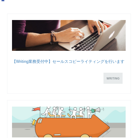
【Writing業務受付中】セールスコピーライティングを行います
WRITING