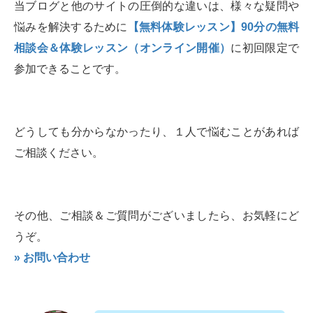
当ブログと他のサイトの圧倒的な違いは、様々な疑問や
悩みを解決するために
【無料体験レッスン】90分の無料
相談会＆体験レッスン（オンライン開催）
に初回限定で
参加できることです。
どうしても分からなかったり、１人で悩むことがあれば
ご相談ください。
その他、ご相談＆ご質問がございましたら、お気軽にど
うぞ。
» お問い合わせ