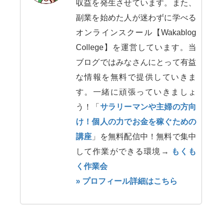
収益を発生させています。また、
副業を始めた人が迷わずに学べる
オンラインスクール【Wakablog
College】を運営しています。当
ブログではみなさんにとって有益
な情報を無料で提供していきま
す。一緒に頑張っていきましょ
う！「
サラリーマンや主婦の方向
け！個人の力でお金を稼ぐための
講座
」を無料配信中！無料で集中
して作業ができる環境→
もくも
く作業会
» プロフィール詳細はこちら