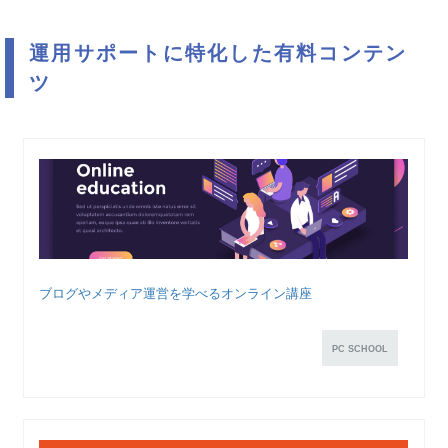
運用サポートに特化した有料コンテン
ツ
ブログやメディア運営を学べるオンライン講座
PC SCHOOL