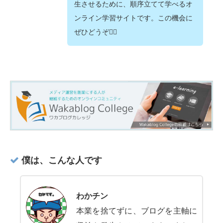
生させるために、順序立てて学べるオ
ンライン学習サイトです。この機会に
ぜひどうぞ💁‍♂️
僕は、こんな人です
わかチン
本業を捨てずに、ブログを主軸に