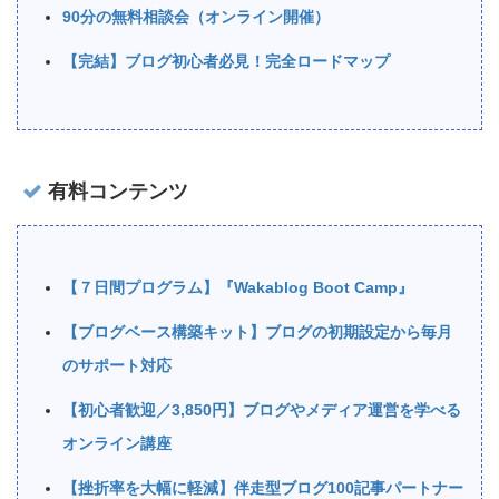
90分の無料相談会（オンライン開催）
【完結】ブログ初心者必見！完全ロードマップ
有料コンテンツ
【７日間プログラム】『Wakablog Boot Camp』
【ブログベース構築キット】ブログの初期設定から毎月
のサポート対応
【初心者歓迎／3,850円】ブログやメディア運営を学べる
オンライン講座
【挫折率を大幅に軽減】伴走型ブログ100記事パートナー