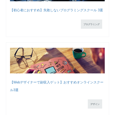
【初心者におすすめ】失敗しないプログラミングスクール 3選
プログラミング
【Webデザイナーで副収入ゲット】おすすめオンラインスクー
ル3選
デザイン