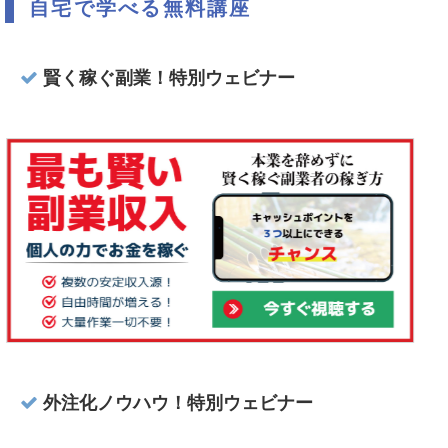
自宅で学べる無料講座
賢く稼ぐ副業！特別ウェビナー
外注化ノウハウ！特別ウェビナー