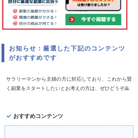
お知らせ：厳選した下記のコンテンツ
がおすすめです
サラリーマンから主婦の方に対応しており、これから賢
く副業をスタートしたいとお考えの方は、ぜひどうぞ🙇‍
おすすめコンテンツ