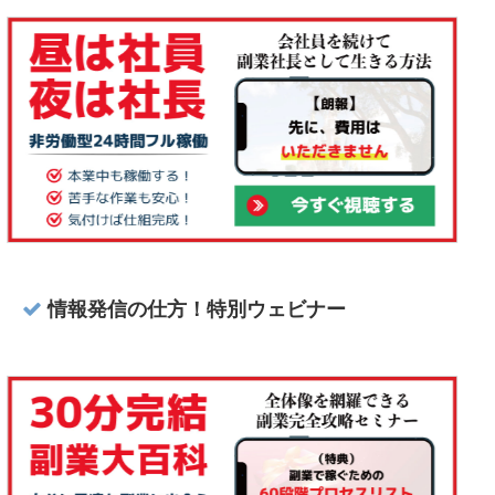
情報発信の仕方！特別ウェビナー