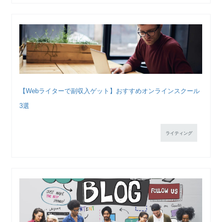
【Webライターで副収入ゲット】おすすめオンラインスクール
3選
ライティング