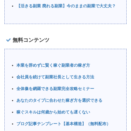
【活きる副業 廃れる副業】今のままの副業で大丈夫？
無料コンテンツ
本業を辞めずに賢く稼ぐ副業者の稼ぎ方
会社員を続けて副業社長として生きる方法
全体像を網羅できる副業完全攻略セミナー
あなたのタイプに合わせた稼ぎ方を選択できる
稼ぐスキルは何歳から始めても遅くない
ブログ記事テンプレート【基本構造】（無料配布）