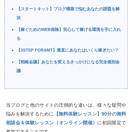
【スタートキット】ブログ構築で悩むあなたの課題を解
決
【稼ぐためのWEB保険】安心して稼げる環境を手に入れ
る
【3STEP FORAMT】素直にあなたはいくら稼ぎたい？
【戦略会議】あなたを変えるきっかけになる完全個別会
議
当ブログと他のサイトの圧倒的な違いは、様々な疑問や
悩みを解決するために
【無料体験レッスン】90分の無料
相談会＆体験レッスン（オンライン開催）
に初回限定で
参加できることです。