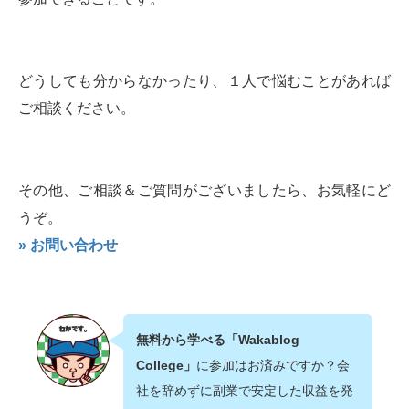
どうしても分からなかったり、１人で悩むことがあれば
ご相談ください。
その他、ご相談＆ご質問がございましたら、お気軽にど
うぞ。
» お問い合わせ
無料から学べる「Wakablog
College」
に参加はお済みですか？会
社を辞めずに副業で安定した収益を発