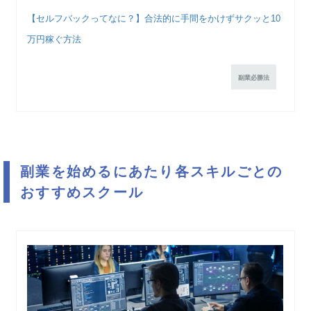
【セルフバックってなに？】合法的に手間をかけずサクッと10
万円稼ぐ方法
副業必勝法
副業を始めるにあたり各スキルごとの
おすすめスクール