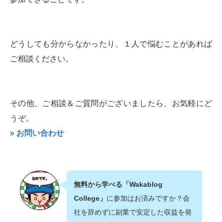
どうしても分からなかったり、１人で悩むことがあれば
ご相談ください。
その他、ご相談＆ご質問がございましたら、お気軽にど
うぞ。
» お問い合わせ
無料から学べる「Wakablog
College」
に参加はお済みですか？会
社を辞めずに副業で安定した収益を発