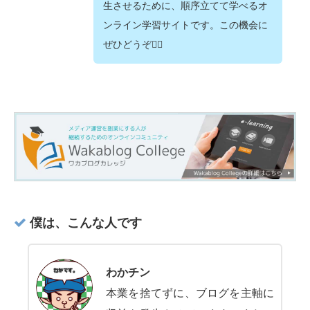
生させるために、順序立てて学べるオ
ンライン学習サイトです。この機会に
ぜひどうぞ💁‍♂️
僕は、こんな人です
わかチン
本業を捨てずに、ブログを主軸に