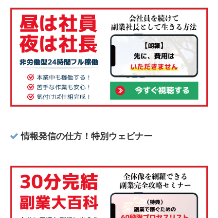
情報発信の仕方！特別ウェビナー