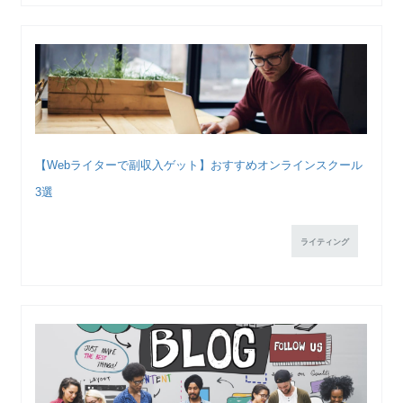
【Webライターで副収入ゲット】おすすめオンラインスクール
3選
ライティング