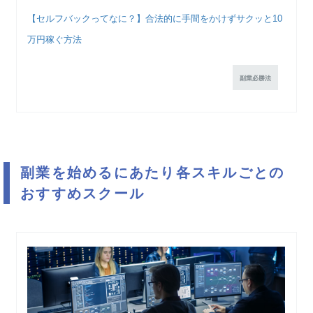
【セルフバックってなに？】合法的に手間をかけずサクッと10
万円稼ぐ方法
副業必勝法
副業を始めるにあたり各スキルごとの
おすすめスクール