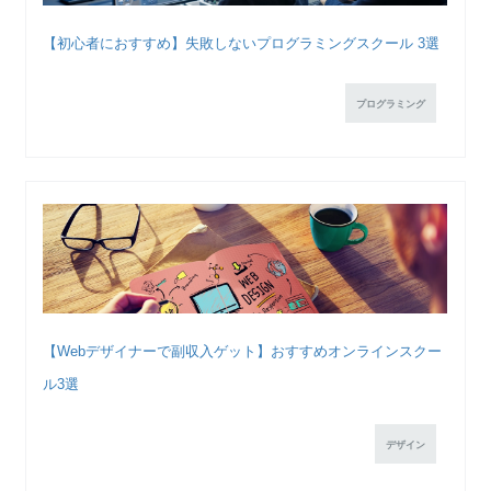
【初心者におすすめ】失敗しないプログラミングスクール 3選
プログラミング
【Webデザイナーで副収入ゲット】おすすめオンラインスクー
ル3選
デザイン