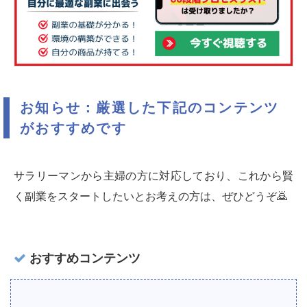
お知らせ：厳選した下記のコンテンツ
がおすすめです
サラリーマンから主婦の方に対応しており、これから賢
く副業をスタートしたいとお考えの方は、ぜひどうぞ🙇‍
おすすめコンテンツ