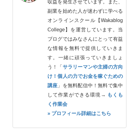
収益を発生させています。また、
副業を始めた人が迷わずに学べる
オンラインスクール【Wakablog
College】を運営しています。当
ブログではみなさんにとって有益
な情報を無料で提供していきま
す。一緒に頑張っていきましょ
う！「
サラリーマンや主婦の方向
け！個人の力でお金を稼ぐための
講座
」を無料配信中！無料で集中
して作業ができる環境→
もくも
く作業会
» プロフィール詳細はこちら