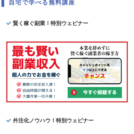
自宅で学べる無料講座
賢く稼ぐ副業！特別ウェビナー
外注化ノウハウ！特別ウェビナー