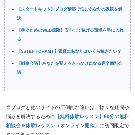
【スタートキット】ブログ構築で悩むあなたの課題を解
決
【稼ぐためのWEB保険】安心して稼げる環境を手に入れ
る
【3STEP FORAMT】素直にあなたはいくら稼ぎたい？
【戦略会議】あなたを変えるきっかけになる完全個別会
議
当ブログと他のサイトの圧倒的な違いは、様々な疑問や
悩みを解決するために
【無料体験レッスン】90分の無料
相談会＆体験レッスン（オンライン開催）
に初回限定で
参加できることです。