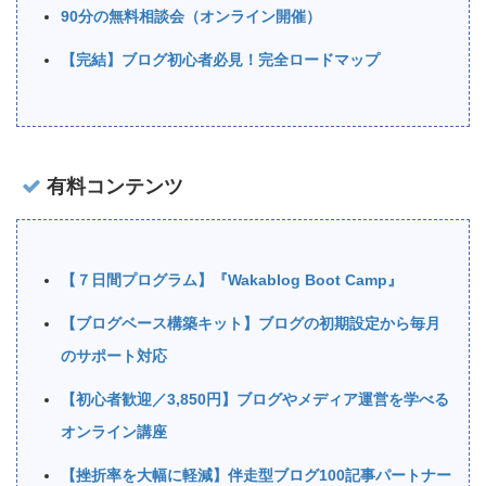
90分の無料相談会（オンライン開催）
【完結】ブログ初心者必見！完全ロードマップ
有料コンテンツ
【７日間プログラム】『Wakablog Boot Camp』
【ブログベース構築キット】ブログの初期設定から毎月
のサポート対応
【初心者歓迎／3,850円】ブログやメディア運営を学べる
オンライン講座
【挫折率を大幅に軽減】伴走型ブログ100記事パートナー