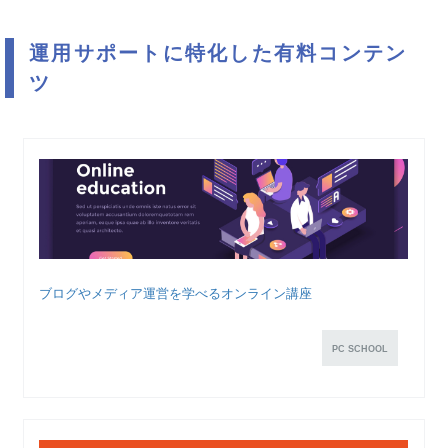
運用サポートに特化した有料コンテン
ツ
ブログやメディア運営を学べるオンライン講座
PC SCHOOL