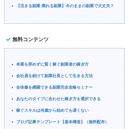
【活きる副業 廃れる副業】今のままの副業で大丈夫？
無料コンテンツ
本業を辞めずに賢く稼ぐ副業者の稼ぎ方
会社員を続けて副業社長として生きる方法
全体像を網羅できる副業完全攻略セミナー
あなたのタイプに合わせた稼ぎ方を選択できる
稼ぐスキルは何歳から始めても遅くない
ブログ記事テンプレート【基本構造】（無料配布）