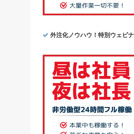
外注化ノウハウ！特別ウェビナ