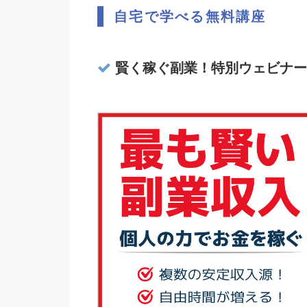
自宅で学べる無料講座
賢く稼ぐ副業！特別ウェビナー