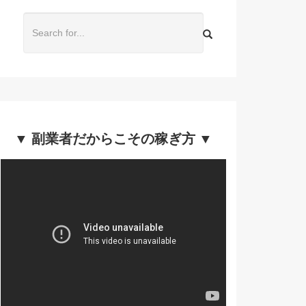
▼ 副業者だからこその稼ぎ方 ▼