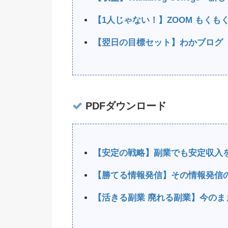
【1人じゃない！】ZOOM もく
【翌日の目標セット】わかブログ
PDFダウンロード
【安定の戦略】副業でも安定収入
【勝てる情報発信】その情報発信
【活きる副業 廃れる副業】今のま