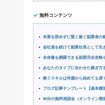
無料コンテンツ
本業を辞めずに賢く稼ぐ副業者の
会社員を続けて副業社長として生
全体像を網羅できる副業完全攻略
あなたのタイプに合わせた稼ぎ方
稼ぐスキルは何歳から始めても遅
ブログ記事テンプレート【基本構
90分の無料相談会（オンライン開