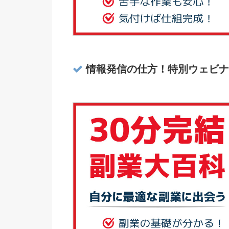
情報発信の仕方！特別ウェビナ