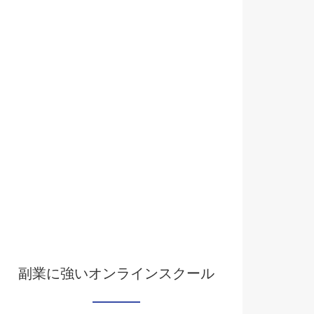
副業に強いオンラインスクール