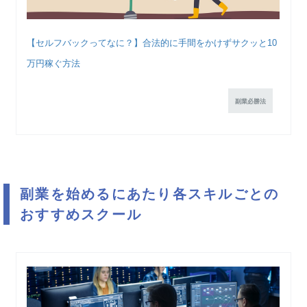
【セルフバックってなに？】合法的に手間をかけずサクッと10
万円稼ぐ方法
副業必勝法
副業を始めるにあたり各スキルごとの
おすすめスクール