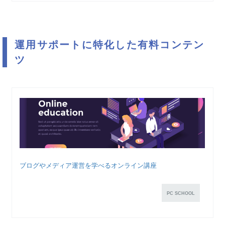
運用サポートに特化した有料コンテン
ツ
ブログやメディア運営を学べるオンライン講座
PC SCHOOL