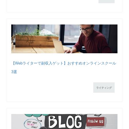
【Webライターで副収入ゲット】おすすめオンラインスクール
3選
ライティング