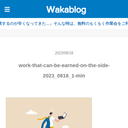
☰
のが辛くなってきた...」そんな時は、無料のもくもく作業会をご利用く
2023/08/18
work-that-can-be-earned-on-the-side-
2023_0818_1-min