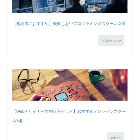
【初心者におすすめ】失敗しないプログラミングスクール 3選
プログラミング
【Webデザイナーで副収入ゲット】おすすめオンラインスクー
ル3選
デザイン