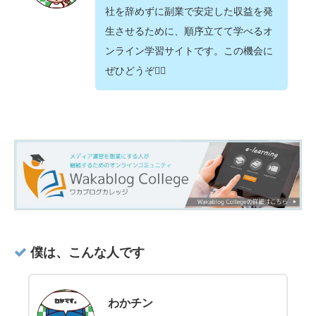
社を辞めずに副業で安定した収益を発
生させるために、順序立てて学べるオ
ンライン学習サイトです。この機会に
ぜひどうぞ💁‍♂️
僕は、こんな人です
わかチン