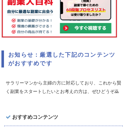
お知らせ：厳選した下記のコンテンツ
がおすすめです
サラリーマンから主婦の方に対応しており、これから賢
く副業をスタートしたいとお考えの方は、ぜひどうぞ🙇‍
おすすめコンテンツ