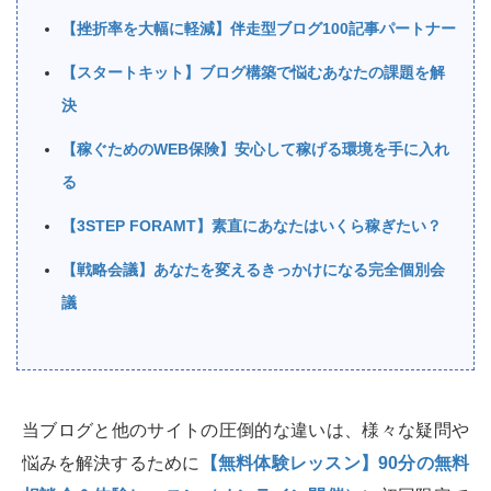
【挫折率を大幅に軽減】伴走型ブログ100記事パートナー
【スタートキット】ブログ構築で悩むあなたの課題を解
決
【稼ぐためのWEB保険】安心して稼げる環境を手に入れ
る
【3STEP FORAMT】素直にあなたはいくら稼ぎたい？
【戦略会議】あなたを変えるきっかけになる完全個別会
議
当ブログと他のサイトの圧倒的な違いは、様々な疑問や
悩みを解決するために
【無料体験レッスン】90分の無料