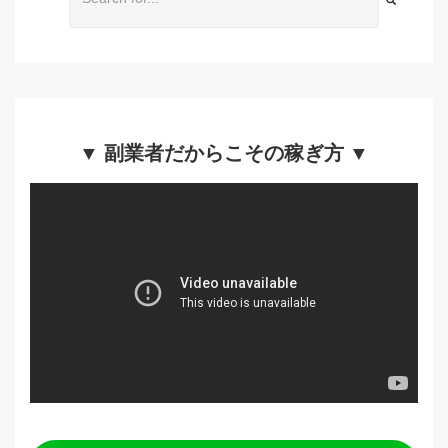
▼ 副業者だからこその稼ぎ方 ▼