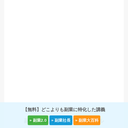
【無料】どこよりも副業に特化した講義
副業に強いオンラインスクール