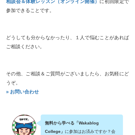
相談会＆体験レッスン（オンライン開催）
に初回限定で
参加できることです。
どうしても分からなかったり、１人で悩むことがあれば
ご相談ください。
その他、ご相談＆ご質問がございましたら、お気軽にど
うぞ。
» お問い合わせ
無料から学べる「Wakablog
College」
に参加はお済みですか？会