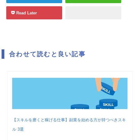
Read Later
合わせて読むと良い記事
【スキルを磨くと稼げる仕事】副業を始める方が持つべきスキ
ル 3選