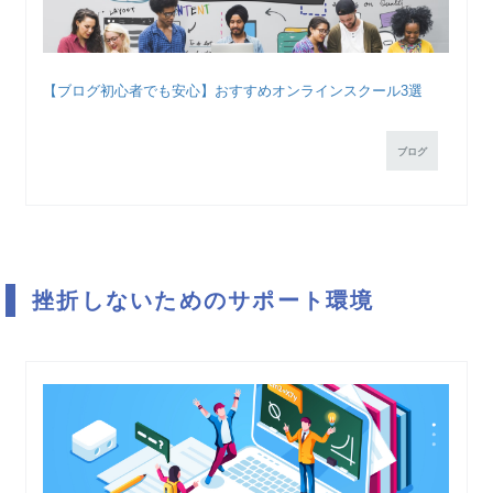
【ブログ初心者でも安心】おすすめオンラインスクール3選
ブログ
挫折しないためのサポート環境