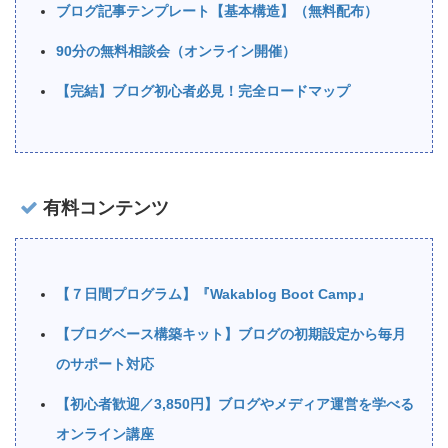
ブログ記事テンプレート【基本構造】（無料配布）
90分の無料相談会（オンライン開催）
【完結】ブログ初心者必見！完全ロードマップ
有料コンテンツ
【７日間プログラム】『Wakablog Boot Camp』
【ブログベース構築キット】ブログの初期設定から毎月
のサポート対応
【初心者歓迎／3,850円】ブログやメディア運営を学べる
オンライン講座