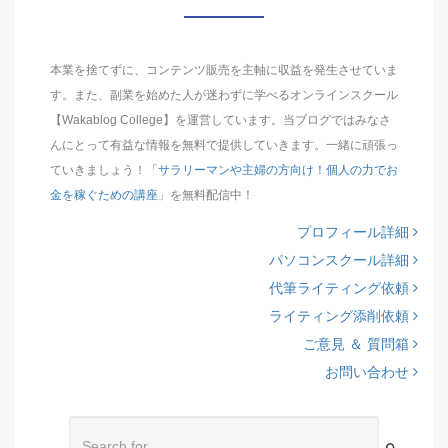
本業を捨てずに、コンテンツ販売を主軸に収益を発生させていま
す。また、副業を始めた人が迷わずに学べるオンラインスクール
【Wakablog College】を運営しています。当ブログではみなさ
んにとって有益な情報を無料で提供していきます。一緒に頑張っ
ていきましょう！「
サラリーマンや主婦の方向け！個人の力でお
金を稼ぐための講座
」を無料配信中！
プロフィール詳細
パソコンスクール詳細
代筆ライティング依頼
ライティング添削依頼
ご意見 ＆ 質問箱
お問い合わせ