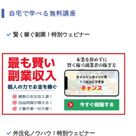
自宅で学べる無料講座
賢く稼ぐ副業！特別ウェビナー
外注化ノウハウ！特別ウェビナー