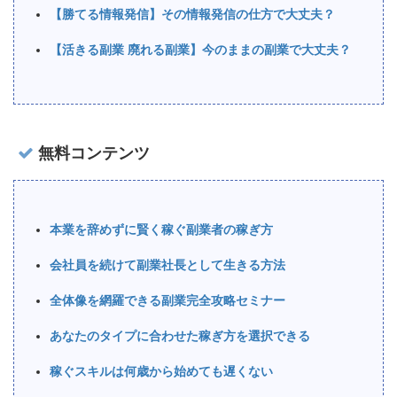
【勝てる情報発信】その情報発信の仕方で大丈夫？
【活きる副業 廃れる副業】今のままの副業で大丈夫？
無料コンテンツ
本業を辞めずに賢く稼ぐ副業者の稼ぎ方
会社員を続けて副業社長として生きる方法
全体像を網羅できる副業完全攻略セミナー
あなたのタイプに合わせた稼ぎ方を選択できる
稼ぐスキルは何歳から始めても遅くない