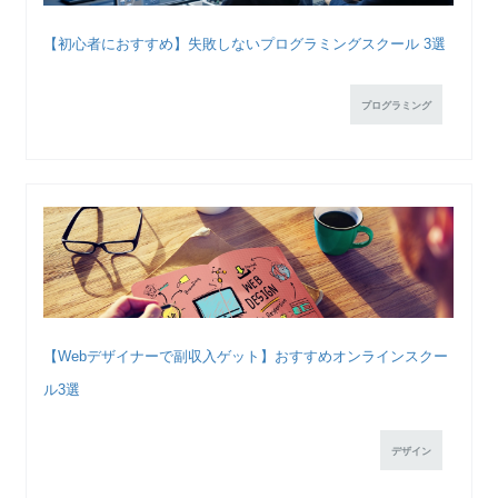
【初心者におすすめ】失敗しないプログラミングスクール 3選
プログラミング
【Webデザイナーで副収入ゲット】おすすめオンラインスクー
ル3選
デザイン