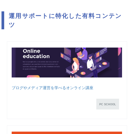
運用サポートに特化した有料コンテン
ツ
ブログやメディア運営を学べるオンライン講座
PC SCHOOL