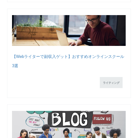
【Webライターで副収入ゲット】おすすめオンラインスクール
3選
ライティング