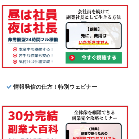
情報発信の仕方！特別ウェビナー