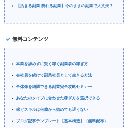
【活きる副業 廃れる副業】今のままの副業で大丈夫？
無料コンテンツ
本業を辞めずに賢く稼ぐ副業者の稼ぎ方
会社員を続けて副業社長として生きる方法
全体像を網羅できる副業完全攻略セミナー
あなたのタイプに合わせた稼ぎ方を選択できる
稼ぐスキルは何歳から始めても遅くない
ブログ記事テンプレート【基本構造】（無料配布）