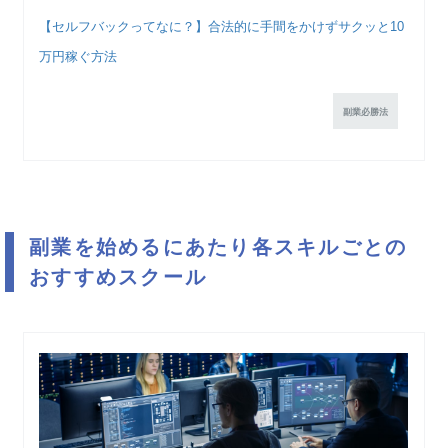
【セルフバックってなに？】合法的に手間をかけずサクッと10
万円稼ぐ方法
副業必勝法
副業を始めるにあたり各スキルごとの
おすすめスクール