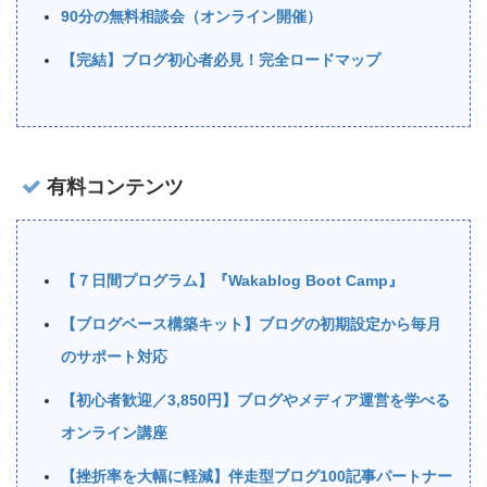
90分の無料相談会（オンライン開催）
【完結】ブログ初心者必見！完全ロードマップ
有料コンテンツ
【７日間プログラム】『Wakablog Boot Camp』
【ブログベース構築キット】ブログの初期設定から毎月
のサポート対応
【初心者歓迎／3,850円】ブログやメディア運営を学べる
オンライン講座
【挫折率を大幅に軽減】伴走型ブログ100記事パートナー