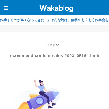
☰
るのが辛くなってきた...」そんな時は、無料のもくもく作業会をご利用
2023/05/16
recommend-content-sales-2023_0516_1-min