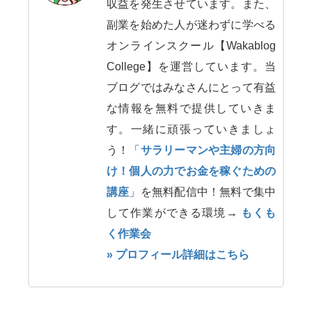
収益を発生させています。また、
副業を始めた人が迷わずに学べる
オンラインスクール【Wakablog
College】を運営しています。当
ブログではみなさんにとって有益
な情報を無料で提供していきま
す。一緒に頑張っていきましょ
う！「
サラリーマンや主婦の方向
け！個人の力でお金を稼ぐための
講座
」を無料配信中！無料で集中
して作業ができる環境→
もくも
く作業会
» プロフィール詳細はこちら