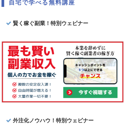
自宅で学べる無料講座
賢く稼ぐ副業！特別ウェビナー
外注化ノウハウ！特別ウェビナー