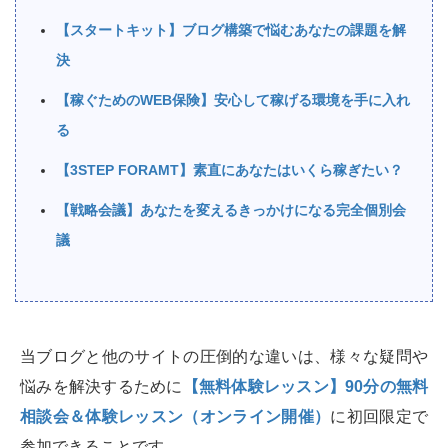
【スタートキット】ブログ構築で悩むあなたの課題を解
決
【稼ぐためのWEB保険】安心して稼げる環境を手に入れ
る
【3STEP FORAMT】素直にあなたはいくら稼ぎたい？
【戦略会議】あなたを変えるきっかけになる完全個別会
議
当ブログと他のサイトの圧倒的な違いは、様々な疑問や
悩みを解決するために
【無料体験レッスン】90分の無料
相談会＆体験レッスン（オンライン開催）
に初回限定で
参加できることです。