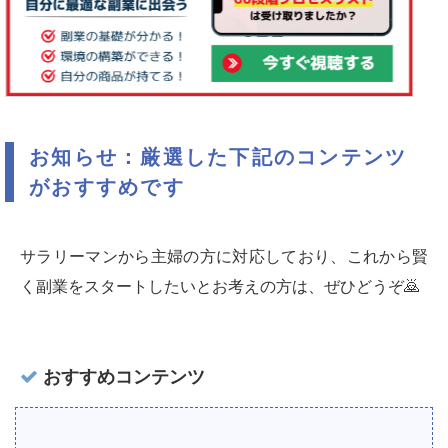
お知らせ：厳選した下記のコンテンツ
がおすすめです
サラリーマンから主婦の方に対応しており、これから賢
く副業をスタートしたいとお考えの方は、ぜひどうぞ🙇‍
おすすめコンテンツ