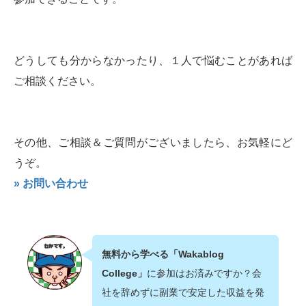
どうしても分からなかったり、１人で悩むことがあれば
ご相談ください。
その他、ご相談＆ご質問がございましたら、お気軽にど
うぞ。
» お問い合わせ
無料から学べる「Wakablog
College」
に参加はお済みですか？会
社を辞めずに副業で安定した収益を発