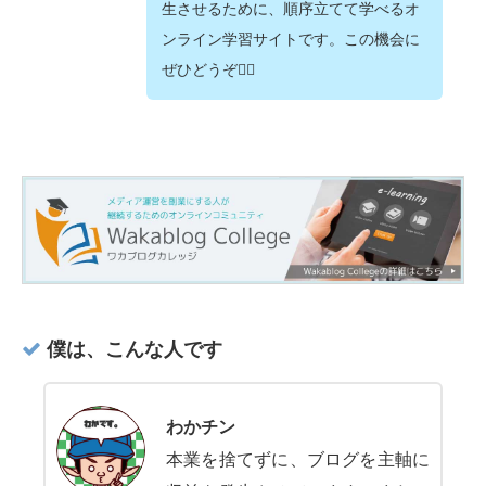
生させるために、順序立てて学べるオ
ンライン学習サイトです。この機会に
ぜひどうぞ💁‍♂️
僕は、こんな人です
わかチン
本業を捨てずに、ブログを主軸に