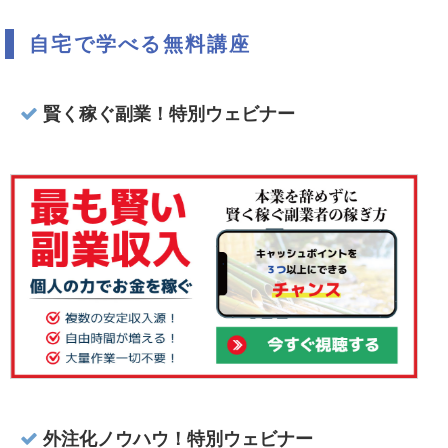
自宅で学べる無料講座
賢く稼ぐ副業！特別ウェビナー
外注化ノウハウ！特別ウェビナー