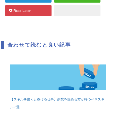
Read Later
合わせて読むと良い記事
【スキルを磨くと稼げる仕事】副業を始める方が持つべきスキ
ル 3選