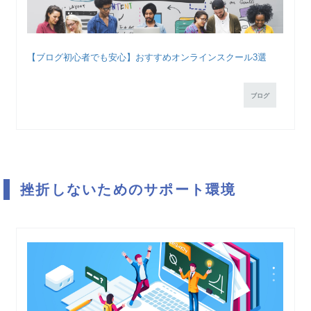
【ブログ初心者でも安心】おすすめオンラインスクール3選
ブログ
挫折しないためのサポート環境