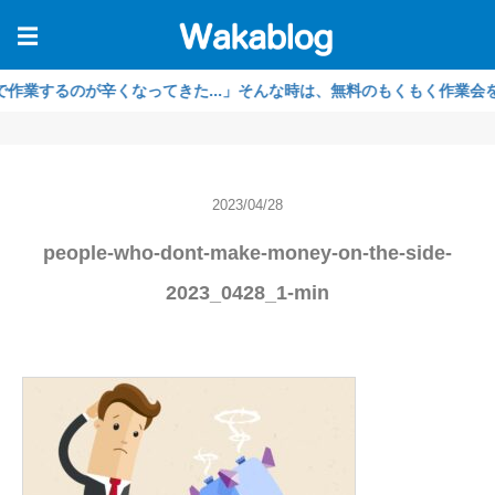
☰
るのが辛くなってきた...」そんな時は、無料のもくもく作業会をご利用
2023/04/28
people-who-dont-make-money-on-the-side-
2023_0428_1-min