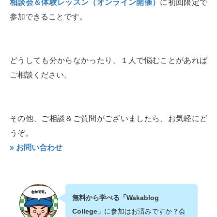
相談会＆体験レッスン（オンライン開催）
に初回限定で
参加できることです。
どうしても分からなかったり、１人で悩むことがあれば
ご相談ください。
その他、ご相談＆ご質問がございましたら、お気軽にど
うぞ。
» お問い合わせ
無料から学べる「Wakablog
College」
に参加はお済みですか？会