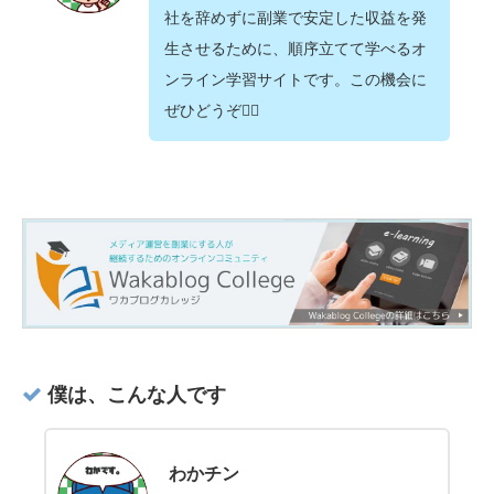
社を辞めずに副業で安定した収益を発
生させるために、順序立てて学べるオ
ンライン学習サイトです。この機会に
ぜひどうぞ💁‍♂️
僕は、こんな人です
わかチン