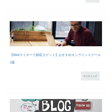
【Webライターで副収入ゲット】おすすめオンラインスクール
3選
ライティング