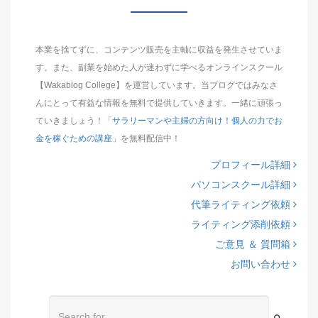
本業を捨てずに、コンテンツ販売を主軸に収益を発生させていま
す。また、副業を始めた人が迷わずに学べるオンラインスクール
【Wakablog College】を運営しています。当ブログではみなさ
んにとって有益な情報を無料で提供していきます。一緒に頑張っ
ていきましょう！「
サラリーマンや主婦の方向け！個人の力でお
金を稼ぐための講座
」を無料配信中！
プロフィール詳細
パソコンスクール詳細
代筆ライティング依頼
ライティング添削依頼
ご意見 ＆ 質問箱
お問い合わせ