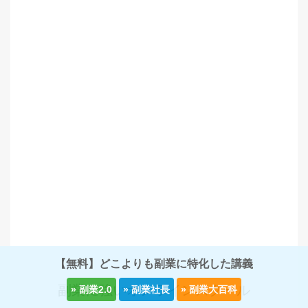
【無料】どこよりも副業に特化した講義
副業に強いオンラインスクール