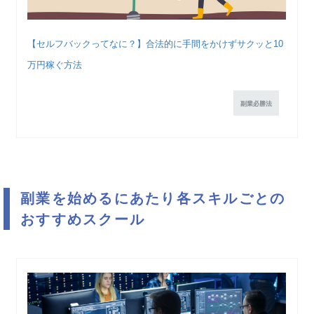
【セルフバックってなに？】合法的に手間をかけずサクッと10
万円稼ぐ方法
副業必勝法
副業を始めるにあたり各スキルごとの
おすすめスクール