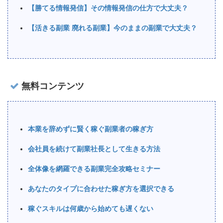
【勝てる情報発信】その情報発信の仕方で大丈夫？
【活きる副業 廃れる副業】今のままの副業で大丈夫？
無料コンテンツ
本業を辞めずに賢く稼ぐ副業者の稼ぎ方
会社員を続けて副業社長として生きる方法
全体像を網羅できる副業完全攻略セミナー
あなたのタイプに合わせた稼ぎ方を選択できる
稼ぐスキルは何歳から始めても遅くない