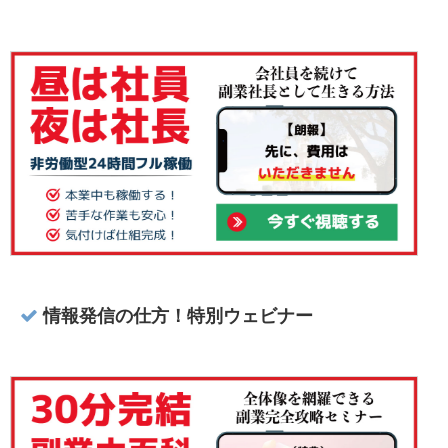
情報発信の仕方！特別ウェビナー