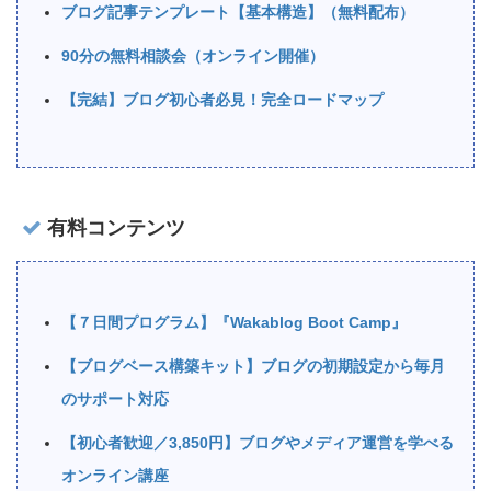
ブログ記事テンプレート【基本構造】（無料配布）
90分の無料相談会（オンライン開催）
【完結】ブログ初心者必見！完全ロードマップ
有料コンテンツ
【７日間プログラム】『Wakablog Boot Camp』
【ブログベース構築キット】ブログの初期設定から毎月
のサポート対応
【初心者歓迎／3,850円】ブログやメディア運営を学べる
オンライン講座