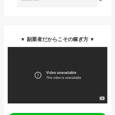
▼ 副業者だからこその稼ぎ方 ▼