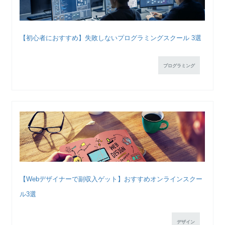
【初心者におすすめ】失敗しないプログラミングスクール 3選
プログラミング
【Webデザイナーで副収入ゲット】おすすめオンラインスクー
ル3選
デザイン