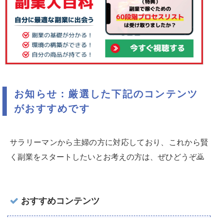
お知らせ：厳選した下記のコンテンツ
がおすすめです
サラリーマンから主婦の方に対応しており、これから賢
く副業をスタートしたいとお考えの方は、ぜひどうぞ🙇‍
おすすめコンテンツ