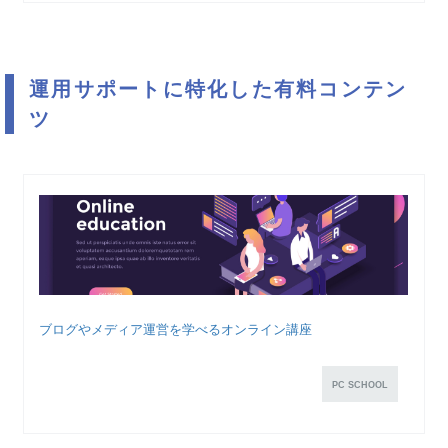
運用サポートに特化した有料コンテン
ツ
ブログやメディア運営を学べるオンライン講座
PC SCHOOL