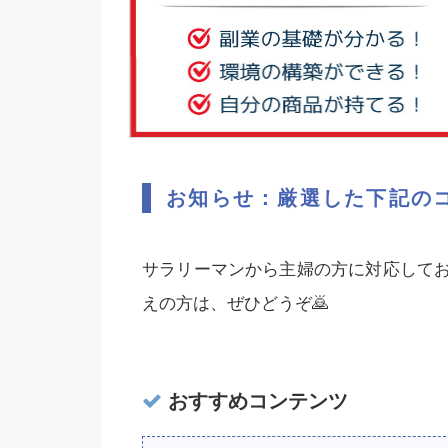
お知らせ：厳選した下記の
サラリーマンから主婦の方に対応して
えの方は、ぜひどうぞ🙇‍
おすすめコンテンツ