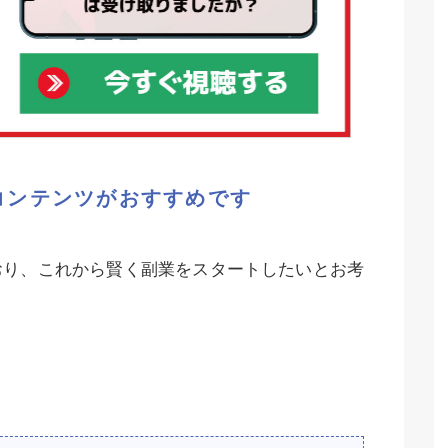
コンテンツがおすすめです
おり、これから賢く副業をスタートしたいとお考