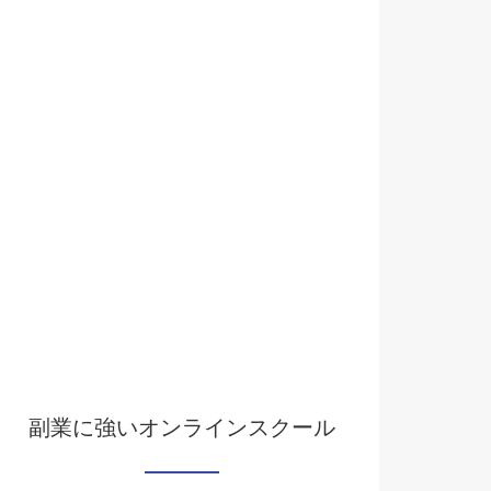
副業に強いオンラインスクール