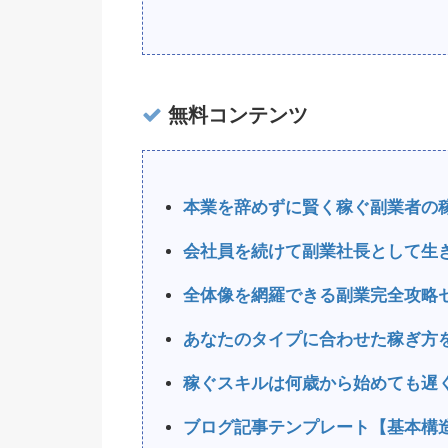
無料コンテンツ
本業を辞めずに賢く稼ぐ副業者の
会社員を続けて副業社長として生
全体像を網羅できる副業完全攻略
あなたのタイプに合わせた稼ぎ方
稼ぐスキルは何歳から始めても遅
ブログ記事テンプレート【基本構