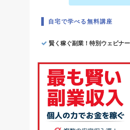
自宅で学べる無料講座
賢く稼ぐ副業！特別ウェビナー