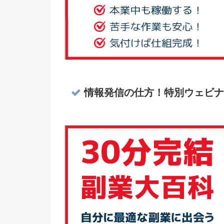
情報発信の仕方！特別ウェビナ