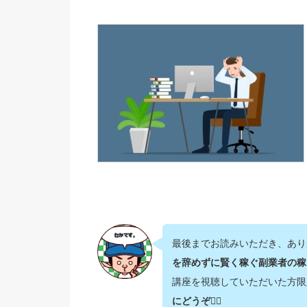
最後までお読みいただき、あり
を辞めずに賢く稼ぐ副業者の稼
講座を視聴していただいた方限
にどうぞ💁‍♂️