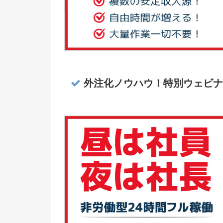
外注化ノウハウ！特別ウェビナ