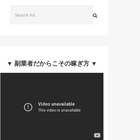
▼ 副業者だからこその稼ぎ方 ▼