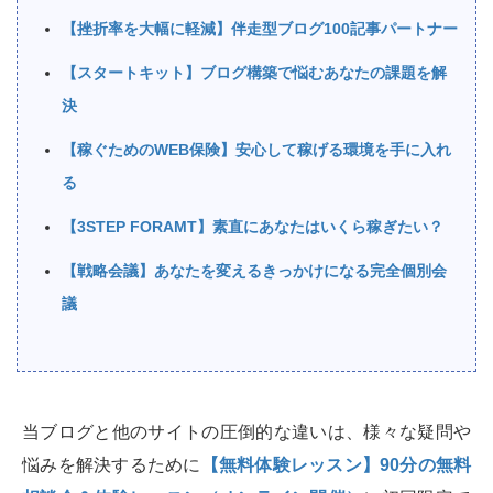
【挫折率を大幅に軽減】伴走型ブログ100記事パートナー
【スタートキット】ブログ構築で悩むあなたの課題を解
決
【稼ぐためのWEB保険】安心して稼げる環境を手に入れ
る
【3STEP FORAMT】素直にあなたはいくら稼ぎたい？
【戦略会議】あなたを変えるきっかけになる完全個別会
議
当ブログと他のサイトの圧倒的な違いは、様々な疑問や
悩みを解決するために
【無料体験レッスン】90分の無料