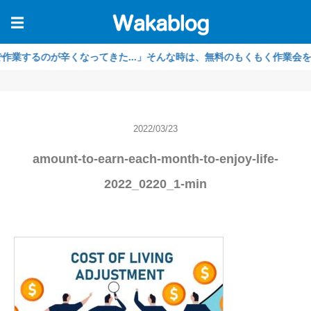
☰
るのが辛くなってきた...」そんな時は、無料のもくもく作業会をご利用
2022/03/23
amount-to-earn-each-month-to-enjoy-life-
2022_0220_1-min