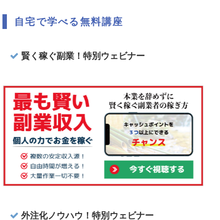
自宅で学べる無料講座
賢く稼ぐ副業！特別ウェビナー
外注化ノウハウ！特別ウェビナー