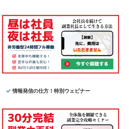
情報発信の仕方！特別ウェビナー