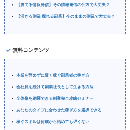
【勝てる情報発信】その情報発信の仕方で大丈夫？
【活きる副業 廃れる副業】今のままの副業で大丈夫？
無料コンテンツ
本業を辞めずに賢く稼ぐ副業者の稼ぎ方
会社員を続けて副業社長として生きる方法
全体像を網羅できる副業完全攻略セミナー
あなたのタイプに合わせた稼ぎ方を選択できる
稼ぐスキルは何歳から始めても遅くない