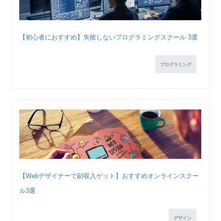
【初心者におすすめ】失敗しないプログラミングスクール 3選
プログラミング
【Webデザイナーで副収入ゲット】おすすめオンラインスクー
ル3選
デザイン