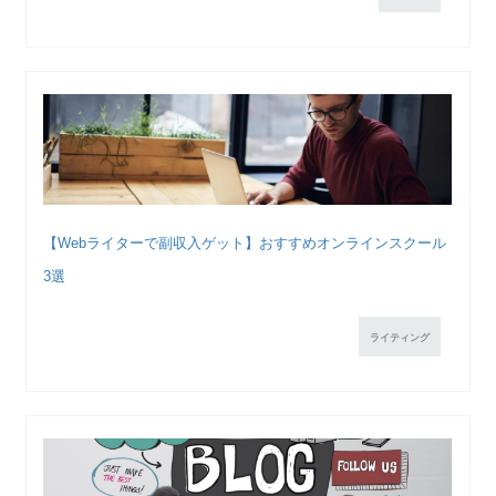
【Webライターで副収入ゲット】おすすめオンラインスクール
3選
ライティング