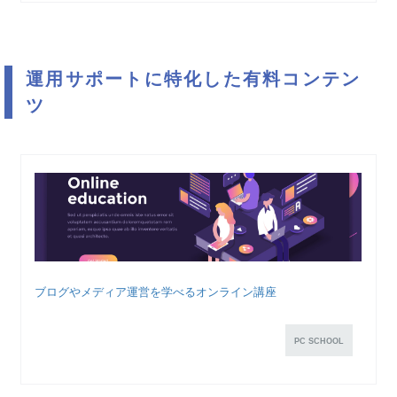
運用サポートに特化した有料コンテン
ツ
ブログやメディア運営を学べるオンライン講座
PC SCHOOL