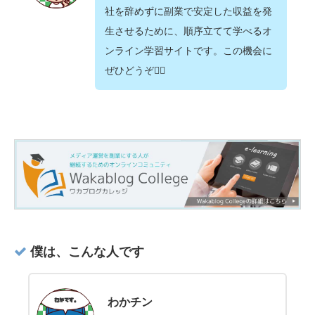
社を辞めずに副業で安定した収益を発
生させるために、順序立てて学べるオ
ンライン学習サイトです。この機会に
ぜひどうぞ💁‍♂️
僕は、こんな人です
わかチン