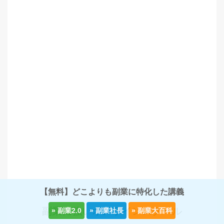
【無料】どこよりも副業に特化した講義
副業に強いオンラインスクール