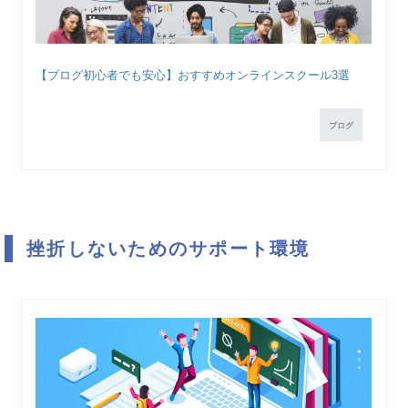
【ブログ初心者でも安心】おすすめオンラインスクール3選
ブログ
挫折しないためのサポート環境