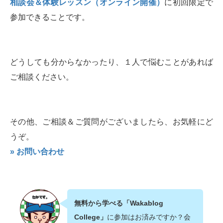
相談会＆体験レッスン（オンライン開催）
に初回限定で
参加できることです。
どうしても分からなかったり、１人で悩むことがあれば
ご相談ください。
その他、ご相談＆ご質問がございましたら、お気軽にど
うぞ。
» お問い合わせ
無料から学べる「Wakablog
College」
に参加はお済みですか？会