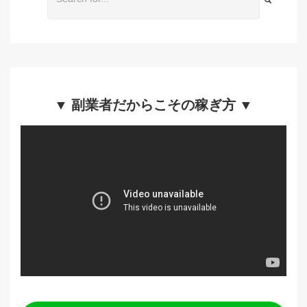
▼ 副業者だからこその稼ぎ方 ▼