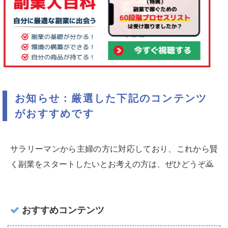
お知らせ：厳選した下記のコンテンツ
がおすすめです
サラリーマンから主婦の方に対応しており、これから賢
く副業をスタートしたいとお考えの方は、ぜひどうぞ🙇‍
おすすめコンテンツ