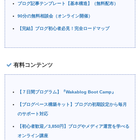
ブログ記事テンプレート【基本構造】（無料配布）
90分の無料相談会（オンライン開催）
【完結】ブログ初心者必見！完全ロードマップ
有料コンテンツ
【７日間プログラム】『Wakablog Boot Camp』
【ブログベース構築キット】ブログの初期設定から毎月
のサポート対応
【初心者歓迎／3,850円】ブログやメディア運営を学べる
オンライン講座