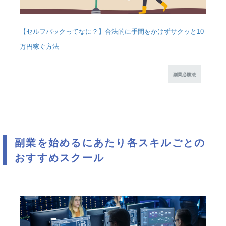
【セルフバックってなに？】合法的に手間をかけずサクッと10
万円稼ぐ方法
副業必勝法
副業を始めるにあたり各スキルごとの
おすすめスクール