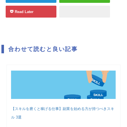
Read Later
合わせて読むと良い記事
【スキルを磨くと稼げる仕事】副業を始める方が持つべきスキ
ル 3選