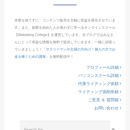
本業を捨てずに、コンテンツ販売を主軸に収益を発生させていま
す。また、副業を始めた人が迷わずに学べるオンラインスクール
【Wakablog College】を運営しています。当ブログではみなさ
んにとって有益な情報を無料で提供していきます。一緒に頑張っ
ていきましょう！「
サラリーマンや主婦の方向け！個人の力でお
金を稼ぐための講座
」を無料配信中！
プロフィール詳細
パソコンスクール詳細
代筆ライティング依頼
ライティング添削依頼
ご意見 ＆ 質問箱
お問い合わせ