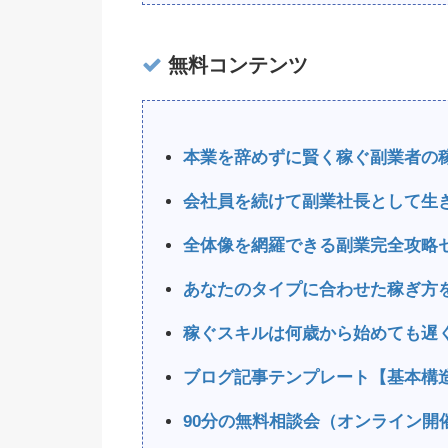
無料コンテンツ
本業を辞めずに賢く稼ぐ副業者の
会社員を続けて副業社長として生
全体像を網羅できる副業完全攻略
あなたのタイプに合わせた稼ぎ方
稼ぐスキルは何歳から始めても遅
ブログ記事テンプレート【基本構
90分の無料相談会（オンライン開