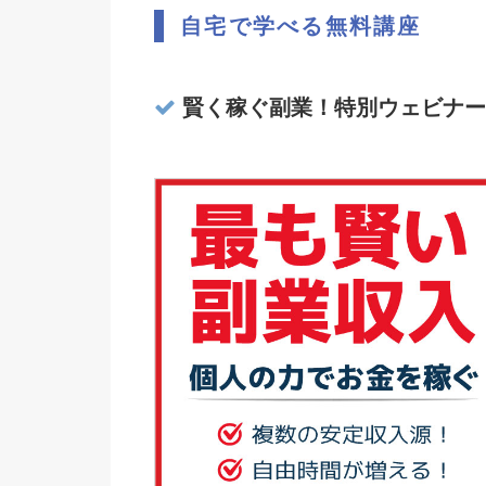
自宅で学べる無料講座
賢く稼ぐ副業！特別ウェビナー