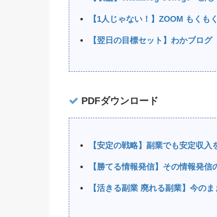
【1人じゃない！】ZOOM もく
【翌日の目標セット】わかブログ
PDFダウンロード
【安定の戦略】副業でも安定収入
【勝てる情報発信】その情報発信
【活きる副業 廃れる副業】今のま