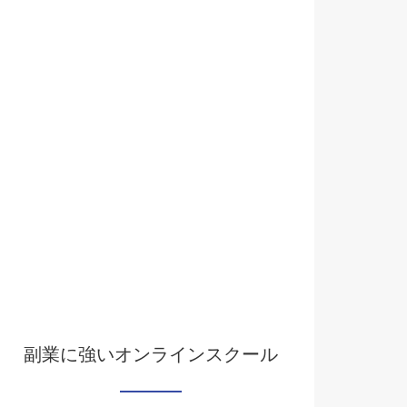
副業に強いオンラインスクール