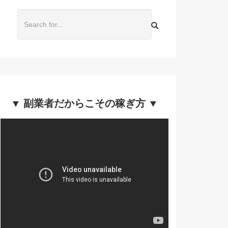
▼ 副業者だからこその稼ぎ方 ▼