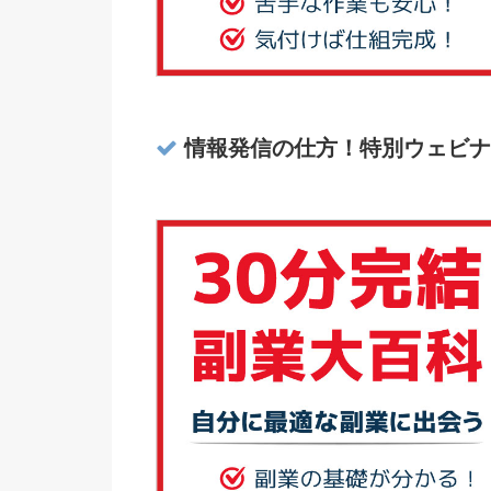
情報発信の仕方！特別ウェビナ