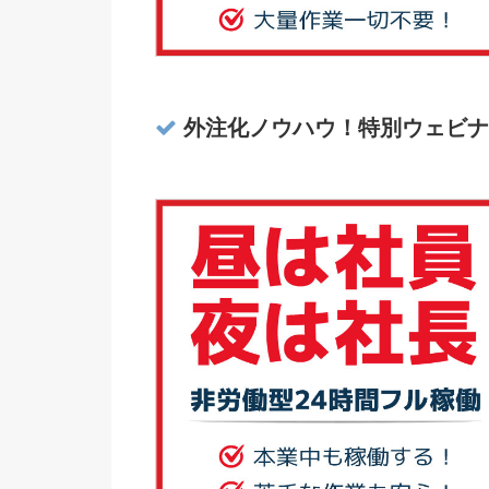
外注化ノウハウ！特別ウェビナ