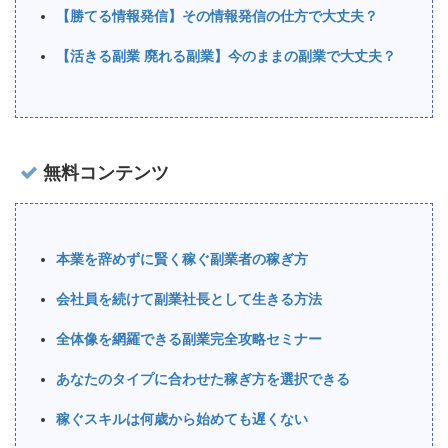
【勝てる情報発信】その情報発信の仕方で大丈夫？
【活きる副業 廃れる副業】今のままの副業で大丈夫？
無料コンテンツ
本業を辞めずに賢く稼ぐ副業者の稼ぎ方
会社員を続けて副業社長として生きる方法
全体像を網羅できる副業完全攻略セミナー
あなたのタイプに合わせた稼ぎ方を選択できる
稼ぐスキルは何歳から始めても遅くない