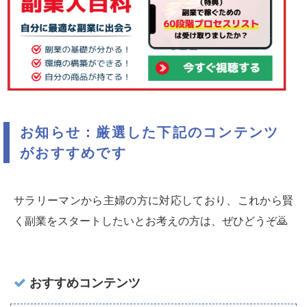
お知らせ：厳選した下記のコンテンツ
がおすすめです
サラリーマンから主婦の方に対応しており、これから賢
く副業をスタートしたいとお考えの方は、ぜひどうぞ🙇‍
おすすめコンテンツ