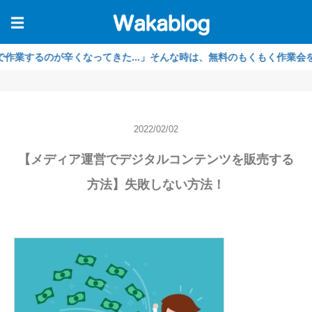
☰
るのが辛くなってきた...」そんな時は、無料のもくもく作業会をご利用
2022/02/02
【メディア運営でデジタルコンテンツを販売する
方法】失敗しない方法！