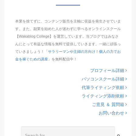
本業を捨てずに、コンテンツ販売を主軸に収益を発生させていま
す。また、副業を始めた人が迷わずに学べるオンラインスクール
【Wakablog College】を運営しています。当ブログではみなさ
んにとって有益な情報を無料で提供していきます。一緒に頑張っ
ていきましょう！「
サラリーマンや主婦の方向け！個人の力でお
金を稼ぐための講座
」を無料配信中！
プロフィール詳細
パソコンスクール詳細
代筆ライティング依頼
ライティング添削依頼
ご意見 ＆ 質問箱
お問い合わせ