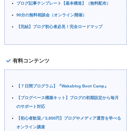
ブログ記事テンプレート【基本構造】（無料配布）
90分の無料相談会（オンライン開催）
【完結】ブログ初心者必見！完全ロードマップ
有料コンテンツ
【７日間プログラム】『Wakablog Boot Camp』
【ブログベース構築キット】ブログの初期設定から毎月
のサポート対応
【初心者歓迎／3,850円】ブログやメディア運営を学べる
オンライン講座