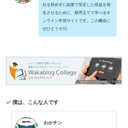
社を辞めずに副業で安定した収益を発
生させるために、順序立てて学べるオ
ンライン学習サイトです。この機会に
ぜひどうぞ💁‍♂️
僕は、こんな人です
わかチン