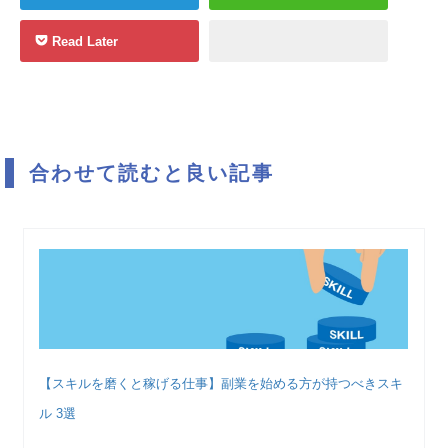
Read Later
合わせて読むと良い記事
【スキルを磨くと稼げる仕事】副業を始める方が持つべきスキ
ル 3選