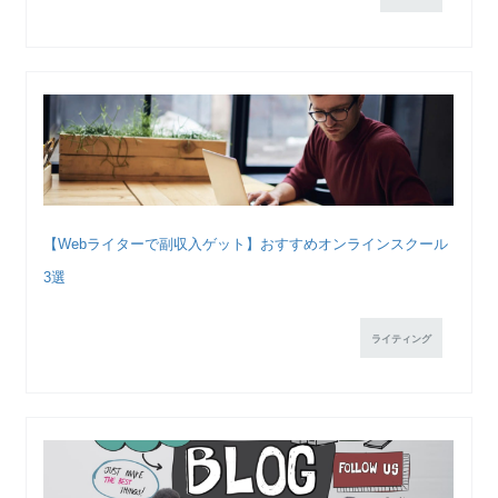
【Webライターで副収入ゲット】おすすめオンラインスクール
3選
ライティング