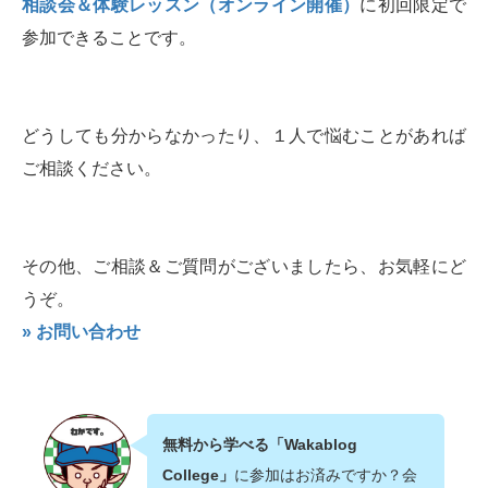
相談会＆体験レッスン（オンライン開催）
に初回限定で
参加できることです。
どうしても分からなかったり、１人で悩むことがあれば
ご相談ください。
その他、ご相談＆ご質問がございましたら、お気軽にど
うぞ。
» お問い合わせ
無料から学べる「Wakablog
College」
に参加はお済みですか？会