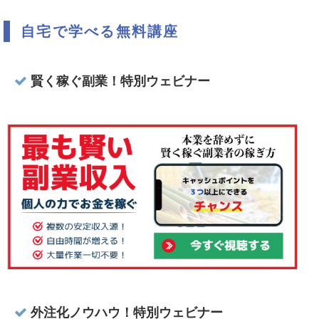
自宅で学べる無料講座
賢く稼ぐ副業！特別ウェビナー
外注化ノウハウ！特別ウェビナー