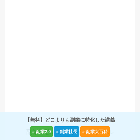
【無料】どこよりも副業に特化した講義
副業に強いオンラインスクール