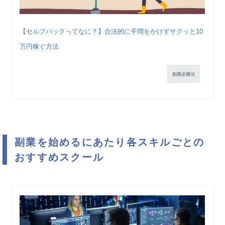
【セルフバックってなに？】合法的に手間をかけずサクッと10
万円稼ぐ方法
副業必勝法
副業を始めるにあたり各スキルごとの
おすすめスクール