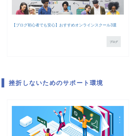
【ブログ初心者でも安心】おすすめオンラインスクール3選
ブログ
挫折しないためのサポート環境