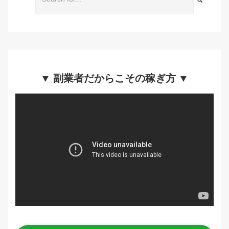
▼ 副業者だからこその稼ぎ方 ▼