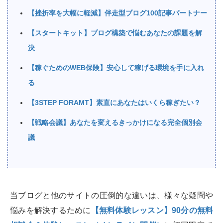
【挫折率を大幅に軽減】伴走型ブログ100記事パートナー
【スタートキット】ブログ構築で悩むあなたの課題を解
決
【稼ぐためのWEB保険】安心して稼げる環境を手に入れ
る
【3STEP FORAMT】素直にあなたはいくら稼ぎたい？
【戦略会議】あなたを変えるきっかけになる完全個別会
議
当ブログと他のサイトの圧倒的な違いは、様々な疑問や
悩みを解決するために
【無料体験レッスン】90分の無料