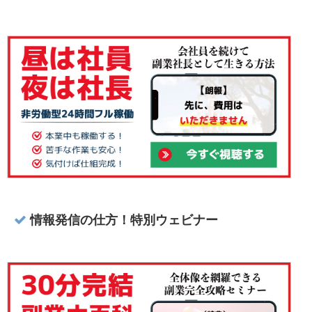
情報発信の仕方！特別ウェビナー