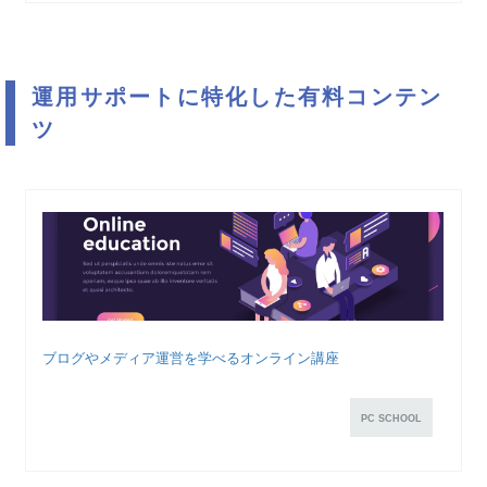
運用サポートに特化した有料コンテン
ツ
ブログやメディア運営を学べるオンライン講座
PC SCHOOL