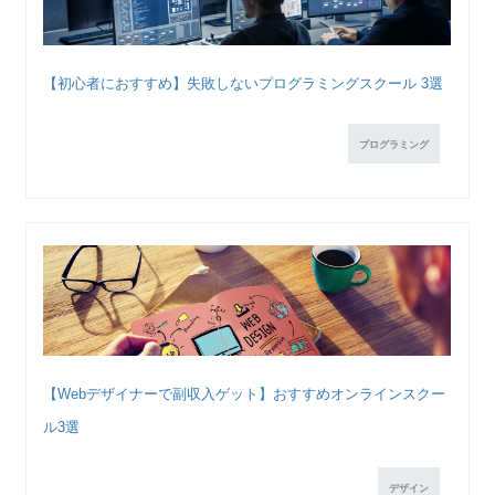
【初心者におすすめ】失敗しないプログラミングスクール 3選
プログラミング
【Webデザイナーで副収入ゲット】おすすめオンラインスクー
ル3選
デザイン