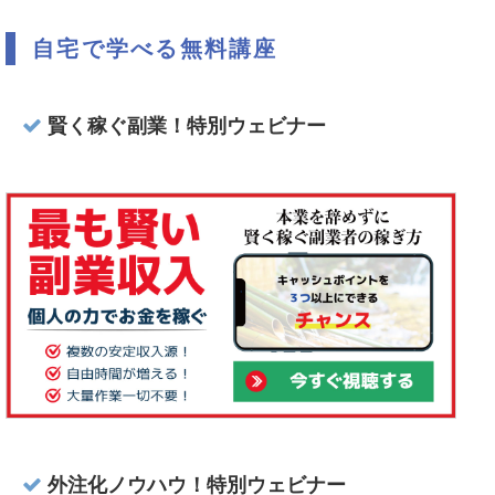
自宅で学べる無料講座
賢く稼ぐ副業！特別ウェビナー
外注化ノウハウ！特別ウェビナー