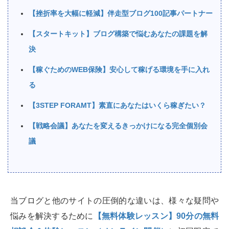
【挫折率を大幅に軽減】伴走型ブログ100記事パートナー
【スタートキット】ブログ構築で悩むあなたの課題を解
決
【稼ぐためのWEB保険】安心して稼げる環境を手に入れ
る
【3STEP FORAMT】素直にあなたはいくら稼ぎたい？
【戦略会議】あなたを変えるきっかけになる完全個別会
議
当ブログと他のサイトの圧倒的な違いは、様々な疑問や
悩みを解決するために
【無料体験レッスン】90分の無料