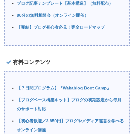
ブログ記事テンプレート【基本構造】（無料配布）
90分の無料相談会（オンライン開催）
【完結】ブログ初心者必見！完全ロードマップ
有料コンテンツ
【７日間プログラム】『Wakablog Boot Camp』
【ブログベース構築キット】ブログの初期設定から毎月
のサポート対応
【初心者歓迎／3,850円】ブログやメディア運営を学べる
オンライン講座