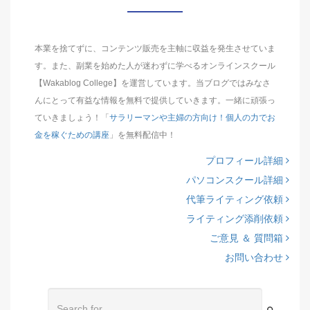
本業を捨てずに、コンテンツ販売を主軸に収益を発生させていま
す。また、副業を始めた人が迷わずに学べるオンラインスクール
【Wakablog College】を運営しています。当ブログではみなさ
んにとって有益な情報を無料で提供していきます。一緒に頑張っ
ていきましょう！「
サラリーマンや主婦の方向け！個人の力でお
金を稼ぐための講座
」を無料配信中！
プロフィール詳細
パソコンスクール詳細
代筆ライティング依頼
ライティング添削依頼
ご意見 ＆ 質問箱
お問い合わせ