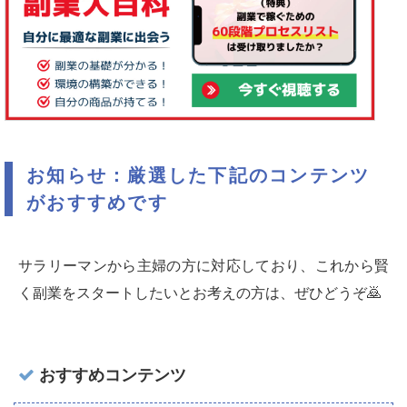
お知らせ：厳選した下記のコンテンツ
がおすすめです
サラリーマンから主婦の方に対応しており、これから賢
く副業をスタートしたいとお考えの方は、ぜひどうぞ🙇‍
おすすめコンテンツ