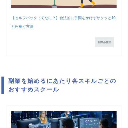
【セルフバックってなに？】合法的に手間をかけずサクッと10
万円稼ぐ方法
副業必勝法
副業を始めるにあたり各スキルごとの
おすすめスクール