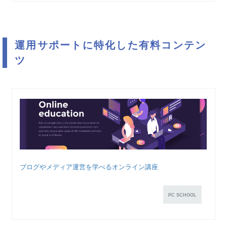
運用サポートに特化した有料コンテン
ツ
ブログやメディア運営を学べるオンライン講座
PC SCHOOL