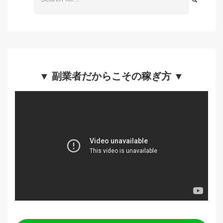
▼ 副業者だからこその稼ぎ方 ▼