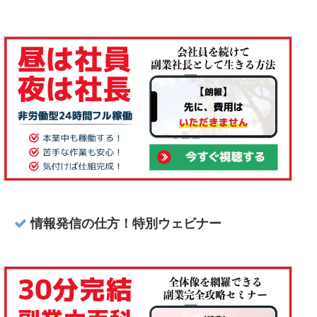
情報発信の仕方！特別ウェビナー