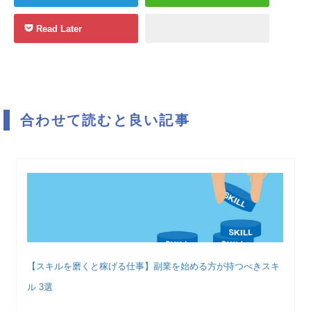
Read Later
合わせて読むと良い記事
【スキルを磨くと稼げる仕事】副業を始める方が持つべきスキ
ル 3選