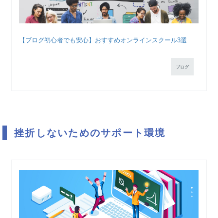
【ブログ初心者でも安心】おすすめオンラインスクール3選
ブログ
挫折しないためのサポート環境