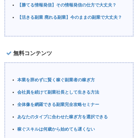
【勝てる情報発信】その情報発信の仕方で大丈夫？
【活きる副業 廃れる副業】今のままの副業で大丈夫？
無料コンテンツ
本業を辞めずに賢く稼ぐ副業者の稼ぎ方
会社員を続けて副業社長として生きる方法
全体像を網羅できる副業完全攻略セミナー
あなたのタイプに合わせた稼ぎ方を選択できる
稼ぐスキルは何歳から始めても遅くない