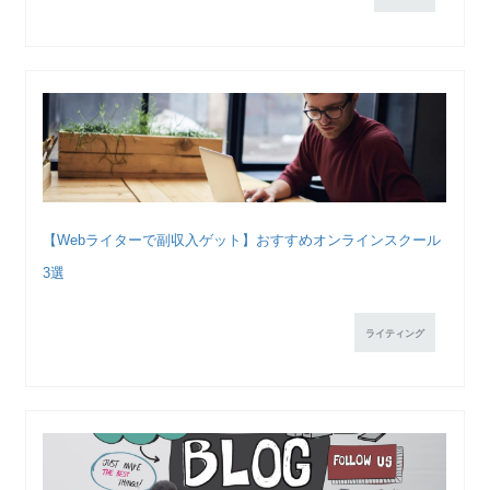
【Webライターで副収入ゲット】おすすめオンラインスクール
3選
ライティング