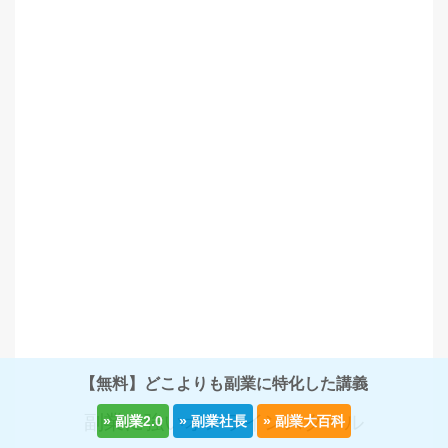
【無料】どこよりも副業に特化した講義
副業に強いオンラインスクール