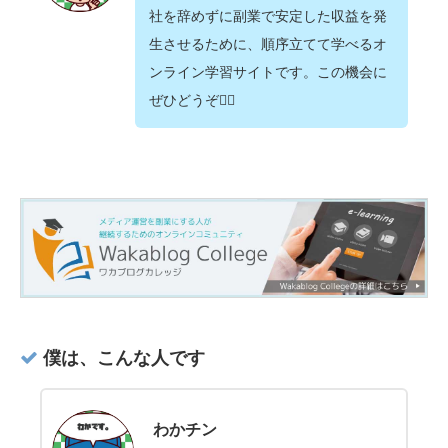
社を辞めずに副業で安定した収益を発
生させるために、順序立てて学べるオ
ンライン学習サイトです。この機会に
ぜひどうぞ💁‍♂️
僕は、こんな人です
わかチン