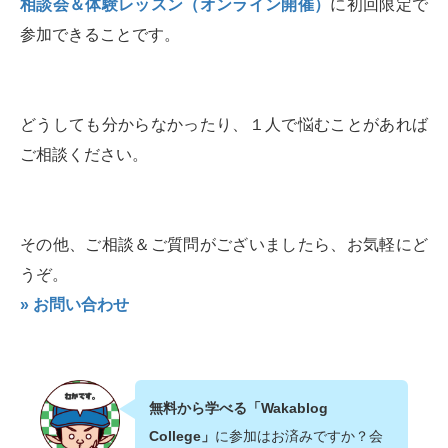
相談会＆体験レッスン（オンライン開催）
に初回限定で
参加できることです。
どうしても分からなかったり、１人で悩むことがあれば
ご相談ください。
その他、ご相談＆ご質問がございましたら、お気軽にど
うぞ。
» お問い合わせ
無料から学べる「Wakablog
College」
に参加はお済みですか？会