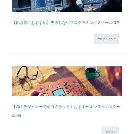
【初心者におすすめ】失敗しないプログラミングスクール 3選
プログラミング
【Webデザイナーで副収入ゲット】おすすめオンラインスクー
ル3選
デザイン