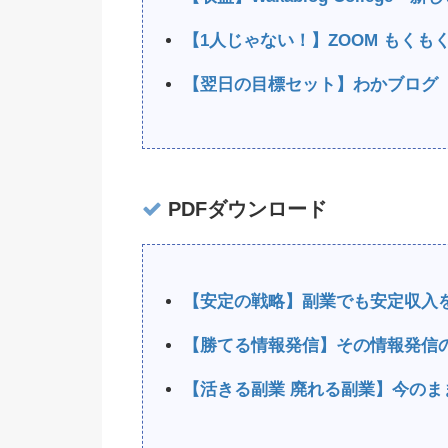
【1人じゃない！】ZOOM もく
【翌日の目標セット】わかブログ
PDFダウンロード
【安定の戦略】副業でも安定収入
【勝てる情報発信】その情報発信
【活きる副業 廃れる副業】今のま