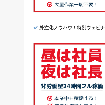
外注化ノウハウ！特別ウェビナ