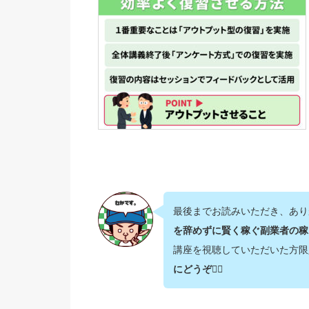
最後までお読みいただき、あり
を辞めずに賢く稼ぐ副業者の稼
講座を視聴していただいた方限
にどうぞ💁‍♂️