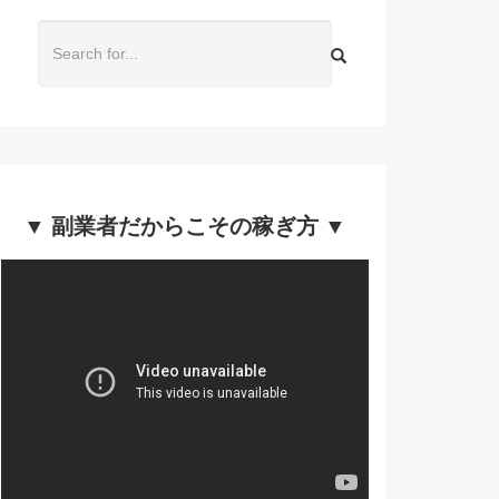
▼ 副業者だからこその稼ぎ方 ▼