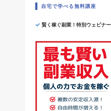
自宅で学べる無料講座
賢く稼ぐ副業！特別ウェビナー