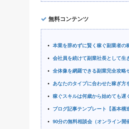
無料コンテンツ
本業を辞めずに賢く稼ぐ副業者の
会社員を続けて副業社長として生
全体像を網羅できる副業完全攻略
あなたのタイプに合わせた稼ぎ方
稼ぐスキルは何歳から始めても遅
ブログ記事テンプレート【基本構
90分の無料相談会（オンライン開