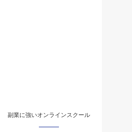
副業に強いオンラインスクール