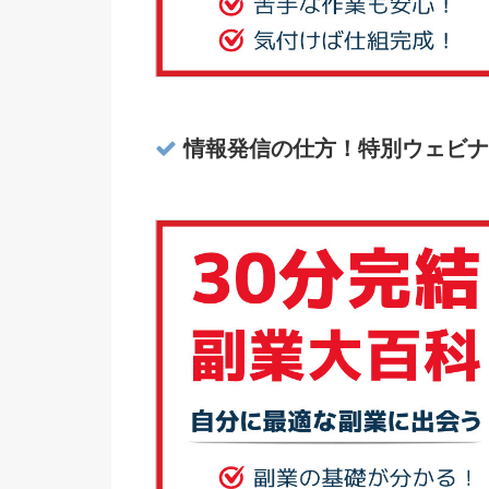
情報発信の仕方！特別ウェビナ