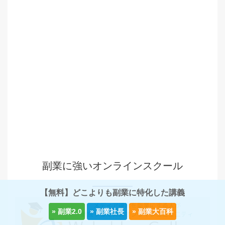
副業に強いオンラインスクール
【無料】どこよりも副業に特化した講義