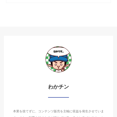
わかチン
本業を捨てずに、コンテンツ販売を主軸に収益を発生させていま