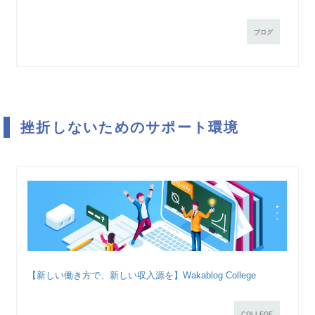
ブログ
挫折しないためのサポート環境
【新しい働き方で、新しい収入源を】Wakablog College
COLLEGE