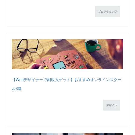
プログラミング
【Webデザイナーで副収入ゲット】おすすめオンラインスクー
ル3選
デザイン