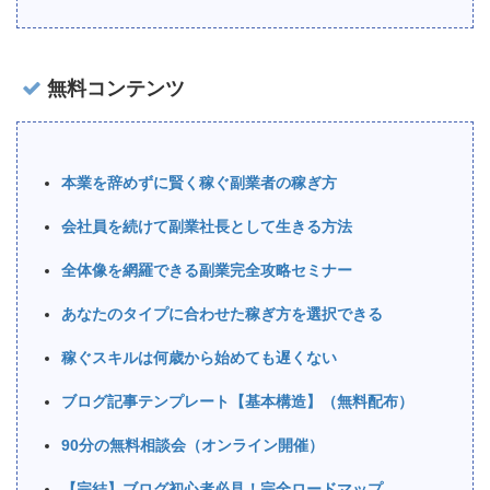
無料コンテンツ
本業を辞めずに賢く稼ぐ副業者の稼ぎ方
会社員を続けて副業社長として生きる方法
全体像を網羅できる副業完全攻略セミナー
あなたのタイプに合わせた稼ぎ方を選択できる
稼ぐスキルは何歳から始めても遅くない
ブログ記事テンプレート【基本構造】（無料配布）
90分の無料相談会（オンライン開催）
【完結】ブログ初心者必見！完全ロードマップ