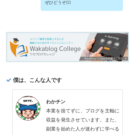
ぜひどうぞ💁‍♂️
僕は、こんな人です
わかチン
本業を捨てずに、ブログを主軸に
収益を発生させています。また、
副業を始めた人が迷わずに学べる