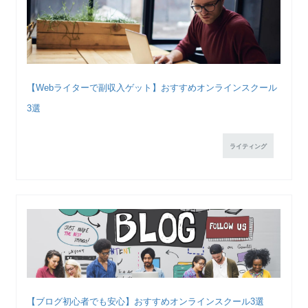
【Webライターで副収入ゲット】おすすめオンラインスクール
3選
ライティング
【ブログ初心者でも安心】おすすめオンラインスクール3選