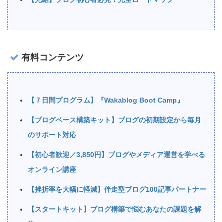
有料コンテンツ
【７日間プログラム】『Wakablog Boot Camp』
【ブログベース構築キット】ブログの初期設定から毎月
のサポート対応
【初心者歓迎／3,850円】ブログやメディア運営を学べる
オンライン講座
【挫折率を大幅に軽減】伴走型ブログ100記事パートナー
【スタートキット】ブログ構築で悩むあなたの課題を解