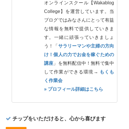
オンラインスクール【Wakablog
College】を運営しています。当
ブログではみなさんにとって有益
な情報を無料で提供していきま
す。一緒に頑張っていきましょ
う！「
サラリーマンや主婦の方向
け！個人の力でお金を稼ぐための
講座
」を無料配信中！無料で集中
して作業ができる環境→
もくも
く作業会
» プロフィール詳細はこちら
チップをいただけると、心から喜びます