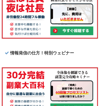
情報発信の仕方！特別ウェビナー