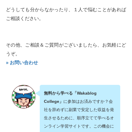
どうしても分からなかったり、１人で悩むことがあれば
ご相談ください。
その他、ご相談＆ご質問がございましたら、お気軽にど
うぞ。
» お問い合わせ
無料から学べる「Wakablog
College」
に参加はお済みですか？会
社を辞めずに副業で安定した収益を発
生させるために、順序立てて学べるオ
ンライン学習サイトです。この機会に