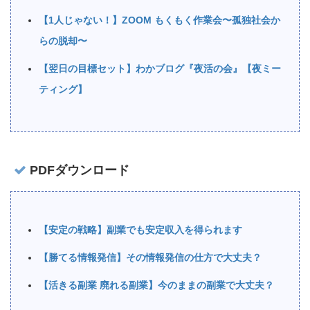
【1人じゃない！】ZOOM もくもく作業会〜孤独社会か
らの脱却〜
【翌日の目標セット】わかブログ『夜活の会』【夜ミー
ティング】
PDFダウンロード
【安定の戦略】副業でも安定収入を得られます
【勝てる情報発信】その情報発信の仕方で大丈夫？
【活きる副業 廃れる副業】今のままの副業で大丈夫？