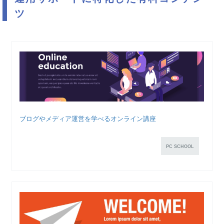
ツ
ブログやメディア運営を学べるオンライン講座
PC SCHOOL