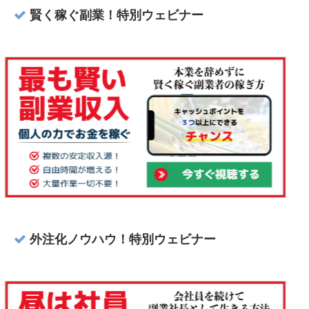
賢く稼ぐ副業！特別ウェビナー
外注化ノウハウ！特別ウェビナー