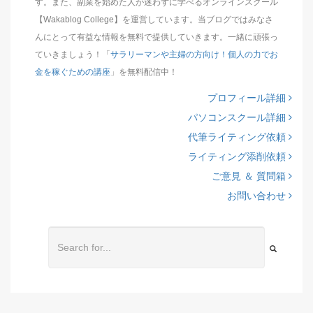
す。また、副業を始めた人が迷わずに学べるオンラインスクール
【Wakablog College】を運営しています。当ブログではみなさ
んにとって有益な情報を無料で提供していきます。一緒に頑張っ
ていきましょう！「
サラリーマンや主婦の方向け！個人の力でお
金を稼ぐための講座
」を無料配信中！
プロフィール詳細
パソコンスクール詳細
代筆ライティング依頼
ライティング添削依頼
ご意見 ＆ 質問箱
お問い合わせ