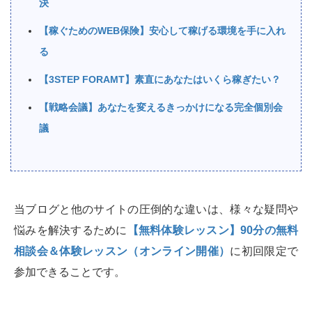
決
【稼ぐためのWEB保険】安心して稼げる環境を手に入れ
る
【3STEP FORAMT】素直にあなたはいくら稼ぎたい？
【戦略会議】あなたを変えるきっかけになる完全個別会
議
当ブログと他のサイトの圧倒的な違いは、様々な疑問や
悩みを解決するために
【無料体験レッスン】90分の無料
相談会＆体験レッスン（オンライン開催）
に初回限定で
参加できることです。