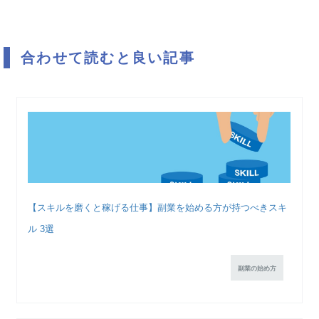
合わせて読むと良い記事
【スキルを磨くと稼げる仕事】副業を始める方が持つべきスキ
ル 3選
副業の始め方