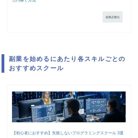
万円稼ぐ方法
副業必勝法
副業を始めるにあたり各スキルごとの
おすすめスクール
【初心者におすすめ】失敗しないプログラミングスクール 3選