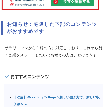
お知らせ：厳選した下記のコンテンツ
がおすすめです
サラリーマンから主婦の方に対応しており、これから賢
く副業をスタートしたいとお考えの方は、ぜひどうぞ🙇‍
おすすめコンテンツ
【収益】Wakablog College〜新しい働き方で、新しい収
入源を〜