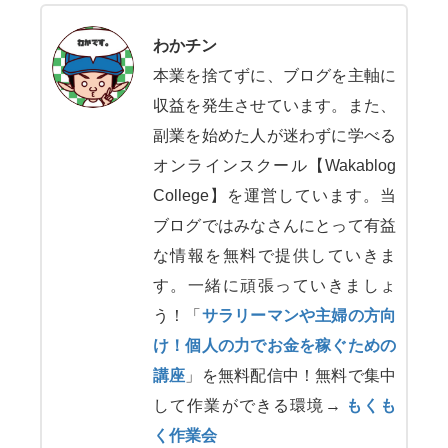
わかチン
本業を捨てずに、ブログを主軸に
収益を発生させています。また、
副業を始めた人が迷わずに学べる
オンラインスクール【Wakablog
College】を運営しています。当
ブログではみなさんにとって有益
な情報を無料で提供していきま
す。一緒に頑張っていきましょ
う！「
サラリーマンや主婦の方向
け！個人の力でお金を稼ぐための
講座
」を無料配信中！無料で集中
して作業ができる環境→
もくも
く作業会