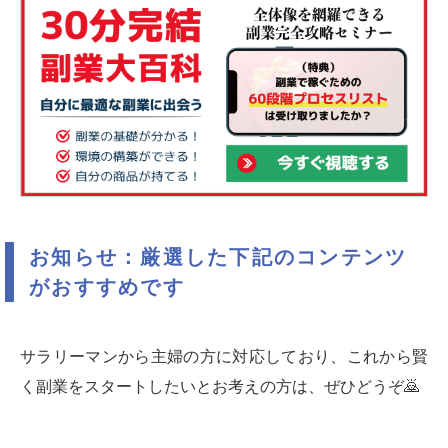
お知らせ：厳選した下記のコンテンツ
がおすすめです
サラリーマンから主婦の方に対応しており、これから賢
く副業をスタートしたいとお考えの方は、ぜひどうぞ🙇‍