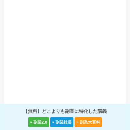
【無料】どこよりも副業に特化した講義