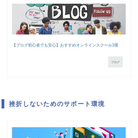
【ブログ初心者でも安心】おすすめオンラインスクール3選
ブログ
挫折しないためのサポート環境