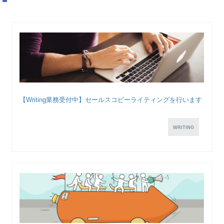
【Writing業務受付中】セールスコピーライティングを行います
WRITING