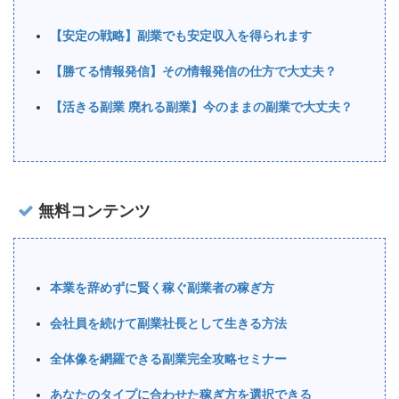
【安定の戦略】副業でも安定収入を得られます
【勝てる情報発信】その情報発信の仕方で大丈夫？
【活きる副業 廃れる副業】今のままの副業で大丈夫？
無料コンテンツ
本業を辞めずに賢く稼ぐ副業者の稼ぎ方
会社員を続けて副業社長として生きる方法
全体像を網羅できる副業完全攻略セミナー
あなたのタイプに合わせた稼ぎ方を選択できる