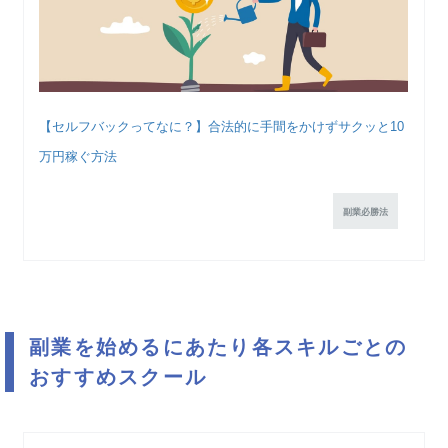
【セルフバックってなに？】合法的に手間をかけずサクッと10
万円稼ぐ方法
副業必勝法
副業を始めるにあたり各スキルごとの
おすすめスクール