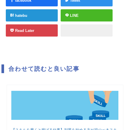
facebook
Tweet
hatebu
LINE
Read Later
合わせて読むと良い記事
【スキルを磨くと稼げる仕事】副業を始める方が持つべきスキ