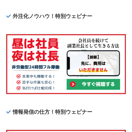
外注化ノウハウ！特別ウェビナー
情報発信の仕方！特別ウェビナー