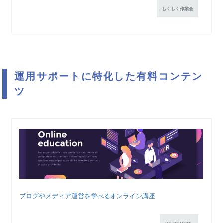
もくもく作業会
運用サポートに特化した有料コンテン
ツ
ブログやメディア運営を学べるオンライン講座