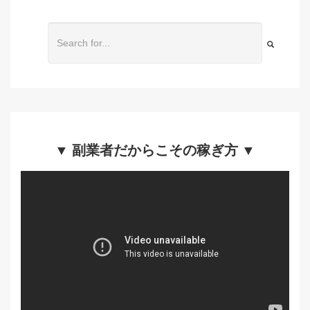
▼ 副業者だからこその稼ぎ方 ▼