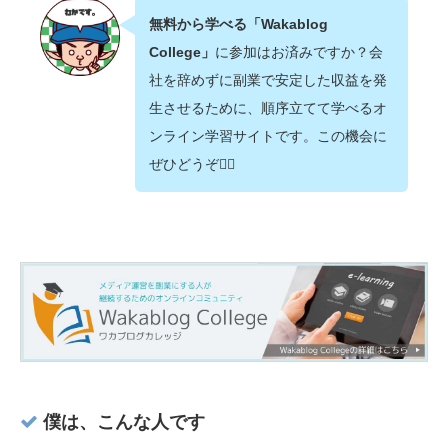
無料から学べる「Wakablog
College」
に参加はお済みですか？会
社を辞めずに副業で安定した収益を発
生させるために、順序立てて学べるオ
ンライン学習サイトです。この機会に
ぜひどうぞ💁‍♂️
僕は、こんな人です