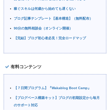
稼ぐスキルは何歳から始めても遅くない
ブログ記事テンプレート【基本構造】（無料配布）
90分の無料相談会（オンライン開催）
【完結】ブログ初心者必見！完全ロードマップ
有料コンテンツ
【７日間プログラム】『Wakablog Boot Camp』
【ブログベース構築キット】ブログの初期設定から毎月
のサポート対応