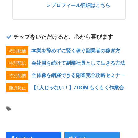
» プロフィール詳細はこちら
チップをいただけると、心から喜びます
本業を辞めずに賢く稼ぐ副業者の稼ぎ方
特別配信
会社員を続けて副業社長として生きる方法
特別配信
全体像を網羅できる副業完全攻略セミナー
特別配信
【1人じゃない！】ZOOM もくもく作業会
挫折防止