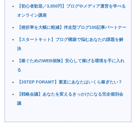
【初心者歓迎／3,850円】ブログやメディア運営を学べる
オンライン講座
【挫折率を大幅に軽減】伴走型ブログ100記事パートナー
【スタートキット】ブログ構築で悩むあなたの課題を解
決
【稼ぐためのWEB保険】安心して稼げる環境を手に入れ
る
【3STEP FORAMT】素直にあなたはいくら稼ぎたい？
【戦略会議】あなたを変えるきっかけになる完全個別会
議