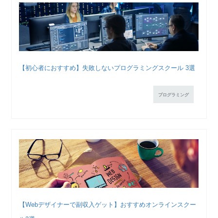
【初心者におすすめ】失敗しないプログラミングスクール 3選
プログラミング
【Webデザイナーで副収入ゲット】おすすめオンラインスクー