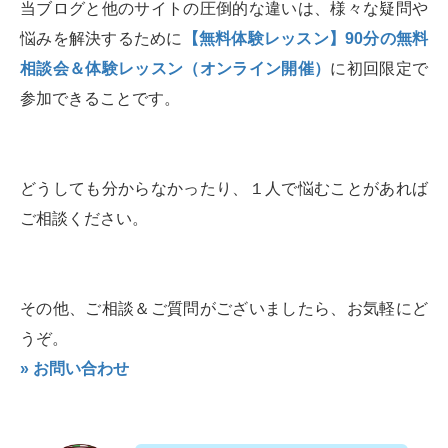
当ブログと他のサイトの圧倒的な違いは、様々な疑問や
悩みを解決するために
【無料体験レッスン】90分の無料
相談会＆体験レッスン（オンライン開催）
に初回限定で
参加できることです。
どうしても分からなかったり、１人で悩むことがあれば
ご相談ください。
その他、ご相談＆ご質問がございましたら、お気軽にど
うぞ。
» お問い合わせ